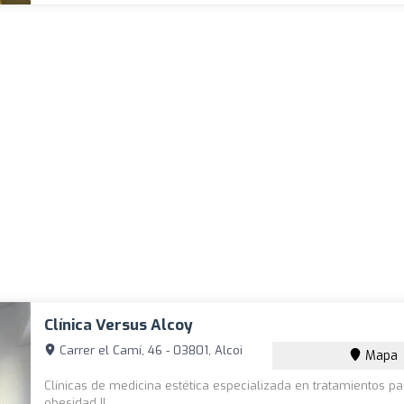
Clínica Versus Alcoy
Carrer el Camí, 46 - 03801, Alcoi
Mapa
Clínicas de medicina estética especializada en tratamientos pa
obesidad !!