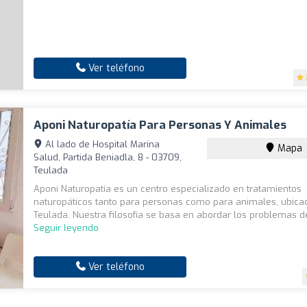
Ver teléfono
Aponi Naturopatía Para Personas Y Animales
Al lado de Hospital Marina
Mapa
Salud, Partida Beniadla, 8 - 03709,
Teulada
Aponi Naturopatía es un centro especializado en tratamientos
naturopáticos tanto para personas como para animales, ubica
Teulada. Nuestra filosofía se basa en abordar los problemas de
Seguir leyendo
Ver teléfono