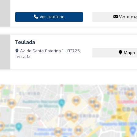
Ver teléfono
Ver e-ma
Teulada
Av. de Santa Caterina 1 - 03725,
Mapa
Teulada