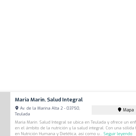
Maria Marin. Salud Integral
Av. de la Marina Alta 2 - 03750,
Mapa
Teulada
Maria Marin. Salud Integral se ubica en Teulada y ofrece un en
en el ámbito de la nutrición y la salud integral. Con una sólid
en Nutrición Humana y Dietética, así como u...
Seguir leyendo