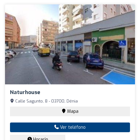
Naturhouse
Calle Sagunto, 8 - 03700, Dénia
Mapa
Ver teléfono
Horario