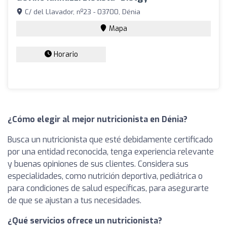
C/ del Llavador, nº23 - 03700, Dénia
Mapa
Horario
¿Cómo elegir al mejor nutricionista en Dénia?
Busca un nutricionista que esté debidamente certificado
por una entidad reconocida, tenga experiencia relevante
y buenas opiniones de sus clientes. Considera sus
especialidades, como nutrición deportiva, pediátrica o
para condiciones de salud específicas, para asegurarte
de que se ajustan a tus necesidades.
¿Qué servicios ofrece un nutricionista?