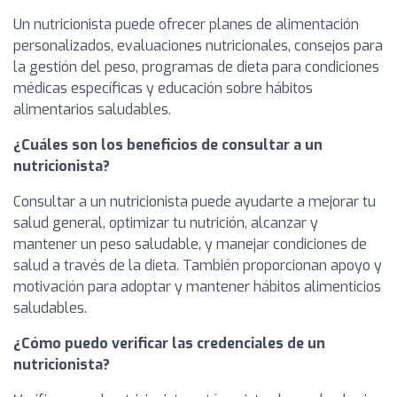
Un nutricionista puede ofrecer planes de alimentación
personalizados, evaluaciones nutricionales, consejos para
la gestión del peso, programas de dieta para condiciones
médicas específicas y educación sobre hábitos
alimentarios saludables.
¿Cuáles son los beneficios de consultar a un
nutricionista?
Consultar a un nutricionista puede ayudarte a mejorar tu
salud general, optimizar tu nutrición, alcanzar y
mantener un peso saludable, y manejar condiciones de
salud a través de la dieta. También proporcionan apoyo y
motivación para adoptar y mantener hábitos alimenticios
saludables.
¿Cómo puedo verificar las credenciales de un
nutricionista?