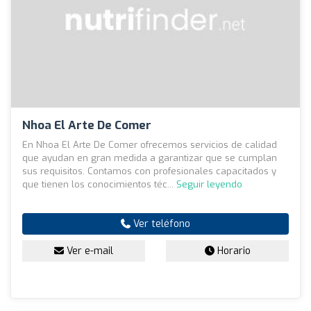
Nhoa El Arte De Comer
En Nhoa El Arte De Comer ofrecemos servicios de calidad
que ayudan en gran medida a garantizar que se cumplan
sus requisitos. Contamos con profesionales capacitados y
que tienen los conocimientos téc...
Seguir leyendo
Ver teléfono
Ver e-mail
Horario