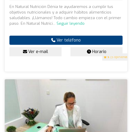
En Natural Nutrición Dénia te ayudaremos a cumplir tus
objetivos nutricionales y a adquirir hábitos alimenticios
saludables. ¡Llámanos! Todo cambio empieza con el primer
paso. En Natural Nutrici...
Seguir leyendo
Ver teléfono
Ver e-mail
Horario
5
(5 opiniones)