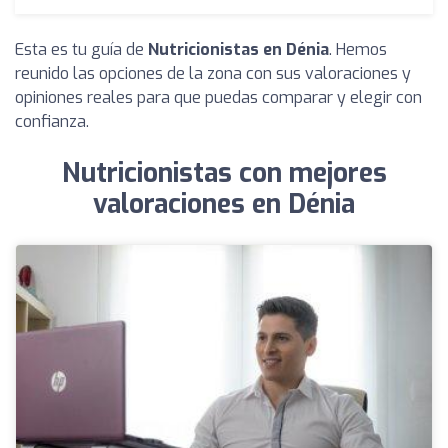
Esta es tu guía de
Nutricionistas en Dénia
. Hemos
reunido las opciones de la zona con sus valoraciones y
opiniones reales para que puedas comparar y elegir con
confianza.
Nutricionistas con mejores
valoraciones en Dénia