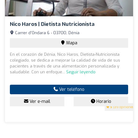
Nico Haros | Dietista Nutricionista
Carrer d'Ondara 6 - 03700, Dénia
Mapa
En el corazón de Dénia, Nico Haros, Dietista-Nutricionista
colegiado, se dedica a mejorar la calidad de vida de sus
pacientes a través de una alimentación personalizada y
saludable. Con un enfoque...
Seguir leyendo
Ver teléfono
Ver e-mail
Horario
5
(89 opiniones)