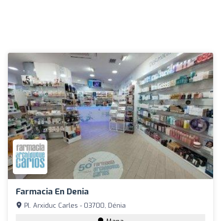
Farmacia En Denia
Pl. Arxiduc Carles - 03700, Dénia