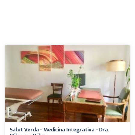
Salut Verda - Medicina Integrativa - Dra.