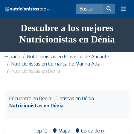
Descubre a los mejores
Nutricionistas en Dénia
España
Nutricionistas en Provincia de Alicante
Nutricionistas en Comarca de Marina Alta
Nutricionistas en Dénia
Encuentra en Dénia:
Dietistas en Dénia
Nutricionistas en Dénia
Top 10
Mapa
Cerca de mí