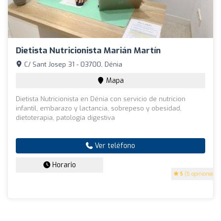
Dietista Nutricionista Marián Martín
C/ Sant Josep 31 - 03700, Dénia
Mapa
Dietista Nutricionista en Dénia con servicio de nutricion
infantil, embarazo y lactancia, sobrepeso y obesidad,
dietoterapia, patología digestiva
Ver teléfono
Horario
5
(5 opiniones)