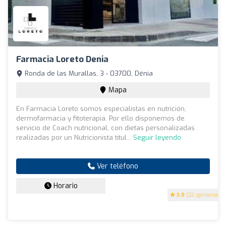
Farmacia Loreto Denia
Ronda de las Murallas, 3 - 03700, Dénia
Mapa
En Farmacia Loreto somos especialistas en nutrición,
dermofarmacia y fitoterapia. Por ello disponemos de
servicio de Coach nutricional, con dietas personalizadas
realizadas por un Nutricionista titul...
Seguir leyendo
Ver teléfono
Horario
3.8
(22 opiniones)