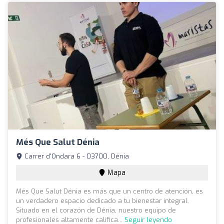
Més Que Salut Dénia
Carrer d'Ondara 6 - 03700, Dénia
Mapa
Més Que Salut Dénia es más que un centro de atención, es
un verdadero espacio dedicado a tu bienestar integral.
Situado en el corazón de Dénia, nuestro equipo de
profesionales altamente califica...
Seguir leyendo