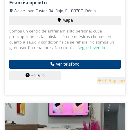
Franciscoprieto
Av. de Joan Fuster, 34, Bajo, B - 03700, Dénia
Mapa
Somos un centro de entrenamiento personal cuya
preocupación es la satisfacción de nuestros clientes en
cuanto a salud y condición física se refiere. No somos un
gimnasio. Entrenadores, Nutricionis...
Seguir leyendo
Ver teléfono
Horario
4.9
(73 opiniones)