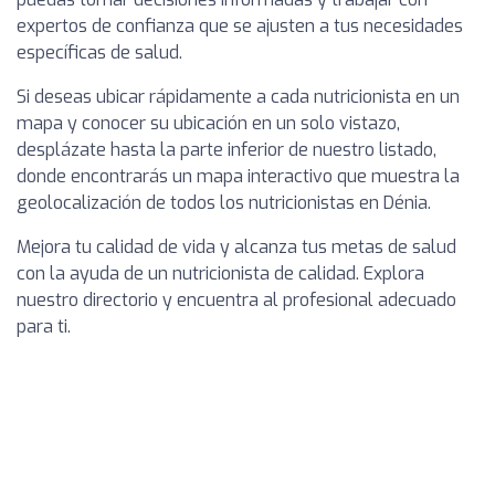
expertos de confianza que se ajusten a tus necesidades
específicas de salud.
Si deseas ubicar rápidamente a cada nutricionista en un
mapa y conocer su ubicación en un solo vistazo,
desplázate hasta la parte inferior de nuestro listado,
donde encontrarás un mapa interactivo que muestra la
geolocalización de todos los nutricionistas en Dénia.
Mejora tu calidad de vida y alcanza tus metas de salud
con la ayuda de un nutricionista de calidad. Explora
nuestro directorio y encuentra al profesional adecuado
para ti.