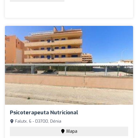
Psicoterapeuta Nutricional
Falutx, 6 - 03700, Dénia
Mapa