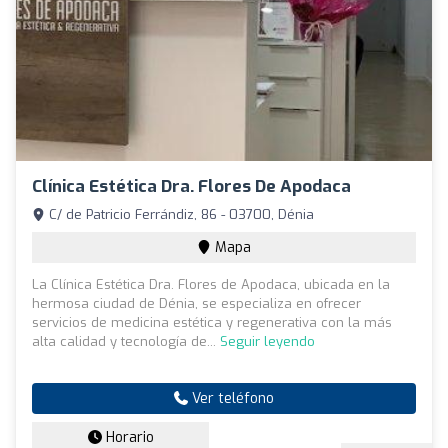
Clínica Estética Dra. Flores De Apodaca
C/ de Patricio Ferrándiz, 86 - 03700, Dénia
Mapa
La Clínica Estética Dra. Flores de Apodaca, ubicada en la
hermosa ciudad de Dénia, se especializa en ofrecer
servicios de medicina estética y regenerativa con la más
alta calidad y tecnología de...
Seguir leyendo
Ver teléfono
Horario