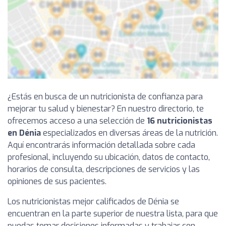
¿Estás en busca de un nutricionista de confianza para
mejorar tu salud y bienestar? En nuestro directorio, te
ofrecemos acceso a una selección de
16 nutricionistas
en Dénia
especializados en diversas áreas de la nutrición.
Aquí encontrarás información detallada sobre cada
profesional, incluyendo su ubicación, datos de contacto,
horarios de consulta, descripciones de servicios y las
opiniones de sus pacientes.
Los nutricionistas mejor calificados de Dénia se
encuentran en la parte superior de nuestra lista, para que
puedas tomar decisiones informadas y trabajar con