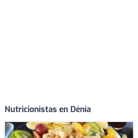
Nutricionistas en Dénia