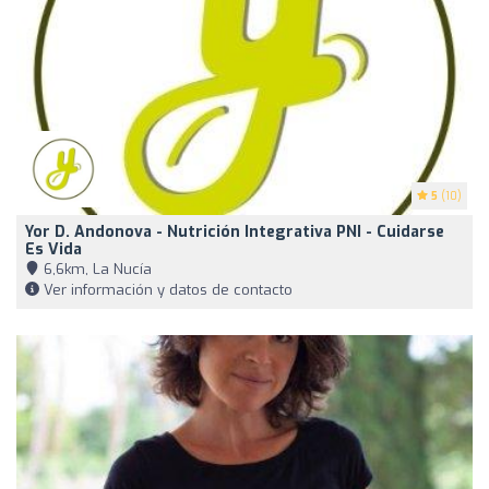
5
(10)
Yor D. Andonova - Nutrición Integrativa PNI - Cuidarse
Es Vida
6,6km, La Nucía
Ver información y datos de contacto