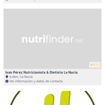
5
(5)
Ivan Pérez Nutricionista & Dietista La Nucia
4,4km, La Nucía
Ver información y datos de contacto