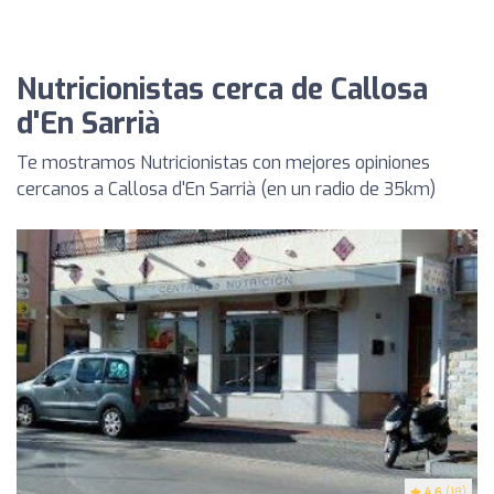
Nutricionistas cerca de Callosa
d'En Sarrià
Te mostramos Nutricionistas con mejores opiniones
cercanos a Callosa d'En Sarrià (en un radio de 35km)
4.6
(18)