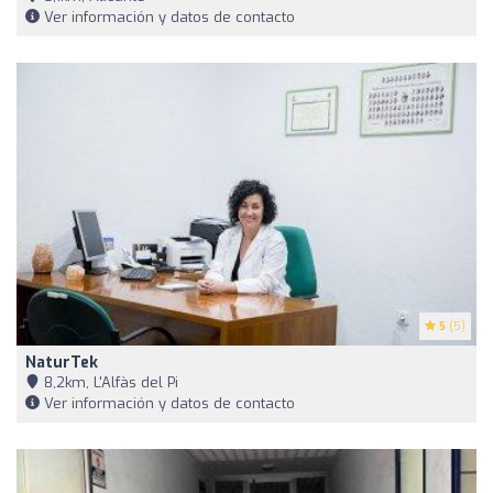
Ver información y datos de contacto
5
(5)
NaturTek
8,2km, L'Alfàs del Pi
Ver información y datos de contacto