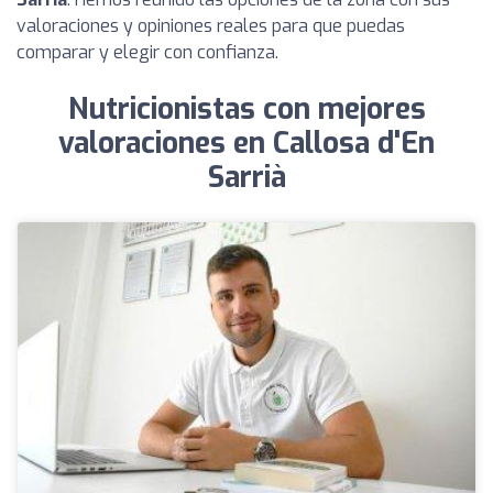
valoraciones y opiniones reales para que puedas
comparar y elegir con confianza.
Nutricionistas con mejores
valoraciones en Callosa d'En
Sarrià