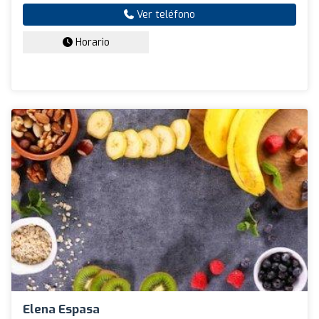
Ver teléfono
Horario
Elena Espasa