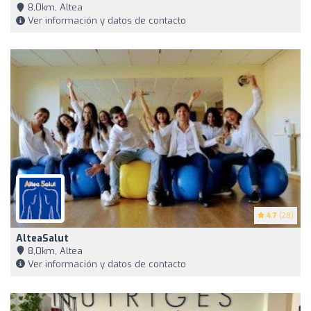
8,0km, Altea
Ver información y datos de contacto
4.7
(28)
AlteaSalut
8,0km, Altea
Ver información y datos de contacto