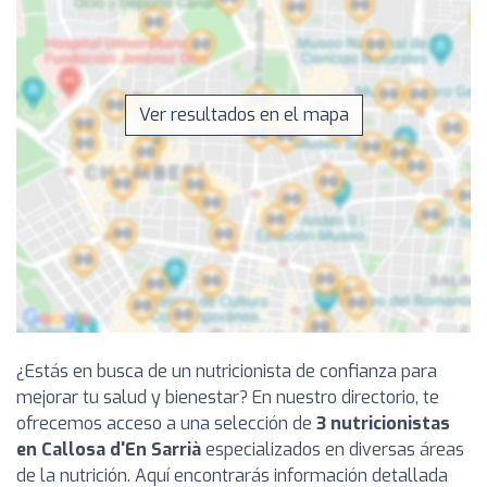
Ver resultados en el mapa
¿Estás en busca de un nutricionista de confianza para
mejorar tu salud y bienestar? En nuestro directorio, te
ofrecemos acceso a una selección de
3 nutricionistas
en Callosa d'En Sarrià
especializados en diversas áreas
de la nutrición. Aquí encontrarás información detallada