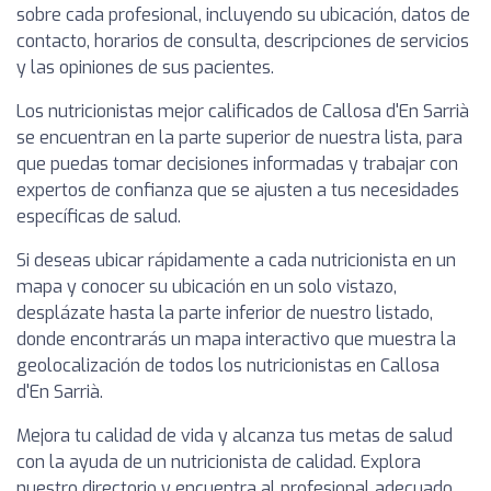
sobre cada profesional, incluyendo su ubicación, datos de
contacto, horarios de consulta, descripciones de servicios
y las opiniones de sus pacientes.
Los nutricionistas mejor calificados de Callosa d'En Sarrià
se encuentran en la parte superior de nuestra lista, para
que puedas tomar decisiones informadas y trabajar con
expertos de confianza que se ajusten a tus necesidades
específicas de salud.
Si deseas ubicar rápidamente a cada nutricionista en un
mapa y conocer su ubicación en un solo vistazo,
desplázate hasta la parte inferior de nuestro listado,
donde encontrarás un mapa interactivo que muestra la
geolocalización de todos los nutricionistas en Callosa
d'En Sarrià.
Mejora tu calidad de vida y alcanza tus metas de salud
con la ayuda de un nutricionista de calidad. Explora
nuestro directorio y encuentra al profesional adecuado