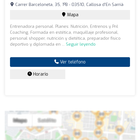
Carrer Barceloneta, 35, 1ºB - 03510, Callosa d'En Sarrià
Mapa
Entrenadora personal. Planes: Nutrición, Entrenos y Pnl
Coaching. Formada en estética, maquillaje profesional,
personal shopper, nutrición y dietética, preparador físico
deportivo y diplomada en ...
Seguir leyendo
Ver teléfono
Horario