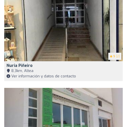
5
(2)
Nuria Piñeiro
8,3km, Altea
Ver información y datos de contacto