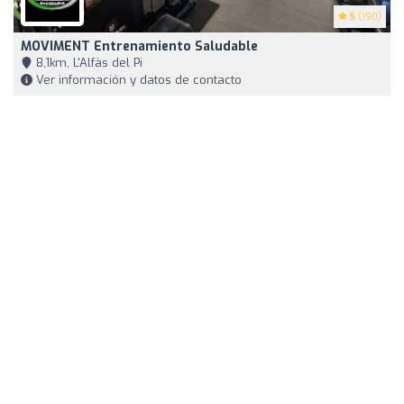
5
(190)
MOVIMENT Entrenamiento Saludable
8,1km, L'Alfàs del Pi
Ver información y datos de contacto