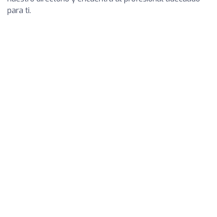
para ti.