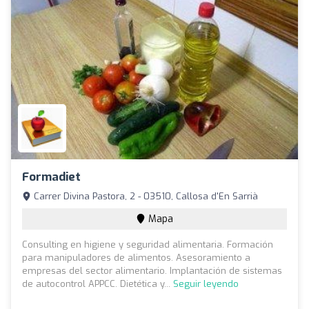
Formadiet
Carrer Divina Pastora, 2 - 03510, Callosa d'En Sarrià
Mapa
Consulting en higiene y seguridad alimentaria. Formación
para manipuladores de alimentos. Asesoramiento a
empresas del sector alimentario. Implantación de sistemas
de autocontrol APPCC. Dietética y...
Seguir leyendo