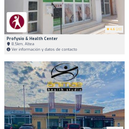
4.6
(20)
Profysio & Health Center
8,5km, Altea
Ver información y datos de contacto