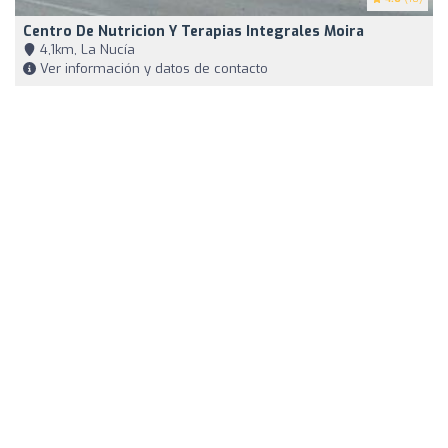
Centro De Nutricion Y Terapias Integrales Moira
4,1km, La Nucía
Ver información y datos de contacto