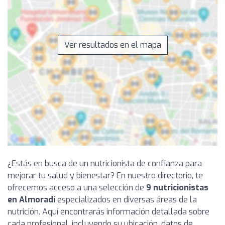
Ver resultados en el mapa
¿Estás en busca de un nutricionista de confianza para
mejorar tu salud y bienestar? En nuestro directorio, te
ofrecemos acceso a una selección de
9 nutricionistas
en Almoradí
especializados en diversas áreas de la
nutrición. Aquí encontrarás información detallada sobre
cada profesional, incluyendo su ubicación, datos de