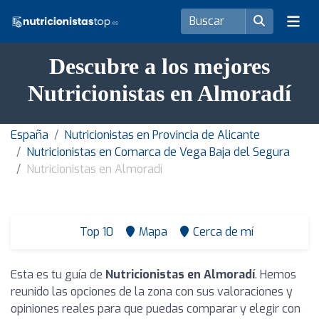
Descubre a los mejores
Nutricionistas en Almoradí
España
Nutricionistas en Provincia de Alicante
Nutricionistas en Comarca de Vega Baja del Segura
Nutricionistas en Almoradí
Top 10
Mapa
Cerca de mí
Esta es tu guía de
Nutricionistas en Almoradí
. Hemos
reunido las opciones de la zona con sus valoraciones y
opiniones reales para que puedas comparar y elegir con