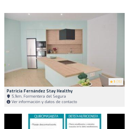
5
(15)
Patricia Fernández Stay Healthy
5,1km, Formentera del Segura
Ver información y datos de contacto