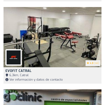
4.8
(46)
EVOFIT CATRAL
6,3km, Catral
Ver información y datos de contacto