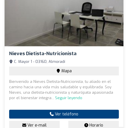
Nieves Dietista-Nutricionista
C. Mayor 1 - 03160, Almoradí
Mapa
Bienvenido a Nieves Dietista-Nutricionista, tu aliado en el
camino hacia una vida más saludable y equilibrada. Soy
Nieves, una dietista-nutricionista y naturópata apasionada
por el bienestar integra...
Seguir leyendo
Ver teléfono
Ver e-mail
Horario