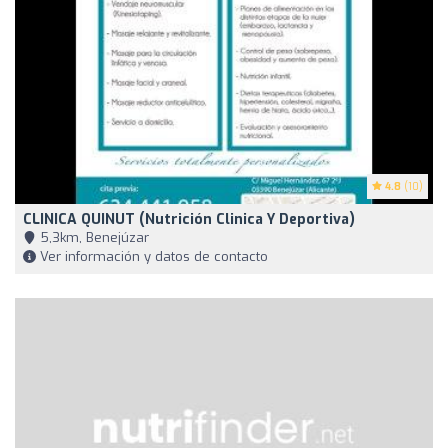
4.8
(10)
CLINICA QUINUT (Nutrición Clinica Y Deportiva)
5,3km, Benejúzar
Ver información y datos de contacto