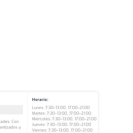
Horario:
Lunes: 7:30–13:00, 17:00–21:00
Martes: 7:30–13:00, 17:00–21:00
Miércoles: 7:30–13:00, 17:00–21:00
dades. Con
Jueves: 7:30–13:00, 17:00–21:00
antizados y
Viernes: 7:30–13:00, 17:00–21:00