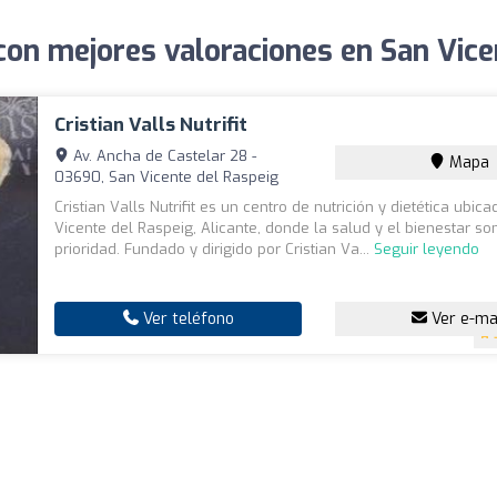
 con mejores valoraciones en San Vice
Cristian Valls Nutrifit
Av. Ancha de Castelar 28 -
Mapa
03690, San Vicente del Raspeig
Cristian Valls Nutrifit es un centro de nutrición y dietética ubic
Vicente del Raspeig, Alicante, donde la salud y el bienestar s
prioridad. Fundado y dirigido por Cristian Va...
Seguir leyendo
Ver teléfono
Ver e-ma