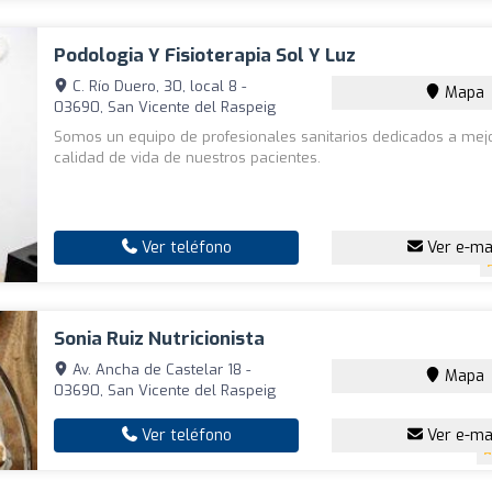
Podologia Y Fisioterapia Sol Y Luz
C. Río Duero, 30, local 8 -
Mapa
03690, San Vicente del Raspeig
Somos un equipo de profesionales sanitarios dedicados a mejo
calidad de vida de nuestros pacientes.
Ver teléfono
Ver e-ma
Sonia Ruiz Nutricionista
Av. Ancha de Castelar 18 -
Mapa
03690, San Vicente del Raspeig
Ver teléfono
Ver e-ma