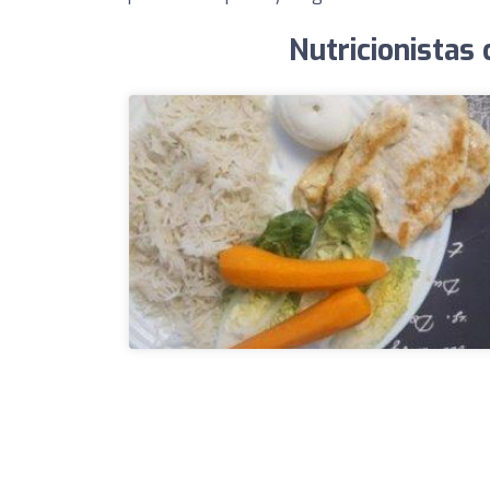
Nutricionistas