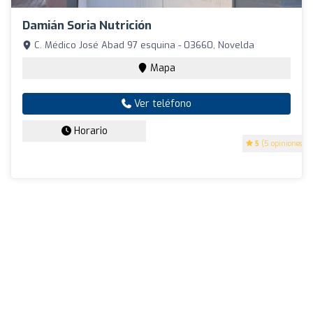
Damián Soria Nutrición
C. Médico José Abad 97 esquina - 03660, Novelda
Mapa
Ver teléfono
Horario
5
(5 opiniones)