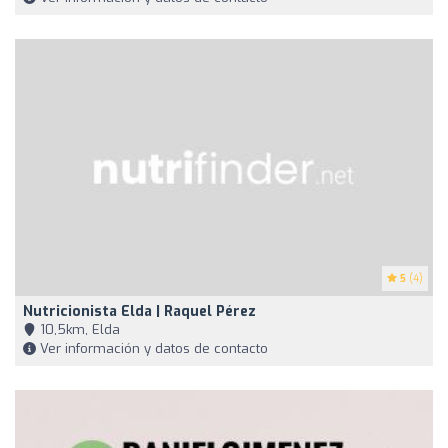
5
(4)
Nutricionista Elda | Raquel Pérez
10,5km, Elda
Ver información y datos de contacto