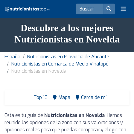
Descubre a los mejores
Nutricionistas en Novelda
España
Nutricionistas en Provincia de Alicante
Nutricionistas en Comarca de Medio Vinalopó
Nutricionistas en Novelda
Top 10
Mapa
Cerca de mí
Esta es tu guía de
Nutricionistas en Novelda
. Hemos
reunido las opciones de la zona con sus valoraciones y
opiniones reales para que puedas comparar y elegir con