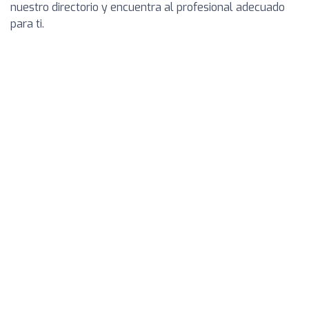
nuestro directorio y encuentra al profesional adecuado
para ti.