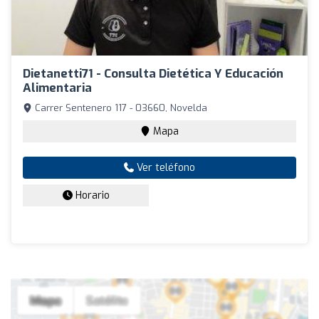
Dietanetti71 - Consulta Dietética Y Educación
Alimentaria
Carrer Sentenero 117 - 03660, Novelda
Mapa
Ver teléfono
Horario