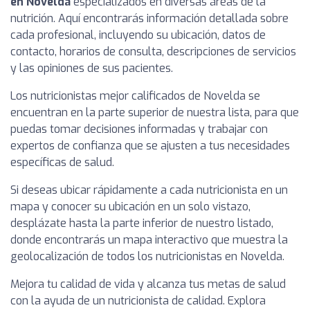
en Novelda
especializados en diversas áreas de la
nutrición. Aquí encontrarás información detallada sobre
cada profesional, incluyendo su ubicación, datos de
contacto, horarios de consulta, descripciones de servicios
y las opiniones de sus pacientes.
Los nutricionistas mejor calificados de Novelda se
encuentran en la parte superior de nuestra lista, para que
puedas tomar decisiones informadas y trabajar con
expertos de confianza que se ajusten a tus necesidades
específicas de salud.
Si deseas ubicar rápidamente a cada nutricionista en un
mapa y conocer su ubicación en un solo vistazo,
desplázate hasta la parte inferior de nuestro listado,
donde encontrarás un mapa interactivo que muestra la
geolocalización de todos los nutricionistas en Novelda.
Mejora tu calidad de vida y alcanza tus metas de salud
con la ayuda de un nutricionista de calidad. Explora