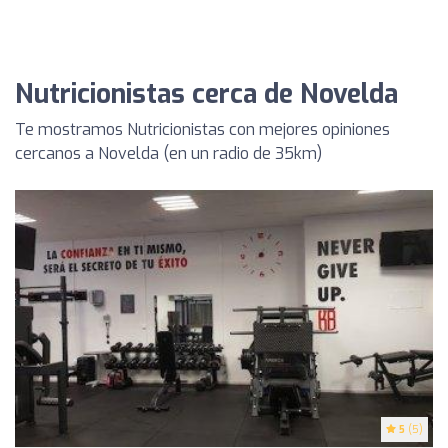
Nutricionistas cerca de Novelda
Te mostramos Nutricionistas con mejores opiniones
cercanos a Novelda (en un radio de 35km)
5
(5)