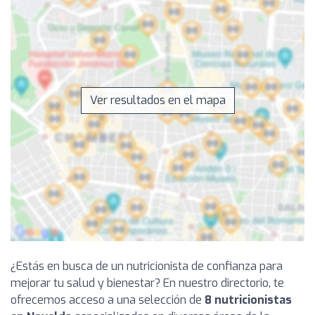
Ver resultados en el mapa
¿Estás en busca de un nutricionista de confianza para
mejorar tu salud y bienestar? En nuestro directorio, te
ofrecemos acceso a una selección de
8 nutricionistas