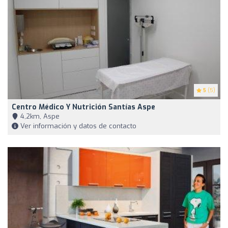
5
(5)
Centro Médico Y Nutrición Santías Aspe
4,2km, Aspe
Ver información y datos de contacto