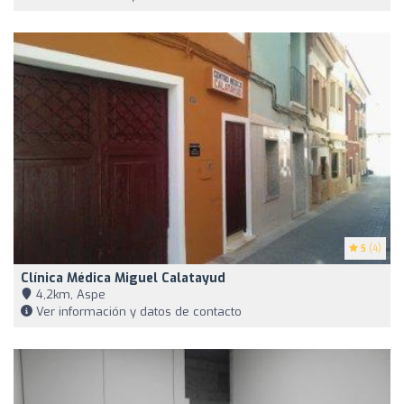
5
(4)
Clínica Médica Miguel Calatayud
4,2km, Aspe
Ver información y datos de contacto