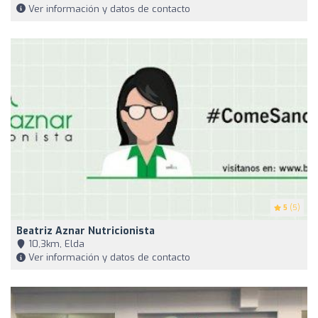
Ver información y datos de contacto
5
(5)
Beatriz Aznar Nutricionista
10,3km, Elda
Ver información y datos de contacto