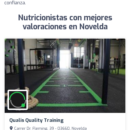
confianza.
Nutricionistas con mejores
valoraciones en Novelda
Qualis Quality Training
Carrer Dr. Fleming, 39 - 03660, Novelda