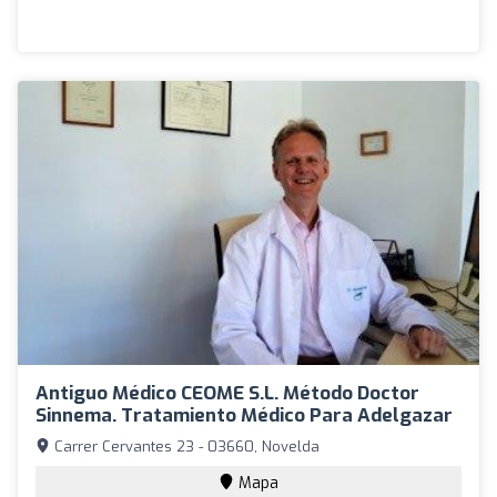
Antiguo Médico CEOME S.L. Método Doctor
Sinnema. Tratamiento Médico Para Adelgazar
Carrer Cervantes 23 - 03660, Novelda
Mapa