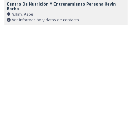
Centro De Nutrición Y Entrenamiento Persona Kevin
Barba
4,1km, Aspe
Ver información y datos de contacto