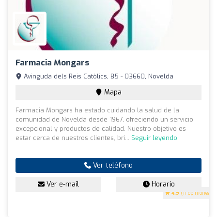
Farmacia Mongars
Avinguda dels Reis Catòlics, 85 - 03660, Novelda
Mapa
Farmacia Mongars ha estado cuidando la salud de la
comunidad de Novelda desde 1967, ofreciendo un servicio
excepcional y productos de calidad. Nuestro objetivo es
estar cerca de nuestros clientes, bri...
Seguir leyendo
Ver teléfono
Ver e-mail
Horario
4.9
(11 opiniones)