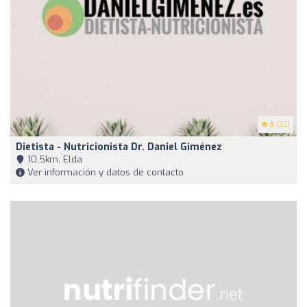
5
(32)
Dietista - Nutricionista Dr. Daniel Giménez
10,5km, Elda
Ver información y datos de contacto