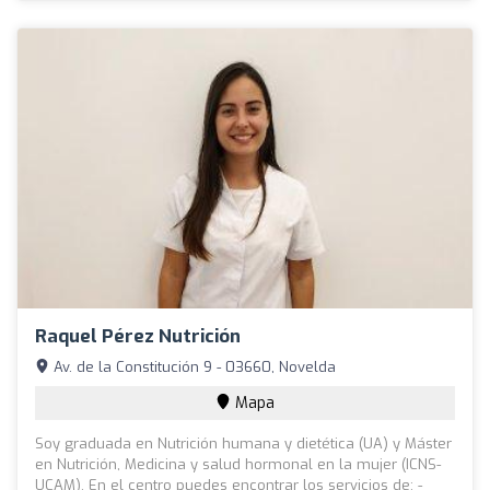
Raquel Pérez Nutrición
Av. de la Constitución 9 - 03660, Novelda
Mapa
Soy graduada en Nutrición humana y dietética (UA) y Máster
en Nutrición, Medicina y salud hormonal en la mujer (ICNS-
UCAM). En el centro puedes encontrar los servicios de: -