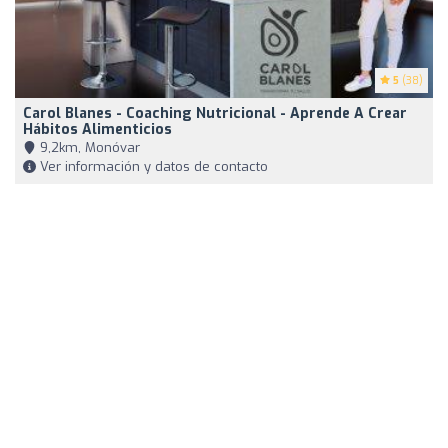
5
(38)
Carol Blanes - Coaching Nutricional - Aprende A Crear
Hábitos Alimenticios
9,2km, Monóvar
Ver información y datos de contacto