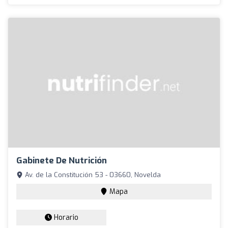
Gabinete De Nutrición
Av. de la Constitución 53 - 03660, Novelda
Mapa
Horario