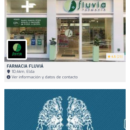
4.5
(29)
FARMACIA FLUVIÁ
10,4km, Elda
Ver información y datos de contacto