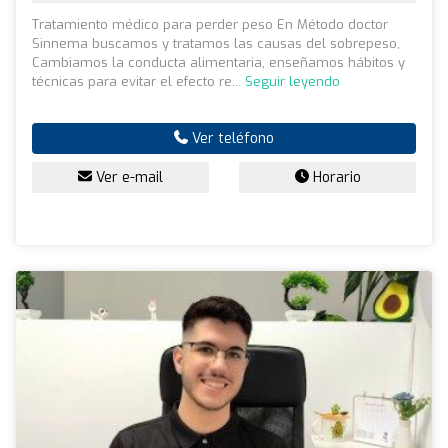
Tratamiento médico para perder peso En Método doctor
Sinnema buscamos y tratamos las causas del sobrepeso,
Cambiamos la conducta alimentaria, enseñamos hábitos y
técnicas para evitar el efecto re...
Seguir leyendo
Ver teléfono
Ver e-mail
Horario