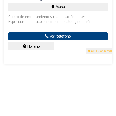
Mapa
Centro de entrenamiento y readaptación de lesiones.
Especialistas en alto rendimiento, salud y nutrición.
Ver teléfono
Horario
4.8
(12 opiniones)