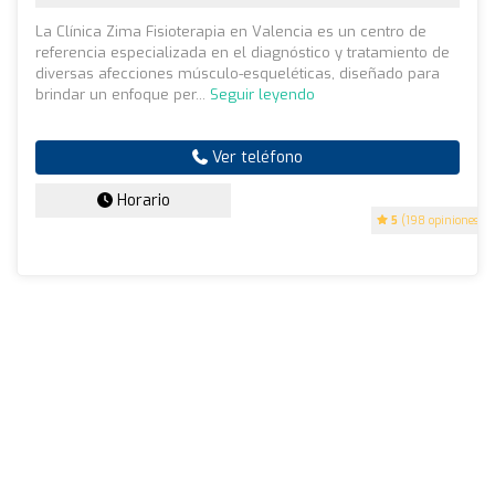
La Clínica Zima Fisioterapia en Valencia es un centro de
referencia especializada en el diagnóstico y tratamiento de
diversas afecciones músculo-esqueléticas, diseñado para
brindar un enfoque per...
Seguir leyendo
Ver teléfono
Horario
5
(198 opiniones)