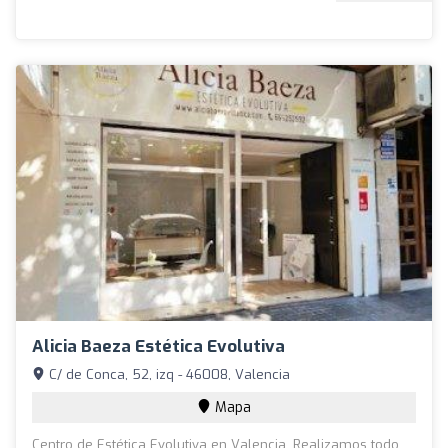
Alicia Baeza Estética Evolutiva
C/ de Conca, 52, izq - 46008, Valencia
Mapa
Centro de Estética Evolutiva en Valencia. Realizamos todo