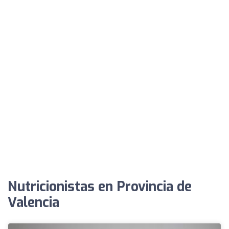
Nutricionistas en Provincia de
Valencia