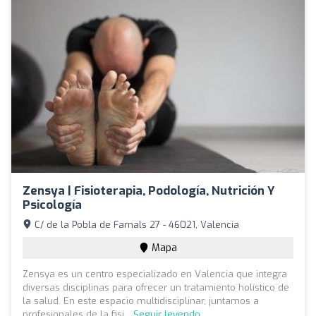
Zensya | Fisioterapia, Podología, Nutrición Y
Psicología
C/ de la Pobla de Farnals 27 - 46021, Valencia
Mapa
Zensya es un centro especializado en Valencia que integra
diversas disciplinas para ofrecer un tratamiento holístico de
la salud. En este espacio multidisciplinar, juntamos a
profesionales de la fisi...
Seguir leyendo