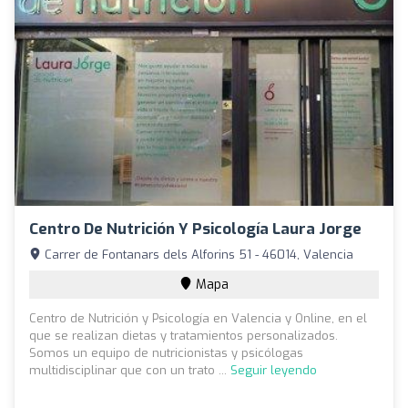
Centro De Nutrición Y Psicología Laura Jorge
Carrer de Fontanars dels Alforins 51 - 46014, Valencia
Mapa
Centro de Nutrición y Psicología en Valencia y Online, en el
que se realizan dietas y tratamientos personalizados.
Somos un equipo de nutricionistas y psicólogas
multidisciplinar que con un trato ...
Seguir leyendo