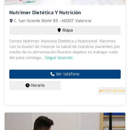
Nutrimer Dietética Y Nutrición
C. San Vicente Mártir 85 - 46007, Valencia
Mapa
Somos Nutrimer, Asesoría Dietética y Nutricional. Nacimos
con la ilusión de mejorar la salud de nuestros pacientes por
medio de la alimentación.Nuestro objetivo es trabajar cada
día para consegu...
Seguir leyendo
Ver teléfono
Horario
5
(182 opiniones)