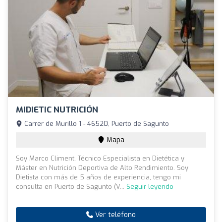
MIDIETIC NUTRICIÓN
Carrer de Murillo 1 - 46520, Puerto de Sagunto
Mapa
Soy Marco Climent, Técnico Especialista en Dietética y
Máster en Nutrición Deportiva de Alto Rendimiento. Soy
Dietista con más de 5 años de experiencia, tengo mi
consulta en Puerto de Sagunto (V...
Seguir leyendo
Ver teléfono