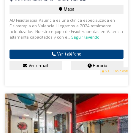
Mapa
AD Fisioterapia Valencia es una clínica especializada en
Fisioterapia en Valencia. Llegamos a 2024 totalmente
actualizados. Nuestro equipo de Fisioterapeutas en Valencia
altamente capacitados y con e...
Seguir leyendo
Ver teléfono
Ver e-mail
Horario
5
(183 opiniones)