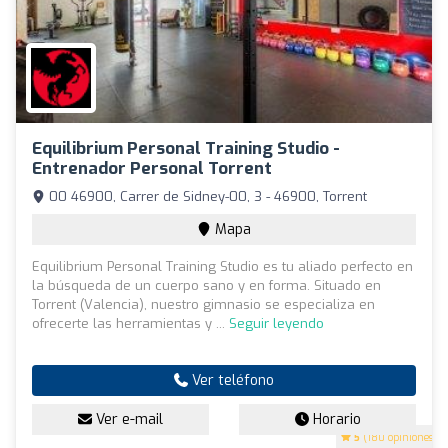
Equilibrium Personal Training Studio -
Entrenador Personal Torrent
00 46900, Carrer de Sidney-00, 3 - 46900, Torrent
Mapa
Equilibrium Personal Training Studio es tu aliado perfecto en
la búsqueda de un cuerpo sano y en forma. Situado en
Torrent (Valencia), nuestro gimnasio se especializa en
ofrecerte las herramientas y ...
Seguir leyendo
Ver teléfono
Ver e-mail
Horario
5
(180 opiniones)