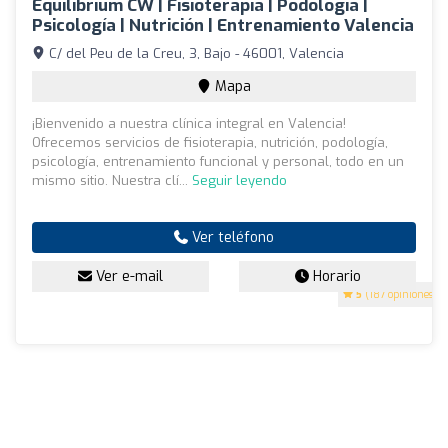
Equilibrium CW | Fisioterapia | Podología |
Psicología | Nutrición | Entrenamiento Valencia
C/ del Peu de la Creu, 3, Bajo - 46001, Valencia
Mapa
¡Bienvenido a nuestra clínica integral en Valencia!
Ofrecemos servicios de fisioterapia, nutrición, podología,
psicología, entrenamiento funcional y personal, todo en un
mismo sitio. Nuestra clí...
Seguir leyendo
Ver teléfono
Ver e-mail
Horario
5
(187 opiniones)