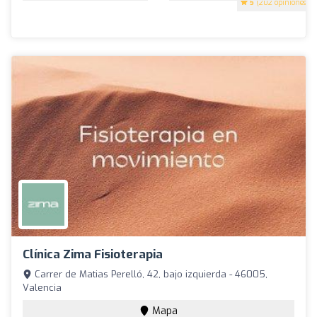
5
(202 opiniones)
Clínica Zima Fisioterapia
Carrer de Matias Perelló, 42, bajo izquierda - 46005,
Valencia
Mapa