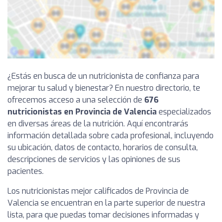
¿Estás en busca de un nutricionista de confianza para
mejorar tu salud y bienestar? En nuestro directorio, te
ofrecemos acceso a una selección de
676
nutricionistas en Provincia de Valencia
especializados
en diversas áreas de la nutrición. Aquí encontrarás
información detallada sobre cada profesional, incluyendo
su ubicación, datos de contacto, horarios de consulta,
descripciones de servicios y las opiniones de sus
pacientes.
Los nutricionistas mejor calificados de Provincia de
Valencia se encuentran en la parte superior de nuestra
lista, para que puedas tomar decisiones informadas y