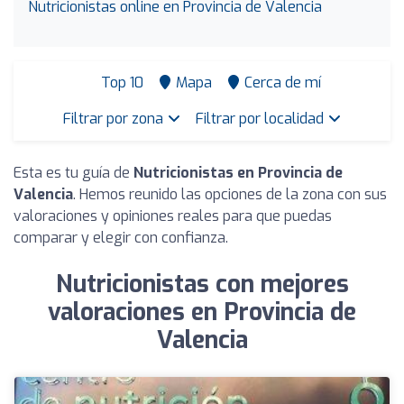
Nutricionistas online en Provincia de Valencia
Top 10
Mapa
Cerca de mí
Filtrar por zona
Filtrar por localidad
Esta es tu guía de
Nutricionistas en Provincia de
Valencia
. Hemos reunido las opciones de la zona con sus
valoraciones y opiniones reales para que puedas
comparar y elegir con confianza.
Nutricionistas con mejores
valoraciones en Provincia de
Valencia