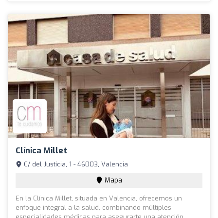
Clínica Millet
C/ del Justícia, 1 - 46003, Valencia
Mapa
En la Clínica Millet, situada en Valencia, ofrecemos un
enfoque integral a la salud, combinando múltiples
especialidades médicas para asegurarte una atención