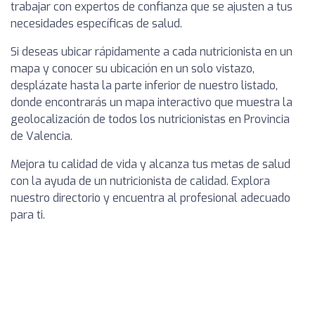
trabajar con expertos de confianza que se ajusten a tus
necesidades específicas de salud.
Si deseas ubicar rápidamente a cada nutricionista en un
mapa y conocer su ubicación en un solo vistazo,
desplázate hasta la parte inferior de nuestro listado,
donde encontrarás un mapa interactivo que muestra la
geolocalización de todos los nutricionistas en Provincia
de Valencia.
Mejora tu calidad de vida y alcanza tus metas de salud
con la ayuda de un nutricionista de calidad. Explora
nuestro directorio y encuentra al profesional adecuado
para ti.