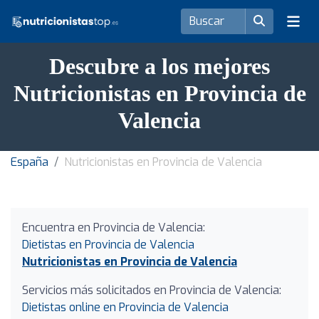
Descubre a los mejores
Nutricionistas en Provincia de
Valencia
España
Nutricionistas en Provincia de Valencia
Encuentra en Provincia de Valencia:
Dietistas en Provincia de Valencia
Nutricionistas en Provincia de Valencia
Servicios más solicitados en Provincia de Valencia:
Dietistas online en Provincia de Valencia