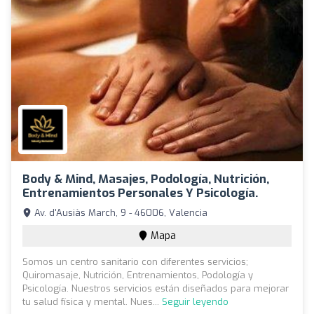
Body & Mind, Masajes, Podología, Nutrición,
Entrenamientos Personales Y Psicología.
Av. d'Ausiàs March, 9 - 46006, Valencia
Mapa
Somos un centro sanitario con diferentes servicios;
Quiromasaje, Nutrición, Entrenamientos, Podología y
Psicología. Nuestros servicios están diseñados para mejorar
tu salud física y mental. Nues...
Seguir leyendo