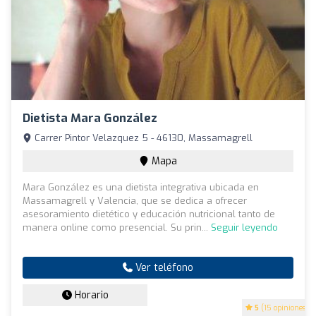
Dietista Mara González
Carrer Pintor Velazquez 5 - 46130, Massamagrell
Mapa
Mara González es una dietista integrativa ubicada en
Massamagrell y Valencia, que se dedica a ofrecer
asesoramiento dietético y educación nutricional tanto de
manera online como presencial. Su prin...
Seguir leyendo
Ver teléfono
Horario
5
(15 opiniones)