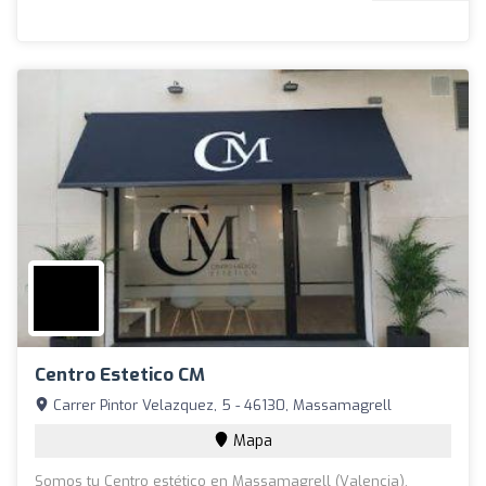
Centro Estetico CM
Carrer Pintor Velazquez, 5 - 46130, Massamagrell
Mapa
Somos tu Centro estético en Massamagrell (Valencia),