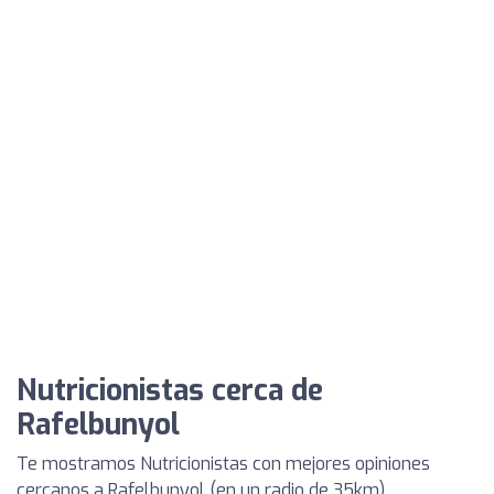
Nutricionistas cerca de
Rafelbunyol
Te mostramos Nutricionistas con mejores opiniones
cercanos a Rafelbunyol (en un radio de 35km)