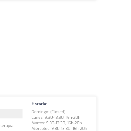
Horario:
Domingo: (closed)
Lunes: 9:30-13:30, 16h-20h
Martes: 9:30-13:30, 16h-20h
oterapia,
Miércoles: 9:30-13:30, 16h-20h