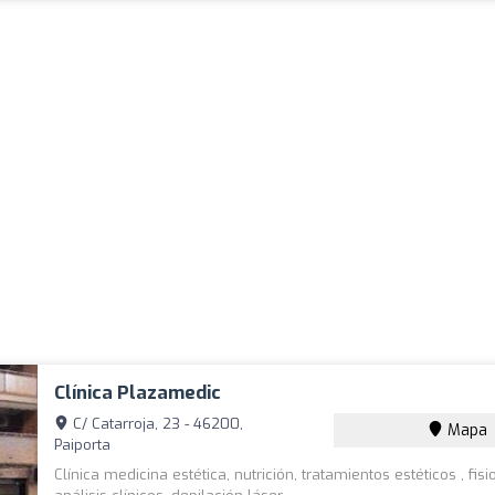
Clínica Plazamedic
C/ Catarroja, 23 - 46200,
Mapa
Paiporta
Clínica medicina estética, nutrición, tratamientos estéticos , fisi