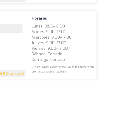
Horario:
Lunes: 9:00–17:00
Martes: 9:00–17:00
Miércoles: 9:00–17:00
Jueves: 9:00–17:00
Viernes: 9:00–17:00
Sábado: Cerrado
Domingo: Cerrado
El horario podría estar desactualizado. Contacta con
la empresa para comprobarlo.
5
(3 opiniones)