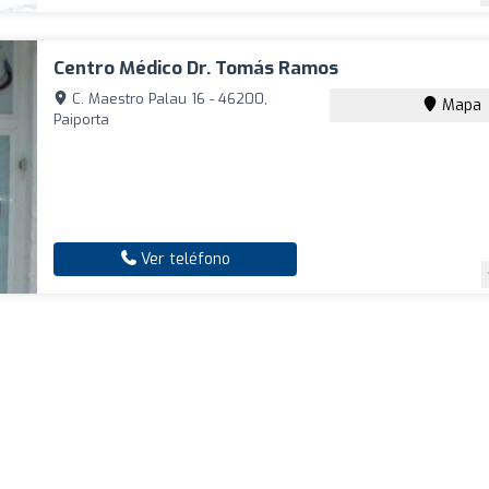
Centro Médico Dr. Tomás Ramos
C. Maestro Palau 16 - 46200,
Mapa
Paiporta
Ver teléfono