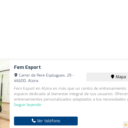
Fem Esport
Carrer de Pere Esplugues, 29 -
Mapa
46600, Alzira
Fem Esport en Alzira es más que un centro de entrenamiento;
espacio dedicado al bienestar integral de sus usuarios. Ofrec
entrenamientos personalizados adaptados a tus necesidades y o
Seguir leyendo
Ver teléfono