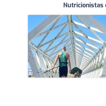
Nutricionistas