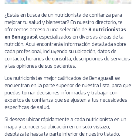
¿Estás en busca de un nutricionista de confianza para
mejorar tu salud y bienestar? En nuestro directorio, te
ofrecemos acceso a una selección de
8 nutricionistas
en Benaguasil
especializados en diversas áreas de la
nutrición. Aquí encontrarás información detallada sobre
cada profesional, incluyendo su ubicación, datos de
contacto, horarios de consulta, descripciones de servicios
y las opiniones de sus pacientes.
Los nutricionistas mejor calificados de Benaguasil se
encuentran en la parte superior de nuestra lista, para que
puedas tomar decisiones informadas y trabajar con
expertos de confianza que se ajusten a tus necesidades
específicas de salud.
Si deseas ubicar rápidamente a cada nutricionista en un
mapa y conocer su ubicación en un solo vistazo,
desplázate hasta la parte inferior de nuestro listado,