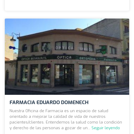
FARMACIA EDUARDO DOMENECH
Nuestra Oficina de Farmacia es un espacio de salud
orientado a mejorar la calidad de vida de nuestros
pacientes/clientes. Entendemos la salud como la condición
y derecho de las personas a gozar de un...
Seguir leyendo