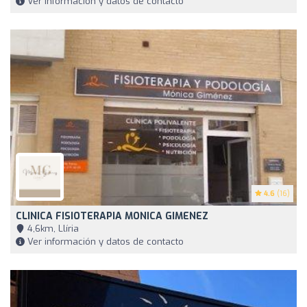
Ver información y datos de contacto
4.6
(16)
CLINICA FISIOTERAPIA MONICA GIMENEZ
4,6km, Llíria
Ver información y datos de contacto