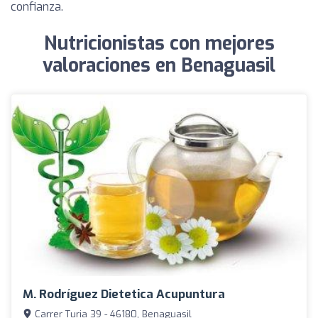
confianza.
Nutricionistas con mejores
valoraciones en Benaguasil
M. Rodríguez Dietetica Acupuntura
Carrer Turia 39 - 46180, Benaguasil