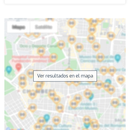
Ver resultados en el mapa