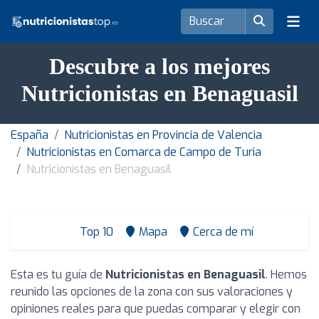
Descubre a los mejores
Nutricionistas en Benaguasil
España
Nutricionistas en Provincia de Valencia
Nutricionistas en Comarca de Campo de Turia
Nutricionistas en Benaguasil
Top 10
Mapa
Cerca de mí
Esta es tu guía de
Nutricionistas en Benaguasil
. Hemos
reunido las opciones de la zona con sus valoraciones y
opiniones reales para que puedas comparar y elegir con