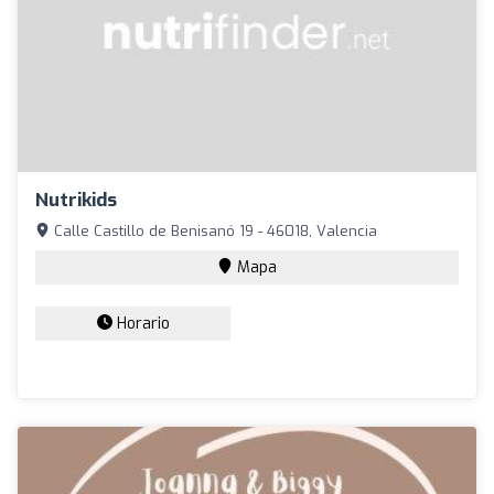
Nutrikids
Calle Castillo de Benisanó 19 - 46018, Valencia
Mapa
Horario