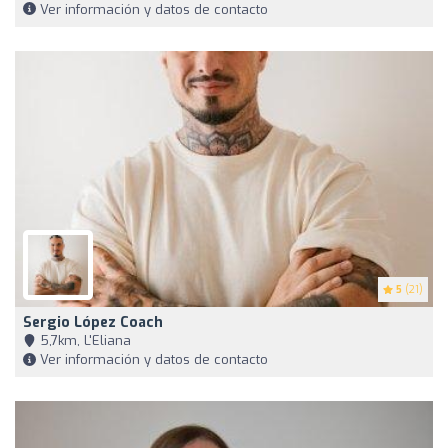
Ver información y datos de contacto
5
(21)
Sergio López Coach
5,7km, L'Eliana
Ver información y datos de contacto