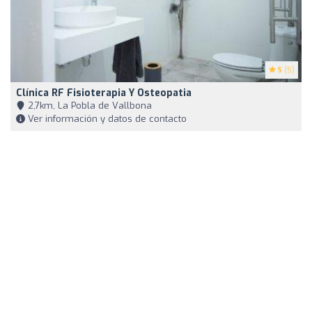
5
(5)
Clínica RF Fisioterapia Y Osteopatia
2,7km, La Pobla de Vallbona
Ver información y datos de contacto