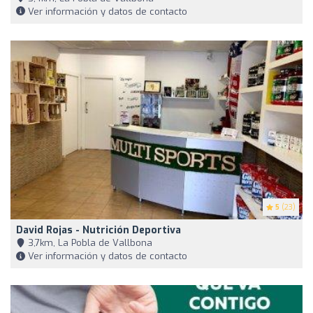
Ver información y datos de contacto
5
(23)
David Rojas - Nutrición Deportiva
3,7km, La Pobla de Vallbona
Ver información y datos de contacto