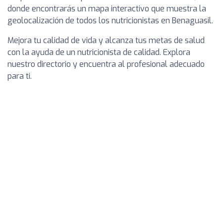
donde encontrarás un mapa interactivo que muestra la
geolocalización de todos los nutricionistas en Benaguasil.
Mejora tu calidad de vida y alcanza tus metas de salud
con la ayuda de un nutricionista de calidad. Explora
nuestro directorio y encuentra al profesional adecuado
para ti.