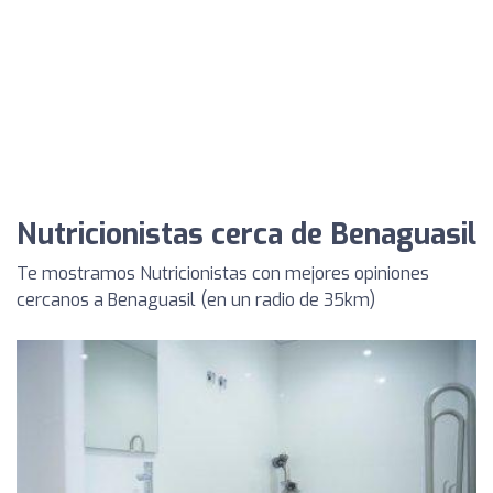
Nutricionistas cerca de Benaguasil
Te mostramos Nutricionistas con mejores opiniones
cercanos a Benaguasil (en un radio de 35km)