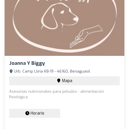
Joanna Y Biggy
Urb. Camp Llíria K8-19 - 46160, Benaguasil
Mapa
Asesorías nutricionales para peludos - alimentación
fisiológica
Horario