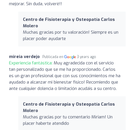
mejorar. Sin duda, volveré!!
Centro de Fisioterapia y Osteopatía Carlos
Molero
Muchas gracias por tu valoración! Siempre es un
placer poder ayudarte
mireia verdejo
Publicada en
3 years ago
Experiencia fantástica:
Muy agradecida con el servicio
tan personalizado que se me ha proporcionado. Carlos
es un gran profesional que con sus conocimientos me ha
ayudado a alcanzar mi bienestar físico! Recomiendo que
ante cualquier dolencia o limitación acudáis a su centro.
Centro de Fisioterapia y Osteopatía Carlos
Molero
Muchas gracias por tu comentario Miriam! Un
placer haberte atendido