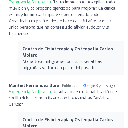
Experiencia fantástica:
Trato impecable, te explica todo
muy bien y te propone ejercicios para mejorar. La clinica
es muy luminosa, limpia y super ordenado todo.
Arrastraba migrañas desde hace casi 30 años y es la
unica persona que ha conseguido aliviar el dolor y la
frecuencia.
Centro de Fisioterapia y Osteopatía Carlos
Molero
María José mil gracias por tu reseña! Las
migrañas ya forman parte del pasado!
Montiel Fernandez Dura
Publicada en
3 years ago
Experiencia fantástica:
Resultado de mi Rehabilitación de
rodilla,dcha. Lo manifiesto con las estrellas "grácias
Carlos"
Centro de Fisioterapia y Osteopatía Carlos
Molero