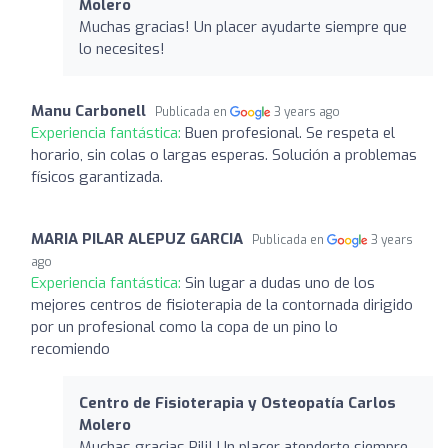
Molero
Muchas gracias! Un placer ayudarte siempre que
lo necesites!
Manu Carbonell
Publicada en
3 years ago
Experiencia fantástica:
Buen profesional. Se respeta el
horario, sin colas o largas esperas. Solución a problemas
físicos garantizada.
MARIA PILAR ALEPUZ GARCIA
Publicada en
3 years
ago
Experiencia fantástica:
Sin lugar a dudas uno de los
mejores centros de fisioterapia de la contornada dirigido
por un profesional como la copa de un pino lo
recomiendo
Centro de Fisioterapia y Osteopatía Carlos
Molero
Muchas gracias Pili! Un placer atenderte siempre