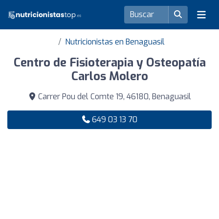
Nutricionistas en Benaguasil
Centro de Fisioterapia y Osteopatía
Carlos Molero
Carrer Pou del Comte 19, 46180, Benaguasil
649 03 13 70