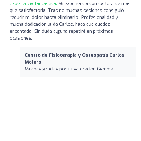
Experiencia fantástica:
Mi experiencia con Carlos fue más
que satisfactoria. Tras no muchas sesiones consiguió
reducir mi dolor hasta eliminarlo! Profesionalidad y
mucha dedicación la de Carlos, hace que quedes
encantada! Sin duda alguna repetiré en próximas
ocasiones.
Centro de Fisioterapia y Osteopatía Carlos
Molero
Muchas gracias por tu valoración Gemma!