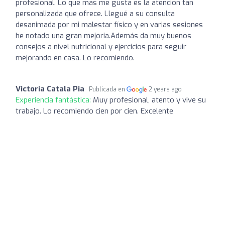
profesional. Lo que mas me gusta es la atención tan
personalizada que ofrece. Llegué a su consulta
desanimada por mi malestar físico y en varias sesiones
he notado una gran mejoria.Además da muy buenos
consejos a nivel nutricional y ejercicios para seguir
mejorando en casa. Lo recomiendo.
Victoria Catala Pia
Publicada en
2 years ago
Experiencia fantástica:
Muy profesional, atento y vive su
trabajo. Lo recomiendo cien por cien. Excelente