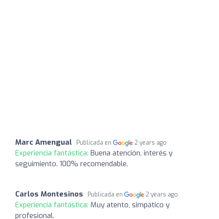
Marc Amengual
Publicada en
2 years ago
Experiencia fantástica:
Buena atención, interés y
seguimiento. 100% recomendable.
Carlos Montesinos
Publicada en
2 years ago
Experiencia fantástica:
Muy atento, simpático y
profesional.