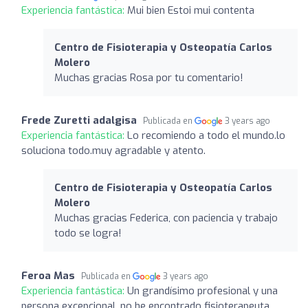
Experiencia fantástica:
Mui bien Estoi mui contenta
Centro de Fisioterapia y Osteopatía Carlos
Molero
Muchas gracias Rosa por tu comentario!
Frede Zuretti adalgisa
Publicada en
3 years ago
Experiencia fantástica:
Lo recomiendo a todo el mundo.lo
soluciona todo.muy agradable y atento.
Centro de Fisioterapia y Osteopatía Carlos
Molero
Muchas gracias Federica, con paciencia y trabajo
todo se logra!
Feroa Mas
Publicada en
3 years ago
Experiencia fantástica:
Un grandísimo profesional y una
persona excepcional, no he encontrado fisioterapeuta