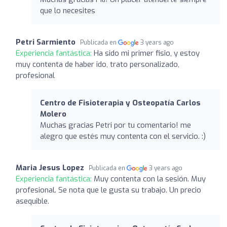
que lo necesites
Petri Sarmiento
Publicada en
3 years ago
Experiencia fantástica:
Ha sido mi primer fisio, y estoy
muy contenta de haber ido, trato personalizado,
profesional
Centro de Fisioterapia y Osteopatía Carlos
Molero
Muchas gracias Petri por tu comentario! me
alegro que estés muy contenta con el servicio. :)
Maria Jesus Lopez
Publicada en
3 years ago
Experiencia fantástica:
Muy contenta con la sesión. Muy
profesional. Se nota que le gusta su trabajo. Un precio
asequible.