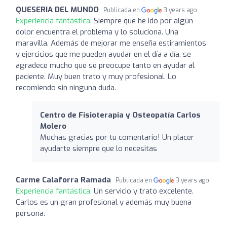
QUESERIA DEL MUNDO
Publicada en
3 years ago
Experiencia fantástica:
Siempre que he ido por algún
dolor encuentra el problema y lo soluciona. Una
maravilla. Además de mejorar me enseña estiramientos
y ejercicios que me pueden ayudar en el día a día, se
agradece mucho que se preocupe tanto en ayudar al
paciente. Muy buen trato y muy profesional. Lo
recomiendo sin ninguna duda.
Centro de Fisioterapia y Osteopatía Carlos
Molero
Muchas gracias por tu comentario! Un placer
ayudarte siempre que lo necesitas
Carme Calaforra Ramada
Publicada en
3 years ago
Experiencia fantástica:
Un servicio y trato excelente.
Carlos es un gran profesional y además muy buena
persona.