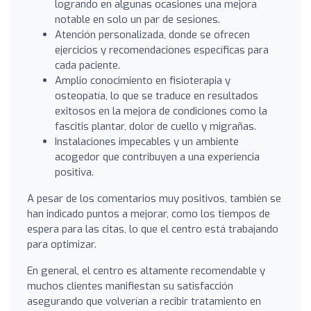
logrando en algunas ocasiones una mejora
notable en solo un par de sesiones.
Atención personalizada, donde se ofrecen
ejercicios y recomendaciones específicas para
cada paciente.
Amplio conocimiento en fisioterapia y
osteopatía, lo que se traduce en resultados
exitosos en la mejora de condiciones como la
fascitis plantar, dolor de cuello y migrañas.
Instalaciones impecables y un ambiente
acogedor que contribuyen a una experiencia
positiva.
A pesar de los comentarios muy positivos, también se
han indicado puntos a mejorar, como los tiempos de
espera para las citas, lo que el centro está trabajando
para optimizar.
En general, el centro es altamente recomendable y
muchos clientes manifiestan su satisfacción
asegurando que volverían a recibir tratamiento en