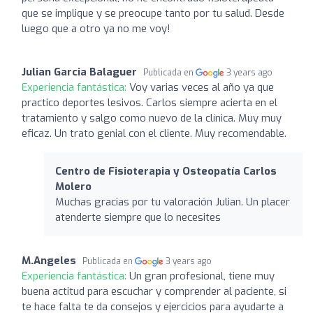
que se implique y se preocupe tanto por tu salud. Desde
luego que a otro ya no me voy!
Julian Garcia Balaguer
Publicada en
3 years ago
Experiencia fantástica:
Voy varias veces al año ya que
practico deportes lesivos. Carlos siempre acierta en el
tratamiento y salgo como nuevo de la clínica. Muy muy
eficaz. Un trato genial con el cliente. Muy recomendable.
Centro de Fisioterapia y Osteopatía Carlos
Molero
Muchas gracias por tu valoración Julian. Un placer
atenderte siempre que lo necesites
M.Angeles
Publicada en
3 years ago
Experiencia fantástica:
Un gran profesional, tiene muy
buena actitud para escuchar y comprender al paciente, si
te hace falta te da consejos y ejercicios para ayudarte a