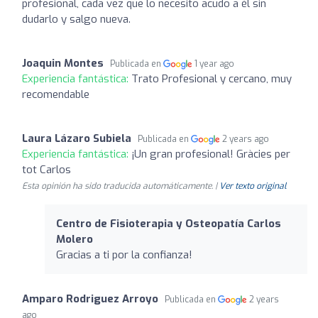
profesional, cada vez que lo necesito acudo a él sin
dudarlo y salgo nueva.
Joaquin Montes
Publicada en
1 year ago
Experiencia fantástica:
Trato Profesional y cercano, muy
recomendable
Laura Lázaro Subiela
Publicada en
2 years ago
Experiencia fantástica:
¡Un gran profesional! Gràcies per
tot Carlos
Esta opinión ha sido traducida automáticamente. |
Ver texto original
Centro de Fisioterapia y Osteopatía Carlos
Molero
Gracias a ti por la confianza!
Amparo Rodriguez Arroyo
Publicada en
2 years
ago