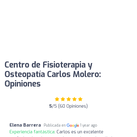
Centro de Fisioterapia y
Osteopatía Carlos Molero:
Opiniones
5
/5 (60 Opiniones)
Elena Barrera
Publicada en
1 year ago
Experiencia fantástica:
Carlos es un excelente