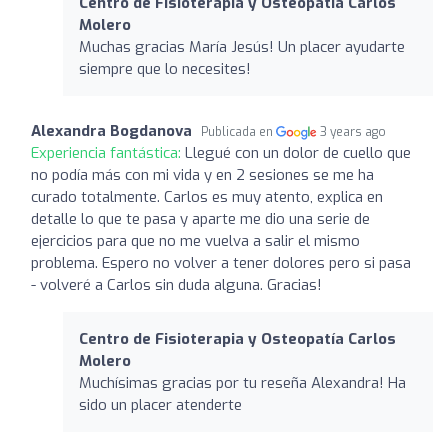
Centro de Fisioterapia y Osteopatía Carlos
Molero
Muchas gracias María Jesús! Un placer ayudarte
siempre que lo necesites!
Alexandra Bogdanova
Publicada en
3 years ago
Experiencia fantástica:
Llegué con un dolor de cuello que
no podía más con mi vida y en 2 sesiones se me ha
curado totalmente. Carlos es muy atento, explica en
detalle lo que te pasa y aparte me dio una serie de
ejercicios para que no me vuelva a salir el mismo
problema. Espero no volver a tener dolores pero si pasa
- volveré a Carlos sin duda alguna. Gracias!
Centro de Fisioterapia y Osteopatía Carlos
Molero
Muchísimas gracias por tu reseña Alexandra! Ha
sido un placer atenderte