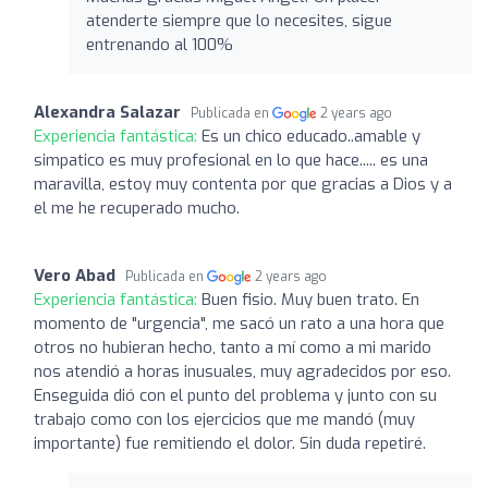
atenderte siempre que lo necesites, sigue
entrenando al 100%
Alexandra Salazar
Publicada en
2 years ago
Experiencia fantástica:
Es un chico educado..amable y
simpatico es muy profesional en lo que hace..... es una
maravilla, estoy muy contenta por que gracias a Dios y a
el me he recuperado mucho.
Vero Abad
Publicada en
2 years ago
Experiencia fantástica:
Buen fisio. Muy buen trato. En
momento de "urgencia", me sacó un rato a una hora que
otros no hubieran hecho, tanto a mí como a mi marido
nos atendió a horas inusuales, muy agradecidos por eso.
Enseguida dió con el punto del problema y junto con su
trabajo como con los ejercicios que me mandó (muy
importante) fue remitiendo el dolor. Sin duda repetiré.