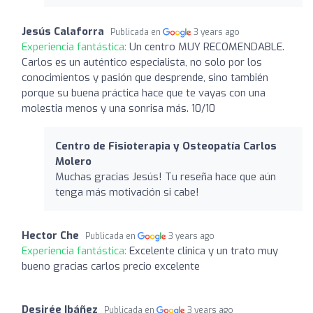
Jesús Calaforra
Publicada en
3 years ago
Experiencia fantástica:
Un centro MUY RECOMENDABLE.
Carlos es un auténtico especialista, no solo por los
conocimientos y pasión que desprende, sino también
porque su buena práctica hace que te vayas con una
molestia menos y una sonrisa más. 10/10
Centro de Fisioterapia y Osteopatía Carlos
Molero
Muchas gracias Jesús! Tu reseña hace que aún
tenga más motivación si cabe!
Hector Che
Publicada en
3 years ago
Experiencia fantástica:
Excelente clinica y un trato muy
bueno gracias carlos precio excelente
Desirée Ibáñez
Publicada en
3 years ago