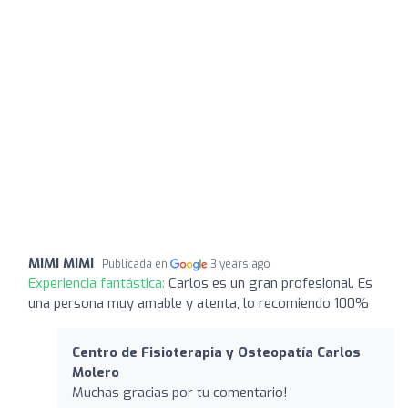
MIMI MIMI
Publicada en
3 years ago
Experiencia fantástica:
Carlos es un gran profesional. Es
una persona muy amable y atenta, lo recomiendo 100%
Centro de Fisioterapia y Osteopatía Carlos
Molero
Muchas gracias por tu comentario!