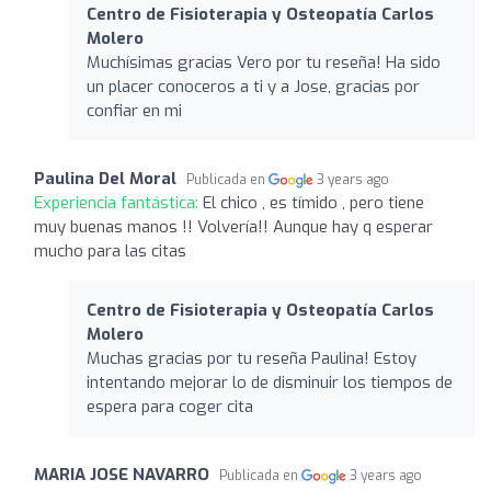
Centro de Fisioterapia y Osteopatía Carlos
Molero
Muchísimas gracias Vero por tu reseña! Ha sido
un placer conoceros a ti y a Jose, gracias por
confiar en mi
Paulina Del Moral
Publicada en
3 years ago
Experiencia fantástica:
El chico , es tímido , pero tiene
muy buenas manos !! Volvería!! Aunque hay q esperar
mucho para las citas
Centro de Fisioterapia y Osteopatía Carlos
Molero
Muchas gracias por tu reseña Paulina! Estoy
intentando mejorar lo de disminuir los tiempos de
espera para coger cita
MARIA JOSE NAVARRO
Publicada en
3 years ago