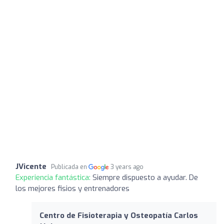
JVicente
Publicada en
3 years ago
Experiencia fantástica:
Siempre dispuesto a ayudar. De
los mejores fisios y entrenadores
Centro de Fisioterapia y Osteopatía Carlos