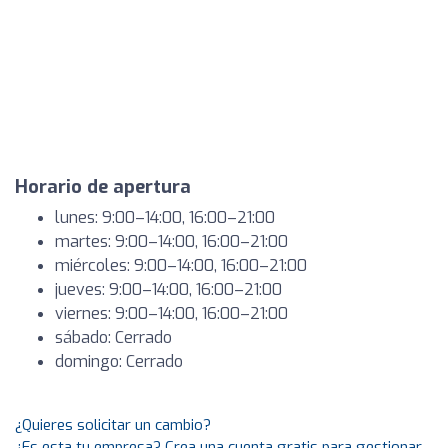
Horario de apertura
lunes: 9:00–14:00, 16:00–21:00
martes: 9:00–14:00, 16:00–21:00
miércoles: 9:00–14:00, 16:00–21:00
jueves: 9:00–14:00, 16:00–21:00
viernes: 9:00–14:00, 16:00–21:00
sábado: Cerrado
domingo: Cerrado
¿Quieres solicitar un cambio?
¿Es esta tu empresa? Crea una cuenta gratis para gestionar