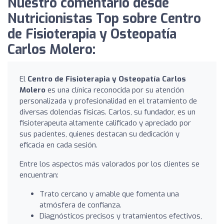
Nuestro comentario desde
Nutricionistas Top sobre Centro
de Fisioterapia y Osteopatía
Carlos Molero:
El
Centro de Fisioterapia y Osteopatía Carlos
Molero
es una clínica reconocida por su atención
personalizada y profesionalidad en el tratamiento de
diversas dolencias físicas. Carlos, su fundador, es un
fisioterapeuta altamente calificado y apreciado por
sus pacientes, quienes destacan su dedicación y
eficacia en cada sesión.
Entre los aspectos más valorados por los clientes se
encuentran:
Trato cercano y amable que fomenta una
atmósfera de confianza.
Diagnósticos precisos y tratamientos efectivos,