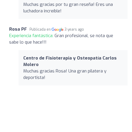
Muchas gracias por tu gran reseña! Eres una
luchadora increíble!
Rosa PF
Publicada en
3 years ago
Experiencia fantástica:
Gran profesional, se nota que
sabe lo que hace!!!
Centro de Fisioterapia y Osteopatía Carlos
Molero
Muchas gracias Rosa! Una gran pilatera y
deportista!