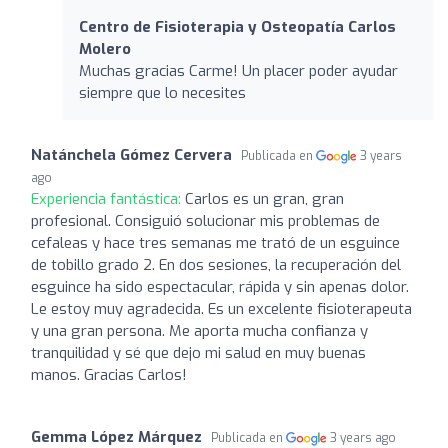
Centro de Fisioterapia y Osteopatía Carlos
Molero
Muchas gracias Carme! Un placer poder ayudar
siempre que lo necesites
Natánchela Gómez Cervera
Publicada en
3 years
ago
Experiencia fantástica:
Carlos es un gran, gran
profesional. Consiguió solucionar mis problemas de
cefaleas y hace tres semanas me trató de un esguince
de tobillo grado 2. En dos sesiones, la recuperación del
esguince ha sido espectacular, rápida y sin apenas dolor.
Le estoy muy agradecida. Es un excelente fisioterapeuta
y una gran persona. Me aporta mucha confianza y
tranquilidad y sé que dejo mi salud en muy buenas
manos. Gracias Carlos!
Gemma López Márquez
Publicada en
3 years ago