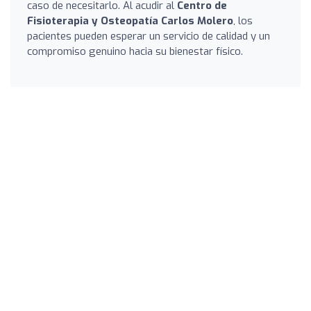
caso de necesitarlo. Al acudir al
Centro de
Fisioterapia y Osteopatía Carlos Molero
, los
pacientes pueden esperar un servicio de calidad y un
compromiso genuino hacia su bienestar físico.