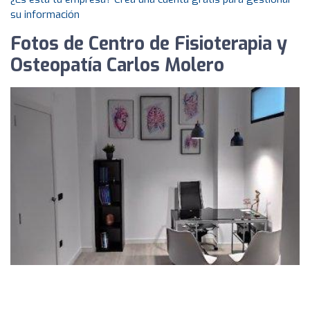
su información
Fotos de Centro de Fisioterapia y
Osteopatía Carlos Molero