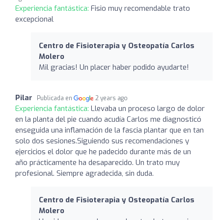
Experiencia fantástica:
Fisio muy recomendable trato
excepcional
Centro de Fisioterapia y Osteopatía Carlos
Molero
Mil gracias! Un placer haber podido ayudarte!
Pilar
Publicada en
2 years ago
Experiencia fantástica:
Llevaba un proceso largo de dolor
en la planta del pie cuando acudía Carlos me diagnosticó
enseguida una inflamación de la fascia plantar que en tan
solo dos sesiones.Siguiendo sus recomendaciones y
ejercicios el dolor que he padecido durante más de un
año prácticamente ha desaparecido. Un trato muy
profesional. Siempre agradecida, sin duda.
Centro de Fisioterapia y Osteopatía Carlos
Molero