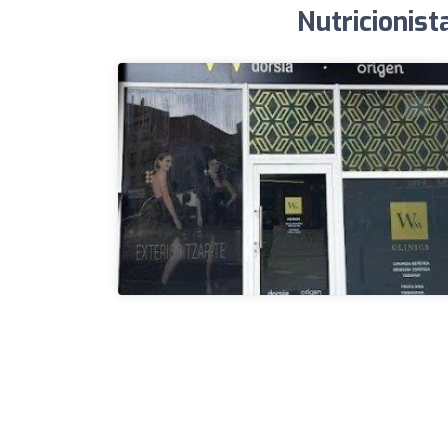
Nutricionis