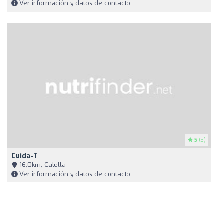
Ver información y datos de contacto
5
(5)
Cuida-T
16,0km, Calella
Ver información y datos de contacto