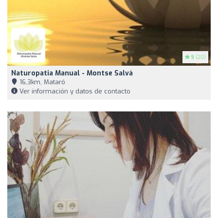
5
(20)
Naturopatia Manual - Montse Salvà
16,3km, Mataró
Ver información y datos de contacto