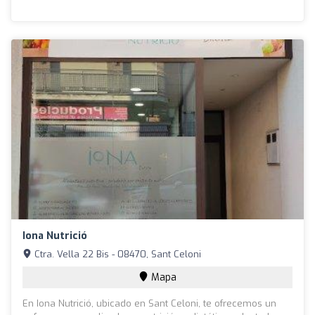
Iona Nutrició
Ctra. Vella 22 Bis - 08470, Sant Celoni
Mapa
En Iona Nutrició, ubicado en Sant Celoni, te ofrecemos un