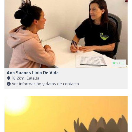
5
(10)
Ana Suanes Línia De Vida
16,2km, Calella
Ver información y datos de contacto