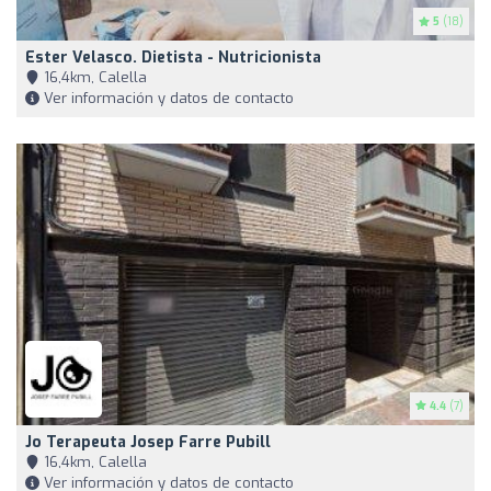
5
(18)
Ester Velasco. Dietista - Nutricionista
16,4km, Calella
Ver información y datos de contacto
4.4
(7)
Jo Terapeuta Josep Farre Pubill
16,4km, Calella
Ver información y datos de contacto