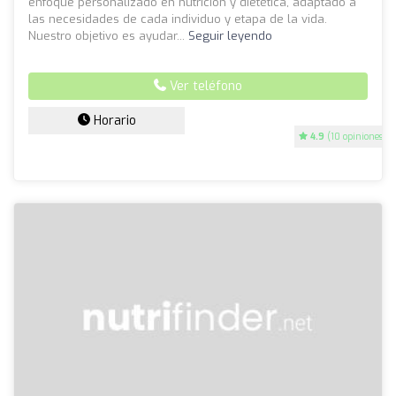
enfoque personalizado en nutrición y dietética, adaptado a
las necesidades de cada individuo y etapa de la vida.
Nuestro objetivo es ayudar...
Seguir leyendo
Ver teléfono
Horario
4.9
(10 opiniones)