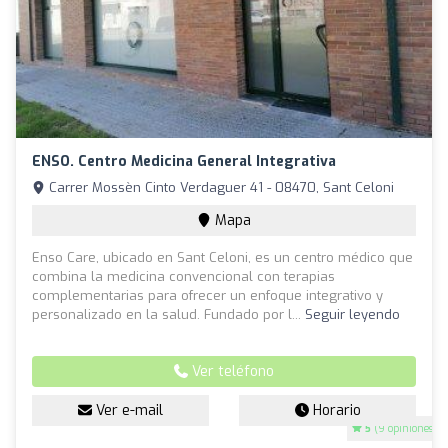
ENSO. Centro Medicina General Integrativa
Carrer Mossèn Cinto Verdaguer 41 - 08470, Sant Celoni
Mapa
Enso Care, ubicado en Sant Celoni, es un centro médico que
combina la medicina convencional con terapias
complementarias para ofrecer un enfoque integrativo y
personalizado en la salud. Fundado por l...
Seguir leyendo
Ver teléfono
Ver e-mail
Horario
5
(9 opiniones)