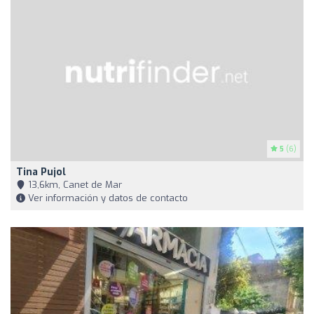
5
(6)
Tina Pujol
13,6km, Canet de Mar
Ver información y datos de contacto