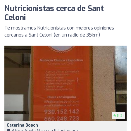
Nutricionistas cerca de Sant
Celoni
Te mostramos Nutricionistas con mejores opiniones
cercanos a Sant Celoni (en un radio de 35km)
5
(3)
Caterina Bosch
3,5km, Santa Maria de Palautordera