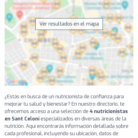
Ver resultados en el mapa
¿Estás en busca de un nutricionista de confianza para
mejorar tu salud y bienestar? En nuestro directorio, te
ofrecemos acceso a una selección de
4 nutricionistas
en Sant Celoni
especializados en diversas áreas de la
nutrición. Aquí encontrarás información detallada sobre
cada profesional, incluyendo su ubicación, datos de