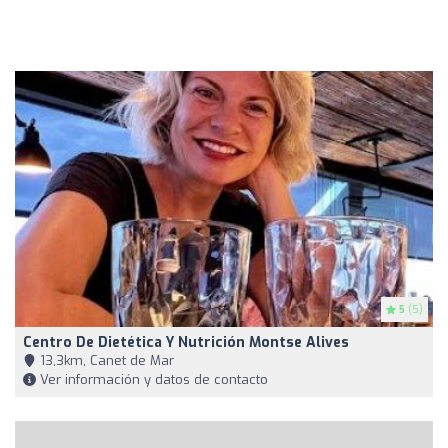
5
(5)
Centro De Dietética Y Nutrición Montse Alives
13,3km, Canet de Mar
Ver información y datos de contacto