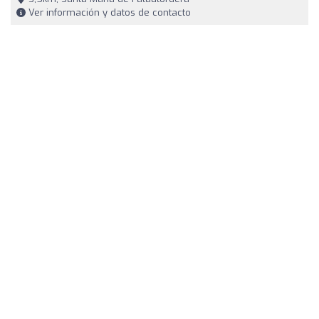
Ver información y datos de contacto