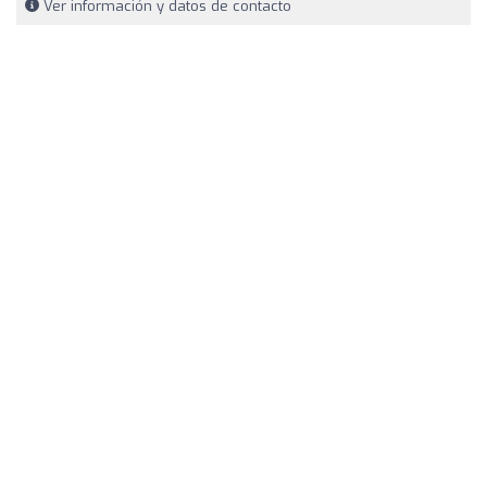
Ver información y datos de contacto