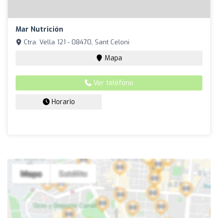
Mar Nutrición
Ctra. Vella 121 - 08470, Sant Celoni
Mapa
Ver teléfono
Horario