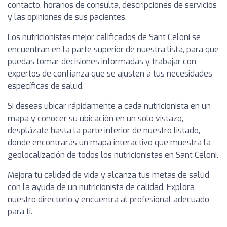
contacto, horarios de consulta, descripciones de servicios
y las opiniones de sus pacientes.
Los nutricionistas mejor calificados de Sant Celoni se
encuentran en la parte superior de nuestra lista, para que
puedas tomar decisiones informadas y trabajar con
expertos de confianza que se ajusten a tus necesidades
específicas de salud.
Si deseas ubicar rápidamente a cada nutricionista en un
mapa y conocer su ubicación en un solo vistazo,
desplázate hasta la parte inferior de nuestro listado,
donde encontrarás un mapa interactivo que muestra la
geolocalización de todos los nutricionistas en Sant Celoni.
Mejora tu calidad de vida y alcanza tus metas de salud
con la ayuda de un nutricionista de calidad. Explora
nuestro directorio y encuentra al profesional adecuado
para ti.