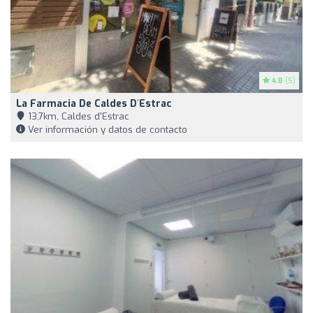
4.8
(5)
La Farmacia De Caldes D´Estrac
13,7km, Caldes d'Estrac
Ver información y datos de contacto