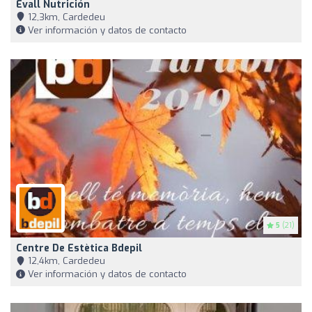
Evall Nutrición
12,3km, Cardedeu
Ver información y datos de contacto
5
(21)
Centre De Estètica Bdepil
12,4km, Cardedeu
Ver información y datos de contacto