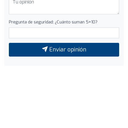
Pregunta de seguridad: ¿Cuánto suman 5+10?
Enviar opinión