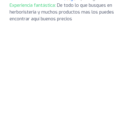
Experiencia fantástica:
De todo lo que busques en
herboristeria y muchos productos mas los puedes
encontrar aquí buenos precios