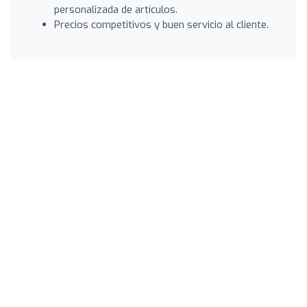
personalizada de artículos.
Precios competitivos y buen servicio al cliente.