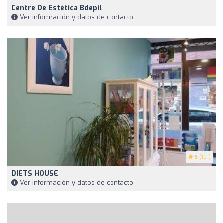
Centre De Estètica Bdepil
Ver información y datos de contacto
5
(101)
DIETS HOUSE
Ver información y datos de contacto