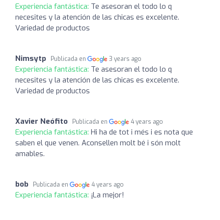
Experiencia fantástica:
Te asesoran el todo lo q
necesites y la atención de las chicas es excelente.
Variedad de productos
Nimsytp
Publicada en
3 years ago
Experiencia fantástica:
Te asesoran el todo lo q
necesites y la atención de las chicas es excelente.
Variedad de productos
Xavier Neófito
Publicada en
4 years ago
Experiencia fantástica:
Hi ha de tot i més i es nota que
saben el que venen. Aconsellen molt bé i són molt
amables.
bob
Publicada en
4 years ago
Experiencia fantástica:
¡La mejor!