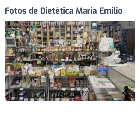
Fotos de Dietètica Maria Emilio