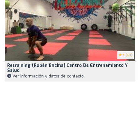
5
(40)
Retraining (Rubén Encina) Centro De Entrenamiento Y
Salud
Ver información y datos de contacto