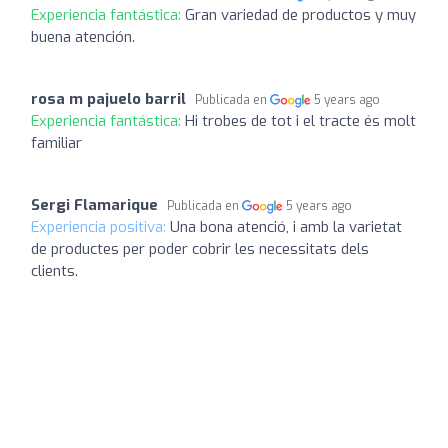
Experiencia fantástica:
Gran variedad de productos y muy
buena atención.
rosa m pajuelo barril
Publicada en
5 years ago
Experiencia fantástica:
Hi trobes de tot i el tracte és molt
familiar
Sergi Flamarique
Publicada en
5 years ago
Experiencia positiva:
Una bona atenció, i amb la varietat
de productes per poder cobrir les necessitats dels
clients.