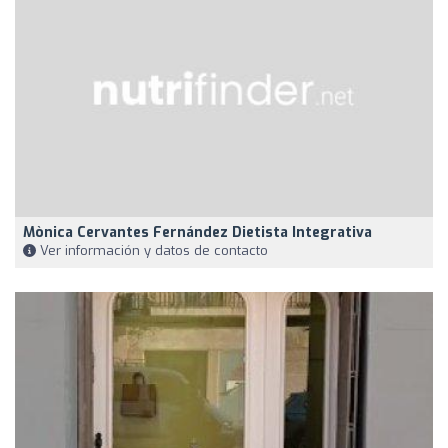
Mònica Cervantes Fernández Dietista Integrativa
Ver información y datos de contacto