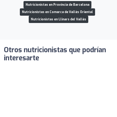
Nutricionistas en Provincia de Barcelona
Nutricionistas en Comarca de Vallès Oriental
Nutricionistas en Llinars del Vallès
Otros nutricionistas que podrían
interesarte