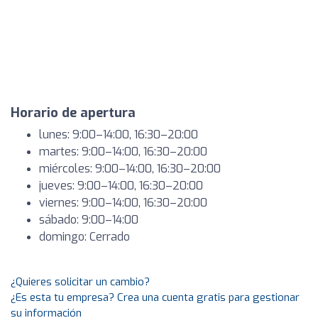
Horario de apertura
lunes: 9:00–14:00, 16:30–20:00
martes: 9:00–14:00, 16:30–20:00
miércoles: 9:00–14:00, 16:30–20:00
jueves: 9:00–14:00, 16:30–20:00
viernes: 9:00–14:00, 16:30–20:00
sábado: 9:00–14:00
domingo: Cerrado
¿Quieres solicitar un cambio?
¿Es esta tu empresa? Crea una cuenta gratis para gestionar
su información