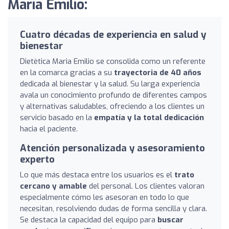
Maria Emilio:
Cuatro décadas de experiencia en salud y
bienestar
Dietètica Maria Emilio se consolida como un referente
en la comarca gracias a su
trayectoria de 40 años
dedicada al bienestar y la salud. Su larga experiencia
avala un conocimiento profundo de diferentes campos
y alternativas saludables, ofreciendo a los clientes un
servicio basado en la
empatía y la total dedicación
hacia el paciente.
Atención personalizada y asesoramiento
experto
Lo que más destaca entre los usuarios es el
trato
cercano y amable
del personal. Los clientes valoran
especialmente cómo les asesoran en todo lo que
necesitan, resolviendo dudas de forma sencilla y clara.
Se destaca la capacidad del equipo para
buscar