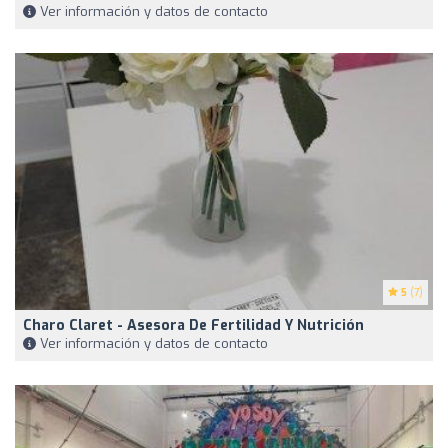
Ver información y datos de contacto
5
(7)
Charo Claret - Asesora De Fertilidad Y Nutrición
Ver información y datos de contacto