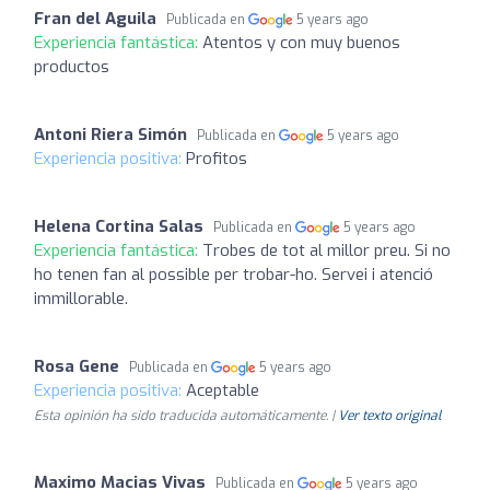
Fran del Aguila
Publicada en
5 years ago
Experiencia fantástica:
Atentos y con muy buenos
productos
Antoni Riera Simón
Publicada en
5 years ago
Experiencia positiva:
Profitos
Helena Cortina Salas
Publicada en
5 years ago
Experiencia fantástica:
Trobes de tot al millor preu. Si no
ho tenen fan al possible per trobar-ho. Servei i atenció
immillorable.
Rosa Gene
Publicada en
5 years ago
Experiencia positiva:
Aceptable
Esta opinión ha sido traducida automáticamente. |
Ver texto original
Maximo Macias Vivas
Publicada en
5 years ago