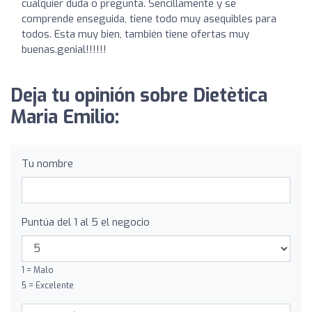
cualquier duda o pregunta. Sencillamente y se
comprende enseguida, tiene todo muy asequibles para
todos. Esta muy bien, también tiene ofertas muy
buenas.genial!!!!!!
Deja tu opinión sobre Dietètica
Maria Emilio:
Tu nombre
Puntúa del 1 al 5 el negocio
1 = Malo
5 = Excelente