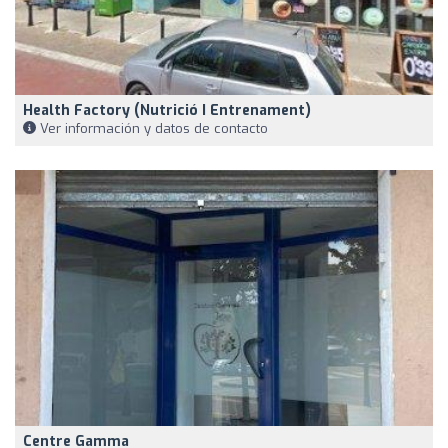
Health Factory (Nutrició I Entrenament)
Ver información y datos de contacto
Centre Gamma