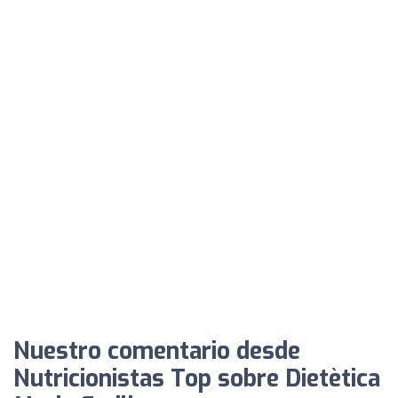
Nuestro comentario desde
Nutricionistas Top sobre Dietètica