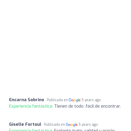
Encarna Sobrino
Publicada en
5 years ago
Experiencia fantástica:
Tienen de todo .fácil de encontrar.
Giselle Fortoul
Publicada en
5 years ago
Experiencia fantástica:
Exelente trato, calidad y precio