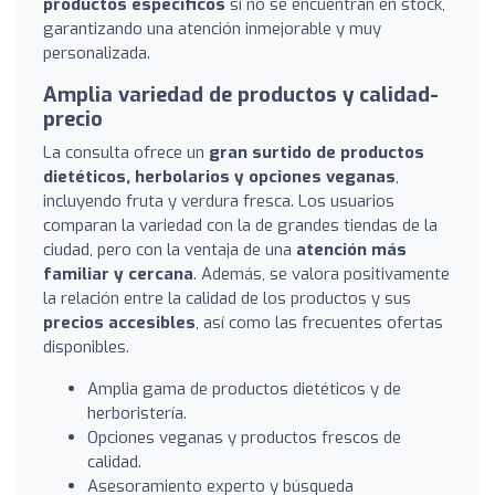
productos específicos
si no se encuentran en stock,
garantizando una atención inmejorable y muy
personalizada.
Amplia variedad de productos y calidad-
precio
La consulta ofrece un
gran surtido de productos
dietéticos, herbolarios y opciones veganas
,
incluyendo fruta y verdura fresca. Los usuarios
comparan la variedad con la de grandes tiendas de la
ciudad, pero con la ventaja de una
atención más
familiar y cercana
. Además, se valora positivamente
la relación entre la calidad de los productos y sus
precios accesibles
, así como las frecuentes ofertas
disponibles.
Amplia gama de productos dietéticos y de
herboristería.
Opciones veganas y productos frescos de
calidad.
Asesoramiento experto y búsqueda