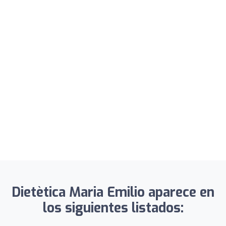
Dietètica Maria Emilio aparece en
los siguientes listados: