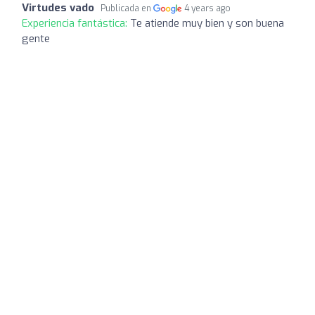
Virtudes vado
Publicada en
4 years ago
Experiencia fantástica:
Te atiende muy bien y son buena
gente