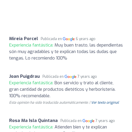
Mireia Porcel
Publicada en
6 years ago
Experiencia fantástica:
Muy buen trasto, las dependientas
són muy agradables y te explican todas las dudas que
tengas. Lo recomiendo 100%
Joan Puigdrau
Publicada en
7 years ago
Experiencia fantástica:
Bon servicio y trato al cliente,
gran cantidad de productos dietéticos y herboristería.
100% recomendable.
Esta opinión ha sido traducida automáticamente. |
Ver texto original
Rosa Ma Isla Quintana
Publicada en
7 years ago
Experiencia fantástica:
Atienden bien y te explican