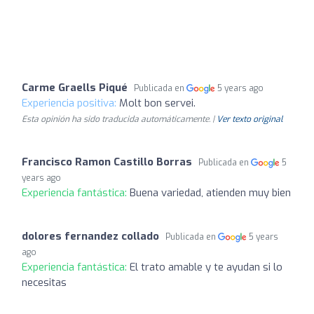
Carme Graells Piqué
Publicada en
5 years ago
Experiencia positiva:
Molt bon servei.
Esta opinión ha sido traducida automáticamente. |
Ver texto original
Francisco Ramon Castillo Borras
Publicada en
5
years ago
Experiencia fantástica:
Buena variedad, atienden muy bien
dolores fernandez collado
Publicada en
5 years
ago
Experiencia fantástica:
El trato amable y te ayudan si lo
necesitas