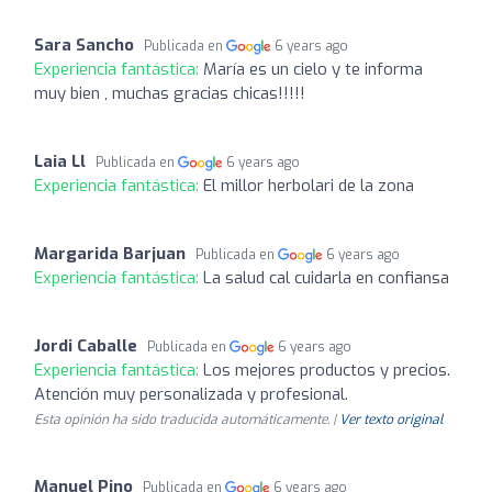
Sara Sancho
Publicada en
6 years ago
Experiencia fantástica:
María es un cielo y te informa
muy bien , muchas gracias chicas!!!!!
Laia Ll
Publicada en
6 years ago
Experiencia fantástica:
El millor herbolari de la zona
Margarida Barjuan
Publicada en
6 years ago
Experiencia fantástica:
La salud cal cuidarla en confiansa
Jordi Caballe
Publicada en
6 years ago
Experiencia fantástica:
Los mejores productos y precios.
Atención muy personalizada y profesional.
Esta opinión ha sido traducida automáticamente. |
Ver texto original
Manuel Pino
Publicada en
6 years ago