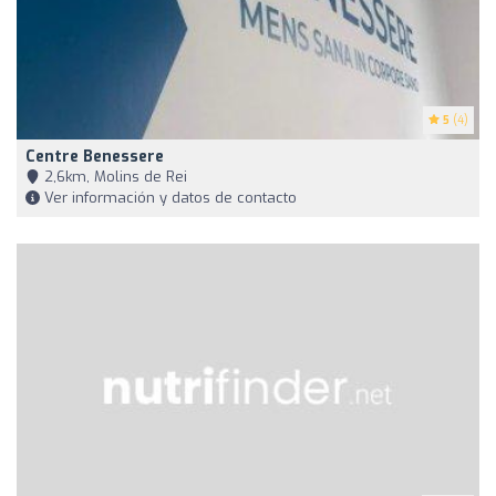
5
(4)
Centre Benessere
2,6km, Molins de Rei
Ver información y datos de contacto