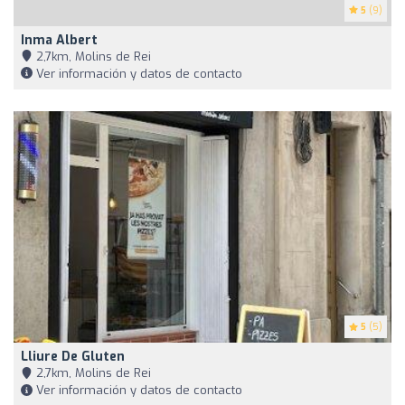
5
(9)
Inma Albert
2,7km, Molins de Rei
Ver información y datos de contacto
5
(5)
Lliure De Gluten
2,7km, Molins de Rei
Ver información y datos de contacto