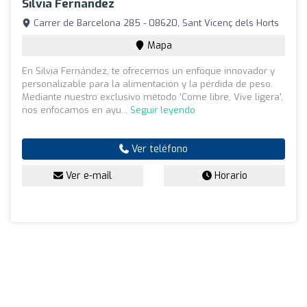
Silvia Fernandez
Carrer de Barcelona 285 - 08620, Sant Vicenç dels Horts
Mapa
En Silvia Fernández, te ofrecemos un enfoque innovador y
personalizable para la alimentación y la pérdida de peso.
Mediante nuestro exclusivo método 'Come libre, Vive ligera',
nos enfocamos en ayu...
Seguir leyendo
Ver teléfono
Ver e-mail
Horario