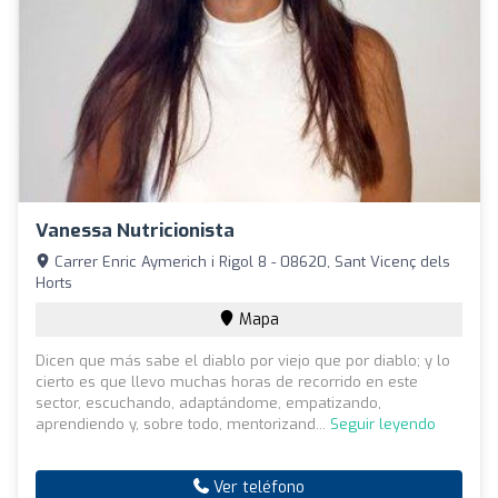
Vanessa Nutricionista
Carrer Enric Aymerich i Rigol 8 - 08620, Sant Vicenç dels
Horts
Mapa
Dicen que más sabe el diablo por viejo que por diablo; y lo
cierto es que llevo muchas horas de recorrido en este
sector, escuchando, adaptándome, empatizando,
aprendiendo y, sobre todo, mentorizand...
Seguir leyendo
Ver teléfono