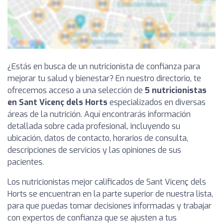
¿Estás en busca de un nutricionista de confianza para
mejorar tu salud y bienestar? En nuestro directorio, te
ofrecemos acceso a una selección de
5 nutricionistas
en Sant Vicenç dels Horts
especializados en diversas
áreas de la nutrición. Aquí encontrarás información
detallada sobre cada profesional, incluyendo su
ubicación, datos de contacto, horarios de consulta,
descripciones de servicios y las opiniones de sus
pacientes.
Los nutricionistas mejor calificados de Sant Vicenç dels
Horts se encuentran en la parte superior de nuestra lista,
para que puedas tomar decisiones informadas y trabajar
con expertos de confianza que se ajusten a tus