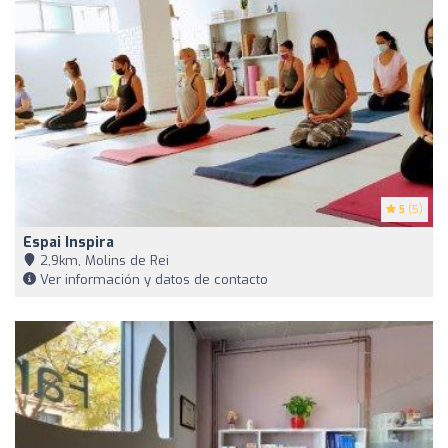
5
(5)
Espai Inspira
2,9km, Molins de Rei
Ver información y datos de contacto