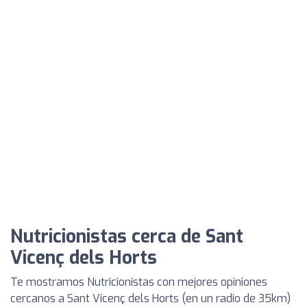
Nutricionistas cerca de Sant
Vicenç dels Horts
Te mostramos Nutricionistas con mejores opiniones
cercanos a Sant Vicenç dels Horts (en un radio de 35km)