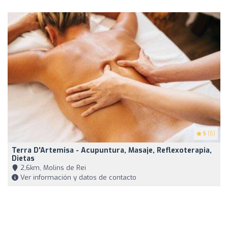
5
(5)
Terra D'Artemisa - Acupuntura, Masaje, Reflexoterapia,
Dietas
2,6km, Molins de Rei
Ver información y datos de contacto