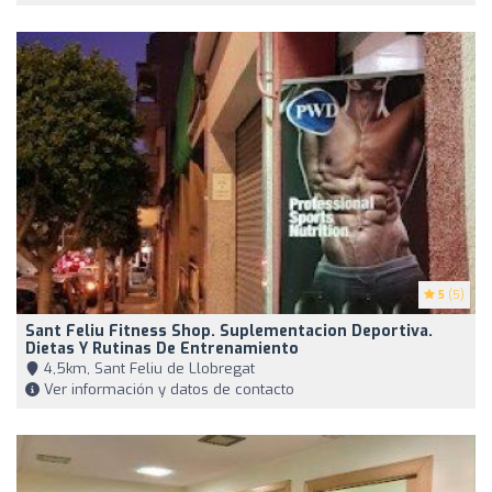
5
(5)
Sant Feliu Fitness Shop. Suplementacion Deportiva.
Dietas Y Rutinas De Entrenamiento
4,5km, Sant Feliu de Llobregat
Ver información y datos de contacto