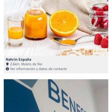
4.8
(5)
Nahrin España
2,6km, Molins de Rei
Ver información y datos de contacto