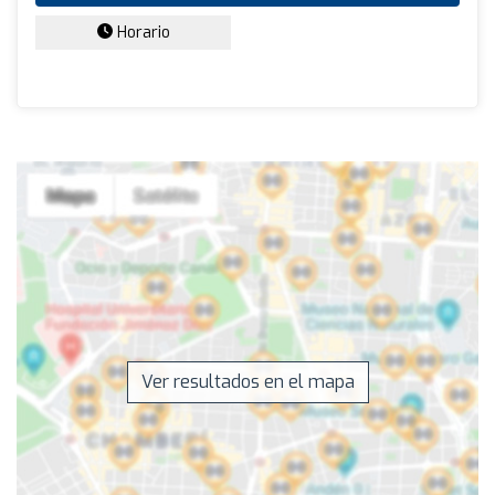
Horario
Ver resultados en el mapa