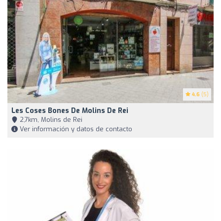
4.6
(5)
Les Coses Bones De Molins De Rei
2,7km, Molins de Rei
Ver información y datos de contacto