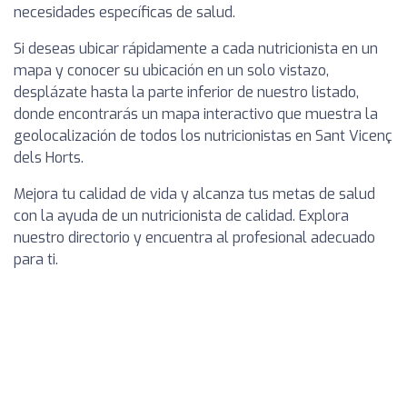
necesidades específicas de salud.
Si deseas ubicar rápidamente a cada nutricionista en un
mapa y conocer su ubicación en un solo vistazo,
desplázate hasta la parte inferior de nuestro listado,
donde encontrarás un mapa interactivo que muestra la
geolocalización de todos los nutricionistas en Sant Vicenç
dels Horts.
Mejora tu calidad de vida y alcanza tus metas de salud
con la ayuda de un nutricionista de calidad. Explora
nuestro directorio y encuentra al profesional adecuado
para ti.