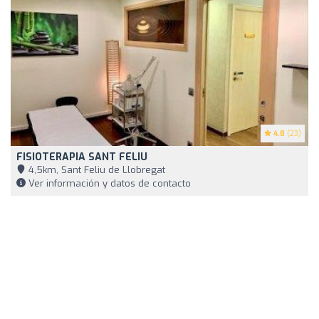
4.8
(23)
FISIOTERAPIA SANT FELIU
4,5km, Sant Feliu de Llobregat
Ver información y datos de contacto