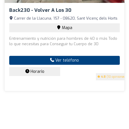
Back230 - Volver A Los 30
Carrer de la Llacuna, 157 - 08620, Sant Vicenç dels Horts
Mapa
Entrenamiento y nutrición para hombres de 40 o más Todo
lo que necesitas para Conseguir tu Cuerpo de 30
Ver teléfono
Horario
4.8
(10 opiniones)