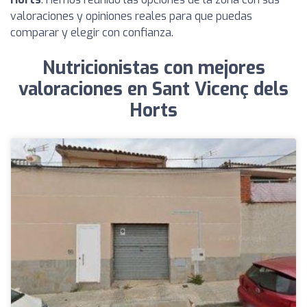
valoraciones y opiniones reales para que puedas
comparar y elegir con confianza.
Nutricionistas con mejores
valoraciones en Sant Vicenç dels
Horts