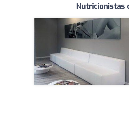
Nutricionistas