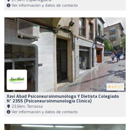
Ver información y datos de contacto
4.9
(27)
Xavi Abad Psiconeuroinmunólogo Y Dietista Colegiado
N° 2355 (Psiconeuroinmunología Clínica)
23,6km, Terrassa
Ver información y datos de contacto