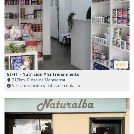
5
(5)
SJFIT - Nutrición Y Entrenamiento
21,2km, Olesa de Montserrat
Ver información y datos de contacto