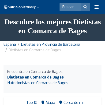
Descubre los mejores Dietistas
en Comarca de Bages
España
Dietistas en Provincia de Barcelona
Dietistas en Comarca de Bages
Encuentra en Comarca de Bages:
Dietistas en Comarca de Bages
Nutricionistas en Comarca de Bages
Top 10
Mapa
Cerca de mí