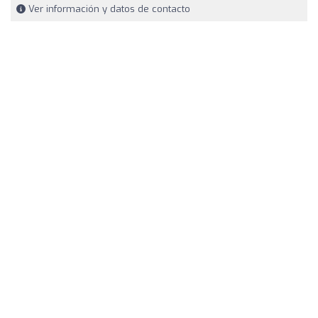
Ver información y datos de contacto