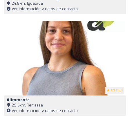
24,8km, Igualada
Ver información y datos de contacto
4.9
(118)
Alimmenta
25,6km, Terrassa
Ver información y datos de contacto