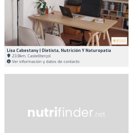
5
(40)
Lisa Cabestany | Dietista, Nutrición Y Naturopatía
23,8km, Castellterçol
Ver información y datos de contacto