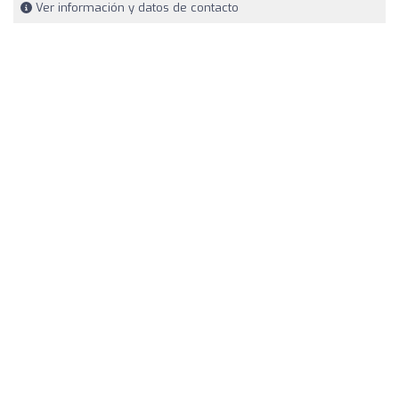
Ver información y datos de contacto