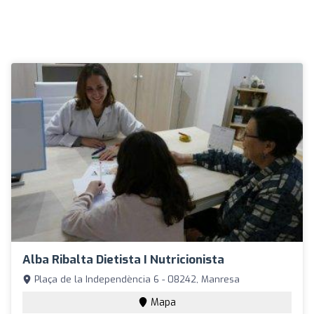
Alba Ribalta Dietista I Nutricionista
Plaça de la Independència 6 - 08242, Manresa
Mapa