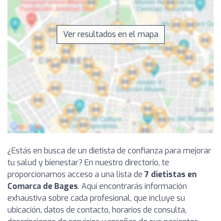
Ver resultados en el mapa
¿Estás en busca de un dietista de confianza para mejorar
tu salud y bienestar? En nuestro directorio, te
proporcionamos acceso a una lista de
7 dietistas en
Comarca de Bages
. Aquí encontrarás información
exhaustiva sobre cada profesional, que incluye su
ubicación, datos de contacto, horarios de consulta,