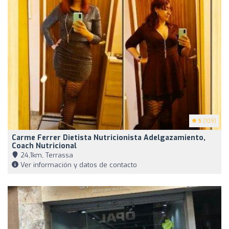
5
(109)
Carme Ferrer Dietista Nutricionista Adelgazamiento,
Coach Nutricional
24,1km, Terrassa
Ver información y datos de contacto