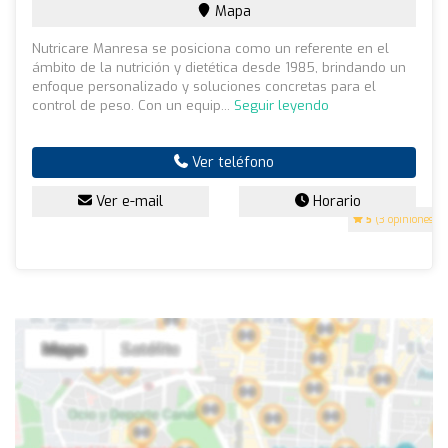
Mapa
Nutricare Manresa se posiciona como un referente en el
ámbito de la nutrición y dietética desde 1985, brindando un
enfoque personalizado y soluciones concretas para el
control de peso. Con un equip...
Seguir leyendo
Ver teléfono
Ver e-mail
Horario
5
(3 opiniones)