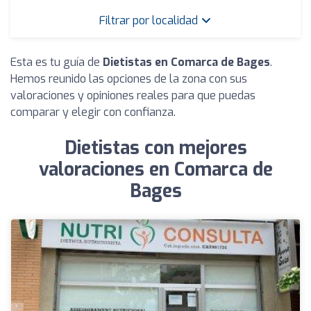
Filtrar por localidad
Esta es tu guía de
Dietistas en Comarca de Bages
.
Hemos reunido las opciones de la zona con sus
valoraciones y opiniones reales para que puedas
comparar y elegir con confianza.
Dietistas con mejores
valoraciones en Comarca de
Bages