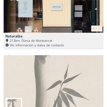
5
(2)
Naturalba
21,3km, Olesa de Montserrat
Ver información y datos de contacto