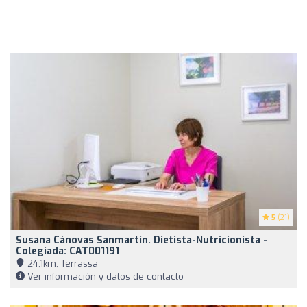
5
(21)
Susana Cánovas Sanmartín. Dietista-Nutricionista -
Colegiada: CAT001191
24,1km, Terrassa
Ver información y datos de contacto