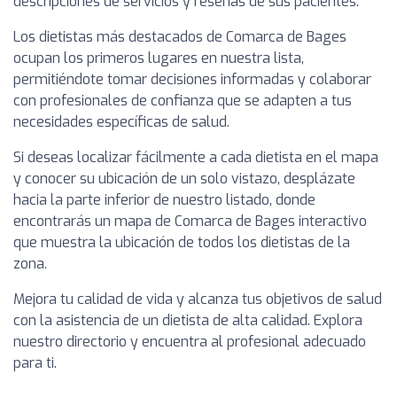
descripciones de servicios y reseñas de sus pacientes.
Los dietistas más destacados de Comarca de Bages
ocupan los primeros lugares en nuestra lista,
permitiéndote tomar decisiones informadas y colaborar
con profesionales de confianza que se adapten a tus
necesidades específicas de salud.
Si deseas localizar fácilmente a cada dietista en el mapa
y conocer su ubicación de un solo vistazo, desplázate
hacia la parte inferior de nuestro listado, donde
encontrarás un mapa de Comarca de Bages interactivo
que muestra la ubicación de todos los dietistas de la
zona.
Mejora tu calidad de vida y alcanza tus objetivos de salud
con la asistencia de un dietista de alta calidad. Explora
nuestro directorio y encuentra al profesional adecuado
para ti.