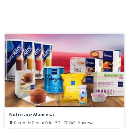
Nutricare Manresa
Carrer de Bernat Oller 50 - 08242, Manresa