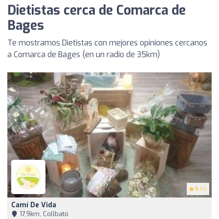
Dietistas cerca de Comarca de
Bages
Te mostramos Dietistas con mejores opiniones cercanos
a Comarca de Bages (en un radio de 35km)
5
(4)
Camí De Vida
17,9km, Collbató