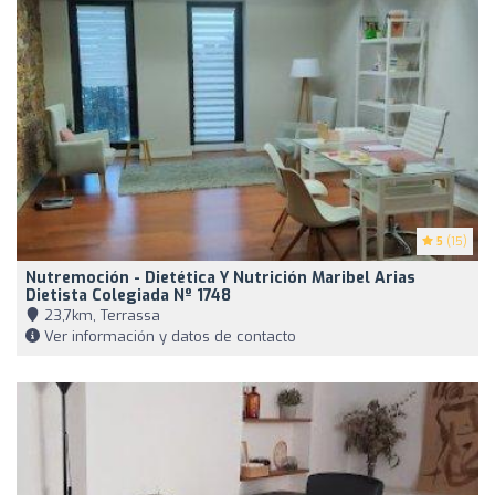
5
(15)
Nutremoción - Dietética Y Nutrición Maribel Arias
Dietista Colegiada Nº 1748
23,7km, Terrassa
Ver información y datos de contacto