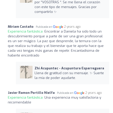
por “VOSOTRAS “. Se me llena el corazón
con este tipo de mensajes. Gracias por
compartirlo ✨
Miriam Castaño
2 years ago
Publicada en
Experiencia fantástica:
Encontrar a Daniela ha sido todo un
descubrimiento porque a parte de ser una gran profesional
es un ser mágico. La paz que desprende, la ternura con la
que realiza su trabajo y el bienestar que te aporta hace que
cada vez tengas más ganas de repetir. Encantadísima de
haberte encontrado
Zhi Acupuntec - Acupuntura Esparreguera
Llena de gratitud con su mensaje. ✨ Suerte
la mía de poder ayudarte.
Javier Ramon Portillo Nielfa
2 years ago
Publicada en
Experiencia fantástica:
Una experiencia muy satisfactoria y
recomendable