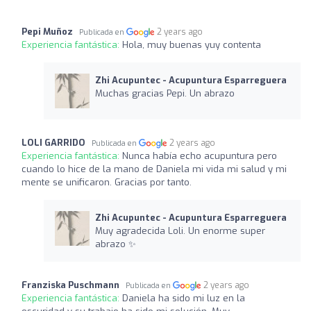
Pepi Muñoz
2 years ago
Publicada en
Experiencia fantástica:
Hola, muy buenas yuy contenta
Zhi Acupuntec - Acupuntura Esparreguera
Muchas gracias Pepi. Un abrazo
LOLI GARRIDO
2 years ago
Publicada en
Experiencia fantástica:
Nunca había echo acupuntura pero
cuando lo hice de la mano de Daniela mi vida mi salud y mi
mente se unificaron. Gracias por tanto.
Zhi Acupuntec - Acupuntura Esparreguera
Muy agradecida Loli. Un enorme super
abrazo ✨
Franziska Puschmann
2 years ago
Publicada en
Experiencia fantástica:
Daniela ha sido mi luz en la