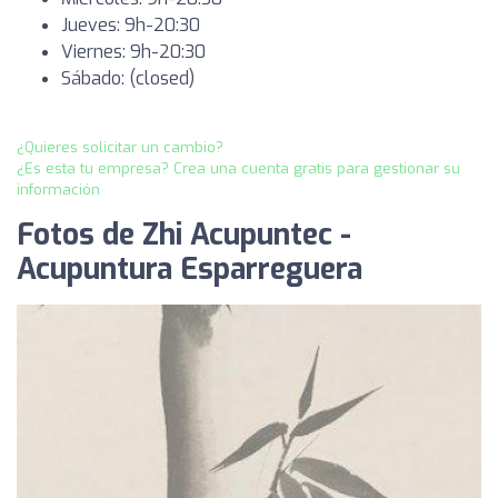
Jueves: 9h-20:30
Viernes: 9h-20:30
Sábado: (closed)
¿Quieres solicitar un cambio?
¿Es esta tu empresa? Crea una cuenta gratis para gestionar su
información
Fotos de Zhi Acupuntec -
Acupuntura Esparreguera