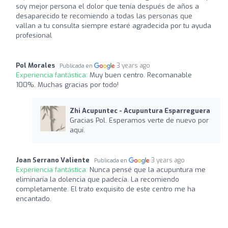
soy mejor persona el dolor que tenía después de años a
desaparecido te recomiendo a todas las personas que
vallan a tu consulta siempre estaré agradecida por tu ayuda
profesional
Pol Morales
3 years ago
Publicada en
Experiencia fantástica:
Muy buen centro. Recomanable
100%. Muchas gracias por todo!
Zhi Acupuntec - Acupuntura Esparreguera
Gracias Pol. Esperamos verte de nuevo por
aquí.
Joan Serrano Valiente
3 years ago
Publicada en
Experiencia fantástica:
Nunca pensé que la acupuntura me
eliminaría la dolencia que padecía. La recomiendo
completamente. El trato exquisito de este centro me ha
encantado.