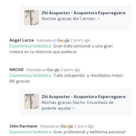
Zhi Acupuntec - Acupuntura Esparreguera
Muchas gracias Ma Carmen. ✨
Angel Lorza
2 years ago
Publicada en
Experiencia fantástica:
Gran trato personal y una gran
mejora en la dolencia que padecia
NACHO
2 years ago
Publicada en
Experiencia fantástica:
Trato estupendo, y resultados mejor.
Mil gracias
Zhi Acupuntec - Acupuntura Esparreguera
Muchas gracias Nacho. Encantada de
poderte ayudar ✨
John Karmann
2 years ago
Publicada en
Experiencia fantástica:
Gran profesional y bellísima persona!