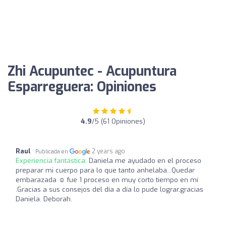
Zhi Acupuntec - Acupuntura
Esparreguera: Opiniones
4.9
/5 (61 Opiniones)
Raul
2 years ago
Publicada en
Experiencia fantástica:
Daniela me ayudado en el proceso
preparar mi cuerpo para lo que tanto anhelaba...Quedar
embarazada ☺️ fue 1 proceso en muy corto tiempo en mí
.Gracias a sus consejos del día a día lo pude lograr,gracias
Daniela. Deborah.