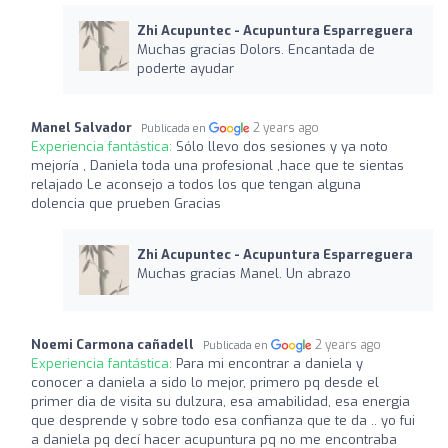
Zhi Acupuntec - Acupuntura Esparreguera
Muchas gracias Dolors. Encantada de
poderte ayudar
Manel Salvador
2 years ago
Publicada en
Experiencia fantástica:
Sólo llevo dos sesiones y ya noto
mejoría , Daniela toda una profesional ,hace que te sientas
relajado Le aconsejo a todos los que tengan alguna
dolencia que prueben Gracias
Zhi Acupuntec - Acupuntura Esparreguera
Muchas gracias Manel. Un abrazo
Noemi Carmona cañadell
2 years ago
Publicada en
Experiencia fantástica:
Para mi encontrar a daniela y
conocer a daniela a sido lo mejor, primero pq desde el
primer dia de visita su dulzura, esa amabilidad, esa energia
que desprende y sobre todo esa confianza que te da .. yo fui
a daniela pq decí hacer acupuntura pq no me encontraba