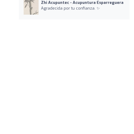
Zhi Acupuntec - Acupuntura Esparreguera
Agradecida por tu confianza. ✨