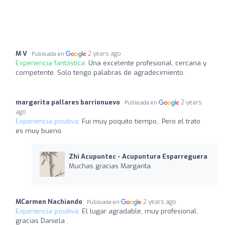
M V
2 years ago
Publicada en
Experiencia fantástica:
Una excelente profesional, cercana y
competente. Solo tengo palabras de agradecimiento.
margarita pallares barrionuevo
2 years
Publicada en
ago
Experiencia positiva:
Fui muy poquito tiempo,. Pero el trato
es muy bueno.
Zhi Acupuntec - Acupuntura Esparreguera
Muchas gracias Margarita.
MCarmen Nachiando
2 years ago
Publicada en
Experiencia positiva:
El lugar agradable, muy profesional,
gracias Daniela .