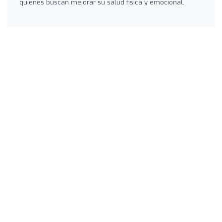
quienes buscan mejorar su salud física y emocional.