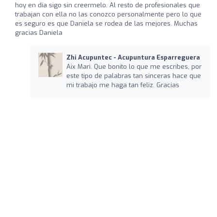
hoy en día sigo sin creermelo. Al resto de profesionales que
trabajan con ella no las conozco personalmente pero lo que
es seguro es que Daniela se rodea de las mejores. Muchas
gracias Daniela
Zhi Acupuntec - Acupuntura Esparreguera
Aix Mari. Que bonito lo que me escribes, por
este tipo de palabras tan sinceras hace que
mi trabajo me haga tan feliz. Gracias