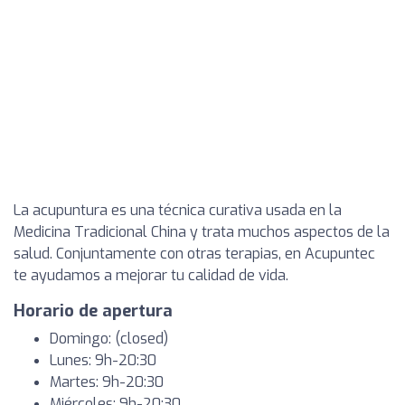
La acupuntura es una técnica curativa usada en la
Medicina Tradicional China y trata muchos aspectos de la
salud. Conjuntamente con otras terapias, en Acupuntec
te ayudamos a mejorar tu calidad de vida.
Horario de apertura
Domingo: (closed)
Lunes: 9h-20:30
Martes: 9h-20:30
Miércoles: 9h-20:30