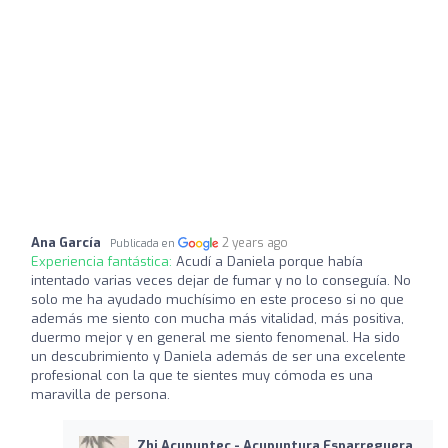
Ana García
2 years ago
Publicada en
Experiencia fantástica:
Acudí a Daniela porque había
intentado varias veces dejar de fumar y no lo conseguía. No
solo me ha ayudado muchísimo en este proceso si no que
además me siento con mucha más vitalidad, más positiva,
duermo mejor y en general me siento fenomenal. Ha sido
un descubrimiento y Daniela además de ser una excelente
profesional con la que te sientes muy cómoda es una
maravilla de persona.
Zhi Acupuntec - Acupuntura Esparreguera