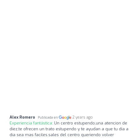
Alex Romero
2 years ago
Publicada en
Experiencia fantástica:
Un centro estupendo,una atencion de
diez,te ofrecen un trato estupendo y te ayudan a que tu dia a
dia sea mas faciles.sales del centro queriendo volver