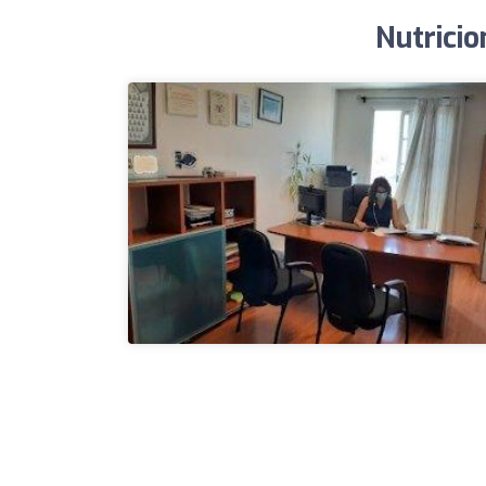
Nutricio