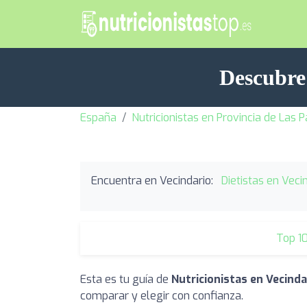
Descubre 
España
Nutricionistas en Provincia de Las 
Encuentra en Vecindario:
Dietistas en Veci
Top 1
Esta es tu guía de
Nutricionistas en Vecinda
comparar y elegir con confianza.