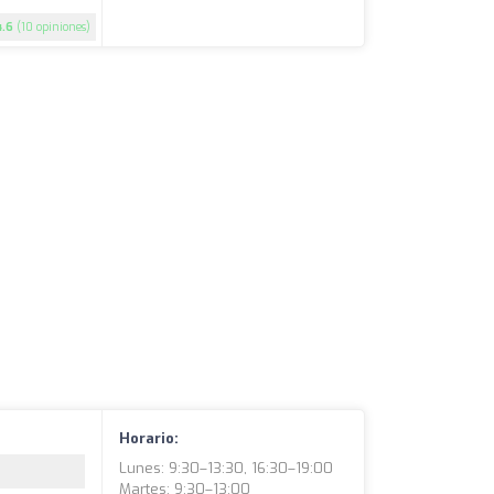
4.6
(10 opiniones)
Horario:
Lunes: 9:30–13:30, 16:30–19:00
Martes: 9:30–13:00