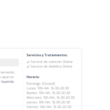
Servicios y Tratamientos:
Servicio de nutrición Online
Servicio de dietética Online
enamiento,
s aparcar
Horario:
r leyendo
Domingo: (closed)
Lunes: 10h-14h, 16:30-20:30
Martes: 10h-14h, 16:30-20:30
Miércoles: 10h-14h, 16:30-20:30
Jueves: 10h-14h, 16:30-20:30
Viernes: 10h-14h, 16:30-20:30