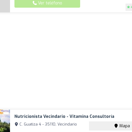
Ver teléfono
Nutricionista Vecindario - Vitamina Consultoría
C. Guatiza 4 - 35110, Vecindario
Mapa