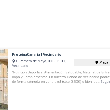
ProteinaCanaria | Vecindario
C. Primero de Mayo, 108 - 35110,
Mapa
Vecindario
"Nutrición Deportiva, Alimentación Saludable, Material de Entr
Ropa y Complementos. En nuestra Tienda de Vecindario podrá
de forma cómoda en zona azul (sólo 0,50€) o bien, de...
Segui