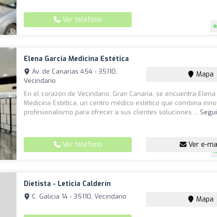
Ver teléfono
Elena Garcia Medicina Estética
Av. de Canarias 454 - 35110,
Mapa
Vecindario
En el corazón de Vecindario, Gran Canaria, se encuentra Elena
Medicina Estética, un centro médico estético que combina inno
profesionalismo para ofrecer a sus clientes soluciones ...
Segui
Ver teléfono
Ver e-ma
Dietista - Leticia Calderín
C. Galicia 14 - 35110, Vecindario
Mapa