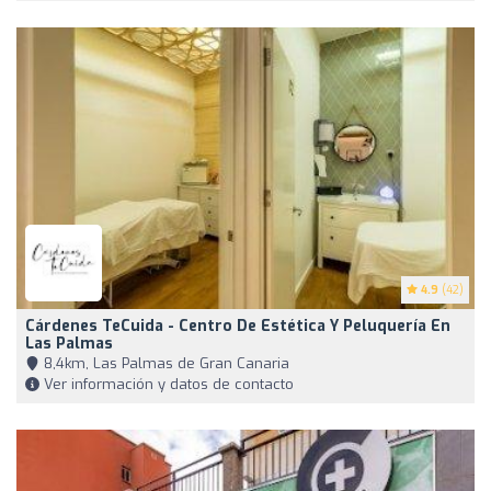
4.9
(42)
Cárdenes TeCuida - Centro De Estética Y Peluquería En
Las Palmas
8,4km, Las Palmas de Gran Canaria
Ver información y datos de contacto