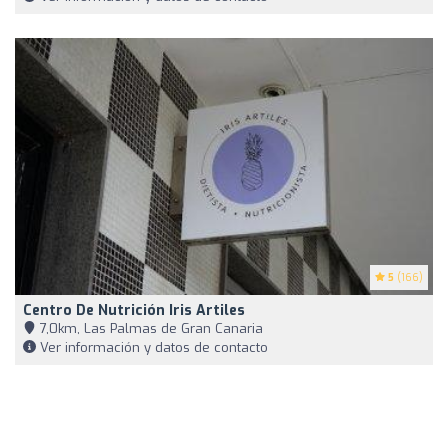
5
(166)
Centro De Nutrición Iris Artiles
7,0km, Las Palmas de Gran Canaria
Ver información y datos de contacto