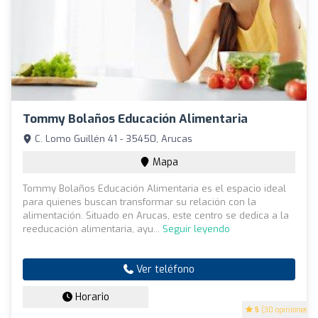
Tommy Bolaños Educación Alimentaria
C. Lomo Guillén 41 - 35450, Arucas
Mapa
Tommy Bolaños Educación Alimentaria es el espacio ideal
para quienes buscan transformar su relación con la
alimentación. Situado en Arucas, este centro se dedica a la
reeducación alimentaria, ayu...
Seguir leyendo
Ver teléfono
Horario
5
(30 opiniones)