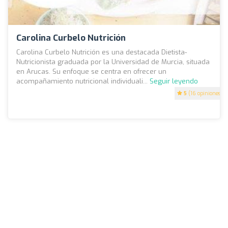
Carolina Curbelo Nutrición
Carolina Curbelo Nutrición es una destacada Dietista-
Nutricionista graduada por la Universidad de Murcia, situada
en Arucas. Su enfoque se centra en ofrecer un
acompañamiento nutricional individuali...
Seguir leyendo
5
(16 opiniones)