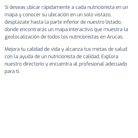
Si deseas ubicar rápidamente a cada nutricionista en un
mapa y conocer su ubicación en un solo vistazo,
desplázate hasta la parte inferior de nuestro listado,
donde encontrarás un mapa interactivo que muestra la
geolocalización de todos los nutricionistas en Arucas.
Mejora tu calidad de vida y alcanza tus metas de salud
con la ayuda de un nutricionista de calidad. Explora
nuestro directorio y encuentra al profesional adecuado
para ti.