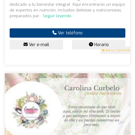
dedicado a tu bienestar integral. Aquí encontrarás un equipo
de expertos en nutrición, incluidos dietistas y nutricionistas,
preparados par...
Seguir leyendo
Ver teléfono
Ver e-mail
Horario
4.9
(27 opiniones)