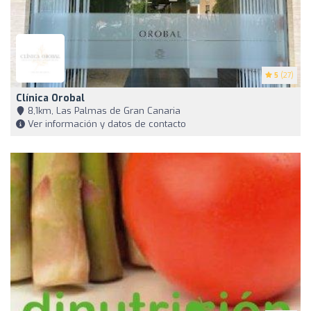
5
(27)
Clínica Orobal
8,1km, Las Palmas de Gran Canaria
Ver información y datos de contacto