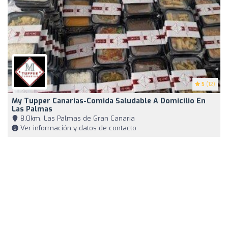
5
(12)
My Tupper Canarias-Comida Saludable A Domicilio En
Las Palmas
8,0km, Las Palmas de Gran Canaria
Ver información y datos de contacto