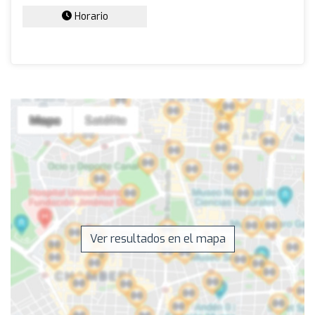
Horario
Ver resultados en el mapa