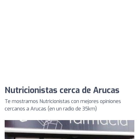
Nutricionistas cerca de Arucas
Te mostramos Nutricionistas con mejores opiniones
cercanos a Arucas (en un radio de 35km)