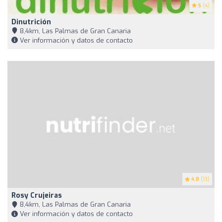
5
(4)
Dinutrición
8,4km, Las Palmas de Gran Canaria
Ver información y datos de contacto
4.8
(13)
Rosy Crujeiras
8,4km, Las Palmas de Gran Canaria
Ver información y datos de contacto