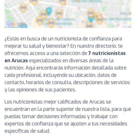
¿Estás en busca de un nutricionista de confianza para
mejorar tu salud y bienestar? En nuestro directorio, te
ofrecemos acceso a una selección de
7 nutricionistas
en Arucas
especializados en diversas áreas de la
nutrición. Aquí encontrarás información detallada sobre
cada profesional, incluyendo su ubicación, datos de
contacto, horarios de consulta, descripciones de servicios
y las opiniones de sus pacientes.
Los nutricionistas mejor calificados de Arucas se
encuentran en la parte superior de nuestra lista, para que
puedas tomar decisiones informadas y trabajar con
expertos de confianza que se ajusten a tus necesidades
específicas de salud.