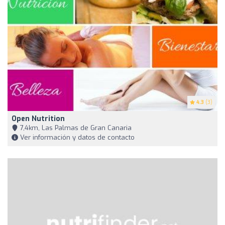
4.3
(3)
Open Nutrition
7,4km, Las Palmas de Gran Canaria
Ver información y datos de contacto