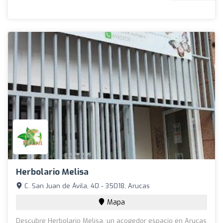
Herbolario Melisa
C. San Juan de Ávila, 40 - 35018, Arucas
Mapa
Descubre Herbolario Melisa, un acogedor espacio en Arucas