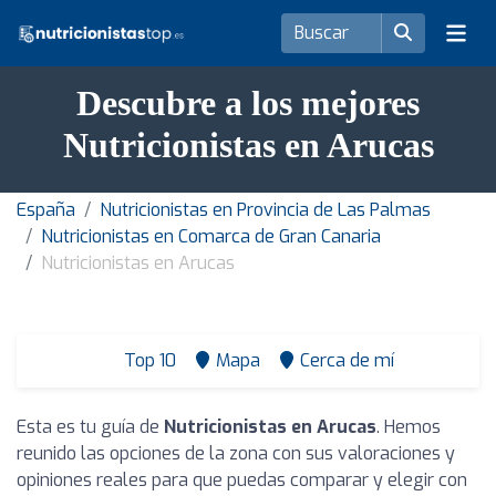
Descubre a los mejores
Nutricionistas en Arucas
España
Nutricionistas en Provincia de Las Palmas
Nutricionistas en Comarca de Gran Canaria
Nutricionistas en Arucas
Top 10
Mapa
Cerca de mí
Esta es tu guía de
Nutricionistas en Arucas
. Hemos
reunido las opciones de la zona con sus valoraciones y
opiniones reales para que puedas comparar y elegir con