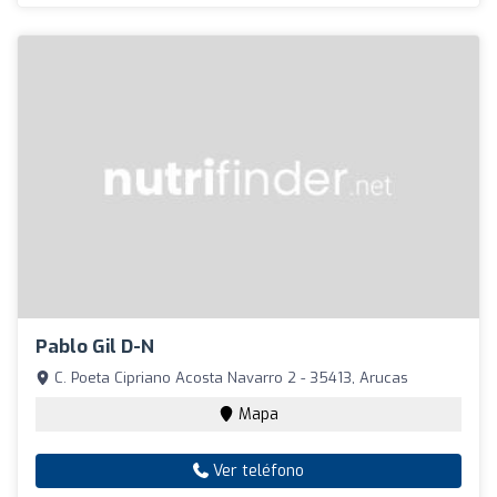
Pablo Gil D-N
C. Poeta Cipriano Acosta Navarro 2 - 35413, Arucas
Mapa
Ver teléfono