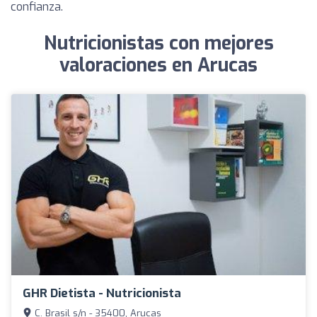
confianza.
Nutricionistas con mejores
valoraciones en Arucas
GHR Dietista - Nutricionista
C. Brasil s/n - 35400, Arucas