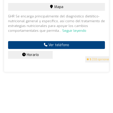
Mapa
GHR Se encarga principalmente del diagnóstico dietético-
nutricional general y específico, así como del tratamiento de
estrategias nutricionales para apoyar los cambios
comportamentales que permita...
Seguir leyendo
Ver teléfono
Horario
5
(133 opiniones)