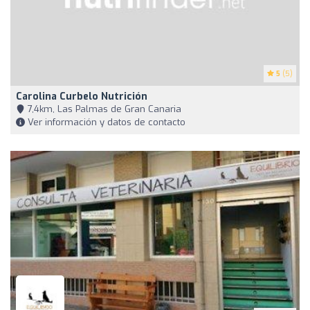
5
(5)
Carolina Curbelo Nutrición
7,4km, Las Palmas de Gran Canaria
Ver información y datos de contacto