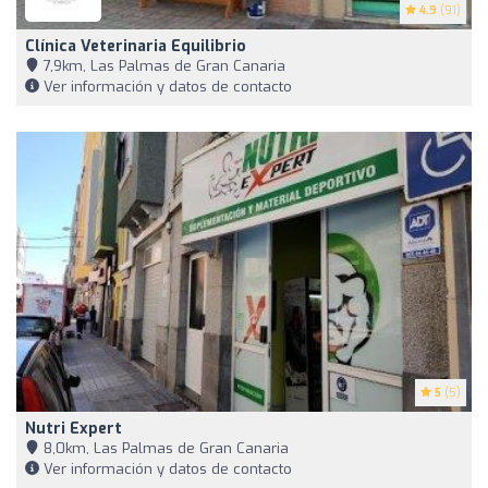
4.9
(91)
Clínica Veterinaria Equilibrio
7,9km, Las Palmas de Gran Canaria
Ver información y datos de contacto
5
(5)
Nutri Expert
8,0km, Las Palmas de Gran Canaria
Ver información y datos de contacto