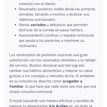
conexión con el cliente.
Resultados positivos visible desde las primeras
semanas, llevando a muchos a alcanzar sus
objetivos nutricionales.
Menús
variados
y deliciosos que permiten
disfrutar de la comida sin pasar hambre.
Asesoramiento continuo y respaldo emocional
que ayuda a los pacientes a mantener su
motivación.
Los testimonios de pacientes expresan una gran
satisfacción con los resultados obtenidos y la calidad
del servicio. Muchos destacan que han logrado
cambiar sus hábitos alimenticios y mejorar su salud
gracias a los consejos y métodos de Iris. El ambiente
en su consulta es descrito como
acogedor y
familiar
, lo que hace que cada visita sea más que una
simple consulta nutricional.
Si estás buscando una manera efectiva y sensible de
mejorar tu alimentación,
Iris Artiles
es, sin duda, la