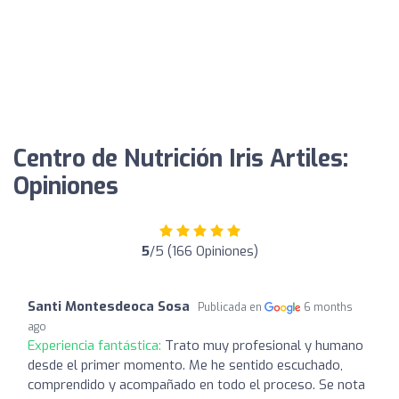
Centro de Nutrición Iris Artiles:
Opiniones
5
/5 (166 Opiniones)
Santi Montesdeoca Sosa
Publicada en
6 months
ago
Experiencia fantástica:
Trato muy profesional y humano
desde el primer momento. Me he sentido escuchado,
comprendido y acompañado en todo el proceso. Se nota