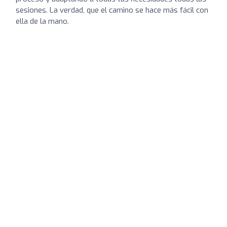
sesiones. La verdad, que el camino se hace más fácil con
ella de la mano.