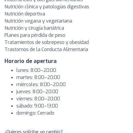
Nutrición clínica y patologías digestivas
Nutrición deportiva
Nutrición vegana y vegetariana
Nutrición y cirugía bariátrica
Planes para pérdida de peso
Tratamientos de sobrepeso y obesidad
Trastornos de la Conducta Alimentaria
Horario de apertura
lunes: 8:00–20:00
martes: 8:00–20:00
miércoles: 8:00–20:00
jueves: 8:00–20:00
viernes: 8:00–20:00
sábado: 9:00–13:00
domingo: Cerrado
¿Quieres solicitar un cambio?