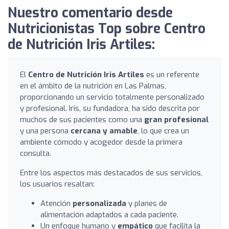
Nuestro comentario desde
Nutricionistas Top sobre Centro
de Nutrición Iris Artiles:
El
Centro de Nutrición Iris Artiles
es un referente
en el ámbito de la nutrición en Las Palmas,
proporcionando un servicio totalmente personalizado
y profesional. Iris, su fundadora, ha sido descrita por
muchos de sus pacientes como una
gran profesional
y una persona
cercana y amable
, lo que crea un
ambiente cómodo y acogedor desde la primera
consulta.
Entre los aspectos más destacados de sus servicios,
los usuarios resaltan:
Atención
personalizada
y planes de
alimentación adaptados a cada paciente.
Un enfoque humano y
empático
que facilita la