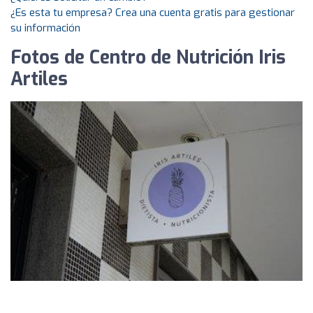
¿Es esta tu empresa? Crea una cuenta gratis para gestionar
su información
Fotos de Centro de Nutrición Iris
Artiles