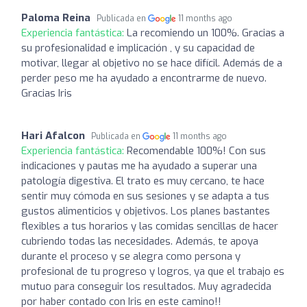
Paloma Reina
Publicada en
11 months ago
Experiencia fantástica:
La recomiendo un 100%. Gracias a
su profesionalidad e implicación , y su capacidad de
motivar, llegar al objetivo no se hace difícil. Además de a
perder peso me ha ayudado a encontrarme de nuevo.
Gracias Iris
Hari Afalcon
Publicada en
11 months ago
Experiencia fantástica:
Recomendable 100%! Con sus
indicaciones y pautas me ha ayudado a superar una
patología digestiva. El trato es muy cercano, te hace
sentir muy cómoda en sus sesiones y se adapta a tus
gustos alimenticios y objetivos. Los planes bastantes
flexibles a tus horarios y las comidas sencillas de hacer
cubriendo todas las necesidades. Además, te apoya
durante el proceso y se alegra como persona y
profesional de tu progreso y logros, ya que el trabajo es
mutuo para conseguir los resultados. Muy agradecida
por haber contado con Iris en este camino!!