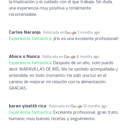
la implicación y el cuidado con el que trabaja. Sin duda,
una experiencia muy positiva y totalmente
recomendable.
Carlos Naranjo
Publicada en
7 months ago
Experiencia fantástica:
¡Iris es una excelente profesional!
Ahora o Nunca
Publicada en
8 months ago
Experiencia fantástica:
Después de un año, solo puedo
decir MARAVILLAS DE IRIS. Me he sentido acompañada y
entendida, en todo momento. Ha sido una luz en el
camino de mejorar mi relación con la alimentación.
GRACIAS
karen yiselth rico
Publicada en
10 months ago
Experiencia fantástica:
Excelente profesional, gran trato
humano, muy buenas recetas y seguimiento.