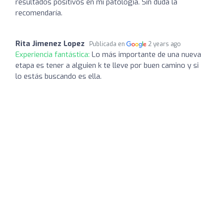
resultados positivos en mi patología. Sin duda la
recomendaría.
Rita Jimenez Lopez
Publicada en
2 years ago
Experiencia fantástica:
Lo más importante de una nueva
etapa es tener a alguien k te lleve por buen camino y si
lo estás buscando es ella.