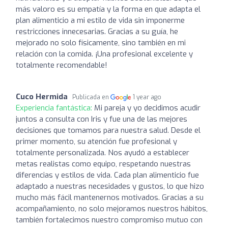
más valoro es su empatía y la forma en que adapta el
plan alimenticio a mi estilo de vida sin imponerme
restricciones innecesarias. Gracias a su guía, he
mejorado no solo físicamente, sino también en mi
relación con la comida. ¡Una profesional excelente y
totalmente recomendable!
Cuco Hermida
Publicada en
1 year ago
Experiencia fantástica:
Mi pareja y yo decidimos acudir
juntos a consulta con Iris y fue una de las mejores
decisiones que tomamos para nuestra salud. Desde el
primer momento, su atención fue profesional y
totalmente personalizada. Nos ayudó a establecer
metas realistas como equipo, respetando nuestras
diferencias y estilos de vida. Cada plan alimenticio fue
adaptado a nuestras necesidades y gustos, lo que hizo
mucho más fácil mantenernos motivados. Gracias a su
acompañamiento, no solo mejoramos nuestros hábitos,
también fortalecimos nuestro compromiso mutuo con