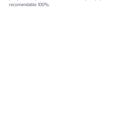
recomendable 100%.