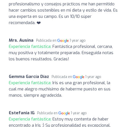
profesionalismo y consejos prácticos me han permitido
hacer cambios sostenibles en mi dieta y estilo de vida. Es
una experta en su campo. Es un 10/10 súper
recomendada. ❤️
Mrs. Ausina
Publicada en
1 year ago
Experiencia fantástica:
Fantástica profesional, cercana,
muy positiva y totalmente preparada. Enseguida notas
los buenos resultados. Gracias!
Gemma García Díaz
Publicada en
1 year ago
Experiencia fantástica:
Iris es una gran profesional, la
cual me alegro muchisimo de haberme puesto en sus
manos, siempre agradecida.
Estefania IG
Publicada en
1 year ago
Experiencia fantástica:
Estoy muy contenta de haber
encontrado a Iris :) Su profesionalidad es excepcional,