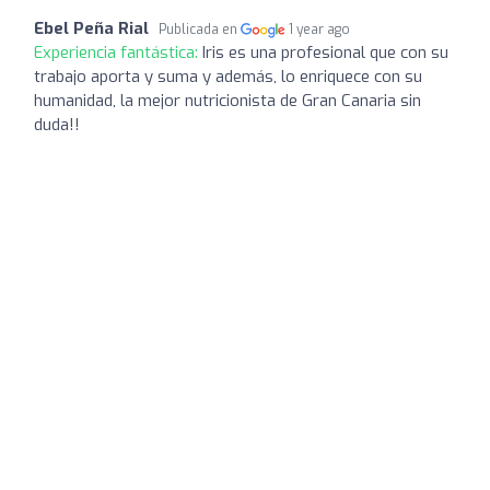
Ebel Peña Rial
Publicada en
1 year ago
Experiencia fantástica:
Iris es una profesional que con su
trabajo aporta y suma y además, lo enriquece con su
humanidad, la mejor nutricionista de Gran Canaria sin
duda!!