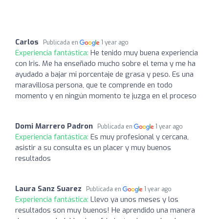
Carlos
Publicada en
1 year ago
Experiencia fantástica:
He tenido muy buena experiencia
con Iris. Me ha enseñado mucho sobre el tema y me ha
ayudado a bajar mi porcentaje de grasa y peso. Es una
maravillosa persona, que te comprende en todo
momento y en ningún momento te juzga en el proceso
Domi Marrero Padron
Publicada en
1 year ago
Experiencia fantástica:
Es muy profesional y cercana,
asistir a su consulta es un placer y muy buenos
resultados
Laura Sanz Suarez
Publicada en
1 year ago
Experiencia fantástica:
Llevo ya unos meses y los
resultados son muy buenos! He aprendido una manera