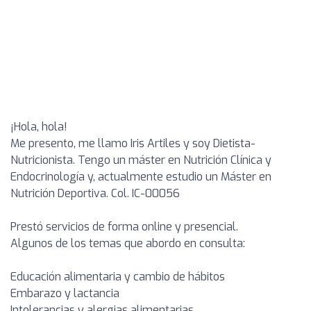
¡Hola, hola!
Me presento, me llamo Iris Artiles y soy Dietista-
Nutricionista. Tengo un máster en Nutrición Clínica y
Endocrinología y, actualmente estudio un Máster en
Nutrición Deportiva. Col. IC-00056
Prestó servicios de forma online y presencial.
Algunos de los temas que abordo en consulta:
Educación alimentaria y cambio de hábitos
Embarazo y lactancia
Intolerancias y alergias alimentarias