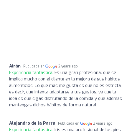
Airán
Publicada en
2 years ago
Experiencia fantástica:
Es una gran profesional que se
implica mucho con el cliente en la mejora de sus hábitos
alimenticios. Lo que más me gusta es que no es estricta,
es decir, que intenta adaptarse a tus gustos, ya que la
idea es que sigas disfrutando de la comida y que además
mantengas dichos hábitos de forma natural.
Alejandro de la Parra
Publicada en
2 years ago
Experiencia fantástica:
Iris es una profesional de los pies