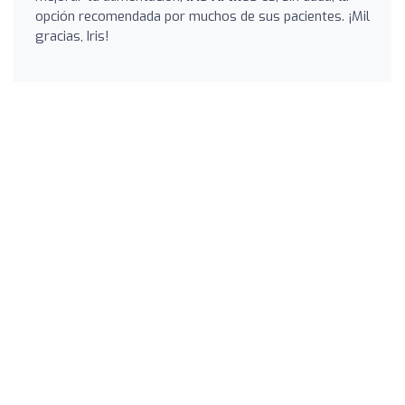
opción recomendada por muchos de sus pacientes. ¡Mil
gracias, Iris!