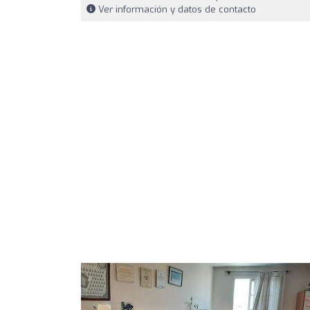
Ver información y datos de contacto