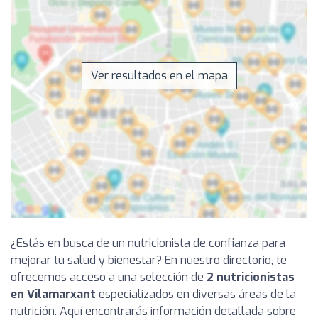
Ver resultados en el mapa
¿Estás en busca de un nutricionista de confianza para
mejorar tu salud y bienestar? En nuestro directorio, te
ofrecemos acceso a una selección de
2 nutricionistas
en Vilamarxant
especializados en diversas áreas de la
nutrición. Aquí encontrarás información detallada sobre