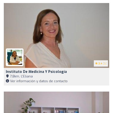
3.4
(5)
Instituto De Medicina Y Psicología
7,8km, L'Eliana
Ver información y datos de contacto