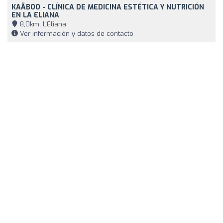
KAÄBOO - CLÍNICA DE MEDICINA ESTÉTICA Y NUTRICIÓN
EN LA ELIANA
8,0km, L'Eliana
Ver información y datos de contacto