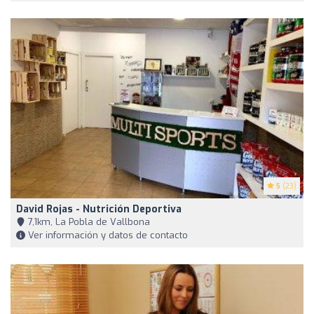
5
(23)
David Rojas - Nutrición Deportiva
7,1km, La Pobla de Vallbona
Ver información y datos de contacto