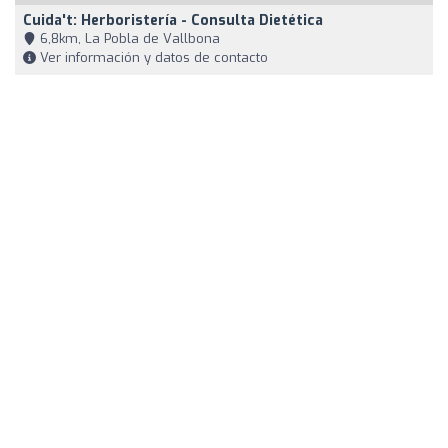
Cuida't: Herboristería - Consulta Dietética
6,8km, La Pobla de Vallbona
Ver información y datos de contacto