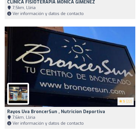
CLINICA FISIOTERAPIA MONICA GIMENEZ
7,5km, Llíria
Ver información y datos de contacto
5
(22)
Rayos Uva BroncerSun , Nutricion Deportiva
7,6km, Llíria
Ver información y datos de contacto