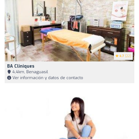
4.7
(22)
BA Cliniques
4,4km, Benaguasil
Ver información y datos de contacto