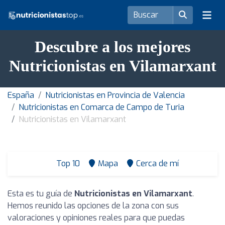
Descubre a los mejores
Nutricionistas en Vilamarxant
España
Nutricionistas en Provincia de Valencia
Nutricionistas en Comarca de Campo de Turia
Nutricionistas en Vilamarxant
Top 10
Mapa
Cerca de mí
Esta es tu guía de
Nutricionistas en Vilamarxant
.
Hemos reunido las opciones de la zona con sus
valoraciones y opiniones reales para que puedas