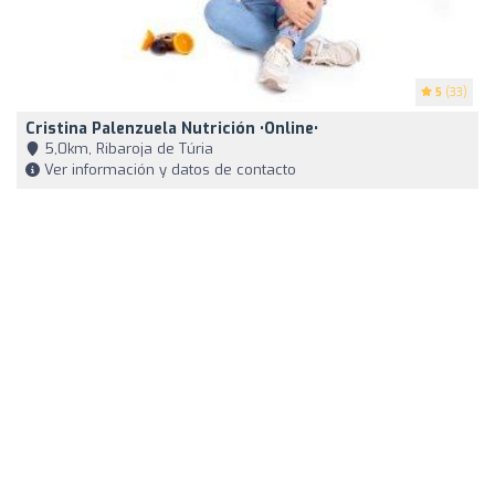
5
(33)
Cristina Palenzuela Nutrición •Online•
5,0km, Ribaroja de Túria
Ver información y datos de contacto