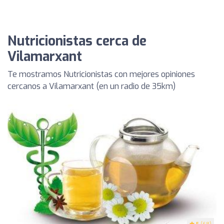
Nutricionistas cerca de
Vilamarxant
Te mostramos Nutricionistas con mejores opiniones
cercanos a Vilamarxant (en un radio de 35km)