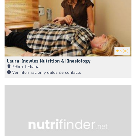
5
(10)
Laura Knowles Nutrition & Kinesiology
7,3km, L'Eliana
Ver información y datos de contacto