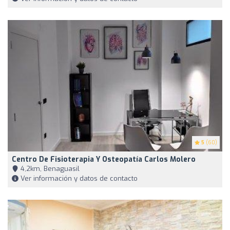
5
(60)
Centro De Fisioterapia Y Osteopatía Carlos Molero
4,2km, Benaguasil
Ver información y datos de contacto