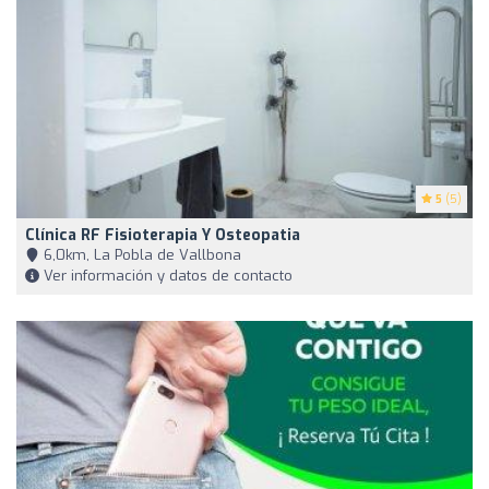
5
(5)
Clínica RF Fisioterapia Y Osteopatia
6,0km, La Pobla de Vallbona
Ver información y datos de contacto