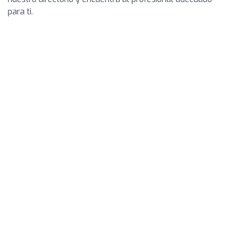
para ti.