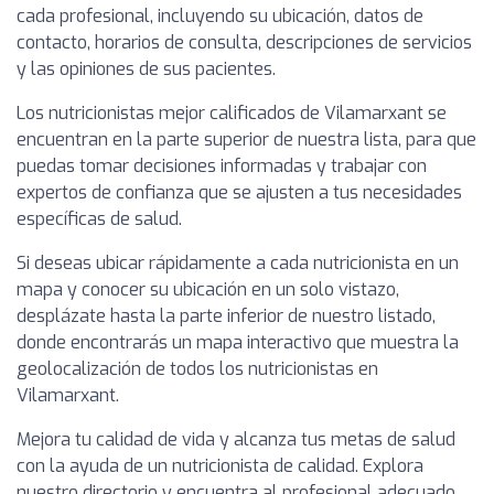
cada profesional, incluyendo su ubicación, datos de
contacto, horarios de consulta, descripciones de servicios
y las opiniones de sus pacientes.
Los nutricionistas mejor calificados de Vilamarxant se
encuentran en la parte superior de nuestra lista, para que
puedas tomar decisiones informadas y trabajar con
expertos de confianza que se ajusten a tus necesidades
específicas de salud.
Si deseas ubicar rápidamente a cada nutricionista en un
mapa y conocer su ubicación en un solo vistazo,
desplázate hasta la parte inferior de nuestro listado,
donde encontrarás un mapa interactivo que muestra la
geolocalización de todos los nutricionistas en
Vilamarxant.
Mejora tu calidad de vida y alcanza tus metas de salud
con la ayuda de un nutricionista de calidad. Explora
nuestro directorio y encuentra al profesional adecuado