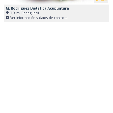
5
(68)
M. Rodríguez Dietetica Acupuntura
3,9km, Benaguasil
Ver información y datos de contacto