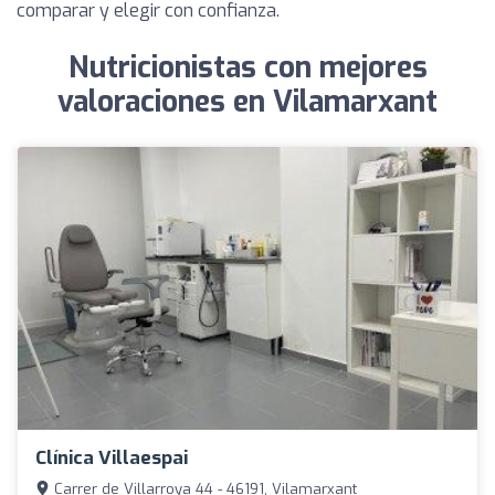
comparar y elegir con confianza.
Nutricionistas con mejores
valoraciones en Vilamarxant
Clínica Villaespai
Carrer de Villarroya 44 - 46191, Vilamarxant