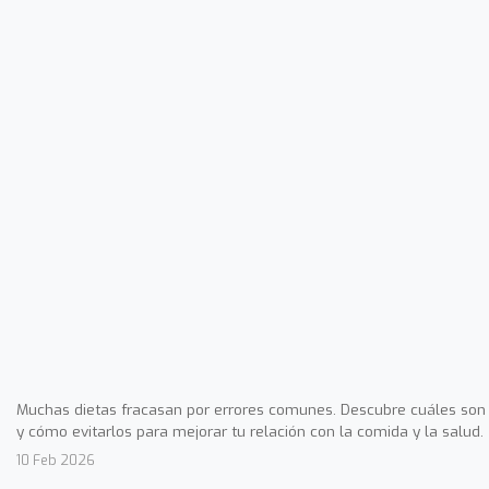
Muchas dietas fracasan por errores comunes. Descubre cuáles son
y cómo evitarlos para mejorar tu relación con la comida y la salud.
10 Feb 2026