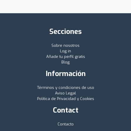
Secciones
Sobre nosotros
Log in
Añade tu perfil gratis
Blog
Información
Términos y condiciones de uso
Aviso Legal
Política de Privacidad y Cookies
Contact
Contacto