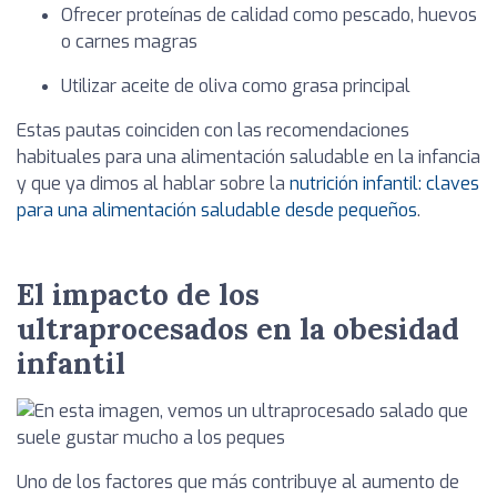
Ofrecer proteínas de calidad como pescado, huevos
o carnes magras
Utilizar aceite de oliva como grasa principal
Estas pautas coinciden con las recomendaciones
habituales para una alimentación saludable en la infancia
y que ya dimos al hablar sobre la
nutrición infantil: claves
para una alimentación saludable desde pequeños
.
El impacto de los
ultraprocesados en la obesidad
infantil
Uno de los factores que más contribuye al aumento de