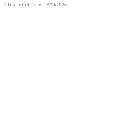
Última actualización: 29/01/2026