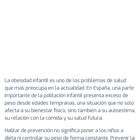
La obesidad infantil es uno de los problemas de salud
que más preocupa en la actualidad. En España, una parte
importante de la población infantil presenta exceso de
peso desde edades tempranas, una situación que no solo
afecta a su bienestar físico, sino también a su autoestima,
su relación con la comida y su salud futura.
Hablar de prevención no significa poner a los niños a
dieta ni controlar su peso de forma constante. Prevenir la