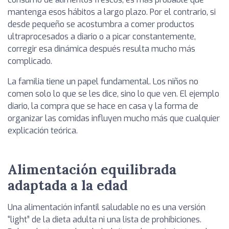
mantenga esos hábitos a largo plazo. Por el contrario, si
desde pequeño se acostumbra a comer productos
ultraprocesados a diario o a picar constantemente,
corregir esa dinámica después resulta mucho más
complicado.
La familia tiene un papel fundamental. Los niños no
comen solo lo que se les dice, sino lo que ven. El ejemplo
diario, la compra que se hace en casa y la forma de
organizar las comidas influyen mucho más que cualquier
explicación teórica.
Alimentación equilibrada
adaptada a la edad
Una alimentación infantil saludable no es una versión
“light” de la dieta adulta ni una lista de prohibiciones.