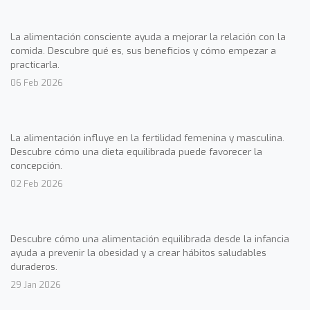
La alimentación consciente ayuda a mejorar la relación con la
comida. Descubre qué es, sus beneficios y cómo empezar a
practicarla.
06 Feb 2026
La alimentación influye en la fertilidad femenina y masculina.
Descubre cómo una dieta equilibrada puede favorecer la
concepción.
02 Feb 2026
Descubre cómo una alimentación equilibrada desde la infancia
ayuda a prevenir la obesidad y a crear hábitos saludables
duraderos.
29 Jan 2026