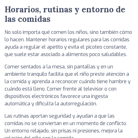
Horarios, rutinas y entorno de
las comidas
No solo importa qué comen los niños, sino también cómo
lo hacen. Mantener horarios regulares para las comidas
ayuda a regular el apetito y evita el picoteo constante,
que suele estar asociado a alimentos poco saludables.
Comer sentados a la mesa, sin pantallas y en un
ambiente tranquilo facilita que el niño preste atención a
la comida y aprenda a reconocer cuándo tiene hambre y
cuándo está lleno. Comer frente al televisor o con
dispositivos electrónicos favorece una ingesta
automática y dificulta la autorregulación.
Las rutinas aportan seguridad y ayudan a que las
comidas no se conviertan en un momento de conflicto.
Un entorno relajado, sin prisas ni presiones, mejora la