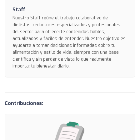
Staff
Nuestro Staff reúne el trabajo colaborativo de
dietistas, redactores especializados y profesionales
del sector para ofrecerte contenidos fiables,
actualizados y fáciles de entender. Nuestro objetivo es
ayudarte a tomar decisiones informadas sobre tu
alimentación y estilo de vida, siempre con una base
científica y sin perder de vista lo que realmente
importa: tu bienestar diario.
Contribuciones: