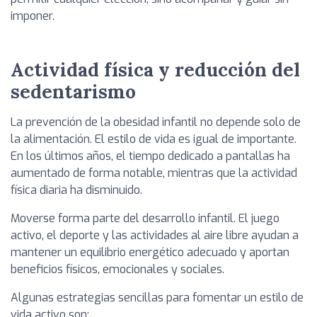
imponer.
Actividad física y reducción del
sedentarismo
La prevención de la obesidad infantil no depende solo de
la alimentación. El estilo de vida es igual de importante.
En los últimos años, el tiempo dedicado a pantallas ha
aumentado de forma notable, mientras que la actividad
física diaria ha disminuido.
Moverse forma parte del desarrollo infantil. El juego
activo, el deporte y las actividades al aire libre ayudan a
mantener un equilibrio energético adecuado y aportan
beneficios físicos, emocionales y sociales.
Algunas estrategias sencillas para fomentar un estilo de
vida activo son: