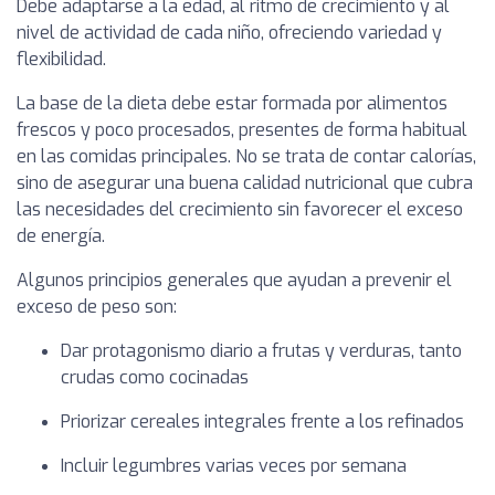
Debe adaptarse a la edad, al ritmo de crecimiento y al
nivel de actividad de cada niño, ofreciendo variedad y
flexibilidad.
La base de la dieta debe estar formada por alimentos
frescos y poco procesados, presentes de forma habitual
en las comidas principales. No se trata de contar calorías,
sino de asegurar una buena calidad nutricional que cubra
las necesidades del crecimiento sin favorecer el exceso
de energía.
Algunos principios generales que ayudan a prevenir el
exceso de peso son:
Dar protagonismo diario a frutas y verduras, tanto
crudas como cocinadas
Priorizar cereales integrales frente a los refinados
Incluir legumbres varias veces por semana