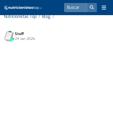
Nutricionistas Top
Blog
Staff
29 Jan 2026