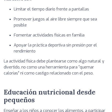
Limitar el tiempo diario frente a pantallas
Promover juegos al aire libre siempre que sea
posible
Fomentar actividades físicas en familia
Apoyar la práctica deportiva sin presión por el
rendimiento
La actividad física debe plantearse como algo natural y
divertido, no como una herramienta para “quemar
calorías” ni como castigo relacionado con el peso.
Educación nutricional desde
pequeños
Enseñar a los niños a conocer los alimentos, a participar