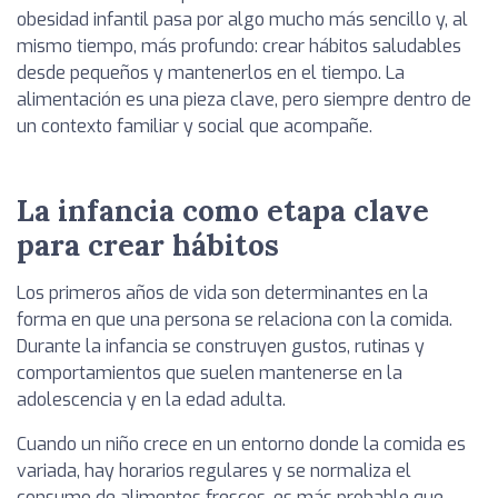
obesidad infantil pasa por algo mucho más sencillo y, al
mismo tiempo, más profundo: crear hábitos saludables
desde pequeños y mantenerlos en el tiempo. La
alimentación es una pieza clave, pero siempre dentro de
un contexto familiar y social que acompañe.
La infancia como etapa clave
para crear hábitos
Los primeros años de vida son determinantes en la
forma en que una persona se relaciona con la comida.
Durante la infancia se construyen gustos, rutinas y
comportamientos que suelen mantenerse en la
adolescencia y en la edad adulta.
Cuando un niño crece en un entorno donde la comida es
variada, hay horarios regulares y se normaliza el
consumo de alimentos frescos, es más probable que