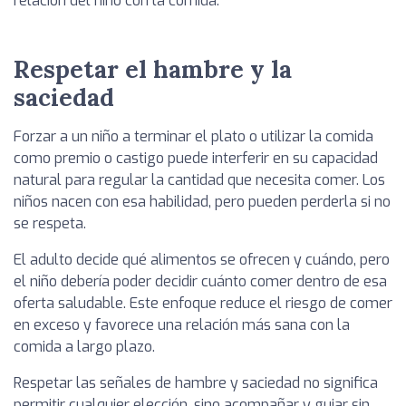
relación del niño con la comida.
Respetar el hambre y la
saciedad
Forzar a un niño a terminar el plato o utilizar la comida
como premio o castigo puede interferir en su capacidad
natural para regular la cantidad que necesita comer. Los
niños nacen con esa habilidad, pero pueden perderla si no
se respeta.
El adulto decide qué alimentos se ofrecen y cuándo, pero
el niño debería poder decidir cuánto comer dentro de esa
oferta saludable. Este enfoque reduce el riesgo de comer
en exceso y favorece una relación más sana con la
comida a largo plazo.
Respetar las señales de hambre y saciedad no significa
permitir cualquier elección, sino acompañar y guiar sin