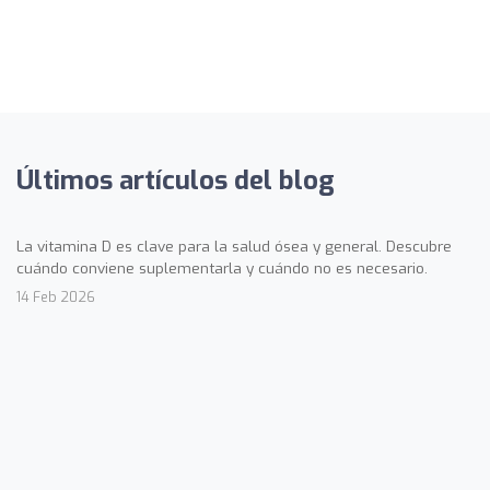
Últimos artículos del blog
La vitamina D es clave para la salud ósea y general. Descubre
cuándo conviene suplementarla y cuándo no es necesario.
14 Feb 2026