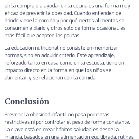
en la compra o a ayudar en la cocina es una forma muy
eficaz de prevenir la obesidad. Cuando entienden de
dónde viene la comida y por qué ciertos alimentos se
consumen a diario y otros solo de forma ocasional, es
más fácil que acepten las pautas.
La educación nutricional no consiste en memorizar
normas, sino en adquirir criterio. Este aprendizaje,
reforzado tanto en casa como en la escuela, tiene un
impacto directo en la forma en que los niños se
alimentan y se relacionan con la comida.
Conclusión
Prevenir la obesidad infantil no pasa por dietas
restrictivas ni por controlar el peso de forma constante.
La clave está en crear hábitos saludables desde la
infancia, basados en una alimentación equilibrada, rutinas