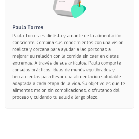
Paula Torres
Paula Torres es dietista y amante de la alimentación
consciente. Combina sus conocimientos con una visión
realista y cercana para ayudar a las personas a
mejorar su relación con la comida sin caer en dietas
extremas. A través de sus artículos, Paula comparte
consejos prácticos, ideas de menús equilibrados y
herramientas para llevar una alimentación saludable
adaptada a cada etapa de la vida. Su objetivo es que te
alimentes mejor, sin complicaciones, disfrutando del
proceso y cuidando tu salud a largo plazo.