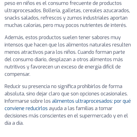
peso en niños es el consumo frecuente de productos
ultraprocesados. Bollería, galletas, cereales azucarados,
snacks salados, refrescos y zumos industriales aportan
muchas calorías, pero muy pocos nutrientes de interés.
Además, estos productos suelen tener sabores muy
intensos que hacen que los alimentos naturales resulten
menos atractivos para los niños. Cuando forman parte
del consumo diario, desplazan a otros alimentos más
nutritivos y favorecen un exceso de energía difícil de
compensar.
Reducir su presencia no significa prohibirlos de forma
absoluta, sino dejar claro que son opciones ocasionales.
Informarse sobre los
alimentos ultraprocesados: por qué
conviene reducirlos
ayuda a las familias a tomar
decisiones más conscientes en el supermercado y en el
día a día.