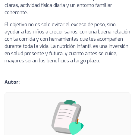
claras, actividad física diaria y un entorno familiar
coherente.
El objetivo no es solo evitar el exceso de peso, sino
ayudar a los niños a crecer sanos, con una buena relación
con la comida y con herramientas que les acompañen
durante toda la vida. La nutrición infantil es una inversión
en salud presente y futura, y cuanto antes se cuide,
mayores serán los beneficios a largo plazo.
Autor: