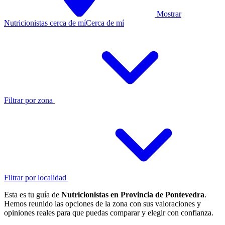
Mostrar
Nutricionistas cerca de mí
Cerca de mí
Filtrar por zona
Filtrar por localidad
Esta es tu guía de
Nutricionistas en Provincia de Pontevedra
.
Hemos reunido las opciones de la zona con sus valoraciones y
opiniones reales para que puedas comparar y elegir con confianza.