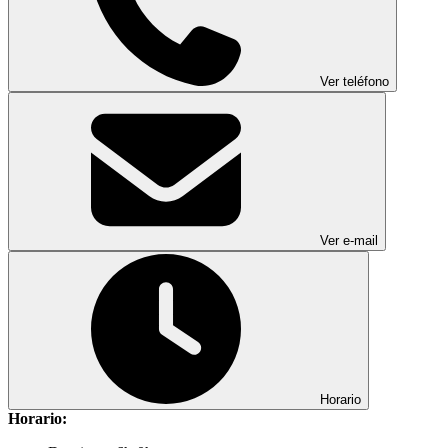
Ver teléfono
Ver e-mail
Horario
Horario: