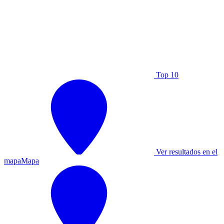
Top 10
Ver resultados en el
mapa
Mapa