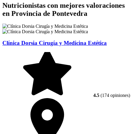
Nutricionistas con mejores valoraciones
en Provincia de Pontevedra
Clínica Dorsia Cirugía y Medicina Estética
4.5
(174 opiniones)