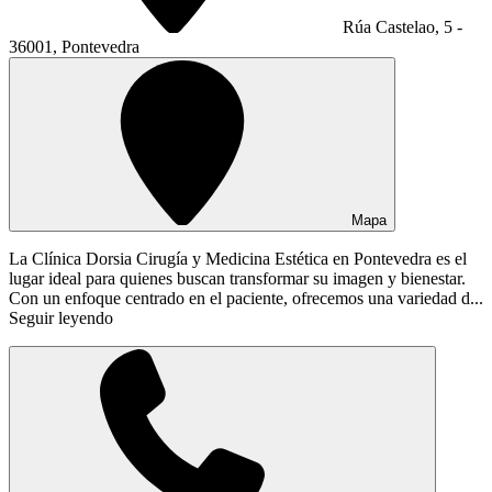
Rúa Castelao, 5 -
36001, Pontevedra
Mapa
La Clínica Dorsia Cirugía y Medicina Estética en Pontevedra es el
lugar ideal para quienes buscan transformar su imagen y bienestar.
Con un enfoque centrado en el paciente, ofrecemos una variedad d...
Seguir leyendo