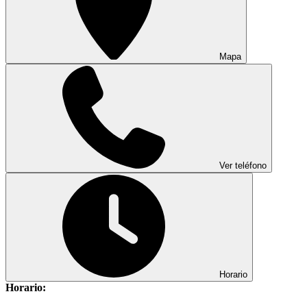
Mapa
Ver teléfono
Horario
Horario: