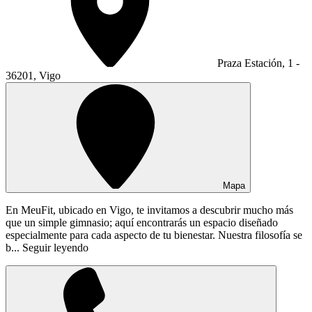
Praza Estación, 1 -
36201, Vigo
Mapa
En MeuFit, ubicado en Vigo, te invitamos a descubrir mucho más
que un simple gimnasio; aquí encontrarás un espacio diseñado
especialmente para cada aspecto de tu bienestar. Nuestra filosofía se
b...
Seguir leyendo