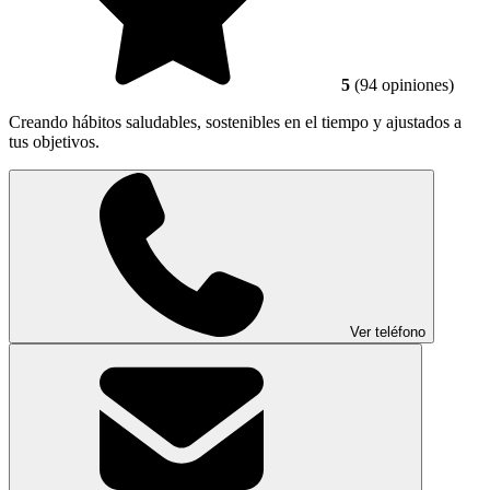
5
(94 opiniones)
Creando hábitos saludables, sostenibles en el tiempo y ajustados a
tus objetivos.
Ver teléfono