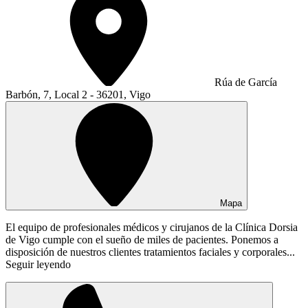
Rúa de García
Barbón, 7, Local 2 - 36201, Vigo
Mapa
El equipo de profesionales médicos y cirujanos de la Clínica Dorsia
de Vigo cumple con el sueño de miles de pacientes. Ponemos a
disposición de nuestros clientes tratamientos faciales y corporales...
Seguir leyendo