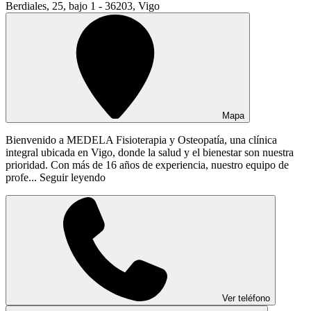
Berdiales, 25, bajo 1 - 36203, Vigo
Mapa
Bienvenido a MEDELA Fisioterapia y Osteopatía, una clínica
integral ubicada en Vigo, donde la salud y el bienestar son nuestra
prioridad. Con más de 16 años de experiencia, nuestro equipo de
profe...
Seguir leyendo
Ver teléfono