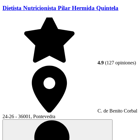
Dietista Nutricionista Pilar Hermida Quintela
4.9
(127 opiniones)
C. de Benito Corbal
24-26 - 36001, Pontevedra