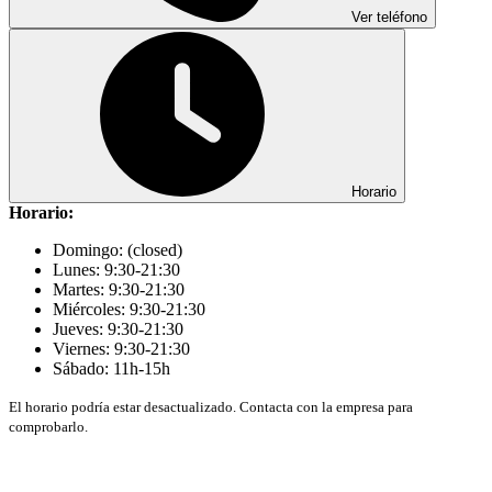
Ver teléfono
Horario
Horario:
Domingo: (closed)
Lunes: 9:30-21:30
Martes: 9:30-21:30
Miércoles: 9:30-21:30
Jueves: 9:30-21:30
Viernes: 9:30-21:30
Sábado: 11h-15h
El horario podría estar desactualizado. Contacta con la empresa para
comprobarlo.