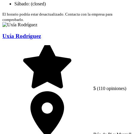
Sábado: (closed)
El horario podría estar desactualizado. Contacta con la empresa para
comprobarlo.
Uxía Rodríguez
5
(110 opiniones)