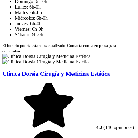
Domingo: 6h-0h
Lunes: 6h-0h
Martes: 6h-0h
Miércoles: 6h-0h
Jueves: 6h-0h
Viernes: 6h-0h
Sábado: 6h-0h
El horario podría estar desactualizado. Contacta con la empresa para
comprobarlo.
Clínica Dorsia Cirugía y Medicina Estética
4.2
(146 opiniones)