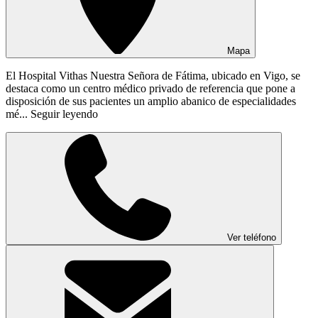
Mapa
El Hospital Vithas Nuestra Señora de Fátima, ubicado en Vigo, se
destaca como un centro médico privado de referencia que pone a
disposición de sus pacientes un amplio abanico de especialidades
mé...
Seguir leyendo
Ver teléfono