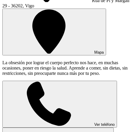
Rúa de Pi y Margall
29 - 36202, Vigo
Mapa
La obsesión por lograr el cuerpo perfecto nos hace, en muchas
ocasiones, poner en riesgo la salud. Aprende a comer, sin dietas, sin
restricciones, sin preocuparte nunca más por tu peso.
Ver teléfono