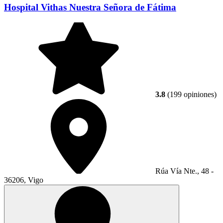
Hospital Vithas Nuestra Señora de Fátima
3.8
(199 opiniones)
Rúa Vía Nte., 48 -
36206, Vigo