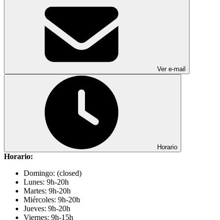
Ver e-mail
Horario
Horario:
Domingo: (closed)
Lunes: 9h-20h
Martes: 9h-20h
Miércoles: 9h-20h
Jueves: 9h-20h
Viernes: 9h-15h