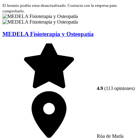
El horario podría estar desactualizado. Contacta con la empresa para
comprobarlo.
MEDELA Fisioterapia y Osteopatía
4.9
(113 opiniones)
Rúa de María