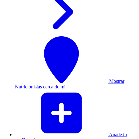
Mostrar
Nutricionistas cerca de mí
Añade tu