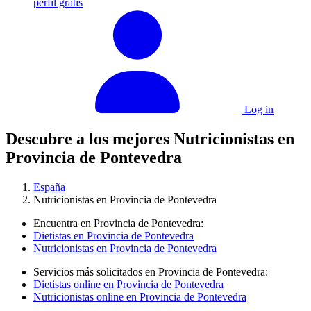
perfil gratis
Log in
Descubre a los mejores Nutricionistas en
Provincia de Pontevedra
España
Nutricionistas en Provincia de Pontevedra
Encuentra en Provincia de Pontevedra:
Dietistas en Provincia de Pontevedra
Nutricionistas en Provincia de Pontevedra
Servicios más solicitados en Provincia de Pontevedra:
Dietistas online en Provincia de Pontevedra
Nutricionistas online en Provincia de Pontevedra