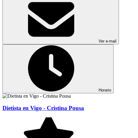
Ver e-mail
Horario
Dietista en Vigo - Cristina Pousa