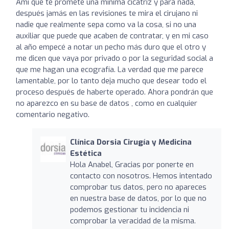
Ami que te promete una mínima cicatriz y para nada,
después jamás en las revisiones te mira el cirujano ni
nadie que realmente sepa como va la cosa, si no una
auxiliar que puede que acaben de contratar, y en mi caso
al año empecé a notar un pecho más duro que el otro y
me dicen que vaya por privado o por la seguridad social a
que me hagan una ecografía. La verdad que me parece
lamentable, por lo tanto deja mucho que desear todo el
proceso después de haberte operado. Ahora pondrán que
no aparezco en su base de datos , como en cualquier
comentario negativo.
Clínica Dorsia Cirugía y Medicina
Estética
Hola Anabel, Gracias por ponerte en
contacto con nosotros. Hemos intentado
comprobar tus datos, pero no apareces
en nuestra base de datos, por lo que no
podemos gestionar tu incidencia ni
comprobar la veracidad de la misma.