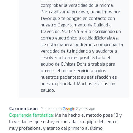
comprobar la veracidad de la misma.
Para agilizar el proceso, te pedimos por
favor que te pongas en contacto con
nuestro Departamento de Calidad a
través del 900 494 618 o escribiendo un
correo electrónico a calidad@dorsia.es.
De esta manera, podremos comprobar la
veracidad de tu incidencia y ayudarte a
resolverla lo antes posible.Todo el
equipo de Clínicas Dorsia trabaja para
ofrecer el mejor servicio a todos
nuestros pacientes; su satisfacción es
nuestra prioridad. Muchas gracias, un
saludo.
Carmen León
Publicada en
2 years ago
Experiencia fantástica:
Me he hecho el metodo pose 18 y
la verdad es que estoy encantada ,el equipo del centro
muy profesional y atento del primero al último.