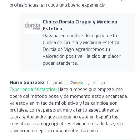
profesionales, sin duda una buena experiencia
Clínica Dorsia Cirugía y Medicina
Estética
Dayana, en nombre del equipo de la
Clínica de Cirugía y Medicina Estética
Dorsia de Vigo agradecemos tu
valoración positiva. Ha sido un placer
poder atenderte.
Nuria Gonzalez
Publicada en
2 years ago
Experiencia fantástica:
Hace 4 meses que empezé, me
operé del método pose y de momento estoy encantada,
ya estoy en mitad de mi objetivo y los cambios son
brutales, con el personal muy atento especialmente
Laura y Alejandra que aunque no esté en España las
consultas las tengo igual resolviendo mis dudas y sin
olvidarme recepción muy atentas también