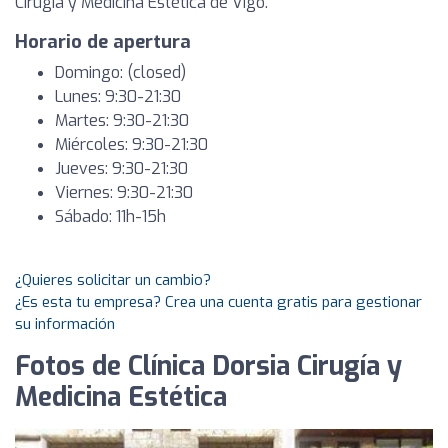
Cirugía y Medicina Estética de Vigo.
Horario de apertura
Domingo: (closed)
Lunes: 9:30-21:30
Martes: 9:30-21:30
Miércoles: 9:30-21:30
Jueves: 9:30-21:30
Viernes: 9:30-21:30
Sábado: 11h-15h
¿Quieres solicitar un cambio?
¿Es esta tu empresa? Crea una cuenta gratis para gestionar
su información
Fotos de Clínica Dorsia Cirugía y
Medicina Estética