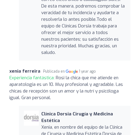
De esta manera, podremos comprobar la
veracidad de tu incidencia y ayudarte a
resolverla lo antes posible.Todo el
equipo de Clínicas Dorsia trabaja para
ofrecer el mejor servicio a todos
nuestros pacientes; su satisfacción es
nuestra prioridad. Muchas gracias, un
saludo.
xenia ferreira
Publicada en
1 year ago
Experiencia fantástica:
Rosi la chica que me atiende en
aparatologia es un 10. Muy profesional y agradable. Las
chicas de recepción son un amor y la nutrí y psicóloga
igual. Gran personal.
Clínica Dorsia Cirugía y Medicina
Estética
Xenia, en nombre del equipo de la Clínica
de Cirugía y Medicina Estética Dorsia de