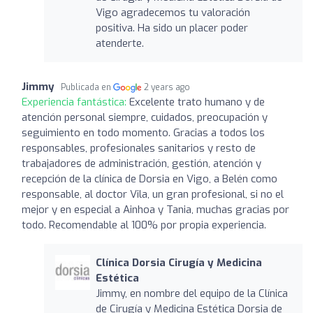
Vigo agradecemos tu valoración
positiva. Ha sido un placer poder
atenderte.
Jimmy
Publicada en
2 years ago
Experiencia fantástica:
Excelente trato humano y de
atención personal siempre, cuidados, preocupación y
seguimiento en todo momento. Gracias a todos los
responsables, profesionales sanitarios y resto de
trabajadores de administración, gestión, atención y
recepción de la clínica de Dorsia en Vigo, a Belén como
responsable, al doctor Vila, un gran profesional, si no el
mejor y en especial a Ainhoa y Tania, muchas gracias por
todo. Recomendable al 100% por propia experiencia.
Clínica Dorsia Cirugía y Medicina
Estética
Jimmy, en nombre del equipo de la Clínica
de Cirugía y Medicina Estética Dorsia de