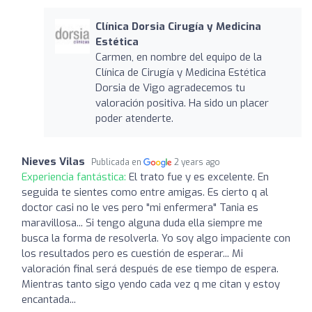
Clínica Dorsia Cirugía y Medicina
Estética
Carmen, en nombre del equipo de la
Clínica de Cirugía y Medicina Estética
Dorsia de Vigo agradecemos tu
valoración positiva. Ha sido un placer
poder atenderte.
Nieves Vilas
Publicada en
2 years ago
Experiencia fantástica:
El trato fue y es excelente. En
seguida te sientes como entre amigas. Es cierto q al
doctor casi no le ves pero "mi enfermera" Tania es
maravillosa... Si tengo alguna duda ella siempre me
busca la forma de resolverla. Yo soy algo impaciente con
los resultados pero es cuestión de esperar... Mi
valoración final será después de ese tiempo de espera.
Mientras tanto sigo yendo cada vez q me citan y estoy
encantada...