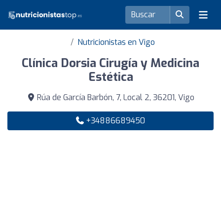
Nutricionistas en Vigo
Clínica Dorsia Cirugía y Medicina
Estética
Rúa de García Barbón, 7, Local 2, 36201, Vigo
+34886689450