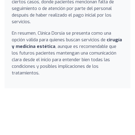
ciertos casos, donde pacientes mencionan falta de
seguimiento o de atención por parte del personal
después de haber realizado el pago inicial por los
servicios.
En resumen, Clínica Dorsia se presenta como una
opción válida para quienes buscan servicios de
cirugía
y medicina estética
, aunque es recomendable que
los futuros pacientes mantengan una comunicación
clara desde el inicio para entender bien todas las
condiciones y posibles implicaciones de los
tratamientos.