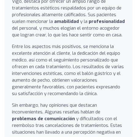
Vigo, destaca por ofrecer un amplio rango de
tratamientos estéticos respaldados por un equipo de
profesionales altamente calificados. Sus pacientes
suelen mencionar la
amabilidad
y la
profesionalidad
del personal, y muchos elogian el entorno acogedor
que logran crear, lo que les hace sentir como en casa.
Entre los aspectos más positivos, se menciona la
excelente atención al cliente, la dedicación del equipo
médico, así como el seguimiento personalizado que
ofrecen en cada tratamiento. Los resultados de varias
intervenciones estéticas, como el balón gástrico y el
aumento de pecho, obtienen valoraciones
generalmente favorables, con pacientes expresando
su satisfacción y recomendando la clínica.
Sin embargo, hay opiniones que destacan
inconvenientes. Algunas reseñas hablan de
problemas de comunicación
y dificultados con el
reembolso tras cancelaciones de tratamientos. Estas
situaciones han llevado a una percepción negativa en