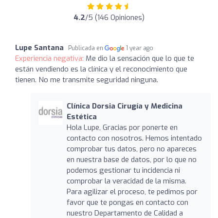
4.2
/5 (146 Opiniones)
Lupe Santana
Publicada en
1 year ago
Experiencia negativa:
Me dio la sensación que lo que te
están vendiendo es la clínica y el reconocimiento que
tienen. No me transmite seguridad ninguna.
Clínica Dorsia Cirugía y Medicina
Estética
Hola Lupe, Gracias por ponerte en
contacto con nosotros. Hemos intentado
comprobar tus datos, pero no apareces
en nuestra base de datos, por lo que no
podemos gestionar tu incidencia ni
comprobar la veracidad de la misma.
Para agilizar el proceso, te pedimos por
favor que te pongas en contacto con
nuestro Departamento de Calidad a