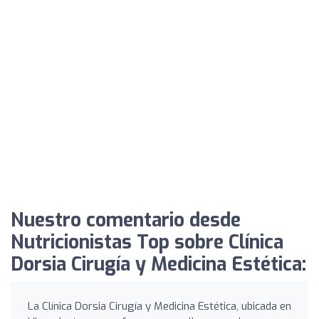
Nuestro comentario desde
Nutricionistas Top sobre Clínica
Dorsia Cirugía y Medicina Estética:
La Clínica Dorsia Cirugía y Medicina Estética, ubicada en