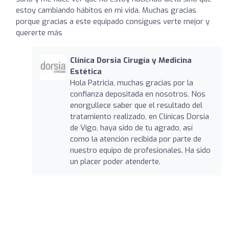
estoy cambiando hábitos en mi vida. Muchas gracias
porque gracias a este equipado consigues verte mejor y
quererte más
Clínica Dorsia Cirugía y Medicina
Estética
Hola Patricia, muchas gracias por la
confianza depositada en nosotros. Nos
enorgullece saber que el resultado del
tratamiento realizado, en Clínicas Dorsia
de Vigo, haya sido de tu agrado, así
como la atención recibida por parte de
nuestro equipo de profesionales. Ha sido
un placer poder atenderte.