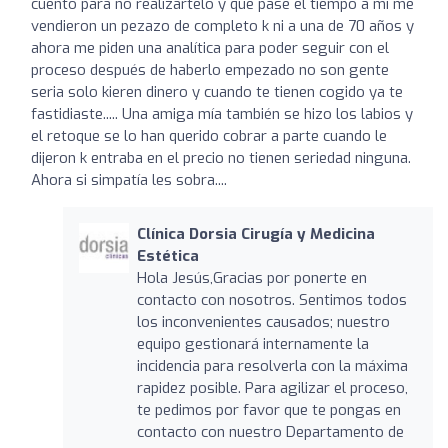
cuento para no realizartelo y que pase el tiempo a mi me
vendieron un pezazo de completo k ni a una de 70 años y
ahora me piden una analítica para poder seguir con el
proceso después de haberlo empezado no son gente
seria solo kieren dinero y cuando te tienen cogido ya te
fastidiaste..... Una amiga mía también se hizo los labios y
el retoque se lo han querido cobrar a parte cuando le
dijeron k entraba en el precio no tienen seriedad ninguna.
Ahora si simpatía les sobra....
Clínica Dorsia Cirugía y Medicina
Estética
Hola Jesús,Gracias por ponerte en
contacto con nosotros. Sentimos todos
los inconvenientes causados; nuestro
equipo gestionará internamente la
incidencia para resolverla con la máxima
rapidez posible. Para agilizar el proceso,
te pedimos por favor que te pongas en
contacto con nuestro Departamento de