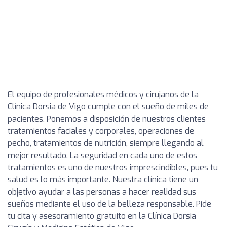
El equipo de profesionales médicos y cirujanos de la
Clínica Dorsia de Vigo cumple con el sueño de miles de
pacientes. Ponemos a disposición de nuestros clientes
tratamientos faciales y corporales, operaciones de
pecho, tratamientos de nutrición, siempre llegando al
mejor resultado. La seguridad en cada uno de estos
tratamientos es uno de nuestros imprescindibles, pues tu
salud es lo más importante. Nuestra clínica tiene un
objetivo ayudar a las personas a hacer realidad sus
sueños mediante el uso de la belleza responsable. Pide
tu cita y asesoramiento gratuito en la Clínica Dorsia