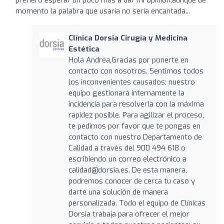
momento la palabra que usaría no sería encantada...
Clínica Dorsia Cirugía y Medicina
Estética
Hola Andrea,Gracias por ponerte en
contacto con nosotros. Sentimos todos
los inconvenientes causados; nuestro
equipo gestionará internamente la
incidencia para resolverla con la máxima
rapidez posible. Para agilizar el proceso,
te pedimos por favor que te pongas en
contacto con nuestro Departamento de
Calidad a través del 900 494 618 o
escribiendo un correo electrónico a
calidad@dorsia.es. De esta manera,
podremos conocer de cerca tu caso y
darte una solución de manera
personalizada. Todo el equipo de Clínicas
Dorsia trabaja para ofrecer el mejor