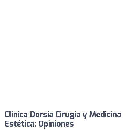
Clínica Dorsia Cirugía y Medicina
Estética: Opiniones