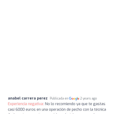
anabel carrera perez
Publicada en
2 years ago
Experiencia negativa:
No lo recomiendo ya que te gastas
casi 6000 euros en una operación de pecho con la técnica