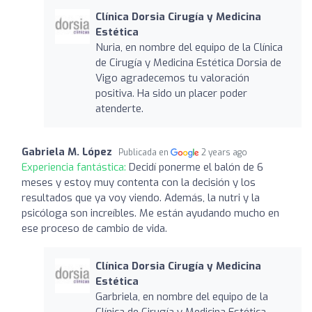
Clínica Dorsia Cirugía y Medicina
Estética
Nuria, en nombre del equipo de la Clínica
de Cirugía y Medicina Estética Dorsia de
Vigo agradecemos tu valoración
positiva. Ha sido un placer poder
atenderte.
Gabriela M. López
Publicada en
2 years ago
Experiencia fantástica:
Decidí ponerme el balón de 6
meses y estoy muy contenta con la decisión y los
resultados que ya voy viendo. Además, la nutri y la
psicóloga son increíbles. Me están ayudando mucho en
ese proceso de cambio de vida.
Clínica Dorsia Cirugía y Medicina
Estética
Garbriela, en nombre del equipo de la
Clínica de Cirugía y Medicina Estética