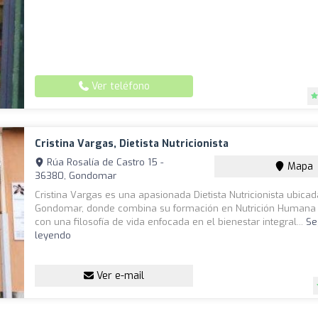
Ver teléfono
Cristina Vargas, Dietista Nutricionista
Rúa Rosalía de Castro 15 -
Mapa
36380, Gondomar
Cristina Vargas es una apasionada Dietista Nutricionista ubica
Gondomar, donde combina su formación en Nutrición Humana y
con una filosofía de vida enfocada en el bienestar integral...
Se
leyendo
Ver e-mail