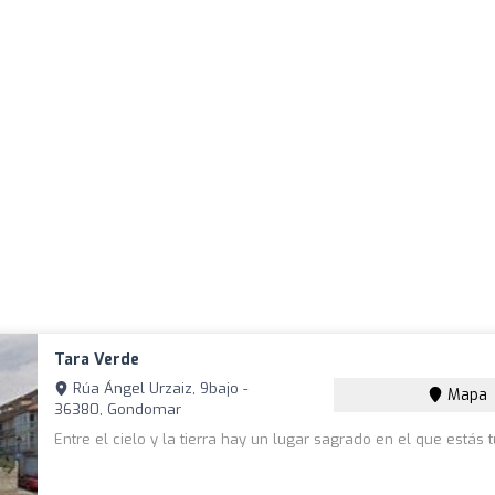
Tara Verde
Rúa Ángel Urzaiz, 9bajo -
Mapa
36380, Gondomar
Entre el cielo y la tierra hay un lugar sagrado en el que estás 