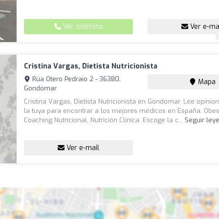
Ver teléfono
Ver e-ma
Cristina Vargas, Dietista Nutricionista
Rúa Otero Pedraio 2 - 36380,
Mapa
Gondomar
Cristina Vargas, Dietista Nutricionista en Gondomar. Lee opinio
la tuya para encontrar a los mejores médicos en España. Obes
Coaching Nutricional, Nutrición Clínica. Escoge la c...
Seguir ley
Ver e-mail