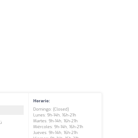
Horario:
Domingo: (closed)
Lunes: 9h-14h, 16h-21h
Martes: 9h-14h, 16h-21h
tú
Miércoles: 9h-14h, 16h-21h
Jueves: 9h-14h, 16h-21h