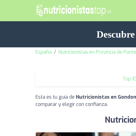
Descubre
España
Nutricionistas en Provincia de Pont
Top 1
Esta es tu guía de
Nutricionistas en Gondo
comparar y elegir con confianza.
Nutricio