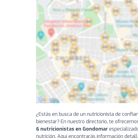
¿Estás en busca de un nutricionista de confia
bienestar? En nuestro directorio, te ofrecemo
6 nutricionistas en Gondomar
especializado
nutrición. Aquí encontrarás información detal