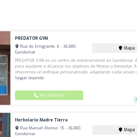
PREDATOR GYM
Rúa do Emigrante, 6 - 36380,
Mapa
Gondomar
PREDATOR GYM es un centro de entrenamiento en Gondomar, 
para ayudarte a alcanzar tus objetivos de fitness y bienestar. A
ofrecemos un enfoque personalizado, adaptando cada sesión d
Seguir leyendo
Ver teléfono
Herbolario Madre Tierra
Rua Manuel Alonso, 15 - 36380,
Mapa
Gondomar