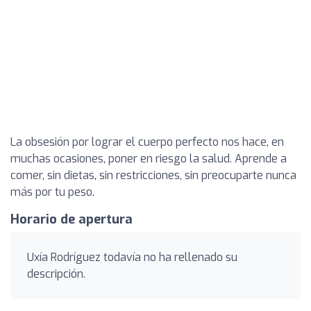
La obsesión por lograr el cuerpo perfecto nos hace, en
muchas ocasiones, poner en riesgo la salud. Aprende a
comer, sin dietas, sin restricciones, sin preocuparte nunca
más por tu peso.
Horario de apertura
Uxía Rodríguez todavía no ha rellenado su
descripción.