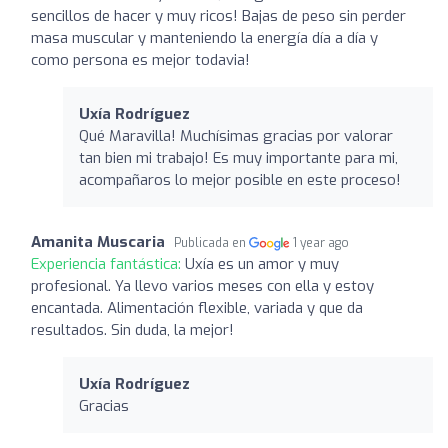
sencillos de hacer y muy ricos! Bajas de peso sin perder
masa muscular y manteniendo la energía día a día y
como persona es mejor todavia!
Uxía Rodríguez
Qué Maravilla! Muchísimas gracias por valorar
tan bien mi trabajo! Es muy importante para mi,
acompañaros lo mejor posible en este proceso!
Amanita Muscaria
Publicada en
1 year ago
Experiencia fantástica:
Uxía es un amor y muy
profesional. Ya llevo varios meses con ella y estoy
encantada. Alimentación flexible, variada y que da
resultados. Sin duda, la mejor!
Uxía Rodríguez
Gracias