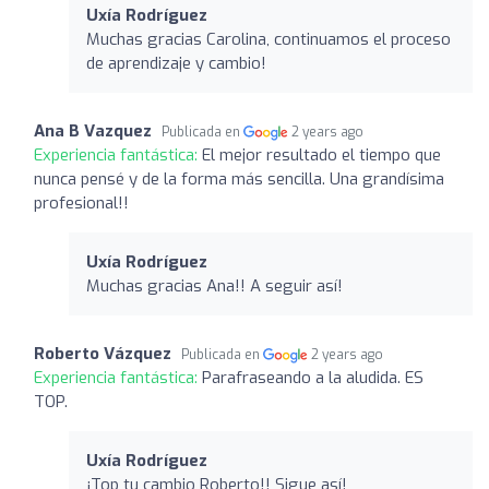
Uxía Rodríguez
Muchas gracias Carolina, continuamos el proceso
de aprendizaje y cambio!
Ana B Vazquez
Publicada en
2 years ago
Experiencia fantástica:
El mejor resultado el tiempo que
nunca pensé y de la forma más sencilla. Una grandísima
profesional!!
Uxía Rodríguez
Muchas gracias Ana!! A seguir así!
Roberto Vázquez
Publicada en
2 years ago
Experiencia fantástica:
Parafraseando a la aludida. ES
TOP.
Uxía Rodríguez
¡Top tu cambio Roberto!! Sigue así!