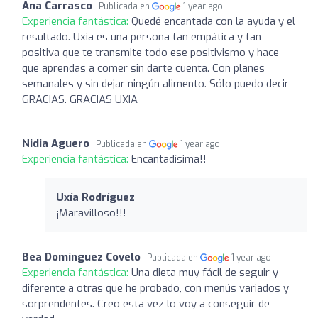
Ana Carrasco
Publicada en
1 year ago
Experiencia fantástica:
Quedé encantada con la ayuda y el
resultado. Uxia es una persona tan empática y tan
positiva que te transmite todo ese positivismo y hace
que aprendas a comer sin darte cuenta. Con planes
semanales y sin dejar ningún alimento. Sólo puedo decir
GRACIAS. GRACIAS UXIA
Nidia Aguero
Publicada en
1 year ago
Experiencia fantástica:
Encantadísima!!
Uxía Rodríguez
¡Maravilloso!!!
Bea Domínguez Covelo
Publicada en
1 year ago
Experiencia fantástica:
Una dieta muy fácil de seguir y
diferente a otras que he probado, con menús variados y
sorprendentes. Creo esta vez lo voy a conseguir de