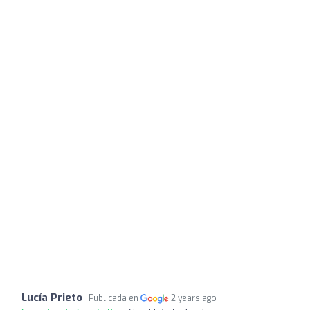
Lucía Prieto
Publicada en
2 years ago