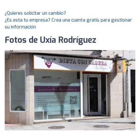
¿Quieres solicitar un cambio?
¿Es esta tu empresa? Crea una cuenta gratis para gestionar
su información
Fotos de Uxía Rodríguez