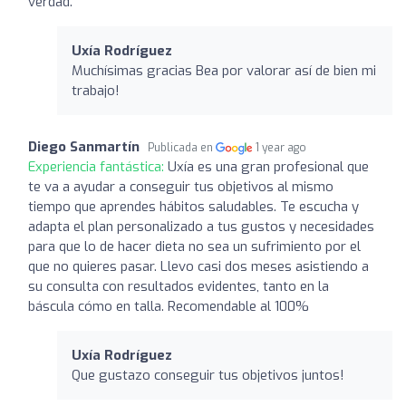
verdad.
Uxía Rodríguez
Muchísimas gracias Bea por valorar así de bien mi
trabajo!
Diego Sanmartín
Publicada en
1 year ago
Experiencia fantástica:
Uxía es una gran profesional que
te va a ayudar a conseguir tus objetivos al mismo
tiempo que aprendes hábitos saludables. Te escucha y
adapta el plan personalizado a tus gustos y necesidades
para que lo de hacer dieta no sea un sufrimiento por el
que no quieres pasar. Llevo casi dos meses asistiendo a
su consulta con resultados evidentes, tanto en la
báscula cómo en talla. Recomendable al 100%
Uxía Rodríguez
Que gustazo conseguir tus objetivos juntos!