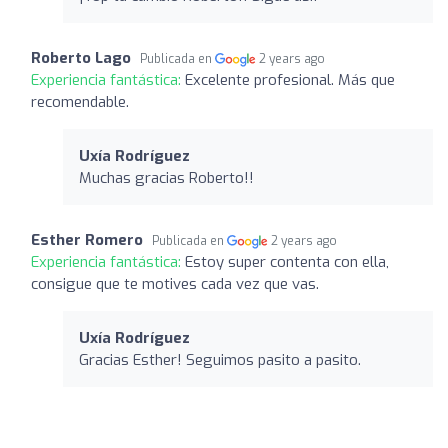
Roberto Lago
Publicada en
2 years ago
Experiencia fantástica:
Excelente profesional. Más que
recomendable.
Uxía Rodríguez
Muchas gracias Roberto!!
Esther Romero
Publicada en
2 years ago
Experiencia fantástica:
Estoy super contenta con ella,
consigue que te motives cada vez que vas.
Uxía Rodríguez
Gracias Esther! Seguimos pasito a pasito.