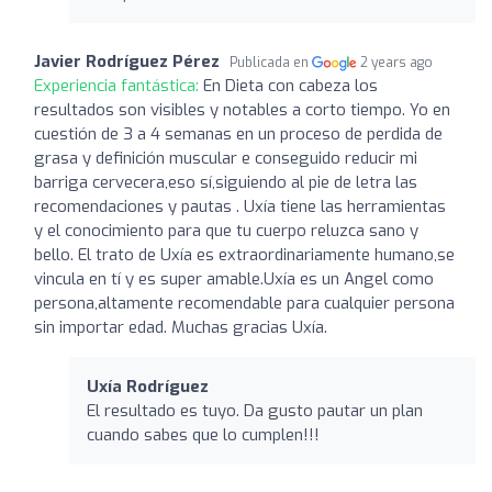
Javier Rodríguez Pérez
Publicada en
2 years ago
Experiencia fantástica:
En Dieta con cabeza los
resultados son visibles y notables a corto tiempo. Yo en
cuestión de 3 a 4 semanas en un proceso de perdida de
grasa y definición muscular e conseguido reducir mi
barriga cervecera,eso sí,siguiendo al pie de letra las
recomendaciones y pautas . Uxía tiene las herramientas
y el conocimiento para que tu cuerpo reluzca sano y
bello. El trato de Uxía es extraordinariamente humano,se
vincula en tí y es super amable.Uxía es un Angel como
persona,altamente recomendable para cualquier persona
sin importar edad. Muchas gracias Uxía.
Uxía Rodríguez
El resultado es tuyo. Da gusto pautar un plan
cuando sabes que lo cumplen!!!