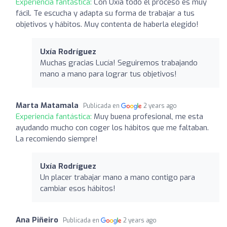
Experiencia fantástica:
Con Uxía todo el proceso es muy
fácil. Te escucha y adapta su forma de trabajar a tus
objetivos y hábitos. Muy contenta de haberla elegido!
Uxía Rodríguez
Muchas gracias Lucía! Seguiremos trabajando
mano a mano para lograr tus objetivos!
Marta Matamala
Publicada en
2 years ago
Experiencia fantástica:
Muy buena profesional, me esta
ayudando mucho con coger los hábitos que me faltaban.
La recomiendo siempre!
Uxía Rodríguez
Un placer trabajar mano a mano contigo para
cambiar esos hábitos!
Ana Piñeiro
Publicada en
2 years ago