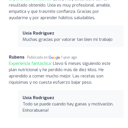
resultado obtenido. Uxia es muy profesional, amable,
empatica y que trasmite confianza. Gracias por
ayudarme y por aprender hábitos saludables.
Uxía Rodríguez
Muchas gracias por valorar tan bien mi trabajo
Rubens
Publicada en
1 year ago
Experiencia fantástica:
Llevo 6 meses siguiendo este
plan nutricional y he perdido más de diez kilos. He
aprendido a comer mucho mejor. Las recetas son
riquísimas y no cuesta esfuerzo bajar peso.
Uxía Rodríguez
Todo se puede cuando hay ganas y motivación.
Enhorabuena!