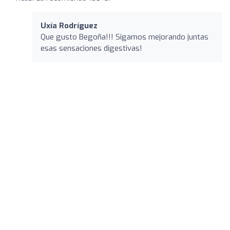
Uxía Rodríguez
Que gusto Begoña!!! Sigamos mejorando juntas
esas sensaciones digestivas!