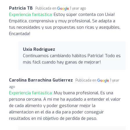
Patricia TB
Publicada en
1 year ago
Experiencia fantástica:
Estoy súper contenta con Uxía!
Empática, comprensiva y muy profesional. Se adapta a
tus necesidades y sus propuestas son ricas y asequibles.
Encantada!
Uxía Rodríguez
Continuamos cambiando hábitos Patricia! Todo es
más fácil cuando hay ganas de mejorar!
Carolina Barrachina Gutierrez
Publicada en
1 year
ago
Experiencia fantástica:
Muy buena profesional. Es una
persona cercana. A mí me ha ayudado a entender el valor
de cada alimento y poder gestionar mejor la
alimentacion en el día a dia para poder conseguir
resultados en mi objetivo de perdida de peso.