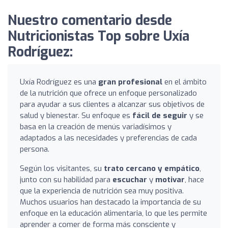
Nuestro comentario desde
Nutricionistas Top sobre Uxía
Rodríguez:
Uxía Rodríguez es una
gran profesional
en el ámbito
de la nutrición que ofrece un enfoque personalizado
para ayudar a sus clientes a alcanzar sus objetivos de
salud y bienestar. Su enfoque es
fácil de seguir
y se
basa en la creación de menús variadísimos y
adaptados a las necesidades y preferencias de cada
persona.
Según los visitantes, su
trato cercano y empático
,
junto con su habilidad para
escuchar
y
motivar
, hace
que la experiencia de nutrición sea muy positiva.
Muchos usuarios han destacado la importancia de su
enfoque en la educación alimentaria, lo que les permite
aprender a comer de forma más consciente y