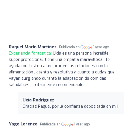
Raquel Marin Martínez
Publicada en
1 year ago
Experiencia fantástica:
Uxia es una persona increíble,
super profesional, tiene una empatía maravillosa , te
ayuda muchísimo a mejorar en las relaciones con la
alimentación , atenta y resolutiva a cuanto a dudas que
vayan surgiendo durante la adaptación de comidas
saludables . Totalmente recomendable.
Uxía Rodríguez
Gracias Raquel por la confianza depositada en mi!
Yago Lorenzo
Publicada en
1 year ago