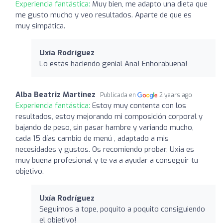
Experiencia fantástica:
Muy bien, me adapto una dieta que
me gusto mucho y veo resultados. Aparte de que es
muy simpática.
Uxía Rodríguez
Lo estás haciendo genial Ana! Enhorabuena!
Alba Beatriz Martinez
Publicada en
2 years ago
Experiencia fantástica:
Estoy muy contenta con los
resultados, estoy mejorando mi composición corporal y
bajando de peso, sin pasar hambre y variando mucho,
cada 15 días cambio de menú , adaptado a mis
necesidades y gustos. Os recomiendo probar, Uxia es
muy buena profesional y te va a ayudar a conseguir tu
objetivo.
Uxía Rodríguez
Seguimos a tope, poquito a poquito consiguiendo
el objetivo!