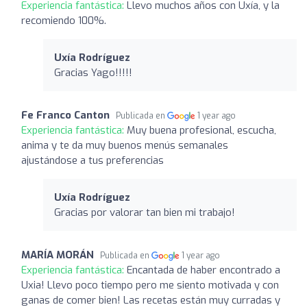
Experiencia fantástica:
Llevo muchos años con Uxía, y la
recomiendo 100%.
Uxía Rodríguez
Gracias Yago!!!!!
Fe Franco Canton
Publicada en
1 year ago
Experiencia fantástica:
Muy buena profesional, escucha,
anima y te da muy buenos menús semanales
ajustándose a tus preferencias
Uxía Rodríguez
Gracias por valorar tan bien mi trabajo!
MARÍA MORÁN
Publicada en
1 year ago
Experiencia fantástica:
Encantada de haber encontrado a
Uxia! Llevo poco tiempo pero me siento motivada y con
ganas de comer bien! Las recetas están muy curradas y