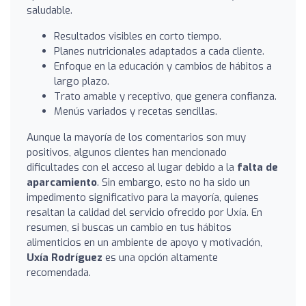
saludable.
Resultados visibles en corto tiempo.
Planes nutricionales adaptados a cada cliente.
Enfoque en la educación y cambios de hábitos a
largo plazo.
Trato amable y receptivo, que genera confianza.
Menús variados y recetas sencillas.
Aunque la mayoría de los comentarios son muy
positivos, algunos clientes han mencionado
dificultades con el acceso al lugar debido a la
falta de
aparcamiento
. Sin embargo, esto no ha sido un
impedimento significativo para la mayoría, quienes
resaltan la calidad del servicio ofrecido por Uxía. En
resumen, si buscas un cambio en tus hábitos
alimenticios en un ambiente de apoyo y motivación,
Uxía Rodríguez
es una opción altamente
recomendada.