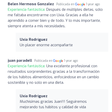
Belen Hermoso Gonzalez
Publicada en
1 year ago
Experiencia fantástica:
Después de múltiples dietas, sólo
me faltaba encontrarme con Uxía. Gracias a ella he
aprendido a comer bien y de todo. Y lo más importante,
siempre atenta a mis necesidades.
Uxía Rodríguez
Un placer enorme acompañarte
juan paradell
Publicada en
1 year ago
Experiencia fantástica:
Una excelente profesional con
resultados sorprendentes gracias a la transformación
de los hábitos alimenticios, enfocándose en un cambio
sostenible y no solo en una dieta.
Uxía Rodríguez
Muchísimas gracias Juan!!! Seguiremos
mejorando tus hábitos y calidad de vida