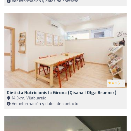
Ver información y datos de contacto
4.8
(20)
Dietista Nutricionista Girona (Qisana I Olga Brunner)
14,3km, Vilablareix
Ver información y datos de contacto