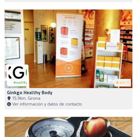
4.4
(7)
Ginkgo Healthy Body
15,9km, Girona
Ver información y datos de contacto