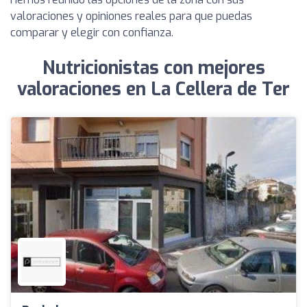
valoraciones y opiniones reales para que puedas
comparar y elegir con confianza.
Nutricionistas con mejores
valoraciones en La Cellera de Ter