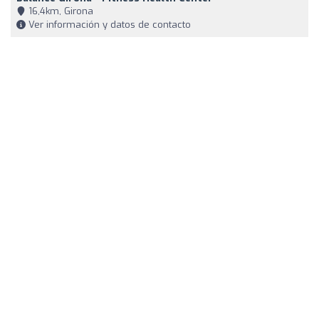
16,4km, Girona
Ver información y datos de contacto