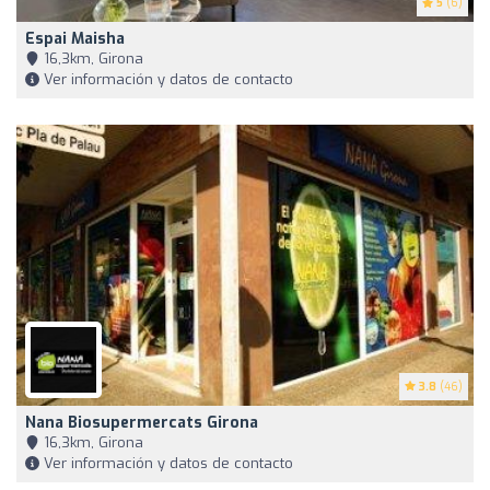
5
(6)
Espai Maisha
16,3km, Girona
Ver información y datos de contacto
3.8
(46)
Nana Biosupermercats Girona
16,3km, Girona
Ver información y datos de contacto