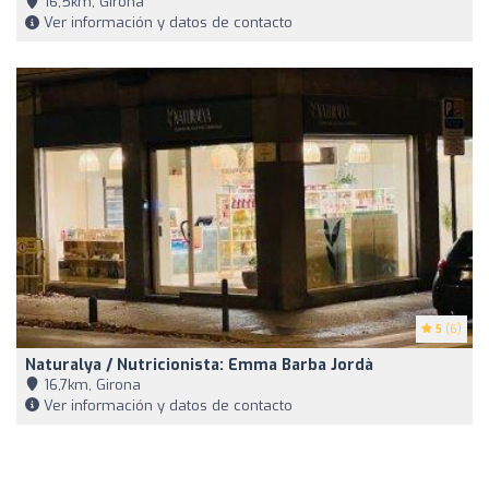
16,5km, Girona
Ver información y datos de contacto
5
(6)
Naturalya / Nutricionista: Emma Barba Jordà
16,7km, Girona
Ver información y datos de contacto