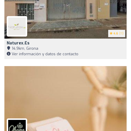
4.6
(11)
Naturex.es
14,9km, Girona
Ver información y datos de contacto