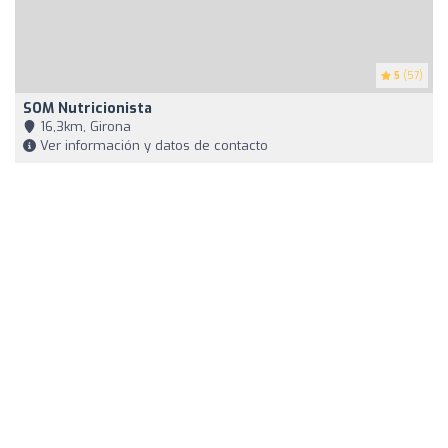
5
(57)
SOM Nutricionista
16,3km, Girona
Ver información y datos de contacto