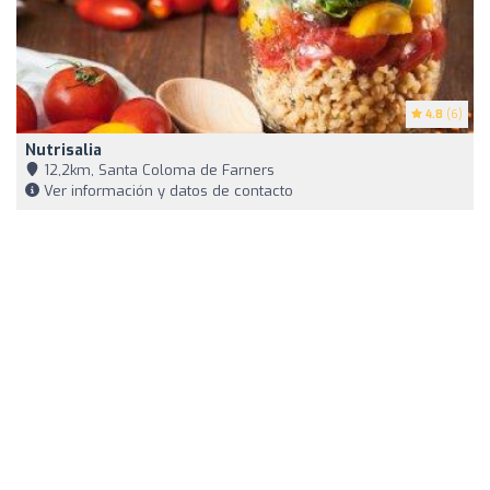
4.8
(6)
Nutrisalia
12,2km, Santa Coloma de Farners
Ver información y datos de contacto