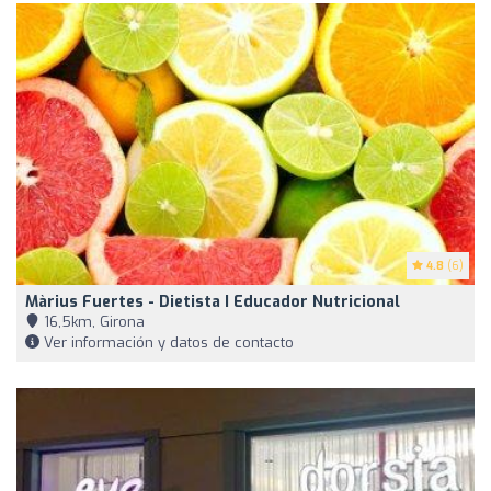
4.8
(6)
Màrius Fuertes - Dietista I Educador Nutricional
16,5km, Girona
Ver información y datos de contacto