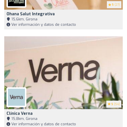
5
(27)
Ohana Salut Integrativa
15,6km, Girona
Ver información y datos de contacto
5
(54)
Clínica Verna
15,8km, Girona
Ver información y datos de contacto