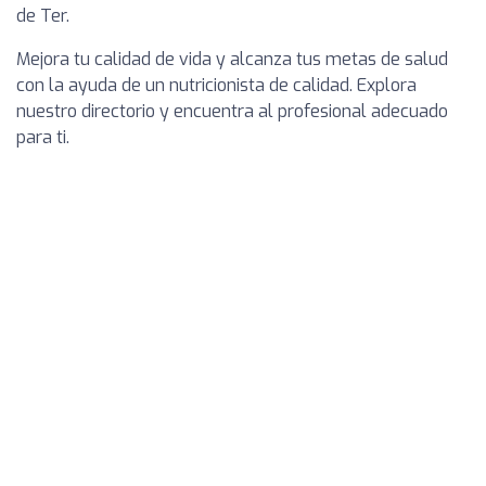
de Ter.
Mejora tu calidad de vida y alcanza tus metas de salud
con la ayuda de un nutricionista de calidad. Explora
nuestro directorio y encuentra al profesional adecuado
para ti.