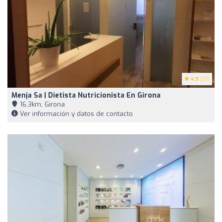
4.9
(37)
Menja Sa | Dietista Nutricionista En Girona
16,3km, Girona
Ver información y datos de contacto