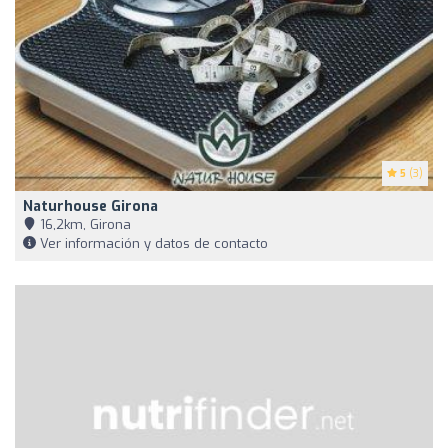
5
(3)
Naturhouse Girona
16,2km, Girona
Ver información y datos de contacto