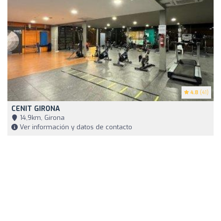
4.8
(41)
CENIT GIRONA
14,9km, Girona
Ver información y datos de contacto