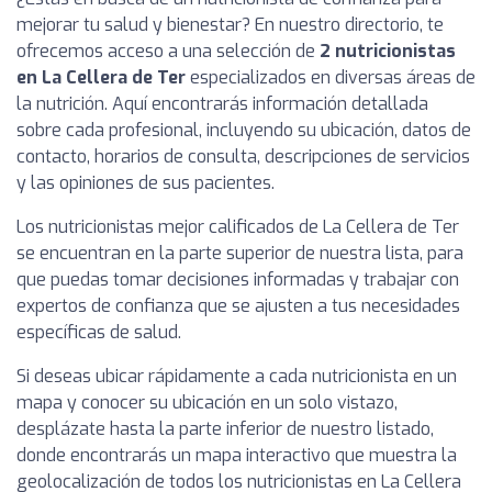
mejorar tu salud y bienestar? En nuestro directorio, te
ofrecemos acceso a una selección de
2 nutricionistas
en La Cellera de Ter
especializados en diversas áreas de
la nutrición. Aquí encontrarás información detallada
sobre cada profesional, incluyendo su ubicación, datos de
contacto, horarios de consulta, descripciones de servicios
y las opiniones de sus pacientes.
Los nutricionistas mejor calificados de La Cellera de Ter
se encuentran en la parte superior de nuestra lista, para
que puedas tomar decisiones informadas y trabajar con
expertos de confianza que se ajusten a tus necesidades
específicas de salud.
Si deseas ubicar rápidamente a cada nutricionista en un
mapa y conocer su ubicación en un solo vistazo,
desplázate hasta la parte inferior de nuestro listado,
donde encontrarás un mapa interactivo que muestra la
geolocalización de todos los nutricionistas en La Cellera