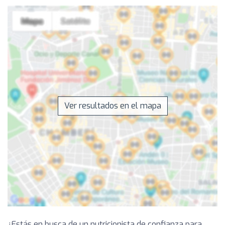
Ver resultados en el mapa
¿Estás en busca de un nutricionista de confianza para