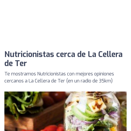
Nutricionistas cerca de La Cellera
de Ter
Te mostramos Nutricionistas con mejores opiniones
cercanos a La Cellera de Ter (en un radio de 35km)