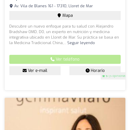
Av. Vila de Blanes 161 - 17310, Lloret de Mar
Mapa
Descubre un nuevo enfoque para tu salud con Alejandro
Bradshaw OMD, DO, un experto en nutrición y medicina
integrativa ubicado en Lloret de Mar. Su práctica se basa en
la Medicina Tradicional China,...
Seguir leyendo
Ver teléfono
Ver e-mail
Horario
5
(5 opiniones)