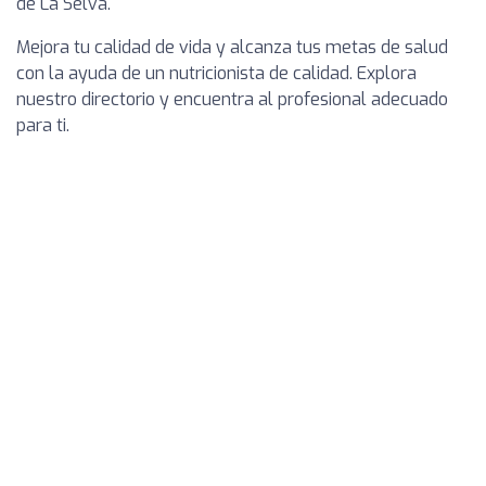
de La Selva.
Mejora tu calidad de vida y alcanza tus metas de salud
con la ayuda de un nutricionista de calidad. Explora
nuestro directorio y encuentra al profesional adecuado
para ti.