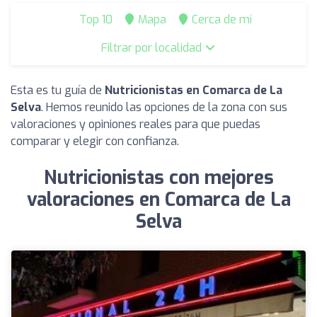
Top 10
Mapa
Cerca de mí
Filtrar por localidad
Esta es tu guía de
Nutricionistas en Comarca de La
Selva
. Hemos reunido las opciones de la zona con sus
valoraciones y opiniones reales para que puedas
comparar y elegir con confianza.
Nutricionistas con mejores
valoraciones en Comarca de La
Selva