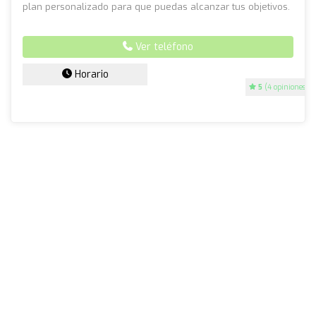
plan personalizado para que puedas alcanzar tus objetivos.
Ver teléfono
Horario
5
(4 opiniones)