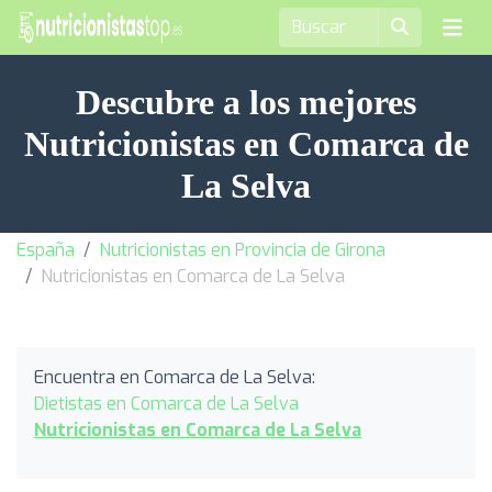
Descubre a los mejores
Nutricionistas en Comarca de
La Selva
España
Nutricionistas en Provincia de Girona
Nutricionistas en Comarca de La Selva
Encuentra en Comarca de La Selva:
Dietistas en Comarca de La Selva
Nutricionistas en Comarca de La Selva