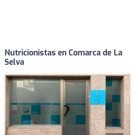
Nutricionistas en Comarca de La
Selva