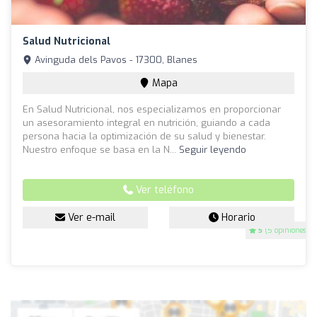
Salud Nutricional
Avinguda dels Pavos - 17300, Blanes
Mapa
En Salud Nutricional, nos especializamos en proporcionar
un asesoramiento integral en nutrición, guiando a cada
persona hacia la optimización de su salud y bienestar.
Nuestro enfoque se basa en la N...
Seguir leyendo
Ver teléfono
Ver e-mail
Horario
5
(5 opiniones)