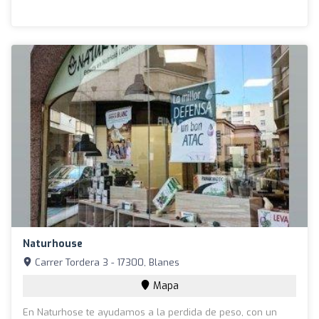
Naturhouse
Carrer Tordera 3 - 17300, Blanes
Mapa
En Naturhose te ayudamos a la perdida de peso, con un