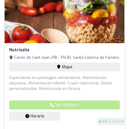
Nutrisalia
Carrer de Sant Joan nº8 - 17430, Santa Coloma de Farners
Mapa
Especialista en patologías alimentarias. Alimentación
deportiva. Alimentación infantil. Coach nutricional. Dietas
personalizadas. Nutricionista en Girona.
Ver teléfono
Horario
4.8
(6 opiniones)