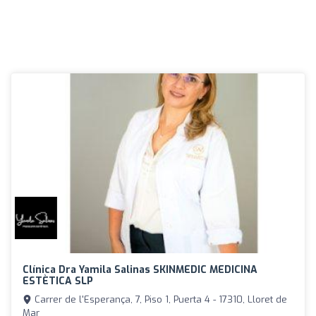
Clínica Dra Yamila Salinas SKINMEDIC MEDICINA
ESTÈTICA SLP
Carrer de l'Esperança, 7, Piso 1, Puerta 4 - 17310, Lloret de
Mar