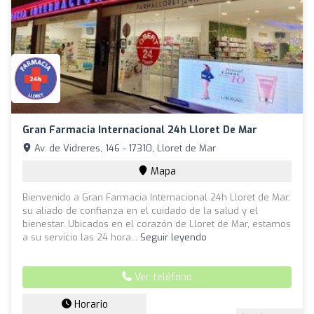
Gran Farmacia Internacional 24h Lloret De Mar
Av. de Vidreres, 146 - 17310, Lloret de Mar
Mapa
Bienvenido a Gran Farmacia Internacional 24h Lloret de Mar,
su aliado de confianza en el cuidado de la salud y el
bienestar. Ubicados en el corazón de Lloret de Mar, estamos
a su servicio las 24 hora...
Seguir leyendo
Ver teléfono
Horario