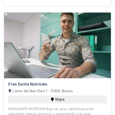
Fran Zurita Nutrición
Carrer del Baix Ebre 1 - 17300, Blanes
Mapa
FRANZURITA NUTRICIÓN Baja de peso definitivamente
aplicando ciencia, ejercicio y seguimiento a tu plan