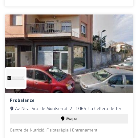
Probalance
Av. Ntra. Sra. de Montserrat, 2 - 17165, La Cellera de Ter
Mapa
Centre de Nutrició, Fisioteràpia i Entrenament