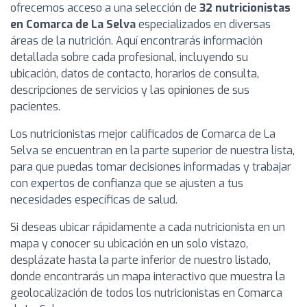
ofrecemos acceso a una selección de
32 nutricionistas
en Comarca de La Selva
especializados en diversas
áreas de la nutrición. Aquí encontrarás información
detallada sobre cada profesional, incluyendo su
ubicación, datos de contacto, horarios de consulta,
descripciones de servicios y las opiniones de sus
pacientes.
Los nutricionistas mejor calificados de Comarca de La
Selva se encuentran en la parte superior de nuestra lista,
para que puedas tomar decisiones informadas y trabajar
con expertos de confianza que se ajusten a tus
necesidades específicas de salud.
Si deseas ubicar rápidamente a cada nutricionista en un
mapa y conocer su ubicación en un solo vistazo,
desplázate hasta la parte inferior de nuestro listado,
donde encontrarás un mapa interactivo que muestra la
geolocalización de todos los nutricionistas en Comarca