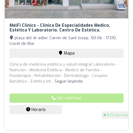
MelFi Clinics - Clinica De Especialidades Medico,
Estética Y Laboratorio. Centro De Estética.
plaça del dr adler, Carrer de Sant Josep, 50-56 - 17310,
Lloret de Mar
Mapa
Clínica de medicina estética y salud integral Laboratorio -
Nutrición - Medicina Estética - Medico de Familia -
Fisioterapia - Rehabilitación - Dermatólogo - Cirujano
Bariátrico - Estética int...
Seguir leyendo
Ver teléfono
Horario
5
(15 opiniones)