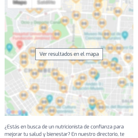
Ver resultados en el mapa
¿Estás en busca de un nutricionista de confianza para
mejorar tu salud y bienestar? En nuestro directorio, te