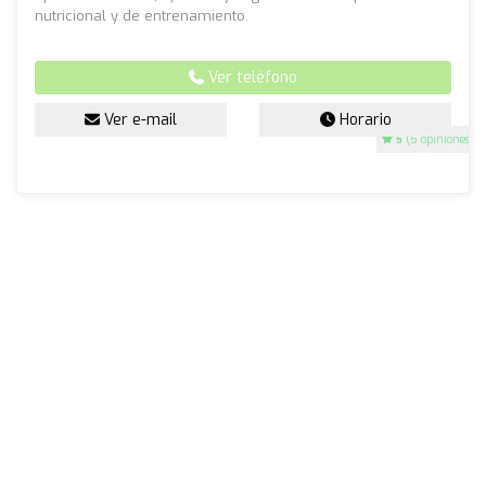
nutricional y de entrenamiento.
Ver teléfono
Ver e-mail
Horario
5
(5 opiniones)