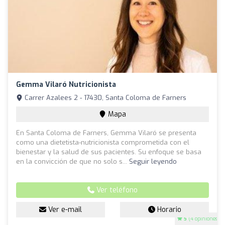
Gemma Vilaró Nutricionista
Carrer Azalees 2 - 17430, Santa Coloma de Farners
Mapa
En Santa Coloma de Farners, Gemma Vilaró se presenta
como una dietetista-nutricionista comprometida con el
bienestar y la salud de sus pacientes. Su enfoque se basa
en la convicción de que no solo s...
Seguir leyendo
Ver teléfono
Ver e-mail
Horario
5
(4 opiniones)