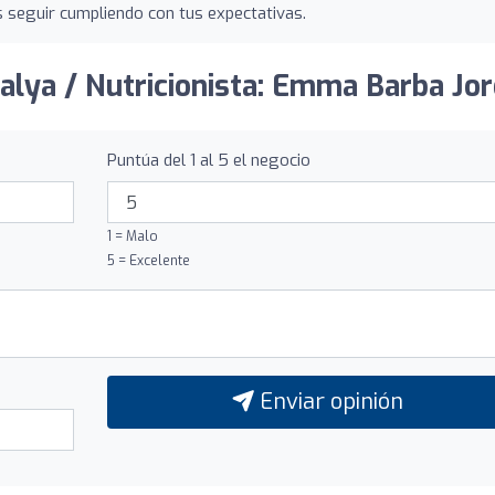
 seguir cumpliendo con tus expectativas.
ralya / Nutricionista: Emma Barba Jor
Puntúa del 1 al 5 el negocio
1 = Malo
5 = Excelente
Enviar opinión