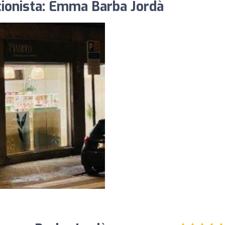
cionista: Emma Barba Jordà