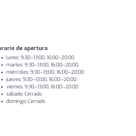
rario de apertura
lunes: 9:30–13:00, 16:00–20:00
martes: 9:30–13:00, 16:00–20:00
miércoles: 9:30–13:00, 16:00–20:00
jueves: 9:30–13:00, 16:00–20:00
viernes: 9:30–13:00, 16:00–20:00
sábado: Cerrado
domingo: Cerrado