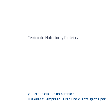
Centro de Nutrición y Dietética
¿Quieres solicitar un cambio?
¿Es esta tu empresa? Crea una cuenta gratis par