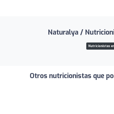
Naturalya / Nutricion
Nutricionistas e
Otros nutricionistas que po