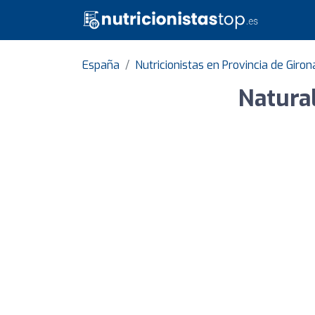
España
Nutricionistas en Provincia de Giron
Natural