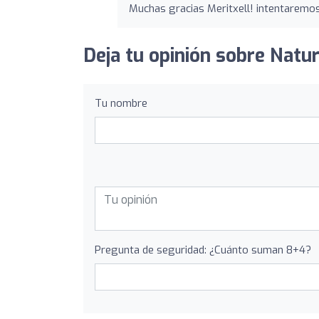
Muchas gracias Meritxell! intentaremos
Deja tu opinión sobre Natu
Tu nombre
Pregunta de seguridad: ¿Cuánto suman 8+4?