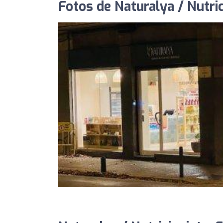
Fotos de Naturalya / Nutri