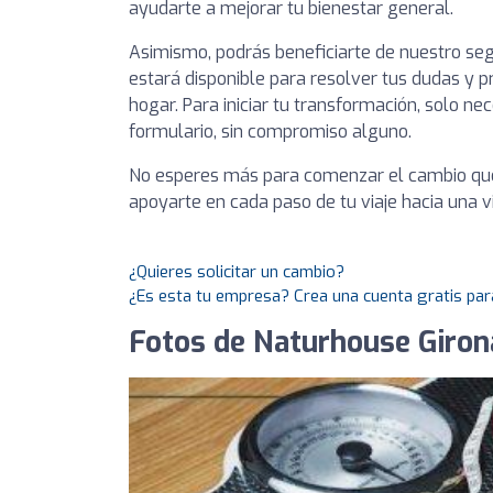
ayudarte a mejorar tu bienestar general.
Asimismo, podrás beneficiarte de nuestro segu
estará disponible para resolver tus dudas y p
hogar. Para iniciar tu transformación, solo nec
formulario, sin compromiso alguno.
No esperes más para comenzar el cambio que
apoyarte en cada paso de tu viaje hacia una v
¿Quieres solicitar un cambio?
¿Es esta tu empresa? Crea una cuenta gratis par
Fotos de Naturhouse Giron