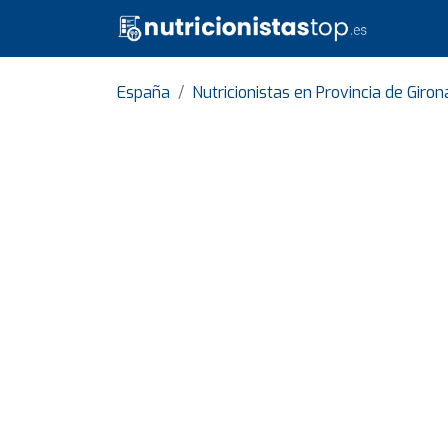
España
Nutricionistas en Provincia de Giron