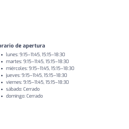
rario de apertura
lunes: 9:15–11:45, 15:15–18:30
martes: 9:15–11:45, 15:15–18:30
miércoles: 9:15–11:45, 15:15–18:30
jueves: 9:15–11:45, 15:15–18:30
viernes: 9:15–11:45, 15:15–18:30
sábado: Cerrado
domingo: Cerrado