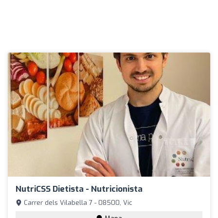
NutriCSS Dietista - Nutricionista
Carrer dels Vilabella 7 - 08500, Vic