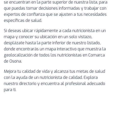
se encuentran en la parte superior de nuestra lista, para
que puedas tomar decisiones informadas y trabajar con
expertos de confianza que se ajusten a tus necesidades
específicas de salud.
Si deseas ubicar rápidamente a cada nutricionista en un
mapa y conocer su ubicación en un solo vistazo,
desplázate hasta la parte inferior de nuestro listado,
donde encontrarás un mapa interactivo que muestra la
geolocalización de todos los nutricionistas en Comarca
de Osona.
Mejora tu calidad de vida y alcanza tus metas de salud
con la ayuda de un nutricionista de calidad. Explora
nuestro directorio y encuentra al profesional adecuado
para ti.