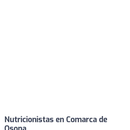
Nutricionistas en Comarca de
Osona