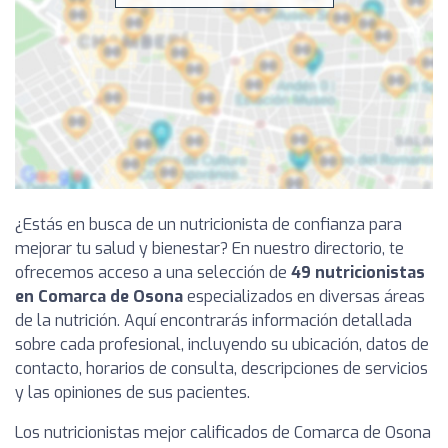
¿Estás en busca de un nutricionista de confianza para
mejorar tu salud y bienestar? En nuestro directorio, te
ofrecemos acceso a una selección de
49 nutricionistas
en Comarca de Osona
especializados en diversas áreas
de la nutrición. Aquí encontrarás información detallada
sobre cada profesional, incluyendo su ubicación, datos de
contacto, horarios de consulta, descripciones de servicios
y las opiniones de sus pacientes.
Los nutricionistas mejor calificados de Comarca de Osona