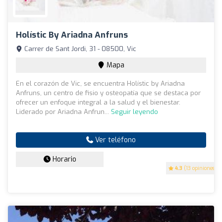
Holístic By Ariadna Anfruns
Carrer de Sant Jordi, 31 - 08500, Vic
Mapa
En el corazón de Vic, se encuentra Holístic by Ariadna
Anfruns, un centro de fisio y osteopatía que se destaca por
ofrecer un enfoque integral a la salud y el bienestar.
Liderado por Ariadna Anfrun...
Seguir leyendo
Ver teléfono
Horario
4.3
(13 opiniones)