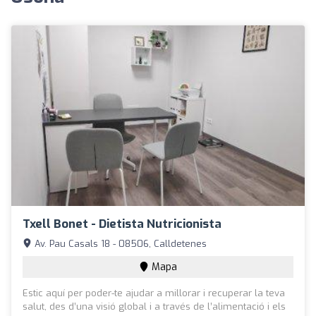
Txell Bonet - Dietista Nutricionista
Av. Pau Casals 18 - 08506, Calldetenes
Mapa
Estic aquí per poder-te ajudar a millorar i recuperar la teva
salut, des d’una visió global i a través de l’alimentació i els