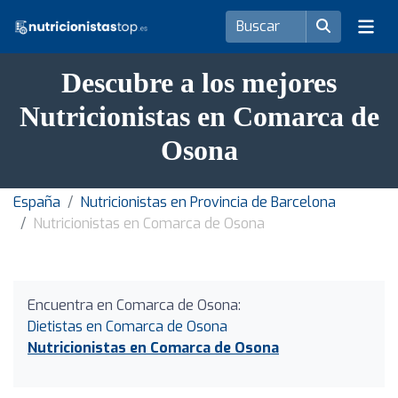
Descubre a los mejores
Nutricionistas en Comarca de
Osona
España
Nutricionistas en Provincia de Barcelona
Nutricionistas en Comarca de Osona
Encuentra en Comarca de Osona:
Dietistas en Comarca de Osona
Nutricionistas en Comarca de Osona