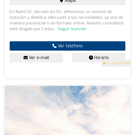
Mapa
En NutriCSS, ubicado en Vic, ofrecemos un servicio de
nutrición y dietética adecuado a tus necesidades, ya sea de
manera presencial o en formato online. Nuestro consultorio
está dirigido por Carles...
Seguir leyendo
Ver teléfono
Ver e-mail
Horario
5
(100 opiniones)