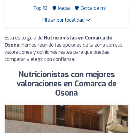
Top 10
Mapa
Cerca de mí
Filtrar por localidad
Esta es tu guía de
Nutricionistas en Comarca de
Osona
. Hemos reunido las opciones de la zona con sus
valoraciones y opiniones reales para que puedas
comparar y elegir con confianza.
Nutricionistas con mejores
valoraciones en Comarca de
Osona