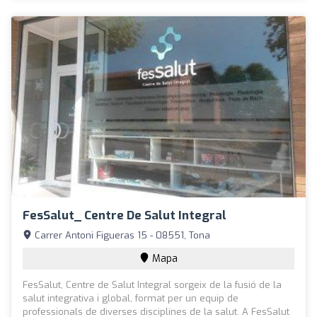
FesSalut_ Centre De Salut Integral
Carrer Antoni Figueras 15 - 08551, Tona
Mapa
FesSalut, Centre de Salut Integral sorgeix de la fusió de la
salut integrativa i global, format per un equip de
professionals de diverses disciplines de la salut. A FesSalut