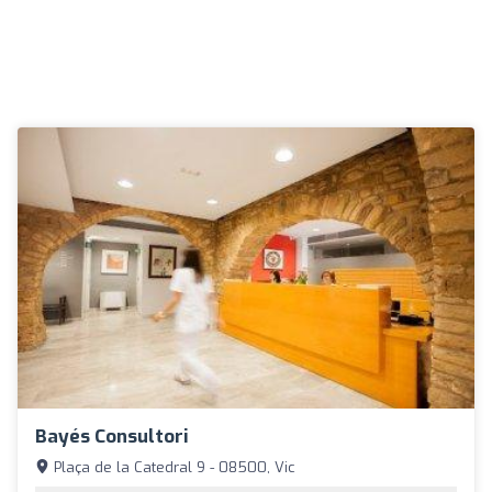
Bayés Consultori
Plaça de la Catedral 9 - 08500, Vic