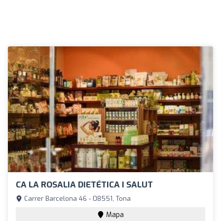
CA LA ROSALIA DIETÉTICA I SALUT
Carrer Barcelona 46 - 08551, Tona
Mapa