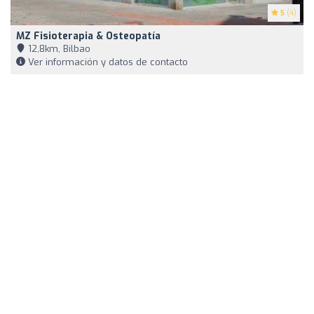
5
(4)
MZ Fisioterapia & Osteopatía
12,8km, Bilbao
Ver información y datos de contacto