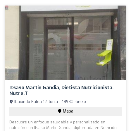
Itsaso Martin Gandia, Dietista Nutricionista.
Nutre.T
Ibaiondo Kalea 12, lonja - 48930, Getxo
Mapa
Descubre un enfoque saludable y personalizado en
nutrición con Itsaso Martin Gandia, diplomada en Nutrición