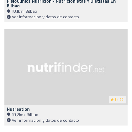
FisioClinics Nutrición - Nutricionistas Y Dietistas En
Bilbao
10,1km, Bilbao
Ver información y datos de contacto
5
(129)
Nutreation
10,2km, Bilbao
Ver información y datos de contacto