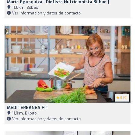
María Egusquiza | Dietista Nutricionista Bilbao |
11,0km, Bilbao
Ver información y datos de contacto
5
(9)
MEDITERRÁNEA FIT
11,1km, Bilbao
Ver información y datos de contacto