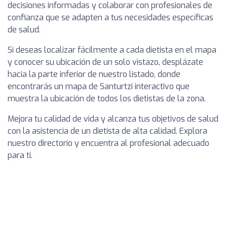
decisiones informadas y colaborar con profesionales de
confianza que se adapten a tus necesidades específicas
de salud.
Si deseas localizar fácilmente a cada dietista en el mapa
y conocer su ubicación de un solo vistazo, desplázate
hacia la parte inferior de nuestro listado, donde
encontrarás un mapa de Santurtzi interactivo que
muestra la ubicación de todos los dietistas de la zona.
Mejora tu calidad de vida y alcanza tus objetivos de salud
con la asistencia de un dietista de alta calidad. Explora
nuestro directorio y encuentra al profesional adecuado
para ti.