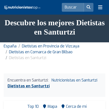
Descubre los mejores Dietistas
en Santurtzi
España
Dietistas en Provincia de Vizcaya
Dietistas en Comarca de Gran Bilbao
Dietistas en Santurtzi
Encuentra en Santurtzi:
Nutricionistas en Santurtzi
Dietistas en Santurtzi
Top 10
Mapa
Cerca de mí