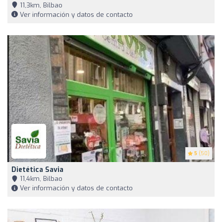
11,3km, Bilbao
Ver información y datos de contacto
5
(50)
Dietética Savia
11,4km, Bilbao
Ver información y datos de contacto