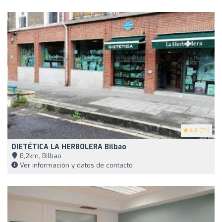
4.6
(28)
DIETÉTICA LA HERBOLERA Bilbao
8,2km, Bilbao
Ver información y datos de contacto