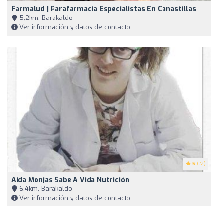
Farmalud | Parafarmacia Especialistas En Canastillas
5,2km, Barakaldo
Ver información y datos de contacto
5
(72)
Aida Monjas Sabe A Vida Nutrición
6,4km, Barakaldo
Ver información y datos de contacto