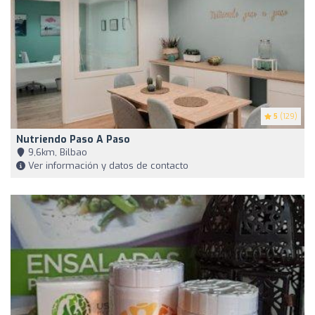
5
(129)
Nutriendo Paso A Paso
9,6km, Bilbao
Ver información y datos de contacto