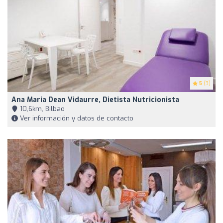
5
(3)
Ana Maria Dean Vidaurre, Dietista Nutricionista
10,6km, Bilbao
Ver información y datos de contacto