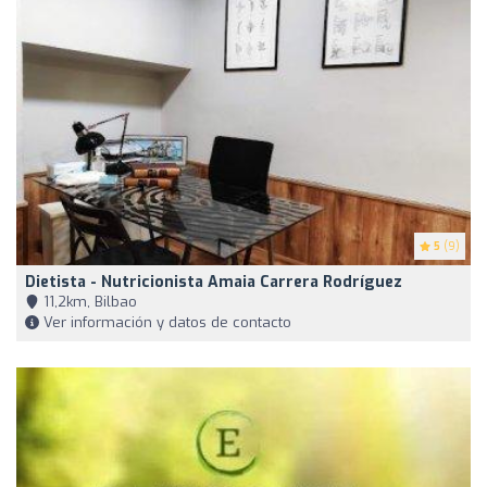
5
(9)
Dietista - Nutricionista Amaia Carrera Rodríguez
11,2km, Bilbao
Ver información y datos de contacto