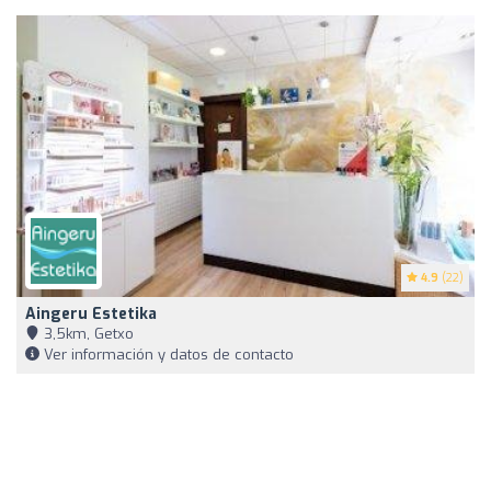
4.9
(22)
Aingeru Estetika
3,5km, Getxo
Ver información y datos de contacto