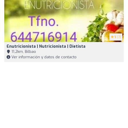
5
(7)
Enutricionista | Nutricionista | Dietista
11,2km, Bilbao
Ver información y datos de contacto