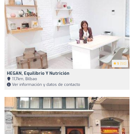
5
(50)
HEGAN, Equilibrio Y Nutrición
11,7km, Bilbao
Ver información y datos de contacto