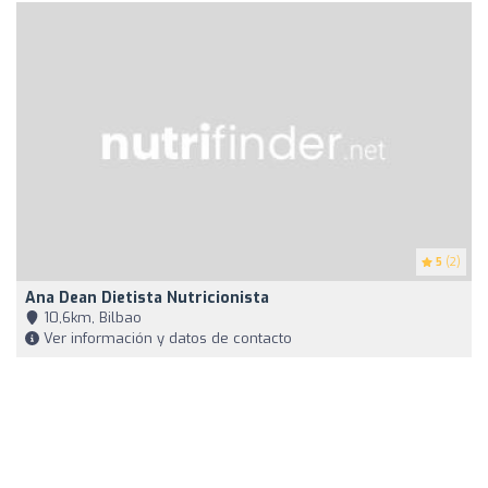
5
(2)
Ana Dean Dietista Nutricionista
10,6km, Bilbao
Ver información y datos de contacto