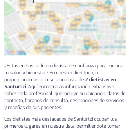
¿Estás en busca de un dietista de confianza para mejorar
tu salud y bienestar? En nuestro directorio, te
proporcionamos acceso a una lista de
2 dietistas en
Santurtzi
. Aquí encontrarás información exhaustiva
sobre cada profesional, que incluye su ubicación, datos de
contacto, horarios de consulta, descripciones de servicios
y reseñas de sus pacientes.
Los dietistas más destacados de Santurtzi ocupan los
primeros lugares en nuestra lista, permitiéndote tomar