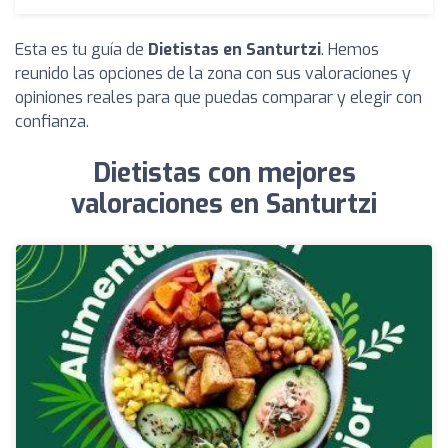
Esta es tu guía de
Dietistas en Santurtzi
. Hemos
reunido las opciones de la zona con sus valoraciones y
opiniones reales para que puedas comparar y elegir con
confianza.
Dietistas con mejores
valoraciones en Santurtzi