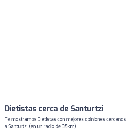
Dietistas cerca de Santurtzi
Te mostramos Dietistas con mejores opiniones cercanos
a Santurtzi (en un radio de 35km)