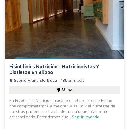
FisioClinics Nutrición - Nutricionistas Y
Dietistas En Bilbao
Sabino Arana Etorbidea - 48013, Bilbao
Mapa
En FisioClinics Nutrición, ubicado en el corazón de Bilbao,
nos comprometemos a mejorar la salud y el bienestar de
nuestros pacientes a través de un enfoque totalmente
personalizado. Entendemos que...
Seguir leyendo