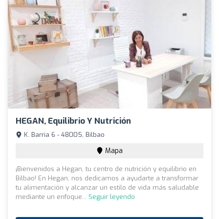
HEGAN, Equilibrio Y Nutrición
K. Barria 6 - 48005, Bilbao
Mapa
¡Bienvenidos a Hegan, tu centro de nutrición y equilibrio en
Bilbao! En Hegan, nos dedicamos a ayudarte a transformar
tu alimentación y alcanzar un estilo de vida más saludable
mediante un enfoque...
Seguir leyendo