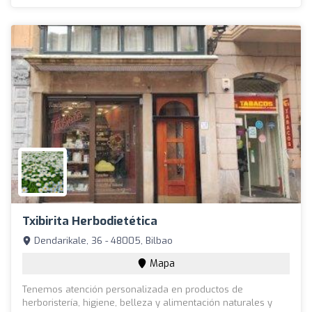
Txibirita Herbodietética
Dendarikale, 36 - 48005, Bilbao
Mapa
Tenemos atención personalizada en productos de
herboristería, higiene, belleza y alimentación naturales y