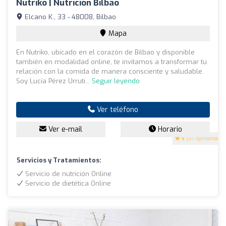
Nutriko | Nutrición Bilbao
Elcano K., 33 - 48008, Bilbao
Mapa
En Nutriko, ubicado en el corazón de Bilbao y disponible
también en modalidad online, te invitamos a transformar tu
relación con la comida de manera consciente y saludable.
Soy Lucía Pérez Urruti...
Seguir leyendo
Ver teléfono
Ver e-mail
Horario
5
(57 opiniones)
Servicios y Tratamientos:
Servicio de nutrición Online
Servicio de dietética Online