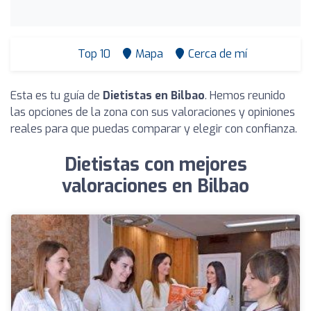
Top 10
Mapa
Cerca de mí
Esta es tu guía de
Dietistas en Bilbao
. Hemos reunido
las opciones de la zona con sus valoraciones y opiniones
reales para que puedas comparar y elegir con confianza.
Dietistas con mejores
valoraciones en Bilbao