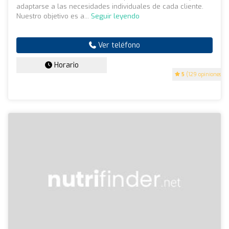
adaptarse a las necesidades individuales de cada cliente.
Nuestro objetivo es a...
Seguir leyendo
Ver teléfono
Horario
5
(129 opiniones)