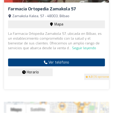
Farmacia Ortopedia Zamakola 57
Zamakola Kalea, 57 - 48003, Bilbao
Mapa
La Farmacia Ortopedia Zamakola 57, ubicada en Bilbao, es
un establecimiento comprometido con la salud y el
bienestar de sus clientes. Ofrecemos un amplio rango de
servicios que abarca desde la venta d...
Seguir leyendo
Ver teléfono
Horario
4.3
(15 opiniones)