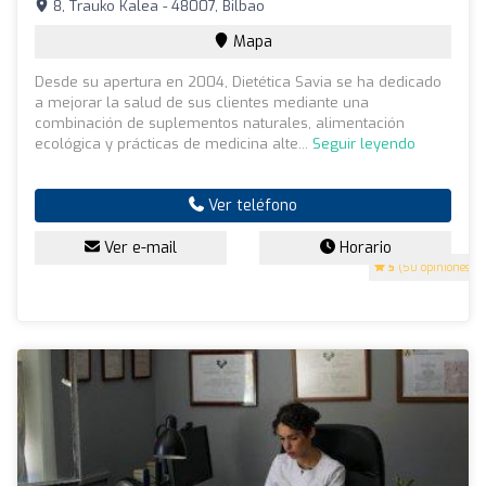
8, Trauko Kalea - 48007, Bilbao
Mapa
Desde su apertura en 2004, Dietética Savia se ha dedicado
a mejorar la salud de sus clientes mediante una
combinación de suplementos naturales, alimentación
ecológica y prácticas de medicina alte...
Seguir leyendo
Ver teléfono
Ver e-mail
Horario
5
(50 opiniones)