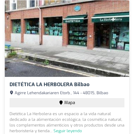
DIETÉTICA LA HERBOLERA Bilbao
Agirre Lehendakariaren Etorb., 144 - 48015, Bilbao
Mapa
Dietética La Herbolera es un espacio a la vida natural
dedicado a la alimentación ecológica, la cosmética natural,
los complementos alimenticios y otros productos desde una
herboristería y tienda...
Seguir leyendo