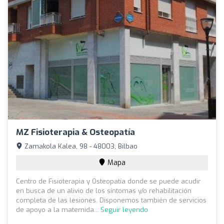
MZ Fisioterapia & Osteopatía
Zamakola Kalea, 98 - 48003, Bilbao
Mapa
Centro de Fisioterapia y Osteopatía donde se puede acudir
en busca de un alivio de los síntomas y/o rehabilitación
completa de las lesiones. Disponemos también de servicios
de apoyo a la maternida...
Seguir leyendo