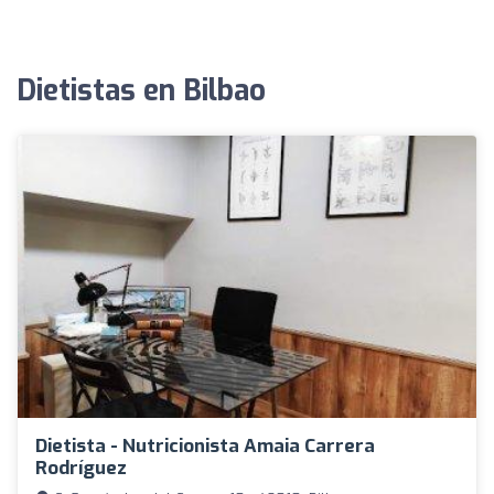
Dietistas en Bilbao
Dietista - Nutricionista Amaia Carrera
Rodríguez