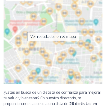
Ver resultados en el mapa
¿Estás en busca de un dietista de confianza para mejorar
tu salud y bienestar? En nuestro directorio, te
proporcionamos acceso a una lista de
26 dietistas en