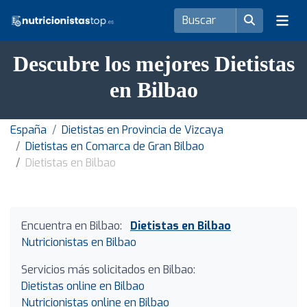
Descubre los mejores Dietistas
en Bilbao
España
Dietistas en Provincia de Vizcaya
Dietistas en Comarca de Gran Bilbao
Dietistas en Bilbao
Encuentra en Bilbao:
Dietistas en Bilbao
Nutricionistas en Bilbao
Servicios más solicitados en Bilbao:
Dietistas online en Bilbao
Nutricionistas online en Bilbao