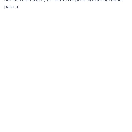
para ti.