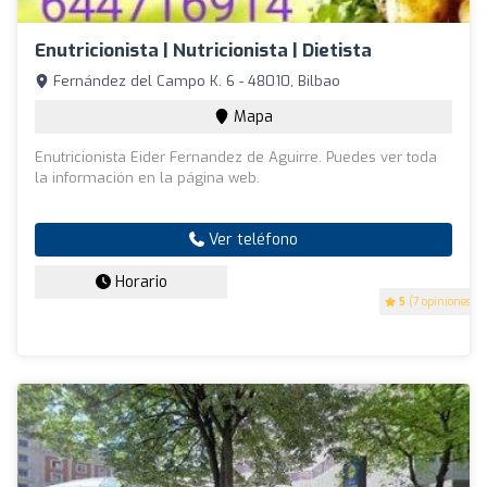
Enutricionista | Nutricionista | Dietista
Fernández del Campo K. 6 - 48010, Bilbao
Mapa
Enutricionista Eider Fernandez de Aguirre. Puedes ver toda
la información en la página web.
Ver teléfono
Horario
5
(7 opiniones)