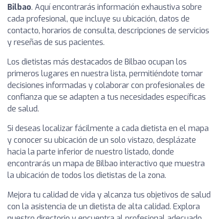
Bilbao
. Aquí encontrarás información exhaustiva sobre
cada profesional, que incluye su ubicación, datos de
contacto, horarios de consulta, descripciones de servicios
y reseñas de sus pacientes.
Los dietistas más destacados de Bilbao ocupan los
primeros lugares en nuestra lista, permitiéndote tomar
decisiones informadas y colaborar con profesionales de
confianza que se adapten a tus necesidades específicas
de salud.
Si deseas localizar fácilmente a cada dietista en el mapa
y conocer su ubicación de un solo vistazo, desplázate
hacia la parte inferior de nuestro listado, donde
encontrarás un mapa de Bilbao interactivo que muestra
la ubicación de todos los dietistas de la zona.
Mejora tu calidad de vida y alcanza tus objetivos de salud
con la asistencia de un dietista de alta calidad. Explora
nuestro directorio y encuentra al profesional adecuado