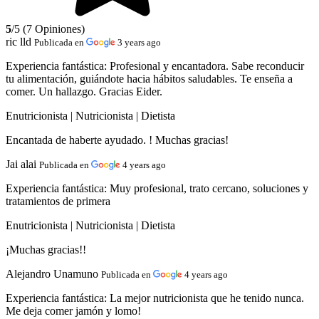
5
/5 (7 Opiniones)
ric lld
Publicada en
3 years ago
Experiencia fantástica:
Profesional y encantadora. Sabe reconducir
tu alimentación, guiándote hacia hábitos saludables. Te enseña a
comer. Un hallazgo. Gracias Eider.
Enutricionista | Nutricionista | Dietista
Encantada de haberte ayudado. ! Muchas gracias!
Jai alai
Publicada en
4 years ago
Experiencia fantástica:
Muy profesional, trato cercano, soluciones y
tratamientos de primera
Enutricionista | Nutricionista | Dietista
¡Muchas gracias!!
Alejandro Unamuno
Publicada en
4 years ago
Experiencia fantástica:
La mejor nutricionista que he tenido nunca.
Me deja comer jamón y lomo!