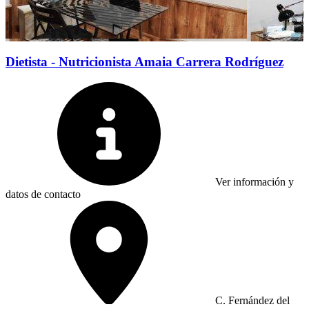
Dietista - Nutricionista Amaia Carrera Rodríguez
Ver información y
datos de contacto
C. Fernández del