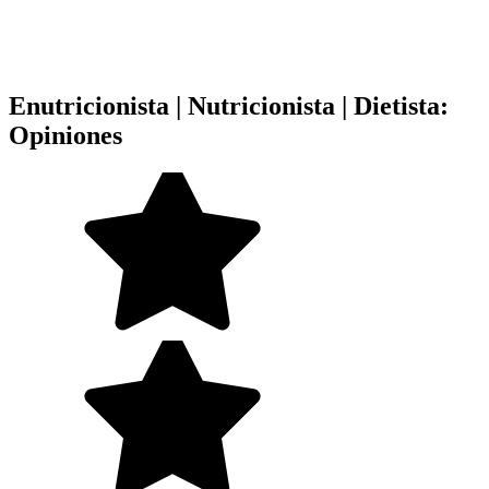
Enutricionista | Nutricionista | Dietista:
Opiniones