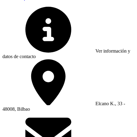
Ver información y
datos de contacto
Elcano K., 33 -
48008, Bilbao