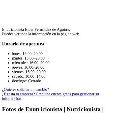
Enutricionista Eider Fernandez de Aguirre.
Puedes ver toda la información en la página web.
Horario de apertura
lunes: 16:00–20:00
martes: 16:00–20:00
miércoles: 16:00–20:00
jueves: 16:00–20:00
viernes: 16:00–20:00
sábado: 10:00–14:00
domingo: Cerrado
¿Quieres solicitar un cambio?
¿Es esta tu empresa? Crea una cuenta gratis para gestionar su
información
Fotos de Enutricionista | Nutricionista |