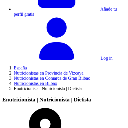
Añade tu
perfil gratis
Log in
España
Nutricionistas en Provincia de Vizcaya
Nutricionistas en Comarca de Gran Bilbao
Nutricionistas en Bilbao
Enutricionista | Nutricionista | Dietista
Enutricionista | Nutricionista | Dietista