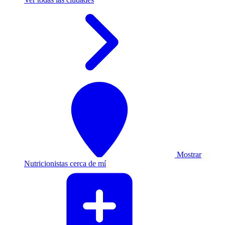
Mostrar
Nutricionistas cerca de mí