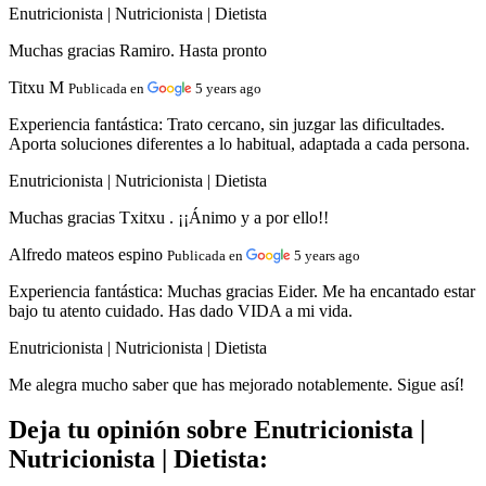
Enutricionista | Nutricionista | Dietista
Muchas gracias Ramiro. Hasta pronto
Titxu M
Publicada en
5 years ago
Experiencia fantástica:
Trato cercano, sin juzgar las dificultades.
Aporta soluciones diferentes a lo habitual, adaptada a cada persona.
Enutricionista | Nutricionista | Dietista
Muchas gracias Txitxu . ¡¡Ánimo y a por ello!!
Alfredo mateos espino
Publicada en
5 years ago
Experiencia fantástica:
Muchas gracias Eider. Me ha encantado estar
bajo tu atento cuidado. Has dado VIDA a mi vida.
Enutricionista | Nutricionista | Dietista
Me alegra mucho saber que has mejorado notablemente. Sigue así!
Deja tu opinión sobre Enutricionista |
Nutricionista | Dietista: