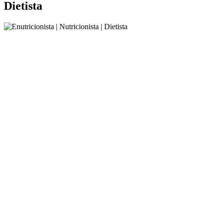
Dietista