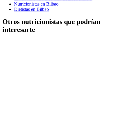
Nutricionistas en Bilbao
Dietistas en Bilbao
Otros nutricionistas que podrían
interesarte