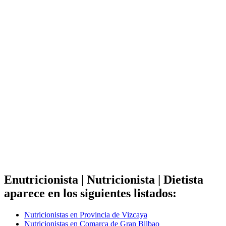
Enutricionista | Nutricionista | Dietista
aparece en los siguientes listados:
Nutricionistas en Provincia de Vizcaya
Nutricionistas en Comarca de Gran Bilbao