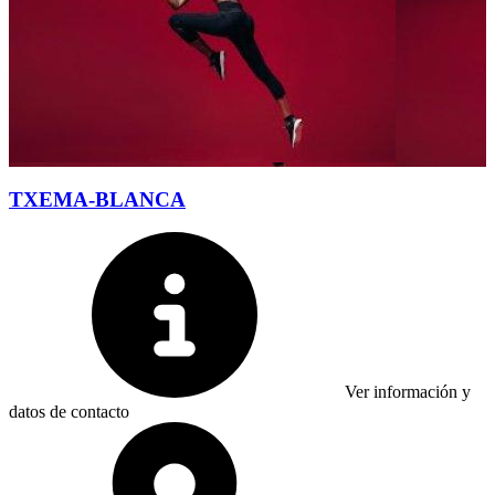
TXEMA-BLANCA
Ver información y
datos de contacto