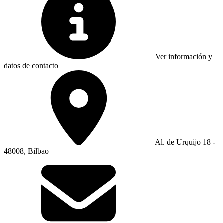
Ver información y
datos de contacto
Al. de Urquijo 18 -
48008, Bilbao