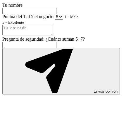
Tu nombre
Puntúa del 1 al 5 el negocio
1 = Malo
5 = Excelente
Pregunta de seguridad: ¿Cuánto suman 5+7?
Enviar opinión