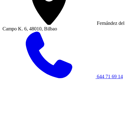
Fernández del
Campo K. 6, 48010, Bilbao
644 71 69 14