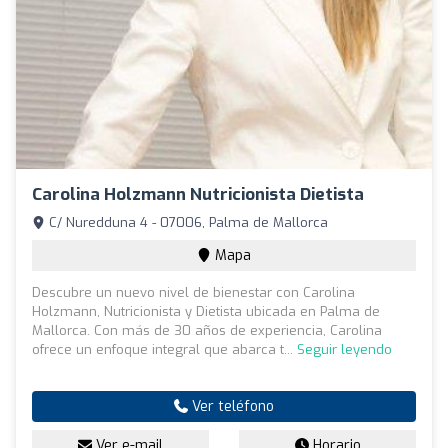
Carolina Holzmann Nutricionista Dietista
C/ Nuredduna 4 - 07006, Palma de Mallorca
Mapa
Descubre un nuevo nivel de bienestar con Carolina
Holzmann, Nutricionista y Dietista ubicada en Palma de
Mallorca. Con más de 30 años de experiencia, Carolina
ofrece un enfoque integral que abarca t...
Seguir leyendo
Ver teléfono
Ver e-mail
Horario