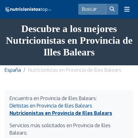
Descubre a los mejores
Nutricionistas en Provincia de
Illes Balears
España
Nutricionistas en Provincia de Illes Balears
Encuentra en Provincia de Illes Balears:
Dietistas en Provincia de Illes Balears
Nutricionistas en Provincia de Illes Balears
Servicios más solicitados en Provincia de Illes
Balears: