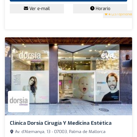
Ver e-mail
Horario
4
(237 opiniones)
Clínica Dorsia Cirugía Y Medicina Estética
Av. d'Alemanya, 13 - 07003, Palma de Mallorca