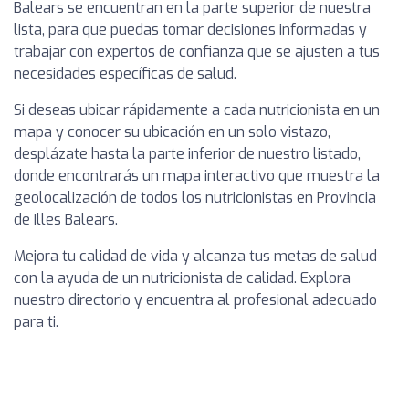
Balears se encuentran en la parte superior de nuestra
lista, para que puedas tomar decisiones informadas y
trabajar con expertos de confianza que se ajusten a tus
necesidades específicas de salud.
Si deseas ubicar rápidamente a cada nutricionista en un
mapa y conocer su ubicación en un solo vistazo,
desplázate hasta la parte inferior de nuestro listado,
donde encontrarás un mapa interactivo que muestra la
geolocalización de todos los nutricionistas en Provincia
de Illes Balears.
Mejora tu calidad de vida y alcanza tus metas de salud
con la ayuda de un nutricionista de calidad. Explora
nuestro directorio y encuentra al profesional adecuado
para ti.