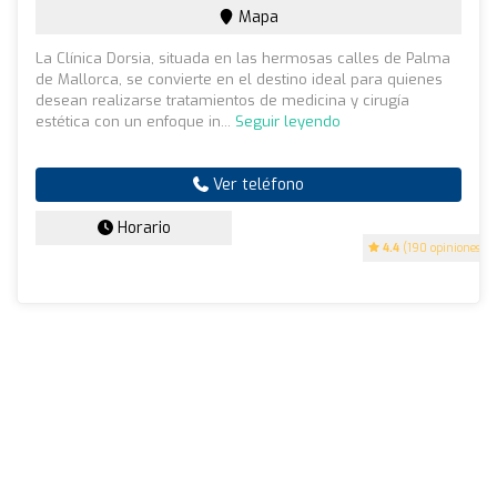
Mapa
La Clínica Dorsia, situada en las hermosas calles de Palma
de Mallorca, se convierte en el destino ideal para quienes
desean realizarse tratamientos de medicina y cirugía
estética con un enfoque in...
Seguir leyendo
Ver teléfono
Horario
4.4
(190 opiniones)