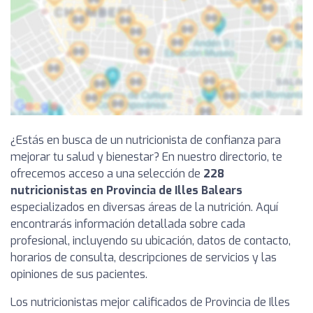
¿Estás en busca de un nutricionista de confianza para
mejorar tu salud y bienestar? En nuestro directorio, te
ofrecemos acceso a una selección de
228
nutricionistas en Provincia de Illes Balears
especializados en diversas áreas de la nutrición. Aquí
encontrarás información detallada sobre cada
profesional, incluyendo su ubicación, datos de contacto,
horarios de consulta, descripciones de servicios y las
opiniones de sus pacientes.
Los nutricionistas mejor calificados de Provincia de Illes