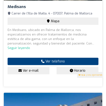
Medisans
Carrer de l'Illa de Malta, 4 - 07007, Palma de Mallorca
Mapa
En Medisans, ubicado en Palma de Mallorca, nos
especializamos en ofrecer tratamientos de medicina
estética de alta gama, con un enfoque en la
personalización, seguridad y bienestar del paciente. Con...
Seguir leyendo
Ver teléfono
Ver e-mail
Horario
4.6
(196 opiniones)