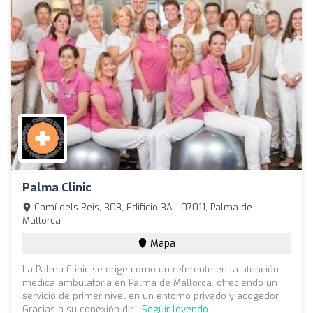
Palma Clinic
Camí dels Reis, 308, Edificio 3A - 07011, Palma de
Mallorca
Mapa
La Palma Clinic se erige como un referente en la atención
médica ambulatoria en Palma de Mallorca, ofreciendo un
servicio de primer nivel en un entorno privado y acogedor.
Gracias a su conexión dir...
Seguir leyendo