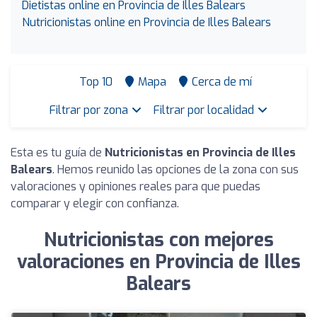
Dietistas online en Provincia de Illes Balears
Nutricionistas online en Provincia de Illes Balears
Top 10
Mapa
Cerca de mí
Filtrar por zona
Filtrar por localidad
Esta es tu guía de
Nutricionistas en Provincia de Illes
Balears
. Hemos reunido las opciones de la zona con sus
valoraciones y opiniones reales para que puedas
comparar y elegir con confianza.
Nutricionistas con mejores
valoraciones en Provincia de Illes
Balears