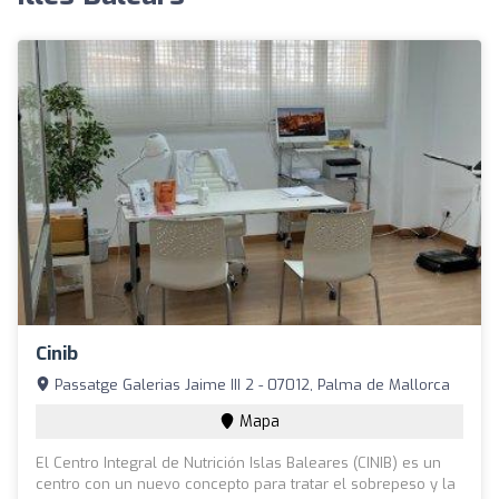
Cinib
Passatge Galerias Jaime III 2 - 07012, Palma de Mallorca
Mapa
El Centro Integral de Nutrición Islas Baleares (CINIB) es un
centro con un nuevo concepto para tratar el sobrepeso y la