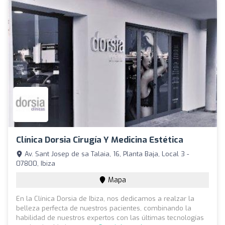
Clínica Dorsia Cirugía Y Medicina Estética
Av. Sant Josep de sa Talaia, 16, Planta Baja, Local 3 -
07800, Ibiza
Mapa
En la Clínica Dorsia de Ibiza, nos dedicamos a realzar la
belleza perfecta de nuestros pacientes, combinando la
habilidad de nuestros expertos con las últimas tecnologías