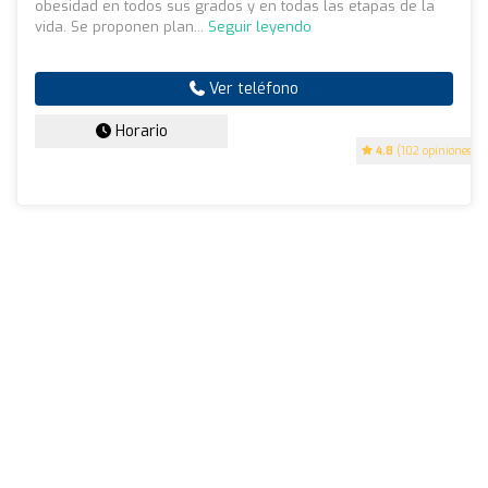
obesidad en todos sus grados y en todas las etapas de la
vida. Se proponen plan...
Seguir leyendo
Ver teléfono
Horario
4.8
(102 opiniones)