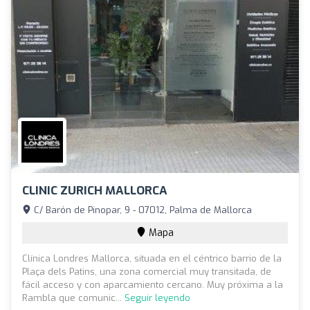
CLINIC ZURICH MALLORCA
C/ Barón de Pinopar, 9 - 07012, Palma de Mallorca
Mapa
Clínica Londres Mallorca, situada en el céntrico barrio de la
Plaça dels Patins, una zona comercial muy transitada, de
fácil acceso y con aparcamiento cercano. Muy próxima a la
Rambla que comunic...
Seguir leyendo