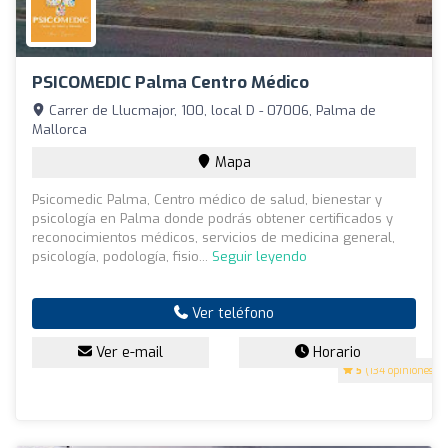
PSICOMEDIC Palma Centro Médico
Carrer de Llucmajor, 100, local D - 07006, Palma de
Mallorca
Mapa
Psicomedic Palma, Centro médico de salud, bienestar y
psicología en Palma donde podrás obtener certificados y
reconocimientos médicos, servicios de medicina general,
psicología, podología, fisio...
Seguir leyendo
Ver teléfono
Ver e-mail
Horario
5
(134 opiniones)