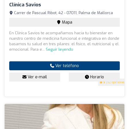
Clínica Savios
Carrer de Pascual Ribot, 42 - 07011, Palma de Mallorca
Mapa
En Clínica Savios te acompañamos hacia tu bienestar en
nuestro centro de medicina funcional e integrativa en donde
basamos tu salud en tres pilares: el físico, el nutricional y el
emocional. Para e...
Seguir leyendo
Ver teléfono
Ver e-mail
Horario
5
(92 opiniones)