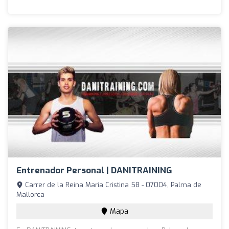
Entrenador Personal | DANITRAINING
Carrer de la Reina Maria Cristina 58 - 07004, Palma de
Mallorca
Mapa