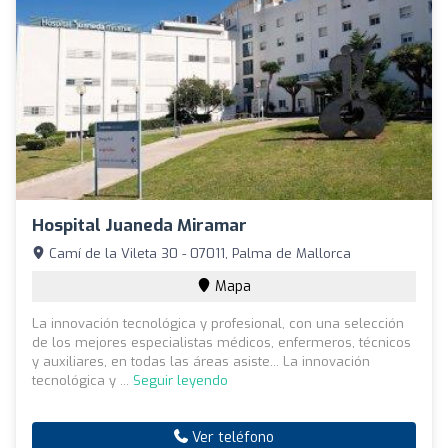
Hospital Juaneda Miramar
Camí de la Vileta 30 - 07011, Palma de Mallorca
Mapa
La innovación tecnológica y profesional, con una selección
de los mejores especialistas médicos, enfermeros, técnicos
y auxiliares, en todas las áreas asiste... La innovación
tecnológica y ...
Seguir leyendo
Ver teléfono