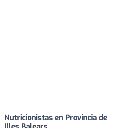
Nutricionistas en Provincia de
Illes Balears