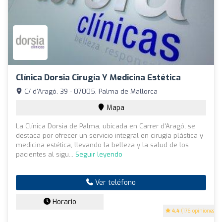
Clínica Dorsia Cirugía Y Medicina Estética
C/ d'Aragó, 39 - 07005, Palma de Mallorca
Mapa
La Clínica Dorsia de Palma, ubicada en Carrer d'Aragó, se
destaca por ofrecer un servicio integral en cirugía plástica y
medicina estética, llevando la belleza y la salud de los
pacientes al sigu...
Seguir leyendo
Ver teléfono
Horario
4.4
(176 opiniones)