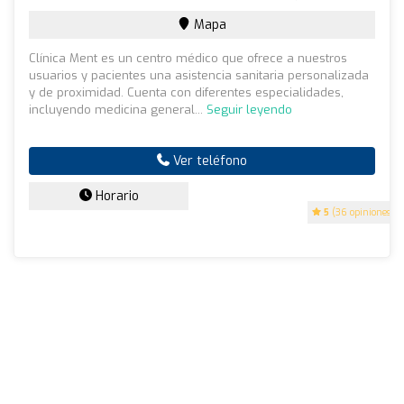
Mapa
Clínica Ment es un centro médico que ofrece a nuestros
usuarios y pacientes una asistencia sanitaria personalizada
y de proximidad. Cuenta con diferentes especialidades,
incluyendo medicina general...
Seguir leyendo
Ver teléfono
Horario
5
(36 opiniones)