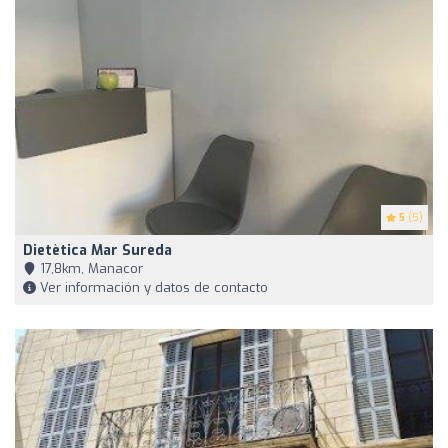
5
(5)
Dietètica Mar Sureda
17,8km, Manacor
Ver información y datos de contacto