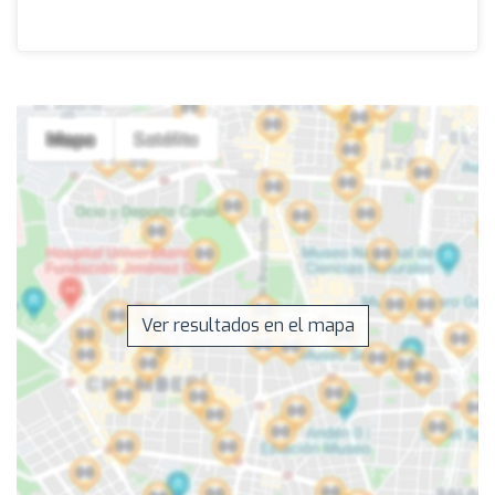
Ver resultados en el mapa