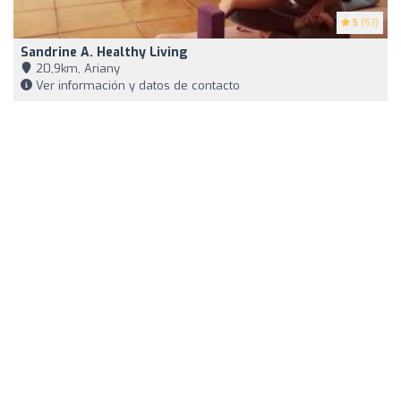
5
(57)
Sandrine A. Healthy Living
20,9km, Ariany
Ver información y datos de contacto