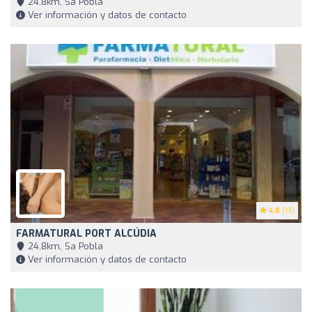
24,8km, Sa Pobla
Ver información y datos de contacto
4.8
(13)
FARMATURAL PORT ALCÚDIA
24,8km, Sa Pobla
Ver información y datos de contacto