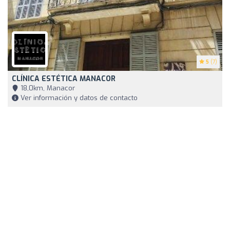
5
(7)
CLÍNICA ESTÉTICA MANACOR
18,0km, Manacor
Ver información y datos de contacto