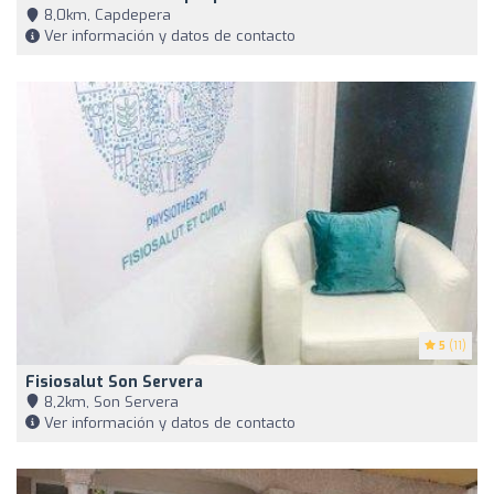
8,0km, Capdepera
Ver información y datos de contacto
5
(11)
Fisiosalut Son Servera
8,2km, Son Servera
Ver información y datos de contacto