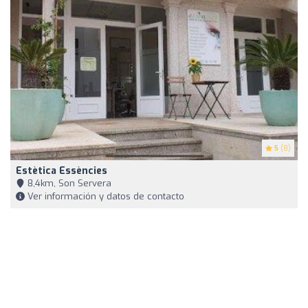
5
(8)
Estètica Essències
8,4km, Son Servera
Ver información y datos de contacto