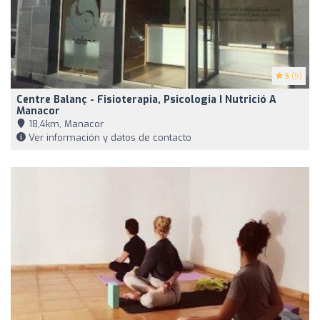
5
(5)
Centre Balanç - Fisioterapia, Psicologia I Nutrició A
Manacor
18,4km, Manacor
Ver información y datos de contacto