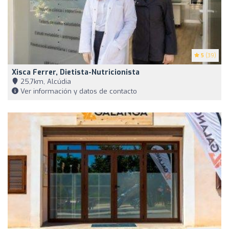
5
(39)
Xisca Ferrer, Dietista-Nutricionista
25,7km, Alcúdia
Ver información y datos de contacto