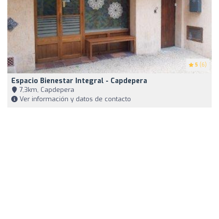
5
(6)
Espacio Bienestar Integral - Capdepera
7,3km, Capdepera
Ver información y datos de contacto