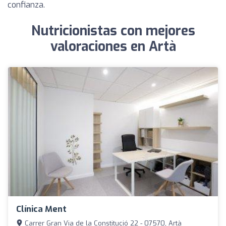
confianza.
Nutricionistas con mejores
valoraciones en Artà
Clínica Ment
Carrer Gran Via de la Constitució 22 - 07570, Artà