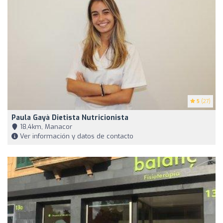
5
(27)
Paula Gayà Dietista Nutricionista
18,4km, Manacor
Ver información y datos de contacto