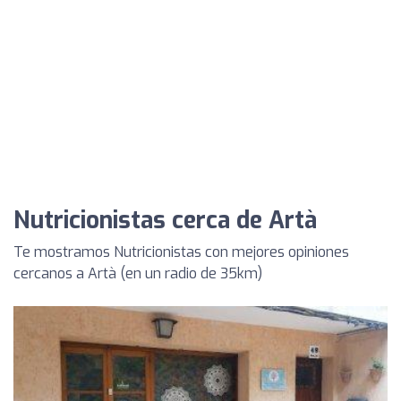
Nutricionistas cerca de Artà
Te mostramos Nutricionistas con mejores opiniones
cercanos a Artà (en un radio de 35km)