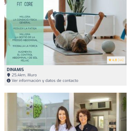
4.8
(44)
DINAMIS
25,4km, Muro
Ver información y datos de contacto