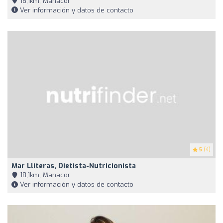
18,1km, Manacor
Ver información y datos de contacto
5
(4)
Mar Lliteras, Dietista-Nutricionista
18,1km, Manacor
Ver información y datos de contacto