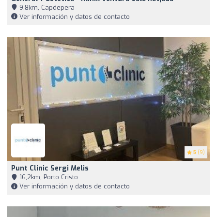
9,8km, Capdepera
Ver información y datos de contacto
5
(9)
Punt Clinic Sergi Melis
16,2km, Porto Cristo
Ver información y datos de contacto