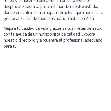
mapa y conocer su ubicación en un solo vistazo,
desplázate hasta la parte inferior de nuestro listado,
donde encontrarás un mapa interactivo que muestra la
geolocalización de todos los nutricionistas en Artà.
Mejora tu calidad de vida y alcanza tus metas de salud
con la ayuda de un nutricionista de calidad. Explora
nuestro directorio y encuentra al profesional adecuado
para ti.