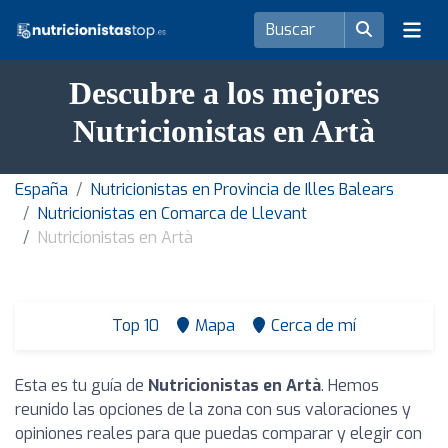
Descubre a los mejores
Nutricionistas en Artà
España
Nutricionistas en Provincia de Illes Balears
Nutricionistas en Comarca de Llevant
Nutricionistas en Artà
Top 10
Mapa
Cerca de mí
Esta es tu guía de
Nutricionistas en Artà
. Hemos
reunido las opciones de la zona con sus valoraciones y
opiniones reales para que puedas comparar y elegir con