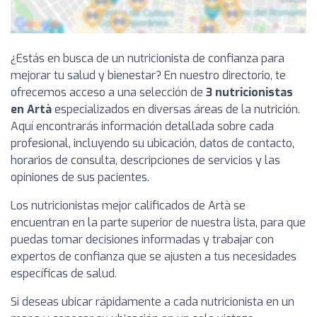
¿Estás en busca de un nutricionista de confianza para
mejorar tu salud y bienestar? En nuestro directorio, te
ofrecemos acceso a una selección de
3 nutricionistas
en Artà
especializados en diversas áreas de la nutrición.
Aquí encontrarás información detallada sobre cada
profesional, incluyendo su ubicación, datos de contacto,
horarios de consulta, descripciones de servicios y las
opiniones de sus pacientes.
Los nutricionistas mejor calificados de Artà se
encuentran en la parte superior de nuestra lista, para que
puedas tomar decisiones informadas y trabajar con
expertos de confianza que se ajusten a tus necesidades
específicas de salud.
Si deseas ubicar rápidamente a cada nutricionista en un