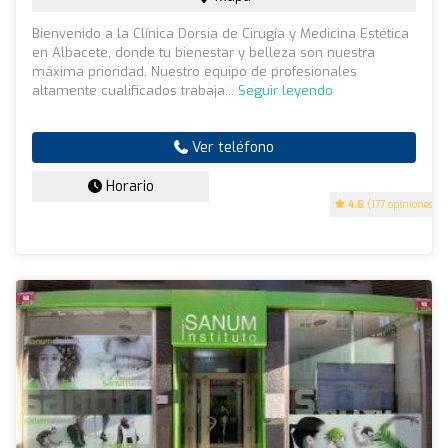
Bienvenido a la Clínica Dorsia de Cirugía y Medicina Estética
en Albacete, donde tu bienestar y belleza son nuestra
máxima prioridad. Nuestro equipo de profesionales
altamente cualificados trabaja...
Seguir leyendo
Ver teléfono
Horario
4.6
(177 opiniones)