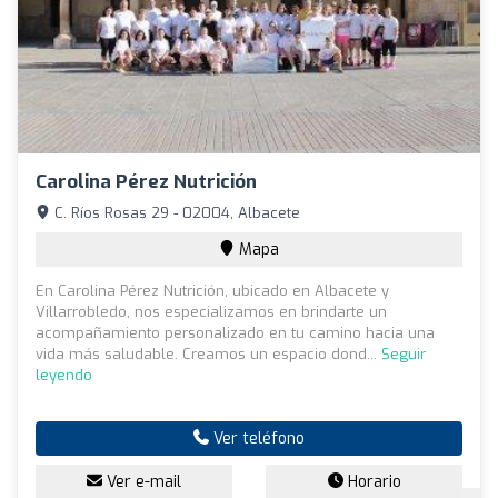
Carolina Pérez Nutrición
C. Ríos Rosas 29 - 02004, Albacete
Mapa
En Carolina Pérez Nutrición, ubicado en Albacete y
Villarrobledo, nos especializamos en brindarte un
acompañamiento personalizado en tu camino hacia una
vida más saludable. Creamos un espacio dond...
Seguir
leyendo
Ver teléfono
Ver e-mail
Horario