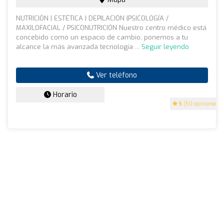
NUTRICIÓN | ESTÉTICA | DEPILACIÓN |PSICOLOGÍA /
MAXILOFACIAL / PSICONUTRICIÓN Nuestro centro médico está
concebido como un espacio de cambio, ponemos a tu
alcance la más avanzada tecnología ...
Seguir leyendo
Ver teléfono
Horario
5
(50 opiniones)