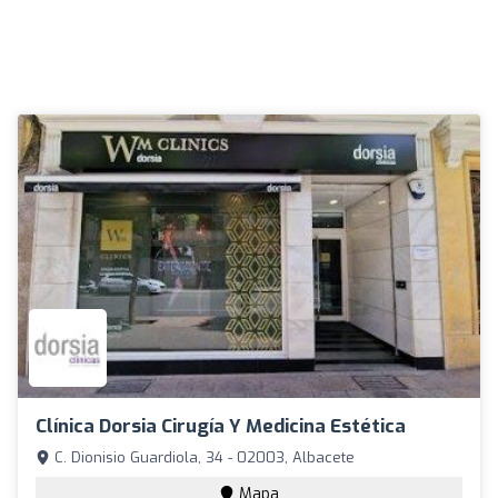
Clínica Dorsia Cirugía Y Medicina Estética
C. Dionisio Guardiola, 34 - 02003, Albacete
Mapa