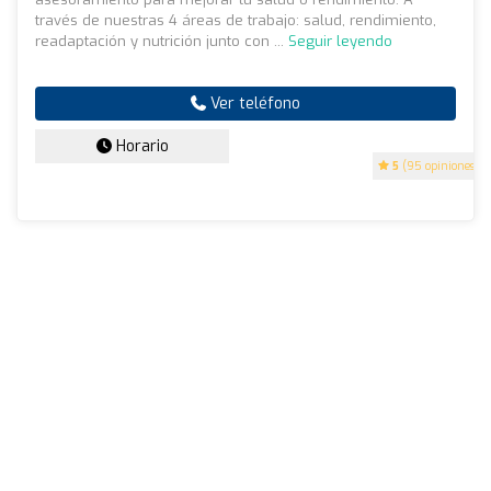
través de nuestras 4 áreas de trabajo: salud, rendimiento,
readaptación y nutrición junto con ...
Seguir leyendo
Ver teléfono
Horario
5
(95 opiniones)