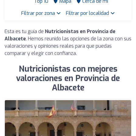
Top 10
Mapa
Cerca de mí
Filtrar por zona
Filtrar por localidad
Esta es tu guía de
Nutricionistas en Provincia de
Albacete
. Hemos reunido las opciones de la zona con sus
valoraciones y opiniones reales para que puedas
comparar y elegir con confianza.
Nutricionistas con mejores
valoraciones en Provincia de
Albacete