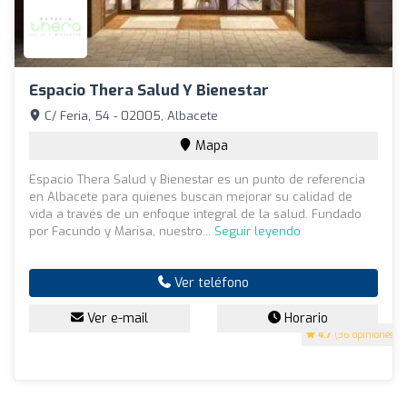
Espacio Thera Salud Y Bienestar
C/ Feria, 54 - 02005, Albacete
Mapa
Espacio Thera Salud y Bienestar es un punto de referencia
en Albacete para quienes buscan mejorar su calidad de
vida a través de un enfoque integral de la salud. Fundado
por Facundo y Marisa, nuestro...
Seguir leyendo
Ver teléfono
Ver e-mail
Horario
4.7
(36 opiniones)