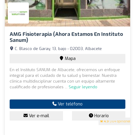
AMG Fisioterapia (ahora Estamos En Instituto
Sanum)
C. Blasco de Garay, 13, bajo - 02003, Albacete
Mapa
En el Instituto SANUM de Albacete, ofrecemos un enfoque
integral para el cuidado de tu salud y bienestar. Nuestra
clínica multidisciplinar cuenta con un equipo altamente
cualificado de profesionales ...
Seguir leyendo
Ver teléfono
Ver e-mail
Horario
4.9
(104 opiniones)