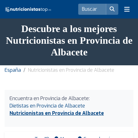
Descubre a los mejores
Nutricionistas en Provincia de
Albacete
España
Nutricionistas en Provincia de Albacete
Encuentra en Provincia de Albacete:
Dietistas en Provincia de Albacete
Nutricionistas en Provincia de Albacete