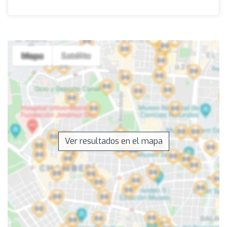
Ver resultados en el mapa