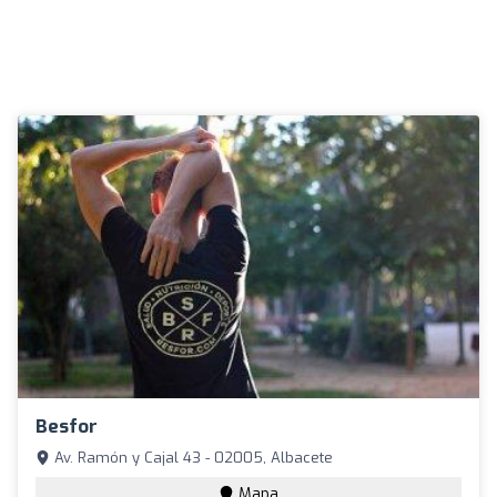
Besfor
Av. Ramón y Cajal 43 - 02005, Albacete
Mapa