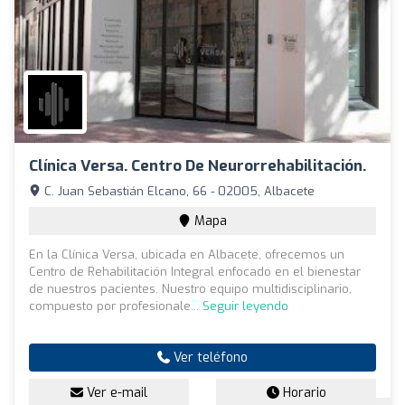
Clínica Versa. Centro De Neurorrehabilitación.
C. Juan Sebastián Elcano, 66 - 02005, Albacete
Mapa
En la Clínica Versa, ubicada en Albacete, ofrecemos un
Centro de Rehabilitación Integral enfocado en el bienestar
de nuestros pacientes. Nuestro equipo multidisciplinario,
compuesto por profesionale...
Seguir leyendo
Ver teléfono
Ver e-mail
Horario