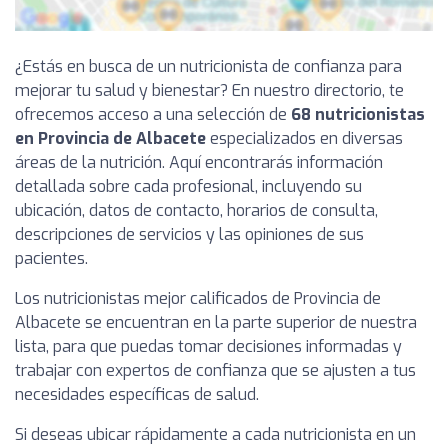
¿Estás en busca de un nutricionista de confianza para
mejorar tu salud y bienestar? En nuestro directorio, te
ofrecemos acceso a una selección de
68 nutricionistas
en Provincia de Albacete
especializados en diversas
áreas de la nutrición. Aquí encontrarás información
detallada sobre cada profesional, incluyendo su
ubicación, datos de contacto, horarios de consulta,
descripciones de servicios y las opiniones de sus
pacientes.
Los nutricionistas mejor calificados de Provincia de
Albacete se encuentran en la parte superior de nuestra
lista, para que puedas tomar decisiones informadas y
trabajar con expertos de confianza que se ajusten a tus
necesidades específicas de salud.
Si deseas ubicar rápidamente a cada nutricionista en un