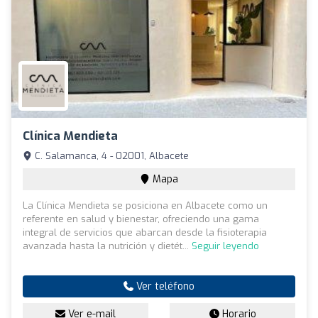
Clínica Mendieta
C. Salamanca, 4 - 02001, Albacete
Mapa
La Clínica Mendieta se posiciona en Albacete como un
referente en salud y bienestar, ofreciendo una gama
integral de servicios que abarcan desde la fisioterapia
avanzada hasta la nutrición y dietét...
Seguir leyendo
Ver teléfono
Ver e-mail
Horario