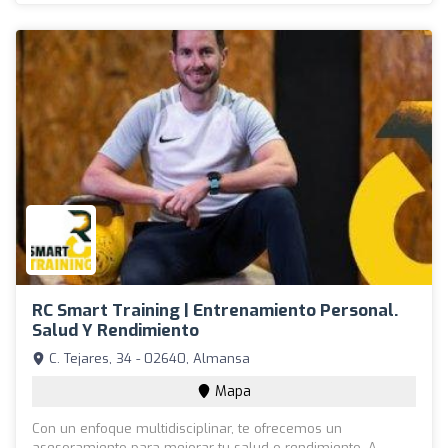
RC Smart Training | Entrenamiento Personal.
Salud Y Rendimiento
C. Tejares, 34 - 02640, Almansa
Mapa
Con un enfoque multidisciplinar, te ofrecemos un
asesoramiento para mejorar tu salud o rendimiento. A