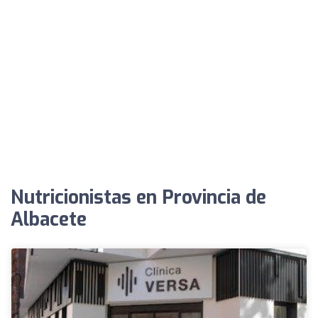
Nutricionistas en Provincia de
Albacete