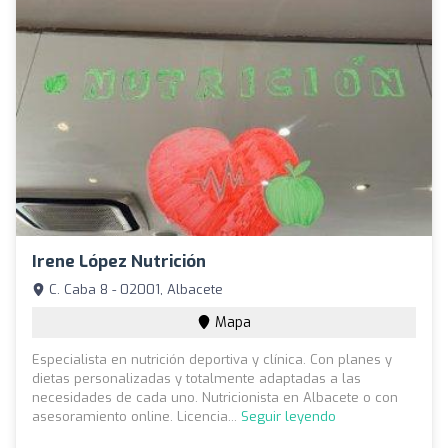
Irene López Nutrición
C. Caba 8 - 02001, Albacete
Mapa
Especialista en nutrición deportiva y clínica. Con planes y
dietas personalizadas y totalmente adaptadas a las
necesidades de cada uno. Nutricionista en Albacete o con
asesoramiento online. Licencia...
Seguir leyendo