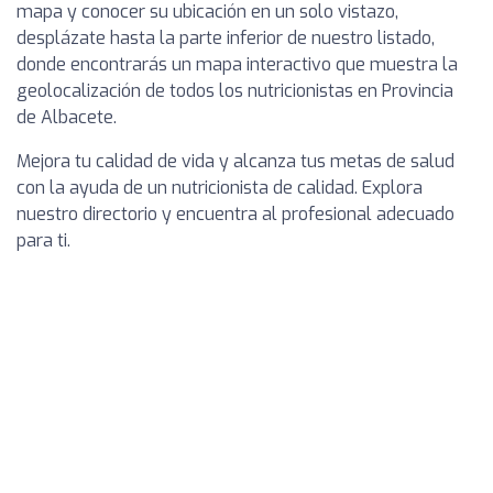
mapa y conocer su ubicación en un solo vistazo,
desplázate hasta la parte inferior de nuestro listado,
donde encontrarás un mapa interactivo que muestra la
geolocalización de todos los nutricionistas en Provincia
de Albacete.
Mejora tu calidad de vida y alcanza tus metas de salud
con la ayuda de un nutricionista de calidad. Explora
nuestro directorio y encuentra al profesional adecuado
para ti.