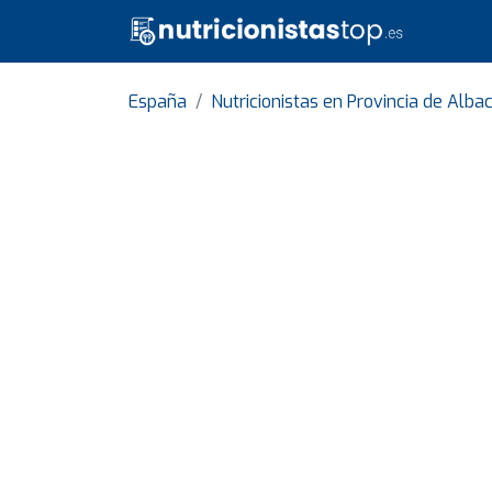
España
Nutricionistas en Provincia de Alba