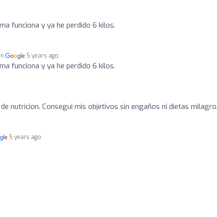
ma funciona y ya he perdido 6 kilos.
en
5 years ago
ma funciona y ya he perdido 6 kilos.
a de nutricion. Consegui mis objetivos sin engaños ni dietas milagro
5 years ago