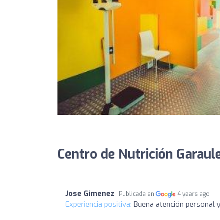
Centro de Nutrición Garaule
Jose Gimenez
Publicada en
4 years ago
Experiencia positiva:
Buena atención personal y