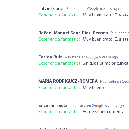
rafael sanz
Publicada en
4 years ago
Experiencia fantástica:
Muy buen trato. El siste
Rafael Manuel Sanz Díaz-Perona
Publicada 
Experiencia fantástica:
Muy buen trato. El siste
Carlos Ruiz
Publicada en
5 years ago
Experiencia fantástica:
Sin duda la mejor clinic
MARÍA RODRÍGUEZ-ROMERA
Publicada en
Experiencia fantástica:
Muy bueno
Encarni Iraola
Publicada en
6 years ago
Experiencia fantástica:
Estoy súper contenta