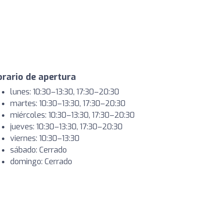
rario de apertura
lunes: 10:30–13:30, 17:30–20:30
martes: 10:30–13:30, 17:30–20:30
miércoles: 10:30–13:30, 17:30–20:30
jueves: 10:30–13:30, 17:30–20:30
viernes: 10:30–13:30
sábado: Cerrado
domingo: Cerrado