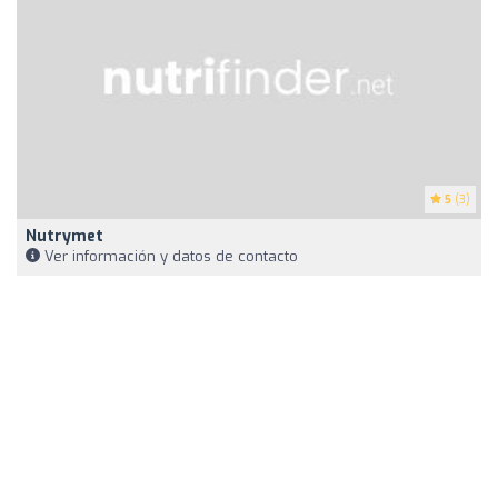
5
(3)
Nutrymet
Ver información y datos de contacto