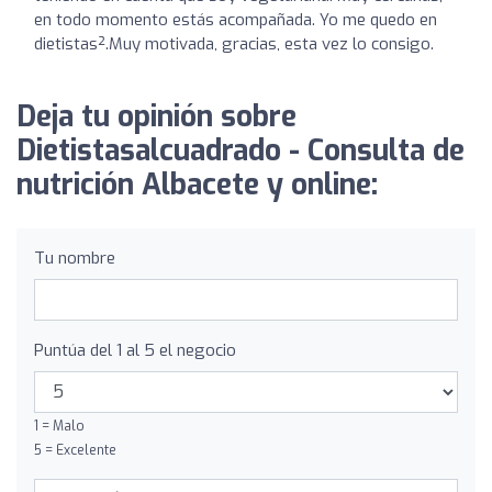
en todo momento estás acompañada. Yo me quedo en
dietistas².Muy motivada, gracias, esta vez lo consigo.
Deja tu opinión sobre
Dietistasalcuadrado - Consulta de
nutrición Albacete y online:
Tu nombre
Puntúa del 1 al 5 el negocio
1 = Malo
5 = Excelente