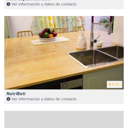
Ver información y datos de contacto
5
(86)
NutriBoti
Ver información y datos de contacto