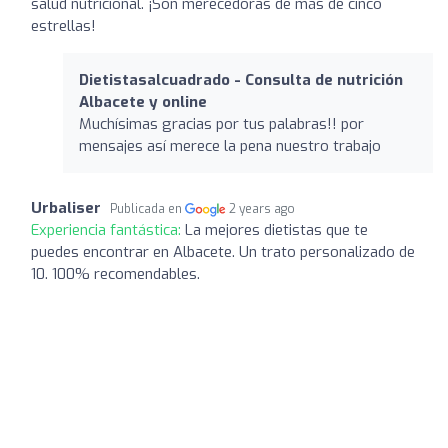
salud nutricional. ¡Son merecedoras de más de cinco
estrellas!
Dietistasalcuadrado - Consulta de nutrición
Albacete y online
Muchísimas gracias por tus palabras!! por
mensajes así merece la pena nuestro trabajo
Urbaliser
Publicada en
2 years ago
Experiencia fantástica:
La mejores dietistas que te
puedes encontrar en Albacete. Un trato personalizado de
10. 100% recomendables.