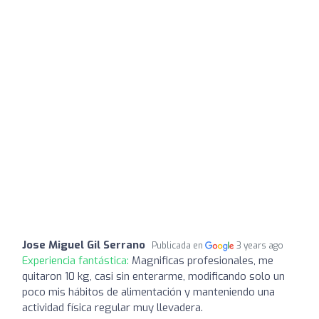
Jose Miguel Gil Serrano
Publicada en
3 years ago
Experiencia fantástica:
Magnificas profesionales, me
quitaron 10 kg, casi sin enterarme, modificando solo un
poco mis hábitos de alimentación y manteniendo una
actividad física regular muy llevadera.