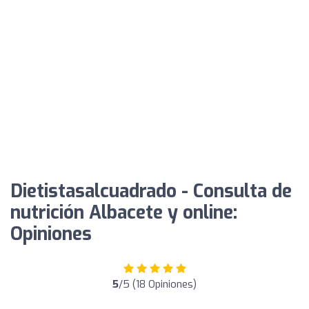
Dietistasalcuadrado - Consulta de
nutrición Albacete y online:
Opiniones
5
/5 (18 Opiniones)