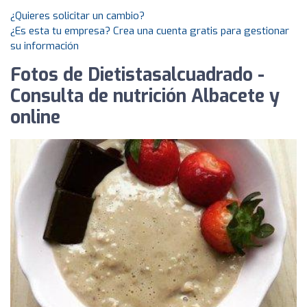
¿Quieres solicitar un cambio?
¿Es esta tu empresa? Crea una cuenta gratis para gestionar
su información
Fotos de Dietistasalcuadrado -
Consulta de nutrición Albacete y
online