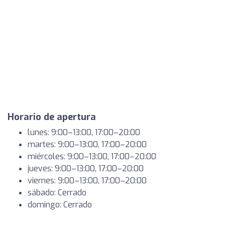
Horario de apertura
lunes: 9:00–13:00, 17:00–20:00
martes: 9:00–13:00, 17:00–20:00
miércoles: 9:00–13:00, 17:00–20:00
jueves: 9:00–13:00, 17:00–20:00
viernes: 9:00–13:00, 17:00–20:00
sábado: Cerrado
domingo: Cerrado