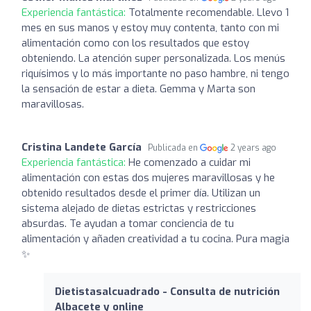
Experiencia fantástica:
Totalmente recomendable. Llevo 1
mes en sus manos y estoy muy contenta, tanto con mi
alimentación como con los resultados que estoy
obteniendo. La atención super personalizada. Los menús
riquísimos y lo más importante no paso hambre, ni tengo
la sensación de estar a dieta. Gemma y Marta son
maravillosas.
Cristina Landete García
Publicada en
2 years ago
Experiencia fantástica:
He comenzado a cuidar mi
alimentación con estas dos mujeres maravillosas y he
obtenido resultados desde el primer día. Utilizan un
sistema alejado de dietas estrictas y restricciones
absurdas. Te ayudan a tomar conciencia de tu
alimentación y añaden creatividad a tu cocina. Pura magia
✨
Dietistasalcuadrado - Consulta de nutrición
Albacete y online