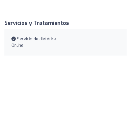
Servicios y Tratamientos
Servicio de dietética
Online