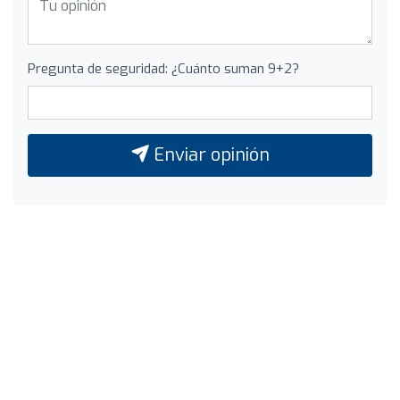
Pregunta de seguridad: ¿Cuánto suman 9+2?
Enviar opinión