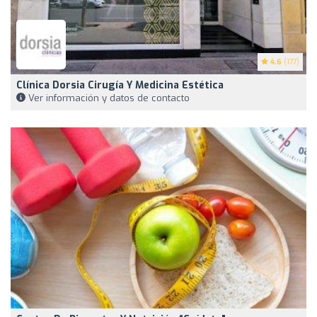
4.6
(177)
Clínica Dorsia Cirugía Y Medicina Estética
Ver información y datos de contacto