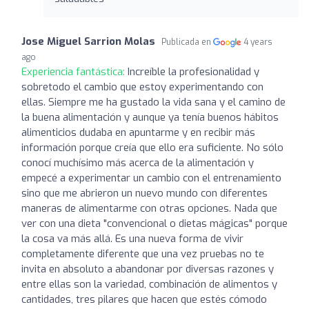
Jose Miguel Sarrion Molas
Publicada en
4 years
ago
Experiencia fantástica:
Increíble la profesionalidad y
sobretodo el cambio que estoy experimentando con
ellas. Siempre me ha gustado la vida sana y el camino de
la buena alimentación y aunque ya tenía buenos hábitos
alimenticios dudaba en apuntarme y en recibir más
información porque creía que ello era suficiente. No sólo
conocí muchísimo más acerca de la alimentación y
empecé a experimentar un cambio con el entrenamiento
sino que me abrieron un nuevo mundo con diferentes
maneras de alimentarme con otras opciones. Nada que
ver con una dieta "convencional o dietas mágicas" porque
la cosa va más allá. Es una nueva forma de vivir
completamente diferente que una vez pruebas no te
invita en absoluto a abandonar por diversas razones y
entre ellas son la variedad, combinación de alimentos y
cantidades, tres pilares que hacen que estés cómodo