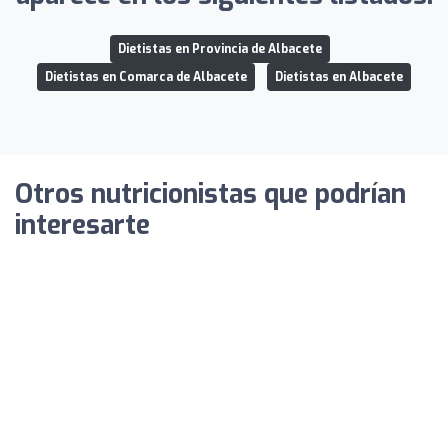
Dietistas en Provincia de Albacete
Dietistas en Comarca de Albacete
Dietistas en Albacete
Otros nutricionistas que podrían
interesarte