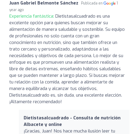
Juan Gabriel Belmonte Sánchez
Publicada en
1
year ago
Experiencia fantástica:
Dietistasalcuadrado es una
excelente opción para quienes buscan mejorar su
alimentación de manera saludable y sostenible. Su equipo
de profesionales no solo cuenta con un gran
conocimiento en nutrición, sino que también ofrece un
trato cercano y personalizado, adaptándose a las
necesidades y objetivos de cada persona. Lo mejor de su
enfoque es que promueven una alimentación realista y
libre de dietas extremas, enseñando hábitos saludables
que se pueden mantener a largo plazo. Si buscas mejorar
tu relación con la comida, aprender a alimentarte de
manera equilibrada y alcanzar tus objetivos,
Dietistasalcuadrado es, sin duda, una excelente elección.
¡Altamente recomendado!
Dietistasalcuadrado - Consulta de nutrición
Albacete y online
¡Gracias, Juan! Nos hace mucha ilusión leer tu