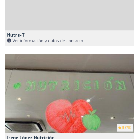
Nutre-T
Ver información y datos de contacto
5
(78)
Irene López Nutrición