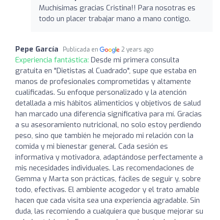
Muchísimas gracias Cristina!! Para nosotras es
todo un placer trabajar mano a mano contigo.
Pepe García
Publicada en
2 years ago
Experiencia fantástica:
Desde mi primera consulta
gratuita en "Dietistas al Cuadrado", supe que estaba en
manos de profesionales comprometidas y altamente
cualificadas. Su enfoque personalizado y la atención
detallada a mis hábitos alimenticios y objetivos de salud
han marcado una diferencia significativa para mí. Gracias
a su asesoramiento nutricional, no solo estoy perdiendo
peso, sino que también he mejorado mi relación con la
comida y mi bienestar general. Cada sesión es
informativa y motivadora, adaptándose perfectamente a
mis necesidades individuales. Las recomendaciones de
Gemma y Marta son prácticas, fáciles de seguir y, sobre
todo, efectivas. El ambiente acogedor y el trato amable
hacen que cada visita sea una experiencia agradable. Sin
duda, las recomiendo a cualquiera que busque mejorar su