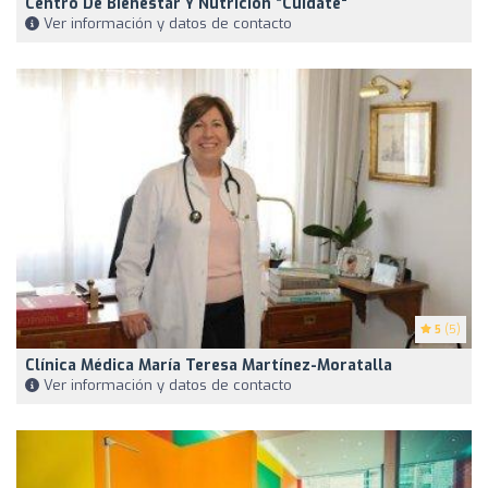
Centro De Bienestar Y Nutrición “Cuídate"
Ver información y datos de contacto
5
(5)
Clínica Médica María Teresa Martínez-Moratalla
Ver información y datos de contacto