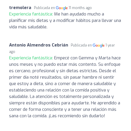
tremolera
Publicada en
11 months ago
Experiencia fantástica:
Me han ayudado mucho a
planificar mis dietas y a modificar hábitos para llevar una
vida más saludable.
Antonio Almendros Cebrián
Publicada en
1 year
ago
Experiencia fantástica:
Empecé con Gemma y Marta hace
unos meses y no puedo estar más contento. Su enfoque
es cercano, profesional y sin dietas estrictas. Desde el
primer día noté resultados, sin pasar hambre ni sentir
que estoy a dieta, sino a comer de manera saludable y
estableciendo una relación con la comida positiva y
saludable. La atención es totalmente personalizada y
siempre están disponibles para ayudarte. He aprendido a
comer de forma consciente y a tener una relación más
sana con la comida. ¡Las recomiendo sin dudarlo!