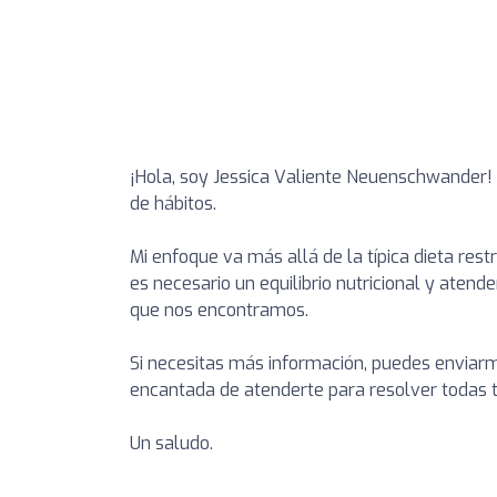
¡Hola, soy Jessica Valiente Neuenschwander! 
de hábitos.
Mi enfoque va más allá de la típica dieta rest
es necesario un equilibrio nutricional y aten
que nos encontramos.
Si necesitas más información, puedes envia
encantada de atenderte para resolver todas 
Un saludo.