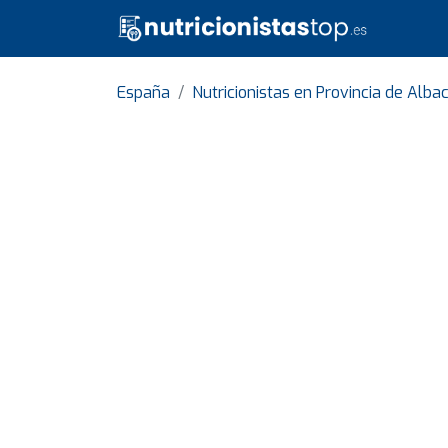
España
Nutricionistas en Provincia de Alba