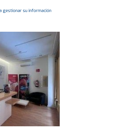
a gestionar su información