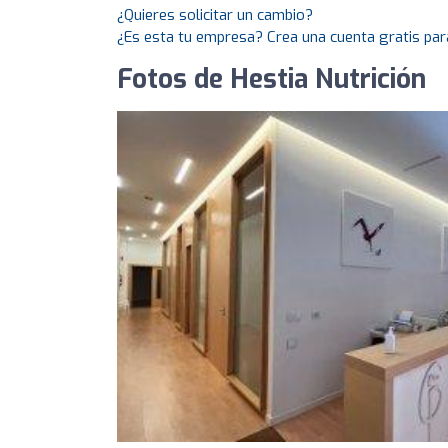
¿Quieres solicitar un cambio?
¿Es esta tu empresa? Crea una cuenta gratis par
Fotos de Hestia Nutrición