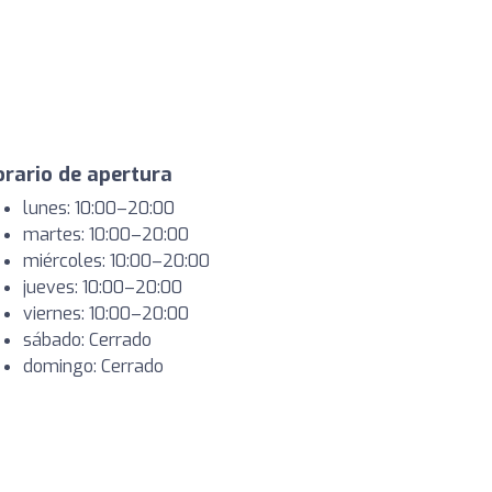
rario de apertura
lunes: 10:00–20:00
martes: 10:00–20:00
miércoles: 10:00–20:00
jueves: 10:00–20:00
viernes: 10:00–20:00
sábado: Cerrado
domingo: Cerrado