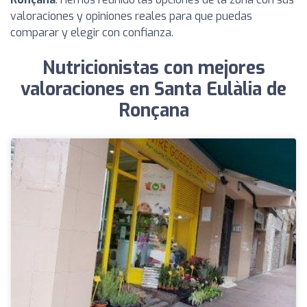
valoraciones y opiniones reales para que puedas
comparar y elegir con confianza.
Nutricionistas con mejores
valoraciones en Santa Eulàlia de
Ronçana