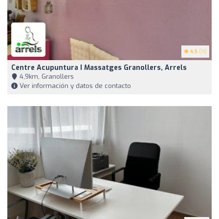
4.5
(11)
Centre Acupuntura I Massatges Granollers, Arrels
4,9km, Granollers
Ver información y datos de contacto