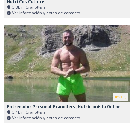
Nutri Cos Culture
5,3km, Granollers
Ver información y datos de contacto
5
(13)
Entrenador Personal Granollers, Nutricionista Online.
5,4km, Granollers
Ver información y datos de contacto