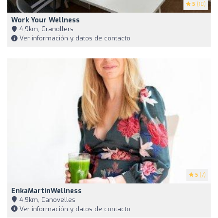
5
(10)
Work Your Wellness
4,9km, Granollers
Ver información y datos de contacto
5
(7)
EnkaMartinWellness
4,9km, Canovelles
Ver información y datos de contacto