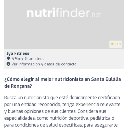
5
(7)
Jyo Fitness
5,5km, Granollers
Ver información y datos de contacto
¿Cómo elegir al mejor nutricionista en Santa Eulàlia
de Ronçana?
Busca un nutricionista que esté debidamente certificado
por una entidad reconocida, tenga experiencia relevante
y buenas opiniones de sus clientes. Considera sus
especialidades, como nutrición deportiva, pediátrica o
para condiciones de salud específicas, para asegurarte