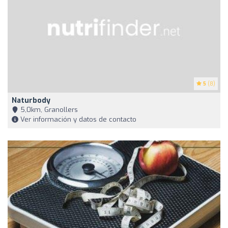
5
(8)
Naturbody
5,0km, Granollers
Ver información y datos de contacto