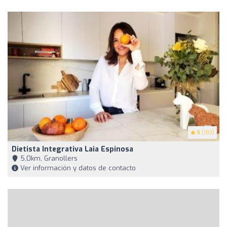
5
(183)
Dietista Integrativa Laia Espinosa
5,0km, Granollers
Ver información y datos de contacto