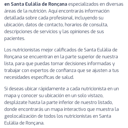
en Santa Eulàlia de Ronçana
especializados en diversas
áreas de la nutrición. Aquí encontrarás información
detallada sobre cada profesional, incluyendo su
ubicación, datos de contacto, horarios de consulta,
descripciones de servicios y las opiniones de sus
pacientes.
Los nutricionistas mejor calificados de Santa Eulàlia de
Ronçana se encuentran en la parte superior de nuestra
lista, para que puedas tomar decisiones informadas y
trabajar con expertos de confianza que se ajusten a tus
necesidades específicas de salud.
Si deseas ubicar rápidamente a cada nutricionista en un
mapa y conocer su ubicación en un solo vistazo,
desplázate hasta la parte inferior de nuestro listado,
donde encontrarás un mapa interactivo que muestra la
geolocalización de todos los nutricionistas en Santa
Eulàlia de Ronçana.