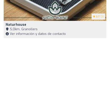
3.7
(3)
Naturhouse
5,0km, Granollers
Ver información y datos de contacto