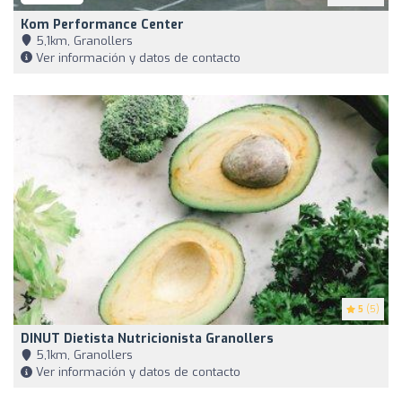
Kom Performance Center
5,1km, Granollers
Ver información y datos de contacto
5
(5)
DINUT Dietista Nutricionista Granollers
5,1km, Granollers
Ver información y datos de contacto