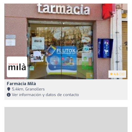
4.6
(13)
Farmàcia Milà
5,4km, Granollers
Ver información y datos de contacto