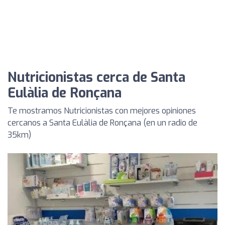
Nutricionistas cerca de Santa
Eulàlia de Ronçana
Te mostramos Nutricionistas con mejores opiniones
cercanos a Santa Eulàlia de Ronçana (en un radio de
35km)