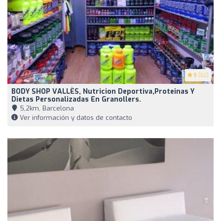
5
(62)
BODY SHOP VALLÈS, Nutricion Deportiva,Proteinas Y
Dietas Personalizadas En Granollers.
5,2km, Barcelona
Ver información y datos de contacto