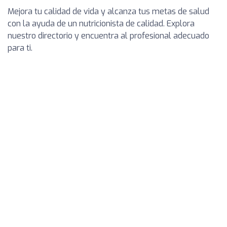
Mejora tu calidad de vida y alcanza tus metas de salud
con la ayuda de un nutricionista de calidad. Explora
nuestro directorio y encuentra al profesional adecuado
para ti.