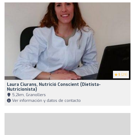
5
(29)
Laura Ciurans, Nutrició Conscient (Dietista-
Nutricionista)
5,2km, Granollers
Ver información y datos de contacto