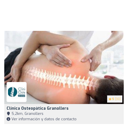
5
(30)
Clínica Osteopàtica Granollers
5,2km, Granollers
Ver información y datos de contacto