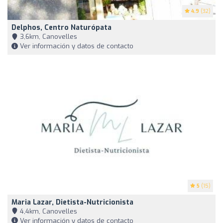
4.9
(32)
Delphos, Centro Naturópata
3,6km, Canovelles
Ver información y datos de contacto
5
(15)
Maria Lazar, Dietista-Nutricionista
4,4km, Canovelles
Ver información y datos de contacto