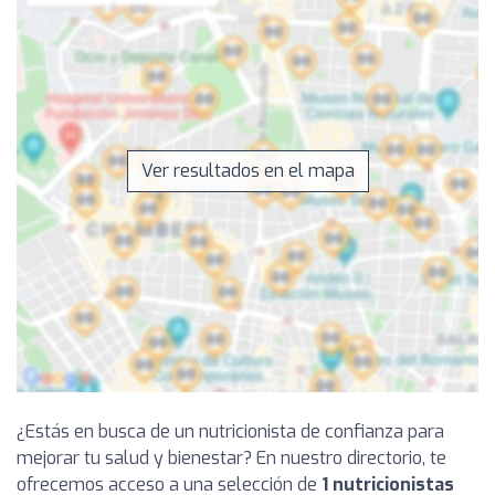
Ver resultados en el mapa
¿Estás en busca de un nutricionista de confianza para
mejorar tu salud y bienestar? En nuestro directorio, te
ofrecemos acceso a una selección de
1 nutricionistas