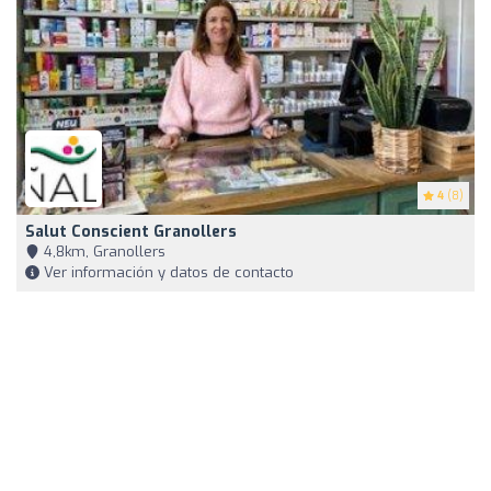
4
(8)
Salut Conscient Granollers
4,8km, Granollers
Ver información y datos de contacto