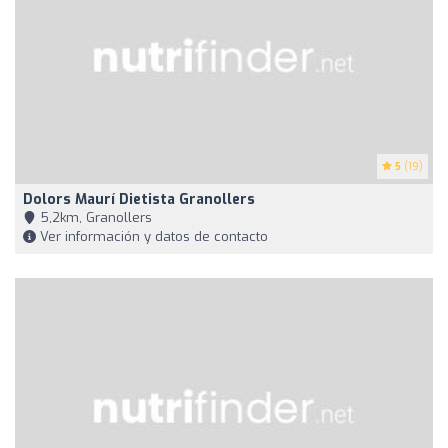
5
(19)
Dolors Maurí Dietista Granollers
5,2km, Granollers
Ver información y datos de contacto