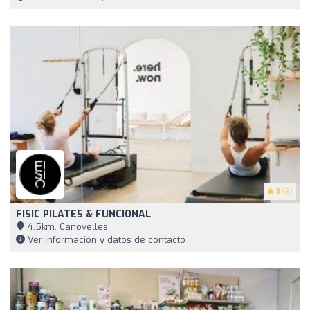
5
(9)
FISIC PILATES & FUNCIONAL
4,5km, Canovelles
Ver información y datos de contacto