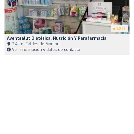
4.9
(9)
Aventsalut Dietética, Nutrición Y Parafarmacia
3,4km, Caldes de Montbui
Ver información y datos de contacto