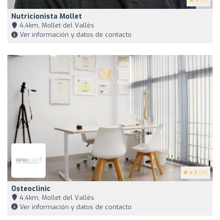
5
(11)
Nutricionista Mollet
4,4km, Mollet del Vallès
Ver información y datos de contacto
4.9
(14)
Osteoclinic
4,4km, Mollet del Vallès
Ver información y datos de contacto