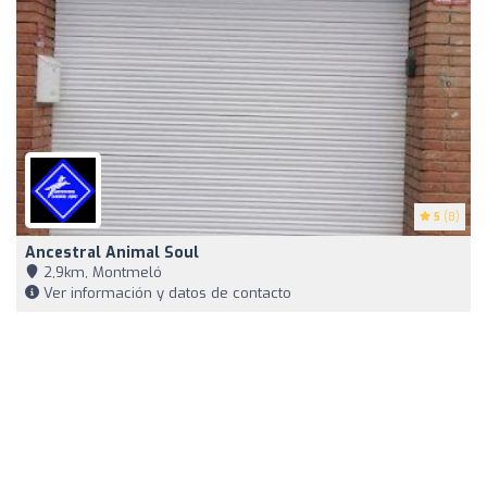
5
(8)
Ancestral Animal Soul
2,9km, Montmeló
Ver información y datos de contacto