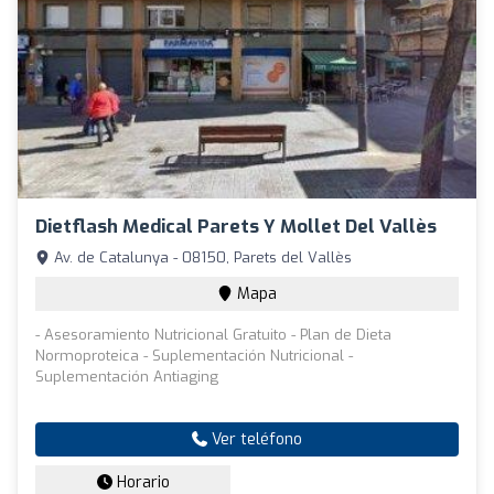
Dietflash Medical Parets Y Mollet Del Vallès
Av. de Catalunya - 08150, Parets del Vallès
Mapa
- Asesoramiento Nutricional Gratuito - Plan de Dieta
Normoproteica - Suplementación Nutricional -
Suplementación Antiaging
Ver teléfono
Horario