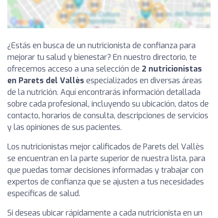
¿Estás en busca de un nutricionista de confianza para
mejorar tu salud y bienestar? En nuestro directorio, te
ofrecemos acceso a una selección de
2 nutricionistas
en Parets del Vallès
especializados en diversas áreas
de la nutrición. Aquí encontrarás información detallada
sobre cada profesional, incluyendo su ubicación, datos de
contacto, horarios de consulta, descripciones de servicios
y las opiniones de sus pacientes.
Los nutricionistas mejor calificados de Parets del Vallès
se encuentran en la parte superior de nuestra lista, para
que puedas tomar decisiones informadas y trabajar con
expertos de confianza que se ajusten a tus necesidades
específicas de salud.
Si deseas ubicar rápidamente a cada nutricionista en un