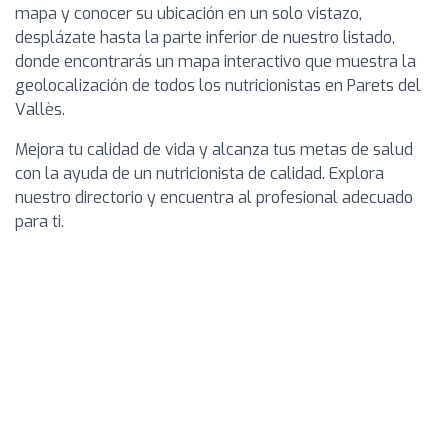
mapa y conocer su ubicación en un solo vistazo,
desplázate hasta la parte inferior de nuestro listado,
donde encontrarás un mapa interactivo que muestra la
geolocalización de todos los nutricionistas en Parets del
Vallès.
Mejora tu calidad de vida y alcanza tus metas de salud
con la ayuda de un nutricionista de calidad. Explora
nuestro directorio y encuentra al profesional adecuado
para ti.