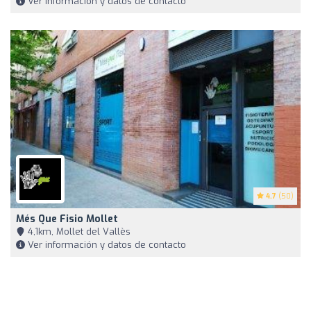
Ver información y datos de contacto
4.7
(50)
Més Que Fisio Mollet
4,1km, Mollet del Vallès
Ver información y datos de contacto