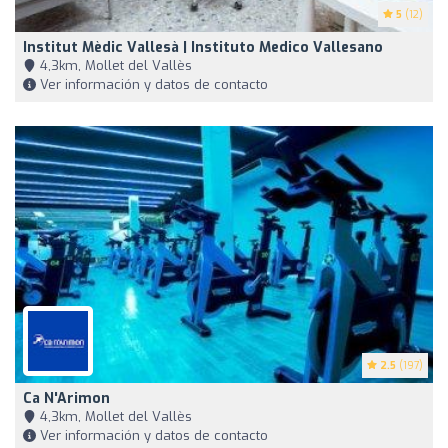
5
(12)
Institut Mèdic Vallesà | Instituto Medico Vallesano
4,3km, Mollet del Vallès
Ver información y datos de contacto
2.5
(197)
Ca N'Arimon
4,3km, Mollet del Vallès
Ver información y datos de contacto