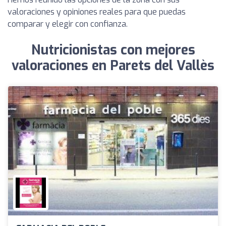
valoraciones y opiniones reales para que puedas
comparar y elegir con confianza.
Nutricionistas con mejores
valoraciones en Parets del Vallès