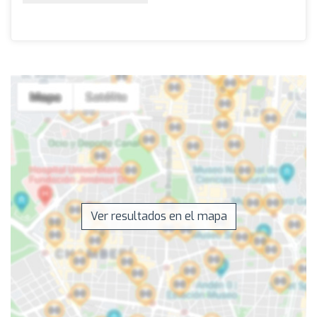
Ver resultados en el mapa