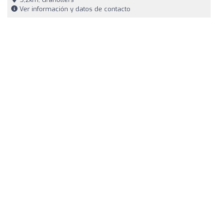
Ver información y datos de contacto