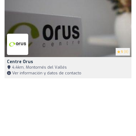
5
(8)
Centre Orus
4,4km, Montornés del Vallés
Ver información y datos de contacto