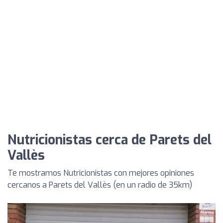
Nutricionistas cerca de Parets del
Vallès
Te mostramos Nutricionistas con mejores opiniones
cercanos a Parets del Vallès (en un radio de 35km)