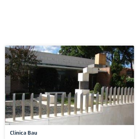
Clinica Bau