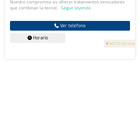
Nuestro compromiso es ofrecer tratamientos innovadores
que combinan la tecnol...
Seguir leyendo
Ver teléfono
Horario
4.7
(70 opiniones)