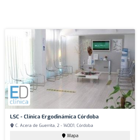
LSC - Clínica Ergodinámica Córdoba
C. Acera de Guerrita, 2 - 14001, Córdoba
Mapa