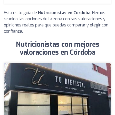
Esta es tu guía de
Nutricionistas en Córdoba
. Hemos
reunido las opciones de la zona con sus valoraciones y
opiniones reales para que puedas comparar y elegir con
confianza.
Nutricionistas con mejores
valoraciones en Córdoba