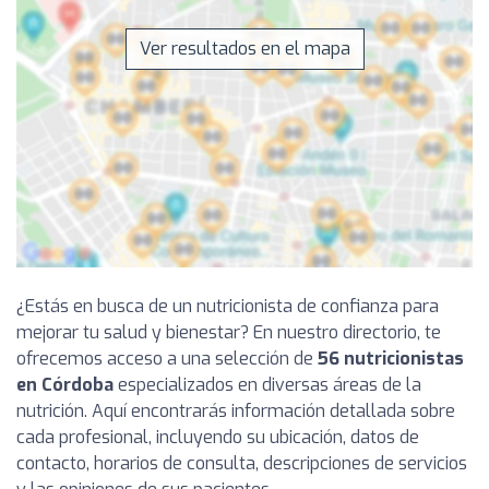
Ver resultados en el mapa
¿Estás en busca de un nutricionista de confianza para
mejorar tu salud y bienestar? En nuestro directorio, te
ofrecemos acceso a una selección de
56 nutricionistas
en Córdoba
especializados en diversas áreas de la
nutrición. Aquí encontrarás información detallada sobre
cada profesional, incluyendo su ubicación, datos de
contacto, horarios de consulta, descripciones de servicios