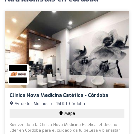
Clínica Nova Medicina Estética - Córdoba
Av. de los Molinos, 7 - 14001, Córdoba
Mapa
Bienvenido a la Clínica Nova Medicina Estética, el destino
líder en Córdoba para el cuidado de tu belleza y bienestar.