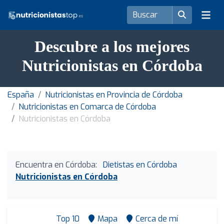
Descubre a los mejores
Nutricionistas en Córdoba
España
Nutricionistas en Provincia de Córdoba
Nutricionistas en Comarca de Córdoba
Nutricionistas en Córdoba
Encuentra en Córdoba:
Dietistas en Córdoba
Nutricionistas en Córdoba
Top 10
Mapa
Cerca de mí