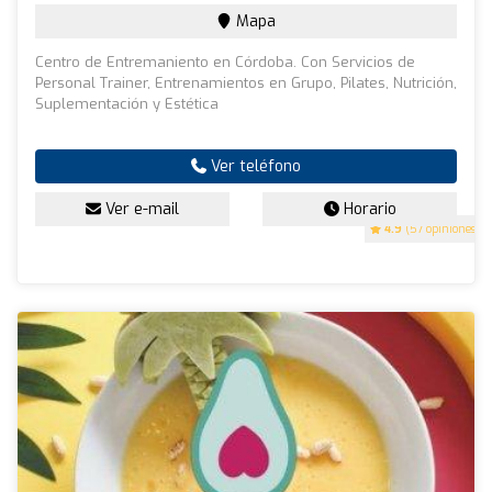
Mapa
Centro de Entremaniento en Córdoba. Con Servicios de
Personal Trainer, Entrenamientos en Grupo, Pilates, Nutrición,
Suplementación y Estética
Ver teléfono
Ver e-mail
Horario
4.9
(57 opiniones)