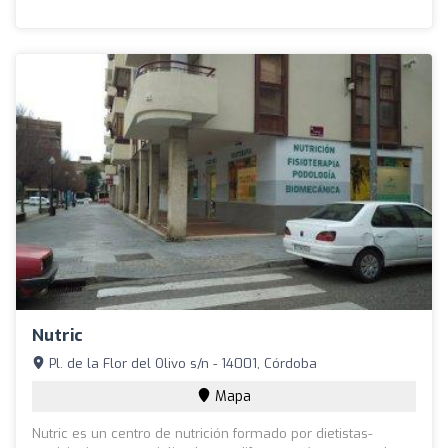
Nutric
Pl. de la Flor del Olivo s/n - 14001, Córdoba
Mapa
Nutric es un centro de nutrición formado por dietistas-