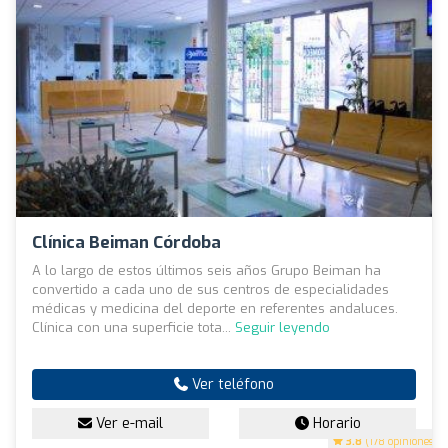
Clínica Beiman Córdoba
A lo largo de estos últimos seis años Grupo Beiman ha
convertido a cada uno de sus centros de especialidades
médicas y medicina del deporte en referentes andaluces.
Clínica con una superficie tota...
Seguir leyendo
Ver teléfono
Ver e-mail
Horario
3.8
(178 opiniones)