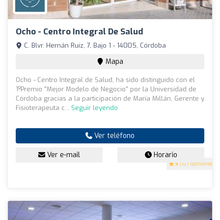
Ocho - Centro Integral De Salud
C. Blvr. Hernán Ruiz, 7, Bajo 1 - 14005, Córdoba
Mapa
Ocho - Centro Integral de Salud, ha sido distinguido con el
1ºPremio "Mejor Modelo de Negocio" por la Universidad de
Córdoba gracias a la participación de María Millán, Gerente y
Fisioterapeuta c...
Seguir leyendo
Ver teléfono
Ver e-mail
Horario
5
(127 opiniones)