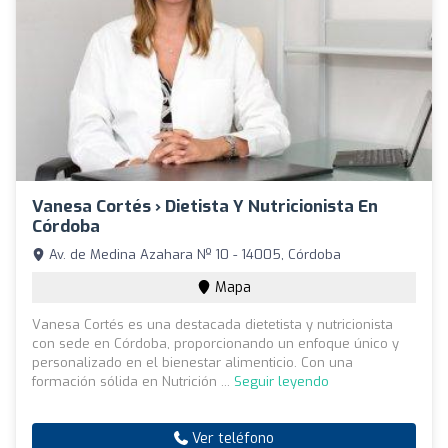
Vanesa Cortés › Dietista Y Nutricionista En
Córdoba
Av. de Medina Azahara Nº 10 - 14005, Córdoba
Mapa
Vanesa Cortés es una destacada dietetista y nutricionista
con sede en Córdoba, proporcionando un enfoque único y
personalizado en el bienestar alimenticio. Con una
formación sólida en Nutrición ...
Seguir leyendo
Ver teléfono