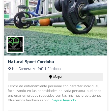
Natural Sport Córdoba
Isla Gomera, 4 - 14011, Córdoba
Mapa
Centro de entrenamiento personal con carácter individual,
focalizando en las necesidades de cada persona, pudiendo
entrenar en grupos reducidos con las mismas prestaciones.
Ofrecemos también servic...
Seguir leyendo