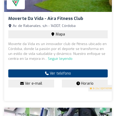
Moverte Da Vida - Aira Fitness Club
Av. de Rabanales, s/n - 14007, Córdoba
Mapa
Moverte da Vida es un innovador club de fitness ubicado en
Córdoba, donde la pasión por el deporte se transforma en
un estilo de vida saludable y dinámico. Nuestro enfoque se
centra en la mejora in...
Seguir leyendo
Ver teléfono
Ver e-mail
Horario
5
(62 opiniones)