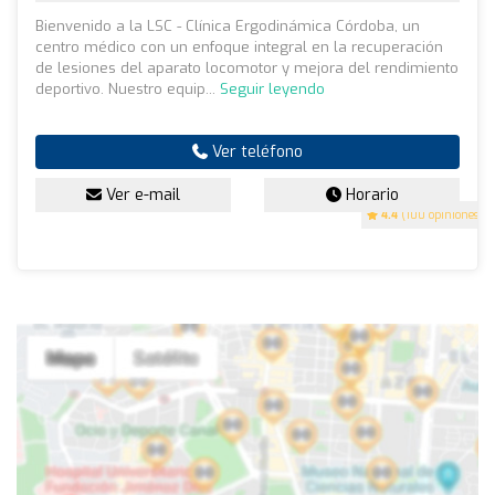
Bienvenido a la LSC - Clínica Ergodinámica Córdoba, un
centro médico con un enfoque integral en la recuperación
de lesiones del aparato locomotor y mejora del rendimiento
deportivo. Nuestro equip...
Seguir leyendo
Ver teléfono
Ver e-mail
Horario
4.4
(100 opiniones)