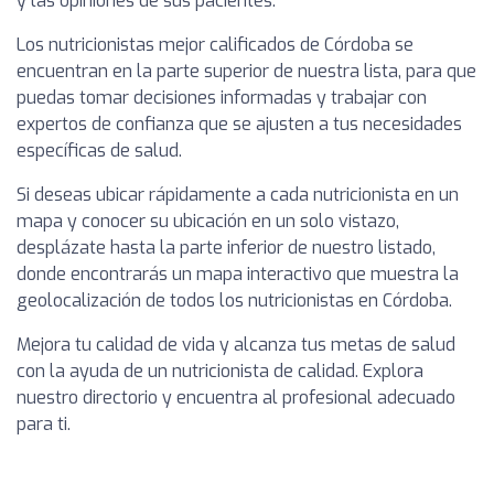
y las opiniones de sus pacientes.
Los nutricionistas mejor calificados de Córdoba se
encuentran en la parte superior de nuestra lista, para que
puedas tomar decisiones informadas y trabajar con
expertos de confianza que se ajusten a tus necesidades
específicas de salud.
Si deseas ubicar rápidamente a cada nutricionista en un
mapa y conocer su ubicación en un solo vistazo,
desplázate hasta la parte inferior de nuestro listado,
donde encontrarás un mapa interactivo que muestra la
geolocalización de todos los nutricionistas en Córdoba.
Mejora tu calidad de vida y alcanza tus metas de salud
con la ayuda de un nutricionista de calidad. Explora
nuestro directorio y encuentra al profesional adecuado
para ti.