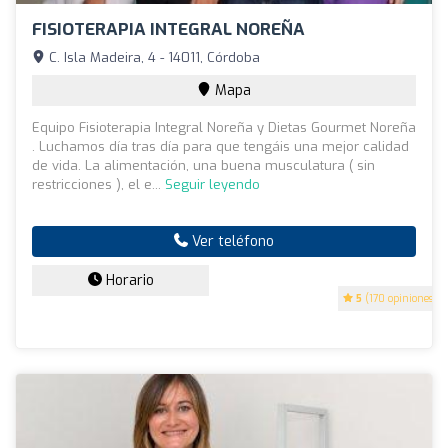
FISIOTERAPIA INTEGRAL NOREÑA
C. Isla Madeira, 4 - 14011, Córdoba
Mapa
Equipo Fisioterapia Integral Noreña y Dietas Gourmet Noreña
. Luchamos día tras día para que tengáis una mejor calidad
de vida. La alimentación, una buena musculatura ( sin
restricciones ), el e...
Seguir leyendo
Ver teléfono
Horario
5
(170 opiniones)