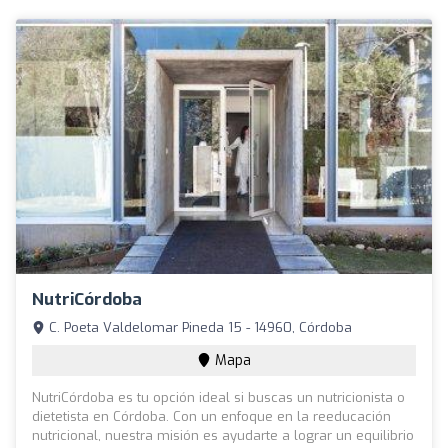
NutriCórdoba
C. Poeta Valdelomar Pineda 15 - 14960, Córdoba
Mapa
NutriCórdoba es tu opción ideal si buscas un nutricionista o
dietetista en Córdoba. Con un enfoque en la reeducación
nutricional, nuestra misión es ayudarte a lograr un equilibrio