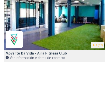
5
(62)
Moverte Da Vida - Aira Fitness Club
Ver información y datos de contacto