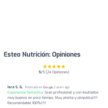
Esteo Nutrición: Opiniones
5
/5 (24 Opiniones)
Isra S. G.
Publicada en
2 years ago
Experiencia fantástica:
Gran profesional y con esultados
muy buenos en poco tiempo. Muy atenta y simpática!!!!
Recomendable 100%!!!!