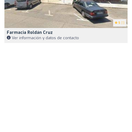
5
(1)
Farmacia Roldán Cruz
Ver información y datos de contacto