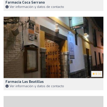
Farmacia Coca Serrano
Ver información y datos de contacto
5
(4)
Farmacia Las Beatillas
Ver información y datos de contacto