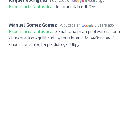
Raquel Rodríguez
Publicada en
3 years ago
Experiencia fantástica:
Recomendable 100%
Manuel Gomez Gomez
Publicada en
3 years ago
Experiencia fantástica:
Genial. Una gran profesional, una
alimentación equilibrada y muy buena. Mi señora está
súper contenta, ha perdido ya 10kg.