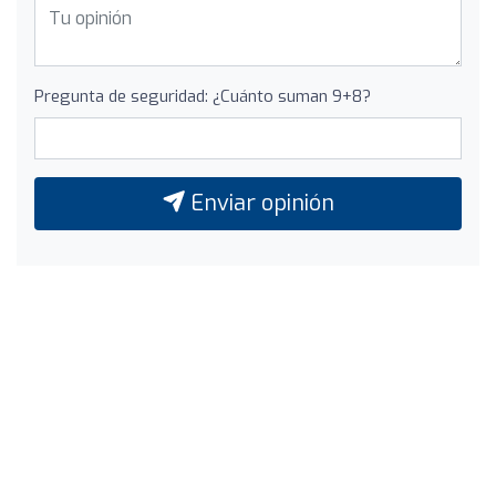
Pregunta de seguridad: ¿Cuánto suman 9+8?
Enviar opinión