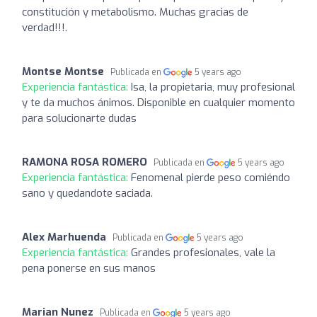
constitución y metabolismo. Muchas gracias de
verdad!!!.
Montse Montse
Publicada en
5 years ago
Experiencia fantástica:
Isa, la propietaria, muy profesional
y te da muchos ánimos. Disponible en cualquier momento
para solucionarte dudas
RAMONA ROSA ROMERO
Publicada en
5 years ago
Experiencia fantástica:
Fenomenal pierde peso comiéndo
sano y quedandote saciada.
Alex Marhuenda
Publicada en
5 years ago
Experiencia fantástica:
Grandes profesionales, vale la
pena ponerse en sus manos
Marian Nunez
Publicada en
5 years ago