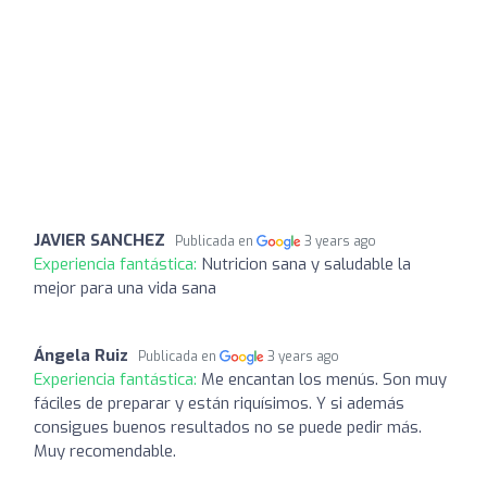
JAVIER SANCHEZ
Publicada en
3 years ago
Experiencia fantástica:
Nutricion sana y saludable la
mejor para una vida sana
Ángela Ruiz
Publicada en
3 years ago
Experiencia fantástica:
Me encantan los menús. Son muy
fáciles de preparar y están riquísimos. Y si además
consigues buenos resultados no se puede pedir más.
Muy recomendable.