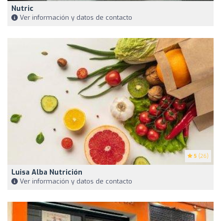
Nutric
Ver información y datos de contacto
5
(26)
Luisa Alba Nutrición
Ver información y datos de contacto