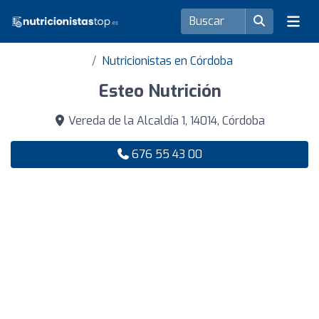
Nutricionistas en Córdoba
Esteo Nutrición
Vereda de la Alcaldía 1, 14014, Córdoba
676 55 43 00