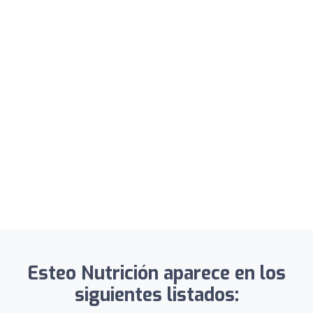
Esteo Nutrición aparece en los
siguientes listados: