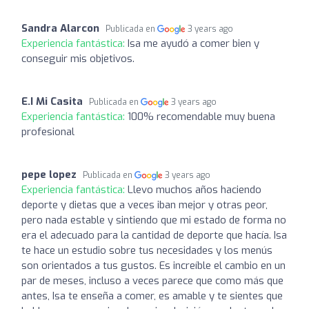
Sandra Alarcon
Publicada en
3 years ago
Experiencia fantástica:
Isa me ayudó a comer bien y
conseguir mis objetivos.
E.I Mi Casita
Publicada en
3 years ago
Experiencia fantástica:
100% recomendable muy buena
profesional
pepe lopez
Publicada en
3 years ago
Experiencia fantástica:
Llevo muchos años haciendo
deporte y dietas que a veces iban mejor y otras peor,
pero nada estable y sintiendo que mi estado de forma no
era el adecuado para la cantidad de deporte que hacía. Isa
te hace un estudio sobre tus necesidades y los menús
son orientados a tus gustos. Es increíble el cambio en un
par de meses, incluso a veces parece que como más que
antes, Isa te enseña a comer, es amable y te sientes que