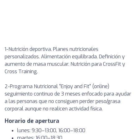
1-Nutrición deportiva. Planes nutricionales
personalizados. Alimentación equilibrada. Definición y
aumento de masa muscular. Nutrición para CrossFit y
Cross Training.
2-Programa Nutricional "Enjoy and Fit" (online)
seguimiento continuo de 3 meses enfocado para ayudar
a las personas que no consiguen perder peso/grasa
corporal aunque no realicen actividad física.
Horario de apertura
lunes: 9:30–13:00, 16:00–18:00
martes: 16:00–18:30