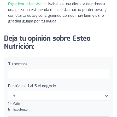
Experiencia fantástica:
Isabel es una dietista de primera
una persona estupenda me cuesta mucho perder peso y
con ella lo estoy consiguiendo comes muy bien y sano
gracias guapa por tu ayuda
Deja tu opinión sobre Esteo
Nutrición:
Tu nombre
Puntúa del 1 al 5 el negocio
1 = Malo
5 = Excelente