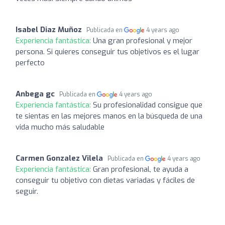
Isabel Diaz Muñoz
Publicada en
4 years ago
Experiencia fantástica:
Una gran profesional y mejor
persona. Si quieres conseguir tus objetivos es el lugar
perfecto
Anbega gc
Publicada en
4 years ago
Experiencia fantástica:
Su profesionalidad consigue que
te sientas en las mejores manos en la búsqueda de una
vida mucho más saludable
Carmen Gonzalez Vilela
Publicada en
4 years ago
Experiencia fantástica:
Gran profesional, te ayuda a
conseguir tu objetivo con dietas variadas y fáciles de
seguir.