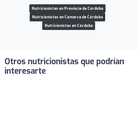
Nutricionistas en Provincia de Córdoba
Nutricionistas en Comarca de Córdoba
Nutricionistas en Córdoba
Otros nutricionistas que podrían
interesarte