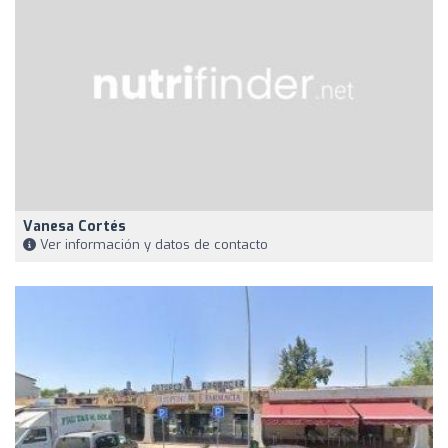
Vanesa Cortés
Ver información y datos de contacto