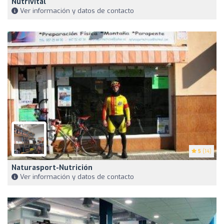
Nutrivital
Ver información y datos de contacto
5
(14)
Naturasport-Nutrición
Ver información y datos de contacto