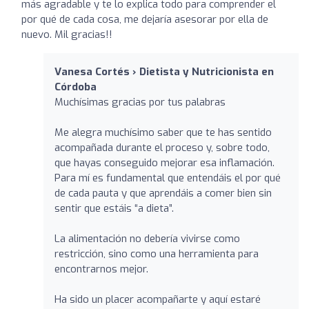
más agradable y te lo explica todo para comprender el
por qué de cada cosa, me dejaría asesorar por ella de
nuevo. Mil gracias!!
Vanesa Cortés › Dietista y Nutricionista en
Córdoba
Muchísimas gracias por tus palabras
Me alegra muchísimo saber que te has sentido
acompañada durante el proceso y, sobre todo,
que hayas conseguido mejorar esa inflamación.
Para mí es fundamental que entendáis el por qué
de cada pauta y que aprendáis a comer bien sin
sentir que estáis “a dieta”.
La alimentación no debería vivirse como
restricción, sino como una herramienta para
encontrarnos mejor.
Ha sido un placer acompañarte y aquí estaré