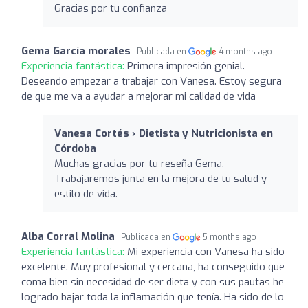
Gracias por tu confianza
Gema García morales
Publicada en
4 months ago
Experiencia fantástica:
Primera impresión genial.
Deseando empezar a trabajar con Vanesa. Estoy segura
de que me va a ayudar a mejorar mi calidad de vida
Vanesa Cortés › Dietista y Nutricionista en
Córdoba
Muchas gracias por tu reseña Gema.
Trabajaremos junta en la mejora de tu salud y
estilo de vida.
Alba Corral Molina
Publicada en
5 months ago
Experiencia fantástica:
Mi experiencia con Vanesa ha sido
excelente. Muy profesional y cercana, ha conseguido que
coma bien sin necesidad de ser dieta y con sus pautas he
logrado bajar toda la inflamación que tenía. Ha sido de lo