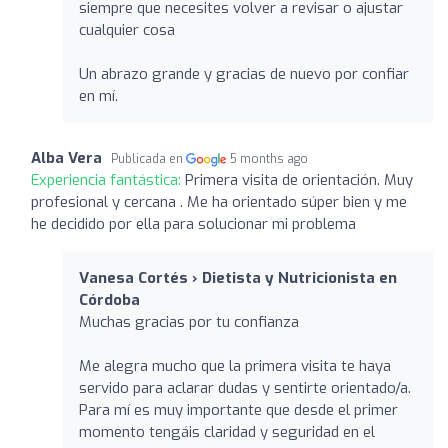
siempre que necesites volver a revisar o ajustar
cualquier cosa
Un abrazo grande y gracias de nuevo por confiar
en mí.
Alba Vera
Publicada en
5 months ago
Experiencia fantástica:
Primera visita de orientación. Muy
profesional y cercana . Me ha orientado súper bien y me
he decidido por ella para solucionar mi problema
Vanesa Cortés › Dietista y Nutricionista en
Córdoba
Muchas gracias por tu confianza
Me alegra mucho que la primera visita te haya
servido para aclarar dudas y sentirte orientado/a.
Para mí es muy importante que desde el primer
momento tengáis claridad y seguridad en el