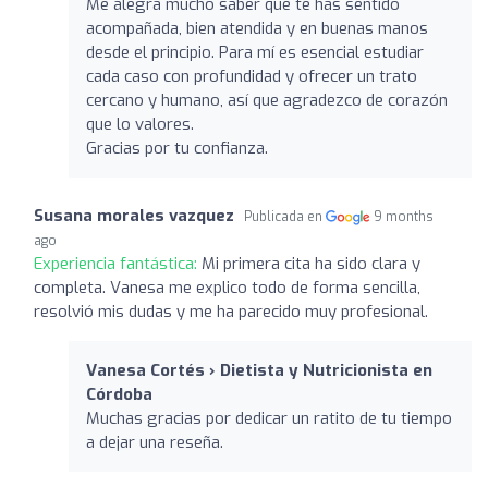
Me alegra mucho saber que te has sentido
acompañada, bien atendida y en buenas manos
desde el principio. Para mí es esencial estudiar
cada caso con profundidad y ofrecer un trato
cercano y humano, así que agradezco de corazón
que lo valores.
Gracias por tu confianza.
Susana morales vazquez
Publicada en
9 months
ago
Experiencia fantástica:
Mi primera cita ha sido clara y
completa. Vanesa me explico todo de forma sencilla,
resolvió mis dudas y me ha parecido muy profesional.
Vanesa Cortés › Dietista y Nutricionista en
Córdoba
Muchas gracias por dedicar un ratito de tu tiempo
a dejar una reseña.