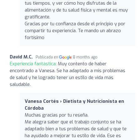
tus tiempos, y ver cómo hoy disfrutas de la
alimentación y de tu salud física y mental es muy
gratificante.
Gracias por tu confianza desde el principio y por
compartir tu experiencia. Te mando un abrazo
fortísimo
David M.C.
Publicada en
8 months ago
Experiencia fantástica:
Muy contento de haber
encontrado a Vanesa. Se ha adaptado a mis problemas
de salud y he logrado tener un estilo de vida más
saludable.
Vanesa Cortés › Dietista y Nutricionista en
Córdoba
Muchas gracias por tu reseña.
Me alegra saber que el trabajo conjunto se ha
adaptado bien a tus problemas de salud y que te
ha ayudado a mejorar tu estilo de vida. Ese es