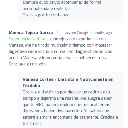
siempre el objetivo: acompañar de forma
personalizada y realista.
Gracias por tu confianza.
Mónica Tejera García
Publicada en
8 months ago
Experiencia fantástica:
Inmejorable experiencia con
Vanesa. Me he tirado muchisimo tiempo con malestar
digestivo cada vez que comía, me diagnosticaron sibo,
acudí a Vanesa y lo volvería a hacer mil veces más.
Gracias de corazón.
Vanesa Cortés › Dietista y Nutricionista en
Córdoba
Gracias a ti Mónica por dedicar un ratito de tu
tiempo a dejarme una reseña. Me alegra saber
que tu SIBO ha mejorado y que tus problemas
digestivos hayan desaparecido. Ya sabes que
estaré siempre encantada de atenderte. Gracias a
ti siempre.