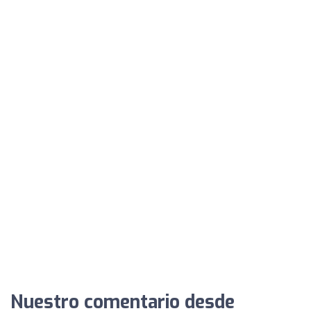
Nuestro comentario desde