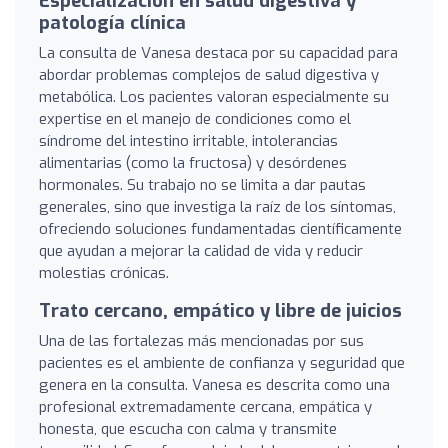
Especialización en salud digestiva y
patología clínica
La consulta de Vanesa destaca por su capacidad para
abordar problemas complejos de salud digestiva y
metabólica. Los pacientes valoran especialmente su
expertise en el manejo de condiciones como el
síndrome del intestino irritable, intolerancias
alimentarias (como la fructosa) y desórdenes
hormonales. Su trabajo no se limita a dar pautas
generales, sino que investiga la raíz de los síntomas,
ofreciendo soluciones fundamentadas científicamente
que ayudan a mejorar la calidad de vida y reducir
molestias crónicas.
Trato cercano, empático y libre de juicios
Una de las fortalezas más mencionadas por sus
pacientes es el ambiente de confianza y seguridad que
genera en la consulta. Vanesa es descrita como una
profesional extremadamente cercana, empática y
honesta, que escucha con calma y transmite