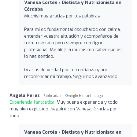
Vanesa Cortés › Dietista y Nutricionista en
Córdoba
Muchísimas gracias por tus palabras
Para mí es fundamental escucharos con calma,
entender vuestra situación y acompañaros de
forma cercana pero siempre con rigor
profesional. Me alegra muchísimo saber que así
lo has sentido.
Gracias de verdad por tu confianza y por
recomendar mi trabajo. Seguimos avanzando
Angela Perez
Publicada en
6 months ago
Experiencia fantástica:
Muy buena experiencia y todo
muy bien explicado. Seguiré con Vanesa. Gracias por
todo
Vanesa Cortés › Dietista y Nutricionista en