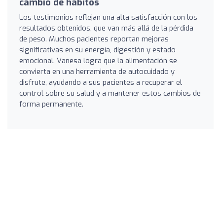
cambio de hábitos
Los testimonios reflejan una alta satisfacción con los
resultados obtenidos, que van más allá de la pérdida
de peso. Muchos pacientes reportan mejoras
significativas en su energía, digestión y estado
emocional. Vanesa logra que la alimentación se
convierta en una herramienta de autocuidado y
disfrute, ayudando a sus pacientes a recuperar el
control sobre su salud y a mantener estos cambios de
forma permanente.