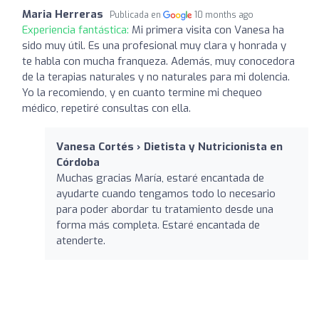
Maria Herreras
Publicada en
10 months ago
Experiencia fantástica:
Mi primera visita con Vanesa ha
sido muy útil. Es una profesional muy clara y honrada y
te habla con mucha franqueza. Además, muy conocedora
de la terapias naturales y no naturales para mi dolencia.
Yo la recomiendo, y en cuanto termine mi chequeo
médico, repetiré consultas con ella.
Vanesa Cortés › Dietista y Nutricionista en
Córdoba
Muchas gracias María, estaré encantada de
ayudarte cuando tengamos todo lo necesario
para poder abordar tu tratamiento desde una
forma más completa. Estaré encantada de
atenderte.