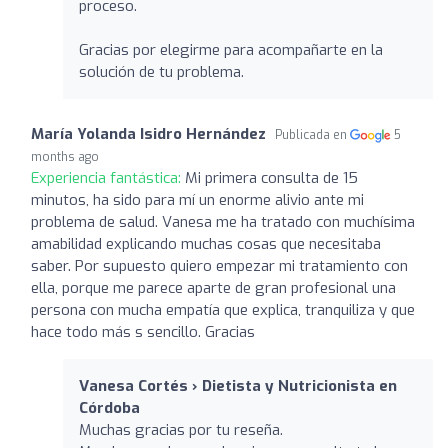
proceso.
Gracias por elegirme para acompañarte en la
solución de tu problema.
María Yolanda Isidro Hernández
Publicada en
5
months ago
Experiencia fantástica:
Mi primera consulta de 15
minutos, ha sido para mí un enorme alivio ante mi
problema de salud. Vanesa me ha tratado con muchísima
amabilidad explicando muchas cosas que necesitaba
saber. Por supuesto quiero empezar mi tratamiento con
ella, porque me parece aparte de gran profesional una
persona con mucha empatía que explica, tranquiliza y que
hace todo más s sencillo. Gracias
Vanesa Cortés › Dietista y Nutricionista en
Córdoba
Muchas gracias por tu reseña.