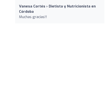
Vanesa Cortés › Dietista y Nutricionista en
Córdoba
Muchas gracias!!