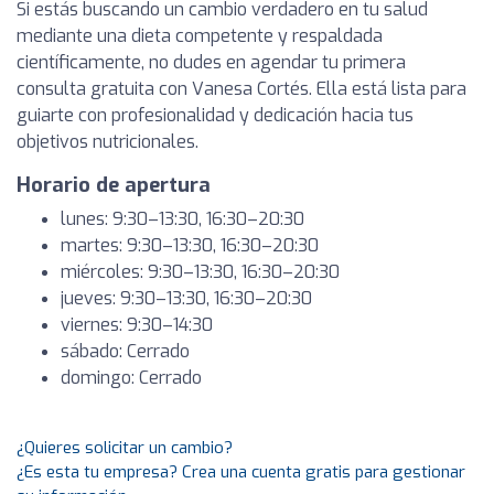
Si estás buscando un cambio verdadero en tu salud
mediante una dieta competente y respaldada
científicamente, no dudes en agendar tu primera
consulta gratuita con Vanesa Cortés. Ella está lista para
guiarte con profesionalidad y dedicación hacia tus
objetivos nutricionales.
Horario de apertura
lunes: 9:30–13:30, 16:30–20:30
martes: 9:30–13:30, 16:30–20:30
miércoles: 9:30–13:30, 16:30–20:30
jueves: 9:30–13:30, 16:30–20:30
viernes: 9:30–14:30
sábado: Cerrado
domingo: Cerrado
¿Quieres solicitar un cambio?
¿Es esta tu empresa? Crea una cuenta gratis para gestionar