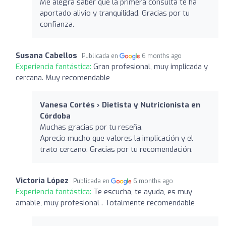
Me alegra saber que la primera consulta te ha
aportado alivio y tranquilidad. Gracias por tu
confianza.
Susana Cabellos
Publicada en
6 months ago
Experiencia fantástica:
Gran profesional, muy implicada y
cercana. Muy recomendable
Vanesa Cortés › Dietista y Nutricionista en
Córdoba
Muchas gracias por tu reseña.
Aprecio mucho que valores la implicación y el
trato cercano. Gracias por tu recomendación.
Victoria López
Publicada en
6 months ago
Experiencia fantástica:
Te escucha, te ayuda, es muy
amable, muy profesional . Totalmente recomendable