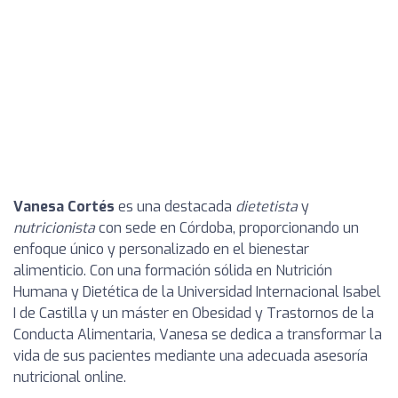
Vanesa Cortés
es una destacada
dietetista
y
nutricionista
con sede en Córdoba, proporcionando un
enfoque único y personalizado en el bienestar
alimenticio. Con una formación sólida en Nutrición
Humana y Dietética de la Universidad Internacional Isabel
I de Castilla y un máster en Obesidad y Trastornos de la
Conducta Alimentaria, Vanesa se dedica a transformar la
vida de sus pacientes mediante una adecuada asesoría
nutricional online.