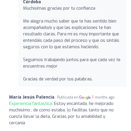
Córdoba
Muchísimas gracias por tu confianza
Me alegra mucho saber que te has sentido bien
acompañado/a y que las explicaciones te han
resultado claras. Para mí es muy importante que
entendáis cada paso del proceso y que os sintáis
seguros con lo que estamos haciendo.
Seguimos trabajando juntos para que cada vez te
encuentres mejor
Gracias de verdad por tus palabras.
María Jesús Palencia
Publicada en
7 months ago
Experiencia fantástica:
Estoy encantada, he mejorado
muchísimo , de como estaba, lo facilitas tanto que no
cuesta llevar la dieta. Gracias por tu amabilidad y
cercanía