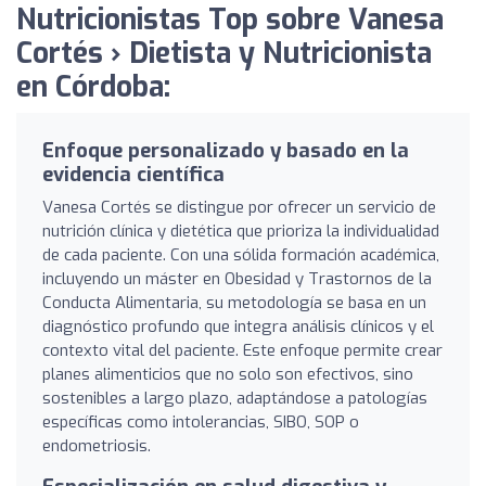
Nutricionistas Top sobre Vanesa
Cortés › Dietista y Nutricionista
en Córdoba:
Enfoque personalizado y basado en la
evidencia científica
Vanesa Cortés se distingue por ofrecer un servicio de
nutrición clínica y dietética que prioriza la individualidad
de cada paciente. Con una sólida formación académica,
incluyendo un máster en Obesidad y Trastornos de la
Conducta Alimentaria, su metodología se basa en un
diagnóstico profundo que integra análisis clínicos y el
contexto vital del paciente. Este enfoque permite crear
planes alimenticios que no solo son efectivos, sino
sostenibles a largo plazo, adaptándose a patologías
específicas como intolerancias, SIBO, SOP o
endometriosis.