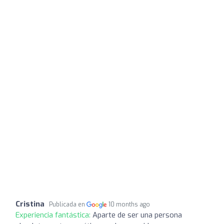
Cristina
Publicada en
10 months ago
Experiencia fantástica:
Aparte de ser una persona