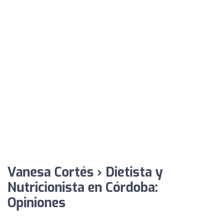
Vanesa Cortés › Dietista y
Nutricionista en Córdoba:
Opiniones