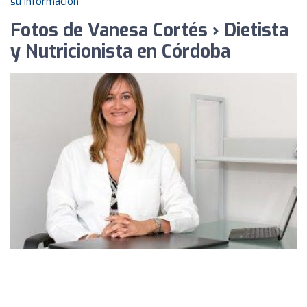
su información
Fotos de Vanesa Cortés › Dietista
y Nutricionista en Córdoba