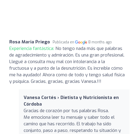
Rosa Maria Priego
Publicada en
8 months ago
Experiencia fantástica:
No tengo nada más que palabras
de agradecimiento y admiración. Es una gran profesional.
Llegué a consulta muy mal con intolerancia a la
fructuosa y a punto de la desnutrición. Es increíble cómo
me ha ayudado! Ahora como de todo y tengo salud física
y psíquica. Gracias, gracias, gracias Vanesa.!!!
Vanesa Cortés › Dietista y Nutricionista en
Córdoba
Gracias de corazón por tus palabras Rosa.
Me emociona leer tu mensaje y saber todo el
camino que has recorrido. El trabajo ha sido
conjunto, paso a paso, respetando tu situación y