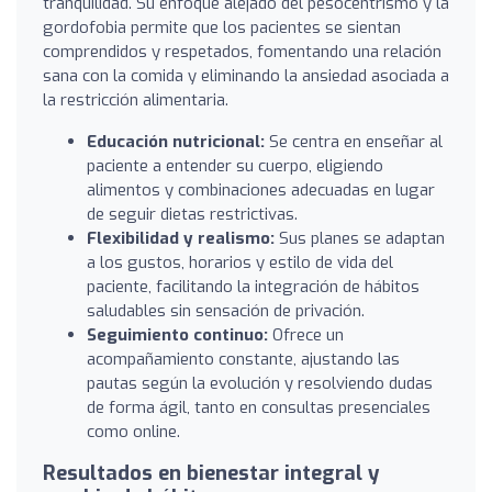
tranquilidad. Su enfoque alejado del pesocentrismo y la
gordofobia permite que los pacientes se sientan
comprendidos y respetados, fomentando una relación
sana con la comida y eliminando la ansiedad asociada a
la restricción alimentaria.
Educación nutricional:
Se centra en enseñar al
paciente a entender su cuerpo, eligiendo
alimentos y combinaciones adecuadas en lugar
de seguir dietas restrictivas.
Flexibilidad y realismo:
Sus planes se adaptan
a los gustos, horarios y estilo de vida del
paciente, facilitando la integración de hábitos
saludables sin sensación de privación.
Seguimiento continuo:
Ofrece un
acompañamiento constante, ajustando las
pautas según la evolución y resolviendo dudas
de forma ágil, tanto en consultas presenciales
como online.
Resultados en bienestar integral y