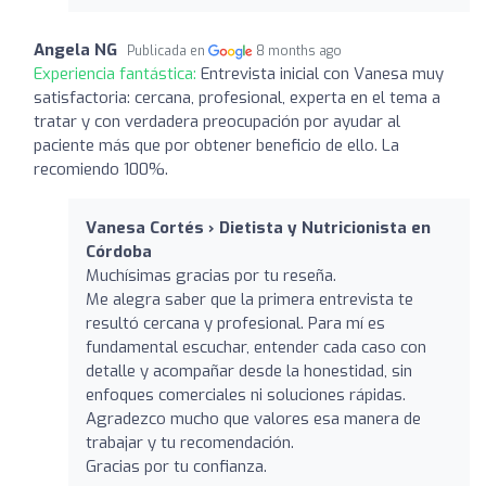
Angela NG
Publicada en
8 months ago
Experiencia fantástica:
Entrevista inicial con Vanesa muy
satisfactoria: cercana, profesional, experta en el tema a
tratar y con verdadera preocupación por ayudar al
paciente más que por obtener beneficio de ello. La
recomiendo 100%.
Vanesa Cortés › Dietista y Nutricionista en
Córdoba
Muchísimas gracias por tu reseña.
Me alegra saber que la primera entrevista te
resultó cercana y profesional. Para mí es
fundamental escuchar, entender cada caso con
detalle y acompañar desde la honestidad, sin
enfoques comerciales ni soluciones rápidas.
Agradezco mucho que valores esa manera de
trabajar y tu recomendación.
Gracias por tu confianza.