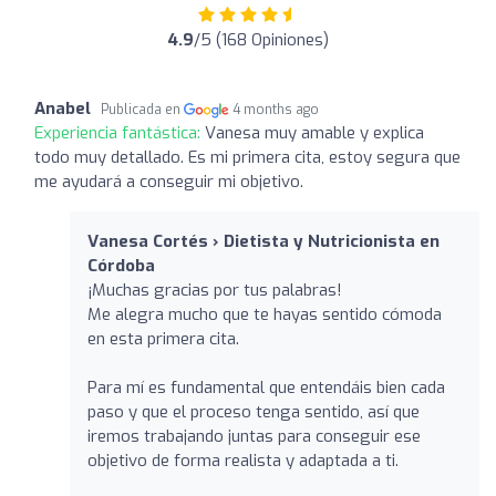
4.9
/5 (168 Opiniones)
Anabel
Publicada en
4 months ago
Experiencia fantástica:
Vanesa muy amable y explica
todo muy detallado. Es mi primera cita, estoy segura que
me ayudará a conseguir mi objetivo.
Vanesa Cortés › Dietista y Nutricionista en
Córdoba
¡Muchas gracias por tus palabras!
Me alegra mucho que te hayas sentido cómoda
en esta primera cita.
Para mí es fundamental que entendáis bien cada
paso y que el proceso tenga sentido, así que
iremos trabajando juntas para conseguir ese
objetivo de forma realista y adaptada a ti.