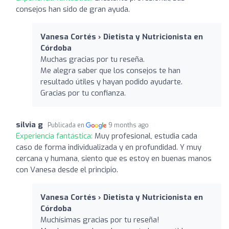
consejos han sido de gran ayuda.
Vanesa Cortés › Dietista y Nutricionista en
Córdoba
Muchas gracias por tu reseña.
Me alegra saber que los consejos te han
resultado útiles y hayan podido ayudarte.
Gracias por tu confianza.
silvia g
Publicada en
9 months ago
Experiencia fantástica:
Muy profesional, estudia cada
caso de forma individualizada y en profundidad. Y muy
cercana y humana, siento que es estoy en buenas manos
con Vanesa desde el principio.
Vanesa Cortés › Dietista y Nutricionista en
Córdoba
Muchísimas gracias por tu reseña!