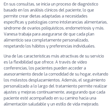
En sus consultas, se inicia un proceso de diagnóstico
basado en los análisis clínicos del paciente, lo que
permite crear dietas adaptadas a necesidades
específicas y patologías como intolerancias alimentarias,
síndrome de ovarios poliquísticos, endometriosis y más.
Vanesa trabaja para asegurarse de que cada plan
alimenticio sea completamente personalizado,
respetando los hábitos y preferencias individuales.
Una de las características más atractivas de su servicio
es la flexibilidad que ofrece. A través de vídeo
conferencias, los pacientes pueden acceder a
asesoramiento desde la comodidad de su hogar, evitando
los molestos desplazamientos. Además, el seguimiento
personalizado a lo largo del tratamiento permite realizar
ajustes y mejoras continuamente, asegurando que cada
paciente esté acompañado en su camino hacia una
alimentación saludable y un estilo de vida mejorado.