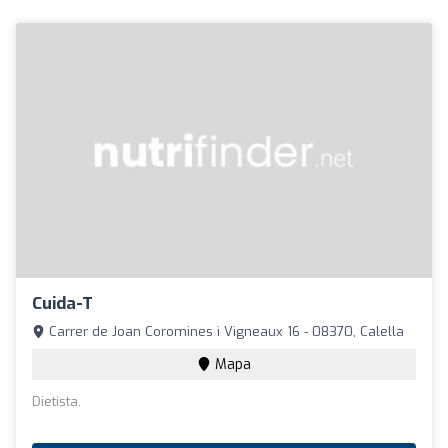
Cuida-T
Carrer de Joan Coromines i Vigneaux 16 - 08370, Calella
Mapa
Dietista.