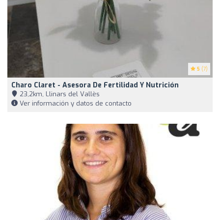
5
(7)
Charo Claret - Asesora De Fertilidad Y Nutrición
23,2km, Llinars del Vallès
Ver información y datos de contacto