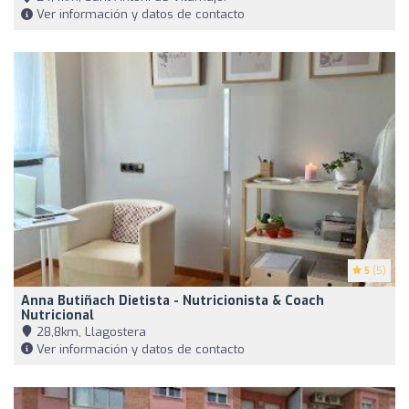
Ver información y datos de contacto
5
(5)
Anna Butiñach Dietista - Nutricionista & Coach
Nutricional
28,8km, Llagostera
Ver información y datos de contacto