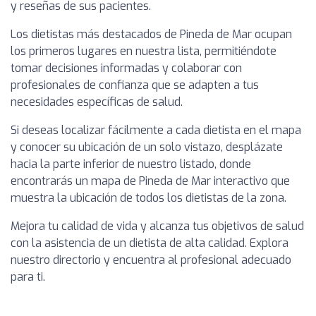
y reseñas de sus pacientes.
Los dietistas más destacados de Pineda de Mar ocupan
los primeros lugares en nuestra lista, permitiéndote
tomar decisiones informadas y colaborar con
profesionales de confianza que se adapten a tus
necesidades específicas de salud.
Si deseas localizar fácilmente a cada dietista en el mapa
y conocer su ubicación de un solo vistazo, desplázate
hacia la parte inferior de nuestro listado, donde
encontrarás un mapa de Pineda de Mar interactivo que
muestra la ubicación de todos los dietistas de la zona.
Mejora tu calidad de vida y alcanza tus objetivos de salud
con la asistencia de un dietista de alta calidad. Explora
nuestro directorio y encuentra al profesional adecuado
para ti.