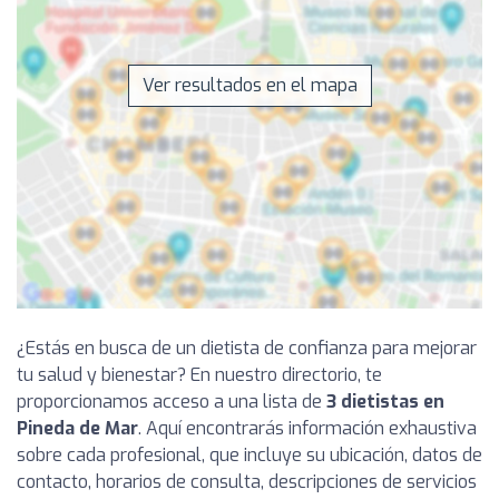
Ver resultados en el mapa
¿Estás en busca de un dietista de confianza para mejorar
tu salud y bienestar? En nuestro directorio, te
proporcionamos acceso a una lista de
3 dietistas en
Pineda de Mar
. Aquí encontrarás información exhaustiva
sobre cada profesional, que incluye su ubicación, datos de
contacto, horarios de consulta, descripciones de servicios