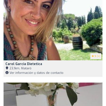
5
(4)
Carol Garcia Dietetica
23,1km, Mataró
Ver información y datos de contacto