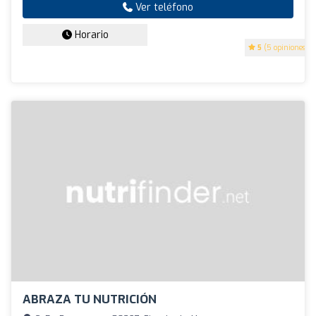
Ver teléfono
Horario
5
(5 opiniones)
ABRAZA TU NUTRICIÓN