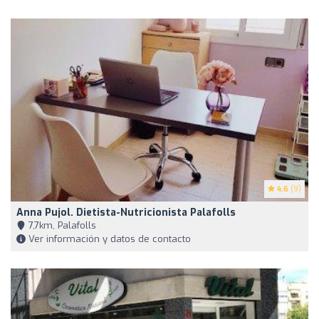
4.6
(9)
Anna Pujol. Dietista-Nutricionista Palafolls
7,7km, Palafolls
Ver información y datos de contacto