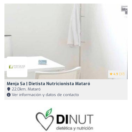
4.9
(37)
Menja Sa | Dietista Nutricionista Mataró
22,0km, Mataró
Ver información y datos de contacto