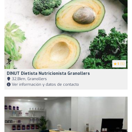
5
(5)
DINUT Dietista Nutricionista Granollers
32,8km, Granollers
Ver información y datos de contacto