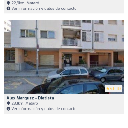
22,9km, Mataró
Ver información y datos de contacto
4.9
(16)
Alex Marquez - Dietista
23,1km, Mataró
Ver información y datos de contacto