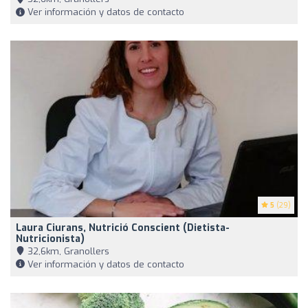
Ver información y datos de contacto
5
(29)
Laura Ciurans, Nutrició Conscient (Dietista-
Nutricionista)
32,6km, Granollers
Ver información y datos de contacto