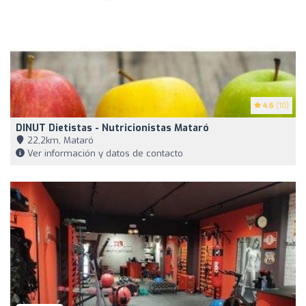
4.6
(10)
DINUT Dietistas - Nutricionistas Mataró
22,2km, Mataró
Ver información y datos de contacto