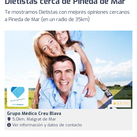
Dietistas cerca de Pineda de Mar
Te mostramos Dietistas con mejores opiniones cercanos
a Pineda de Mar (en un radio de 35km)
3.7
(99)
Grupo Médico Creu Blava
5,0km, Malgrat de Mar
Ver información y datos de contacto