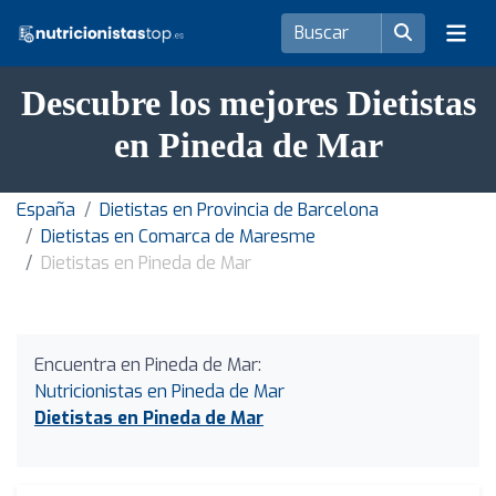
Descubre los mejores Dietistas
en Pineda de Mar
España
Dietistas en Provincia de Barcelona
Dietistas en Comarca de Maresme
Dietistas en Pineda de Mar
Encuentra en Pineda de Mar:
Nutricionistas en Pineda de Mar
Dietistas en Pineda de Mar