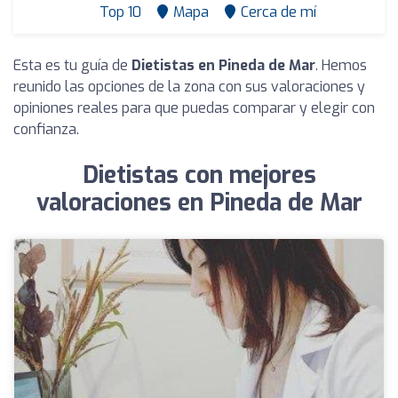
Top 10
Mapa
Cerca de mí
Esta es tu guía de
Dietistas en Pineda de Mar
. Hemos
reunido las opciones de la zona con sus valoraciones y
opiniones reales para que puedas comparar y elegir con
confianza.
Dietistas con mejores
valoraciones en Pineda de Mar