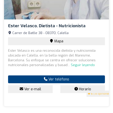
Ester Velasco. Dietista - Nutricionista
Carrer de Batlle 38 - 08370, Calella
Mapa
Ester Velasco es una reconocida dietista y nutricionista
ubicada en Calella, en la bella región del Maresme,
Barcelona. Su enfoque se centra en ofrecer soluciones
nutricionales personalizadas y basad...
Seguir leyendo
Ver teléfono
Ver e-mail
Horario
5
(18 opiniones)