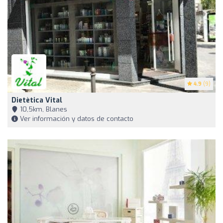
4.9
(9)
Dietètica Vital
10,5km, Blanes
Ver información y datos de contacto