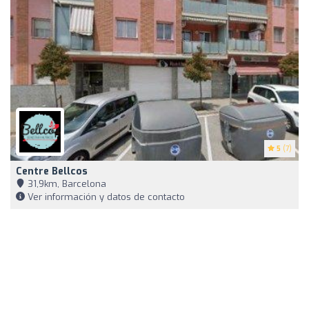
5
(7)
Centre Bellcos
31,9km, Barcelona
Ver información y datos de contacto