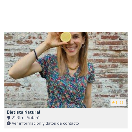
5
(25)
Dietista Natural
21,8km, Mataró
Ver información y datos de contacto