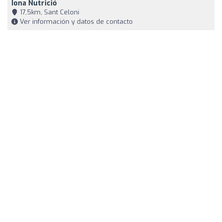
Iona Nutrició
17,5km, Sant Celoni
Ver información y datos de contacto