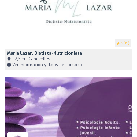
5
(15)
Maria Lazar, Dietista-Nutricionista
32,5km, Canovelles
Ver información y datos de contacto